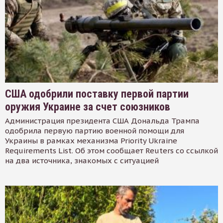
США одобрили поставку первой партии
оружия Украине за счет союзников
Администрация президента США Дональда Трампа
одобрила первую партию военной помощи для
Украины в рамках механизма Priority Ukraine
Requirements List. Об этом сообщает Reuters со ссылкой
на два источника, знакомых с ситуацией