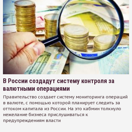
В России создадут систему контроля за
валютными операциями
Правительство создает систему мониторинга операций
в валюте, с помощью которой планирует следить за
оттоком капитала из России. На это кабмин толкнуло
нежелание бизнеса прислушиваться к
предупреждениям власти