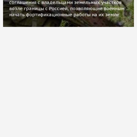
соглашения с владельцами земельных участков
возле границы с Россией, позволяющие военным
начать фортификационные работы на их земле