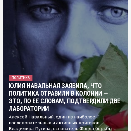
ПОЛИТИКА
ЮЛИЯ НАВАЛЬНАЯ ЗАЯВИЛА, ЧТО
ПОЛИТИКА ОТРАВИЛИ В КОЛОНИИ —
ЭТО, ПО ЕЕ СЛОВАМ, ПОДТВЕРДИЛИ ДВЕ
ЛАБОРАТОРИИ
Алексей Навальный, один из наиболее
последовательных и активных критиков
Владимира Путина, основатель Фонда борьбы с