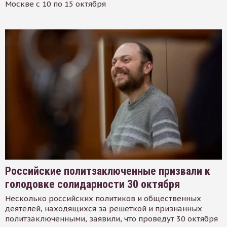
Москве с 10 по 15 октября
Российские политзаключенные призвали к
голодовке солидарности 30 октября
Несколько российских политиков и общественных
деятелей, находящихся за решеткой и признанных
политзаключенными, заявили, что проведут 30 октября