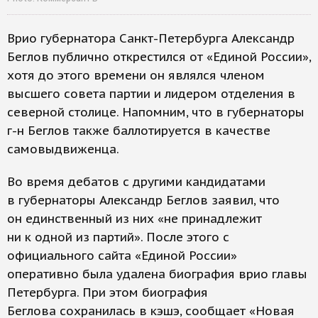
Врио губернатора Санкт-Петербурга Александр
Беглов публично открестился от «Единой России»,
хотя до этого времени он являлся членом
высшего совета партии и лидером отделения в
северной столице. Напомним, что в губернаторы
г-н Беглов также баллотируется в качестве
самовыдвиженца.
Во время дебатов с другими кандидатами
в губернаторы Александр Беглов заявил, что
он единственный из них «не принадлежит
ни к одной из партий». После этого с
официального сайта «Единой России»
оперативно была удалена биография врио главы
Петербурга. При этом биография
Беглова сохранилась в кэшэ, сообщает «Новая