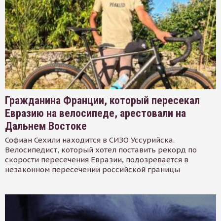
Гражданина Франции, который пересекал
Евразию на велосипеде, арестовали на
Дальнем Востоке
Софиан Сехили находится в СИЗО Уссурийска.
Велосипедист, который хотел поставить рекорд по
скорости пересечения Евразии, подозревается в
незаконном пересечении российской границы