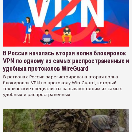
В России началась вторая волна блокировок
VPN по одному из самых распространенных и
удобных протоколов WireGuard
В регионах России зарегистрирована вторая волна
блокировок VPN по протоколу WireGuard, который
технические специалисты называют одним из самых
удобных и распространенных