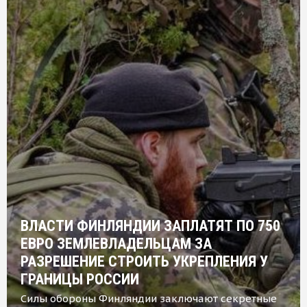
ВЛАСТИ ФИНЛЯНДИИ ЗАПЛАТЯТ ПО 750
ЕВРО ЗЕМЛЕВЛАДЕЛЬЦАМ ЗА
РАЗРЕШЕНИЕ СТРОИТЬ УКРЕПЛЕНИЯ У
ГРАНИЦЫ РОССИИ
Силы обороны Финляндии заключают секретные