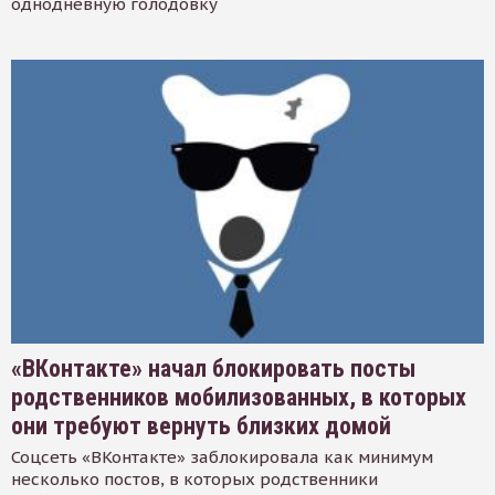
однодневную голодовку
«ВКонтакте» начал блокировать посты
родственников мобилизованных, в которых
они требуют вернуть близких домой
Соцсеть «ВКонтакте» заблокировала как минимум
несколько постов, в которых родственники