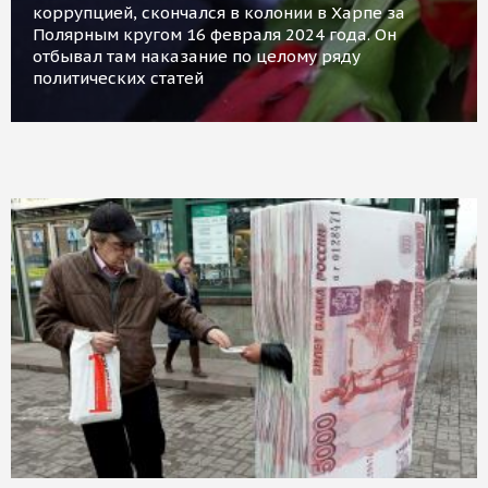
коррупцией, скончался в колонии в Харпе за
Полярным кругом 16 февраля 2024 года. Он
отбывал там наказание по целому ряду
политических статей