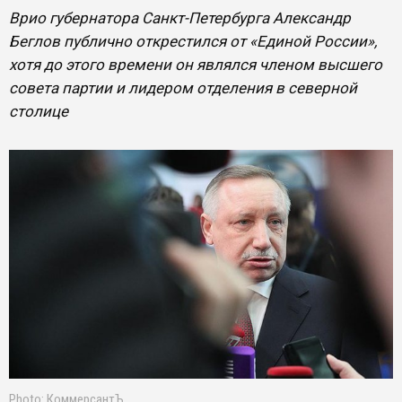
Врио губернатора Санкт-Петербурга Александр
Беглов публично открестился от «Единой России»,
хотя до этого времени он являлся членом высшего
совета партии и лидером отделения в северной
столице
Photo: КоммерсантЪ