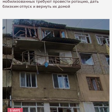
мобилизованных требуют провести ротацию, дать
близким отпуск и вернуть их домой
В МИРЕ