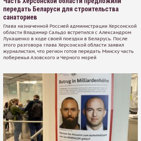
Часть Херсонской области предложили
передать Беларуси для строительства
санаториев
Глава назначенной Россией администрации Херсонской
области Владимир Сальдо встретился с Александром
Лукашенко в ходе своей поездки в Беларусь. После
этого разговора глава Херсонской области заявил
журналистам, что регион готов передать Минску часть
побережья Азовского и Черного морей