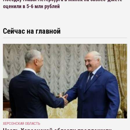
оценили в 5-6 млн рублей
Сейчас на главной
ХЕРСОНСКАЯ ОБЛАСТЬ