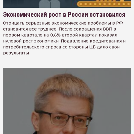
Экономический рост в России остановился
Отрицать серьезные экономические проблемы в РФ
становится все труднее. После сокращения ВВП в
первом квартале на 0,6% второй квартал показал
нулевой рост экономики. Подавление кредитования и
потребительского спроса со стороны ЦБ дало свои
результаты