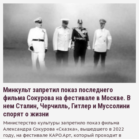
Минкульт запретил показ последнего
фильма Сокурова на фестивале в Москве. В
нем Сталин, Черчилль, Гитлер и Муссолини
спорят о жизни
Министерство культуры запретило показ фильма
Александра Сокурова «Сказка», вышедшего в 2022
году, на фестивале КАРО.Арт, который проходит в