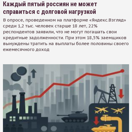
Каждый пятый россиян не может
справиться с долговой нагрузкой
В опросе, проведенном на платформе «Яндекс.Взгляд»
среди 1,2 тыс. человек старше 18 лет, 22%
респондентов заявили, что не могут погашать свои
кредитные задолженности. При этом 18,5% заемщиков
вынуждены тратить на выплаты более половины своего
ежемесячного доход