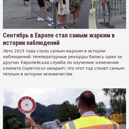
Сентябрь в Европе стал самым жарким в
истории наблюдений
Лето 2023 года стало самым жарким в истории
наблюдений: температурные рекорды бились один за
другим. Европейская служба по изучению изменения
климата Copernicus ожидает, что этот год станет самым
тёплым в истории человечества