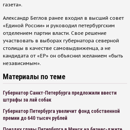
газета».
Александр Беглов ранее входил в высший совет
«Единой России» и руководил петербургским
отделением партии власти. Свое решение
участвовать в выборах губернатора северной
столицы в качестве самовыдвиженца, а не
кандидата от «ЕР» он объяснил желанием «быть
независимым».
Материалы по теме
Губернатор Санкт-Петербурга предложили ввести
штрафы за лай собак
Губернатор Петербурга увеличит фонд собственной
премии до 640 тысяч рублей
Поездку главы Петербурга в Минск на бизнес-джете