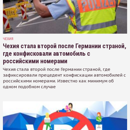
ЧЕХИЯ
Чехия стала второй после Германии страной,
где конфисковали автомобиль с
российскими номерами
Чехия стала второй после Германии страной, где
зафиксировали прецедент конфискации автомобилей с
российскими номерами. Известно как минимум об
одном подобном случае