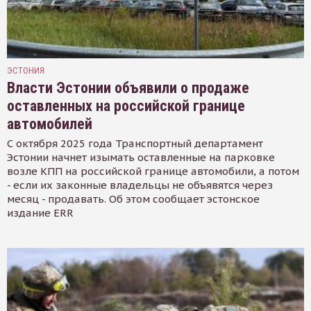
ЭСТОНИЯ
Власти Эстонии объявили о продаже
оставленных на российской границе
автомобилей
С октября 2025 года Транспортный департамент
Эстонии начнет изымать оставленные на парковке
возле КПП на российской границе автомобили, а потом
- если их законные владельцы не объявятся через
месяц - продавать. Об этом сообщает эстонское
издание ERR