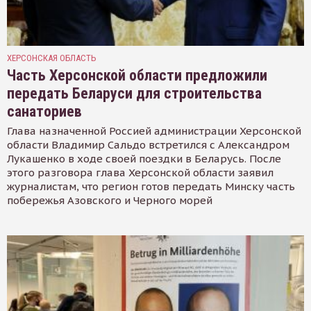
ХЕРСОНСКАЯ ОБЛАСТЬ
Часть Херсонской области предложили
передать Беларуси для строительства
санаториев
Глава назначенной Россией администрации Херсонской
области Владимир Сальдо встретился с Александром
Лукашенко в ходе своей поездки в Беларусь. После
этого разговора глава Херсонской области заявил
журналистам, что регион готов передать Минску часть
побережья Азовского и Черного морей