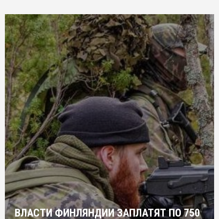
ВЛАСТИ ФИНЛЯНДИИ ЗАПЛАТЯТ ПО 750