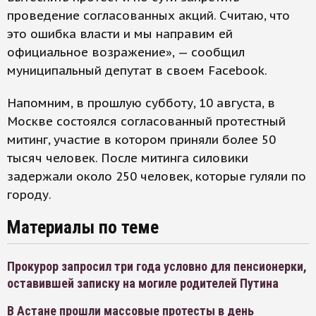
проведение согласованных акций. Считаю, что
это ошибка власти и мы направим ей
официальное возражение», — сообщил
муниципальный депутат в своем Facebook.
Напомним, в прошлую субботу, 10 августа, в
Москве состоялся согласованный протестный
митинг, участие в котором приняли более 50
тысяч человек. После митинга силовики
задержали около 250 человек, которые гуляли по
городу.
Материалы по теме
Прокурор запросил три года условно для пенсионерки,
оставившей записку на могиле родителей Путина
В Астане прошли массовые протесты в день