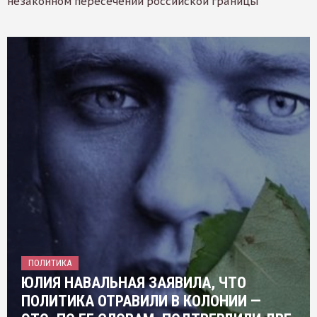
незаконном пересечении российской границы
ПОЛИТИКА
ЮЛИЯ НАВАЛЬНАЯ ЗАЯВИЛА, ЧТО
ПОЛИТИКА ОТРАВИЛИ В КОЛОНИИ —