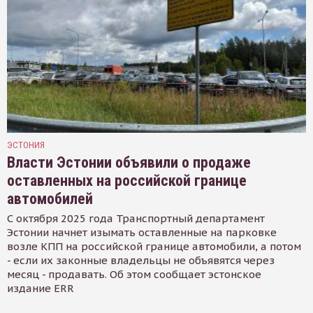
ЭСТОНИЯ
Власти Эстонии объявили о продаже
оставленных на российской границе
автомобилей
С октября 2025 года Транспортный департамент
Эстонии начнет изымать оставленные на парковке
возле КПП на российской границе автомобили, а потом
- если их законные владельцы не объявятся через
месяц - продавать. Об этом сообщает эстонское
издание ERR