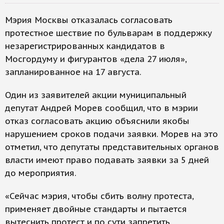
Мэрия Москвы отказалась согласовать
протестное шествие по бульварам в поддержку
незарегистрированных кандидатов в
Мосгордуму и фигурантов «дела 27 июля»,
запланированное на 17 августа.
Один из заявителей акции муниципальный
депутат Андрей Морев сообщил, что в мэрии
отказ согласовать акцию объяснили якобы
нарушением сроков подачи заявки. Морев на это
отметил, что депутаты представительных органов
власти имеют право подавать заявки за 5 дней
до мероприятия.
«Сейчас мэрия, чтобы сбить волну протеста,
применяет двойные стандарты и пытается
вытеснить протест и по сути запретить