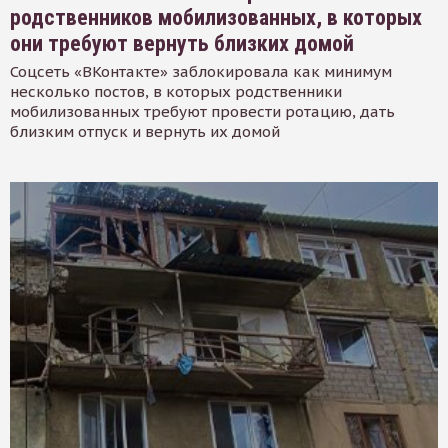
родственников мобилизованных, в которых
они требуют вернуть близких домой
Соцсеть «ВКонтакте» заблокировала как минимум
несколько постов, в которых родственники
мобилизованных требуют провести ротацию, дать
близким отпуск и вернуть их домой