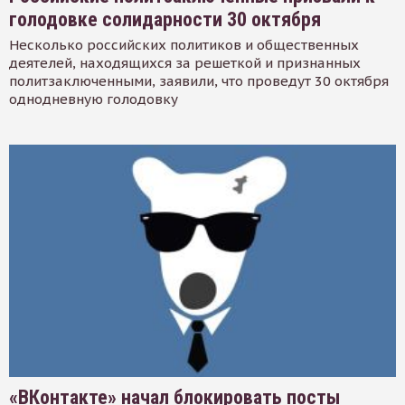
голодовке солидарности 30 октября
Несколько российских политиков и общественных
деятелей, находящихся за решеткой и признанных
политзаключенными, заявили, что проведут 30 октября
однодневную голодовку
«ВКонтакте» начал блокировать посты