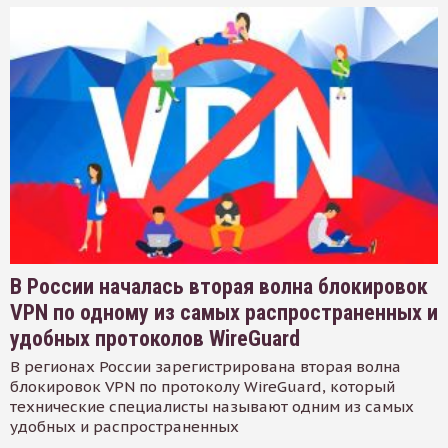
В России началась вторая волна блокировок
VPN по одному из самых распространенных и
удобных протоколов WireGuard
В регионах России зарегистрирована вторая волна
блокировок VPN по протоколу WireGuard, который
технические специалисты называют одним из самых
удобных и распространенных