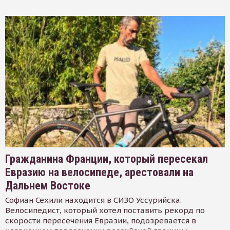
Гражданина Франции, который пересекал
Евразию на велосипеде, арестовали на
Дальнем Востоке
Софиан Сехили находится в СИЗО Уссурийска.
Велосипедист, который хотел поставить рекорд по
скорости пересечения Евразии, подозревается в