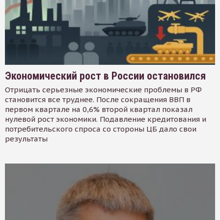
Экономический рост в России остановился
Отрицать серьезные экономические проблемы в РФ
становится все труднее. После сокращения ВВП в
первом квартале на 0,6% второй квартал показал
нулевой рост экономики. Подавление кредитования и
потребительского спроса со стороны ЦБ дало свои
результаты