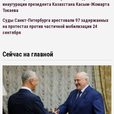
инаугурации президента Казахстана Касым-Жомарта
Токаева
Суды Санкт-Петербурга арестовали 97 задержанных
на протестах против частичной мобилизации 24
сентября
Сейчас на главной