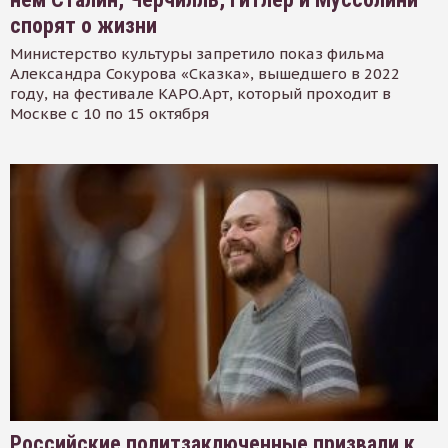
спорят о жизни
Министерство культуры запретило показ фильма
Александра Сокурова «Сказка», вышедшего в 2022
году, на фестивале КАРО.Арт, который проходит в
Москве с 10 по 15 октября
Российские политзаключенные призвали к