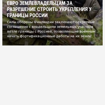
ЕВРО ЗЕМЛЕВЛАДЕЛЬЦАМ ЗА
РАЗРЕШЕНИЕ СТРОИТЬ УКРЕПЛЕНИЯ У
ГРАНИЦЫ РОССИИ
Силы обороны Финляндии заключают секретные
соглашения с владельцами земельных участков
возле границы с Россией, позволяющие военным
начать фортификационные работы на их земле