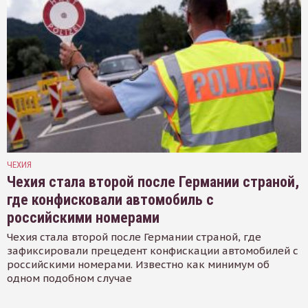
ЧЕХИЯ
Чехия стала второй после Германии страной,
где конфисковали автомобиль с
российскими номерами
Чехия стала второй после Германии страной, где
зафиксировали прецедент конфискации автомобилей с
российскими номерами. Известно как минимум об
одном подобном случае