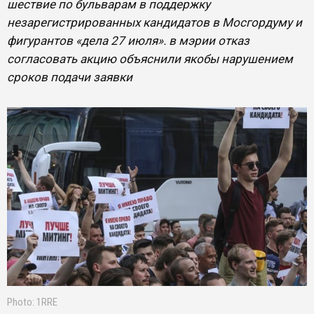
шествие по бульварам в поддержку
незарегистрированных кандидатов в Мосгордуму и
фигурантов «дела 27 июля». в мэрии отказ
согласовать акцию объяснили якобы нарушением
сроков подачи заявки
Photo: 1RRE