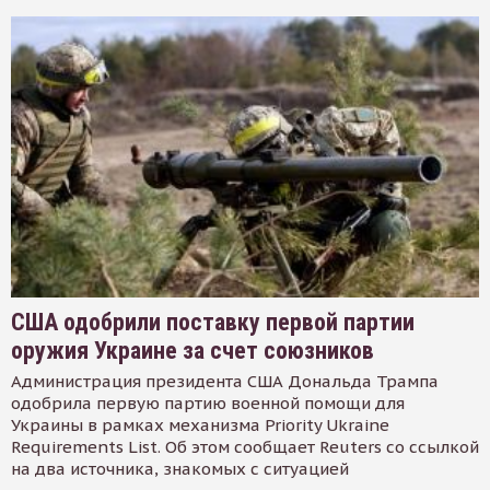
США одобрили поставку первой партии
оружия Украине за счет союзников
Администрация президента США Дональда Трампа
одобрила первую партию военной помощи для
Украины в рамках механизма Priority Ukraine
Requirements List. Об этом сообщает Reuters со ссылкой
на два источника, знакомых с ситуацией