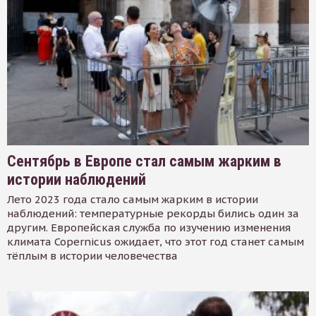
Сентябрь в Европе стал самым жарким в
истории наблюдений
Лето 2023 года стало самым жарким в истории
наблюдений: температурные рекорды бились один за
другим. Европейская служба по изучению изменения
климата Copernicus ожидает, что этот год станет самым
тёплым в истории человечества