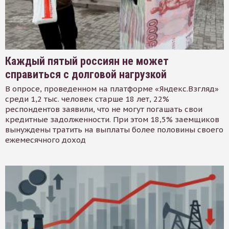
Каждый пятый россиян не может
справиться с долговой нагрузкой
В опросе, проведенном на платформе «Яндекс.Взгляд»
среди 1,2 тыс. человек старше 18 лет, 22%
респондентов заявили, что не могут погашать свои
кредитные задолженности. При этом 18,5% заемщиков
вынуждены тратить на выплаты более половины своего
ежемесячного доход