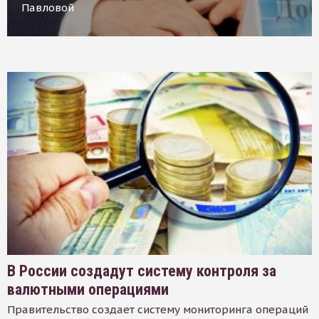
Павловой
В России создадут систему контроля за
валютными операциями
Правительство создает систему мониторинга операций