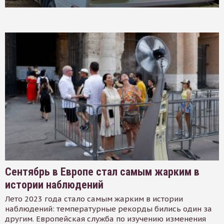
Сентябрь в Европе стал самым жарким в
истории наблюдений
Лето 2023 года стало самым жарким в истории
наблюдений: температурные рекорды бились один за
другим. Европейская служба по изучению изменения