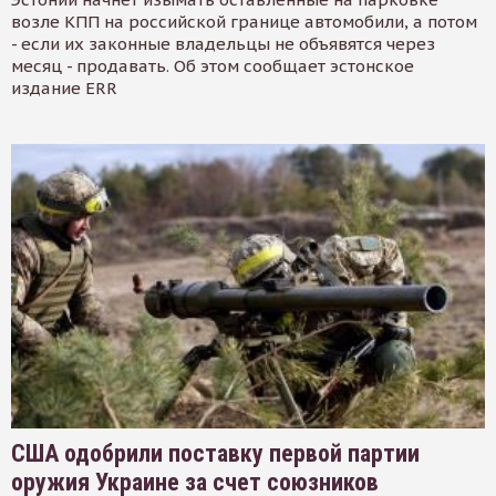
возле КПП на российской границе автомобили, а потом
- если их законные владельцы не объявятся через
месяц - продавать. Об этом сообщает эстонское
издание ERR
США одобрили поставку первой партии
оружия Украине за счет союзников