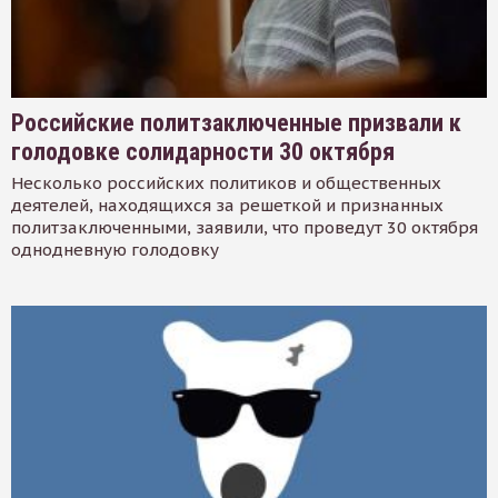
Российские политзаключенные призвали к
голодовке солидарности 30 октября
Несколько российских политиков и общественных
деятелей, находящихся за решеткой и признанных
политзаключенными, заявили, что проведут 30 октября
однодневную голодовку