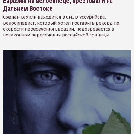
Евразию на велосипеде, арестовали на
Дальнем Востоке
Софиан Сехили находится в СИЗО Уссурийска.
Велосипедист, который хотел поставить рекорд по
скорости пересечения Евразии, подозревается в
незаконном пересечении российской границы