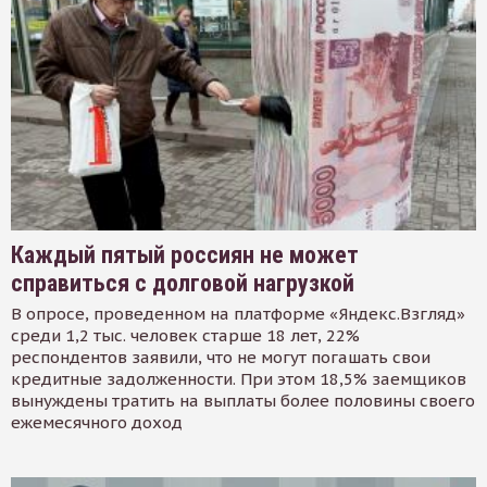
Каждый пятый россиян не может
справиться с долговой нагрузкой
В опросе, проведенном на платформе «Яндекс.Взгляд»
среди 1,2 тыс. человек старше 18 лет, 22%
респондентов заявили, что не могут погашать свои
кредитные задолженности. При этом 18,5% заемщиков
вынуждены тратить на выплаты более половины своего
ежемесячного доход