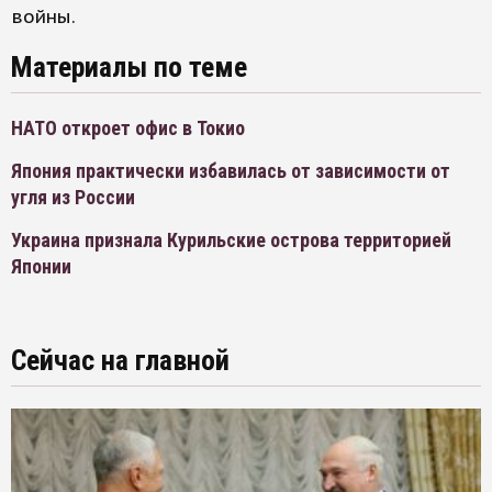
войны.
Материалы по теме
НАТО откроет офис в Токио
Япония практически избавилась от зависимости от
угля из России
Украина признала Курильские острова территорией
Японии
Сейчас на главной