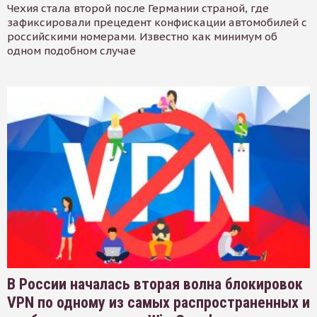
Чехия стала второй после Германии страной, где
зафиксировали прецедент конфискации автомобилей с
российскими номерами. Известно как минимум об
одном подобном случае
В России началась вторая волна блокировок
VPN по одному из самых распространенных и