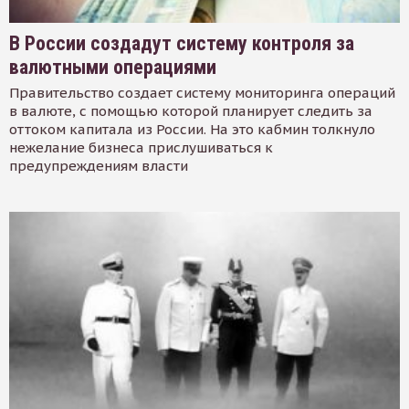
В России создадут систему контроля за
валютными операциями
Правительство создает систему мониторинга операций
в валюте, с помощью которой планирует следить за
оттоком капитала из России. На это кабмин толкнуло
нежелание бизнеса прислушиваться к
предупреждениям власти