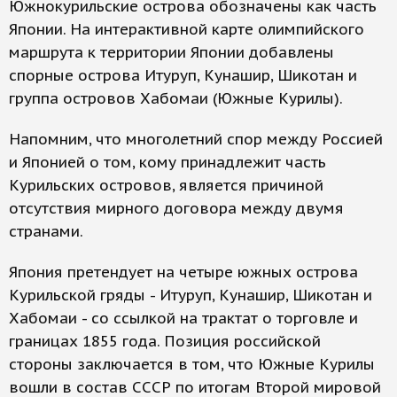
Южнокурильские острова обозначены как часть
Японии. На интерактивной карте олимпийского
маршрута к территории Японии добавлены
спорные острова Итуруп, Кунашир, Шикотан и
группа островов Хабомаи (Южные Курилы).
Напомним, что многолетний спор между Россией
и Японией о том, кому принадлежит часть
Курильских островов, является причиной
отсутствия мирного договора между двумя
странами.
Япония претендует на четыре южных острова
Курильской гряды - Итуруп, Кунашир, Шикотан и
Хабомаи - со ссылкой на трактат о торговле и
границах 1855 года. Позиция российской
стороны заключается в том, что Южные Курилы
вошли в состав СССР по итогам Второй мировой