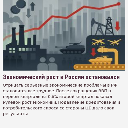
Экономический рост в России остановился
Отрицать серьезные экономические проблемы в РФ
становится все труднее. После сокращения ВВП в
первом квартале на 0,6% второй квартал показал
нулевой рост экономики. Подавление кредитования и
потребительского спроса со стороны ЦБ дало свои
результаты