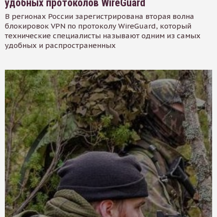
удобных протоколов WireGuard
В регионах России зарегистрирована вторая волна
блокировок VPN по протоколу WireGuard, который
технические специалисты называют одним из самых
удобных и распространенных