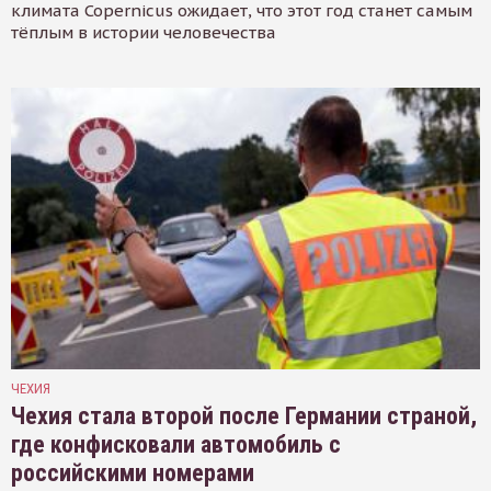
климата Copernicus ожидает, что этот год станет самым
тёплым в истории человечества
ЧЕХИЯ
Чехия стала второй после Германии страной,
где конфисковали автомобиль с
российскими номерами