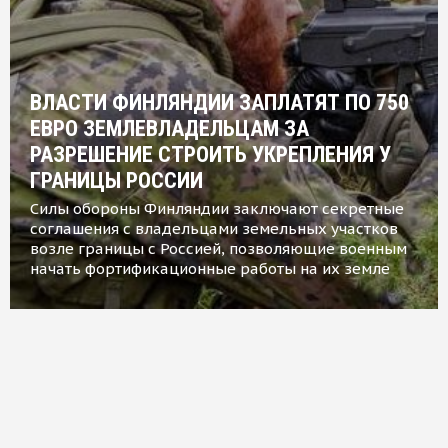
ВЛАСТИ ФИНЛЯНДИИ ЗАПЛАТЯТ ПО 750
ЕВРО ЗЕМЛЕВЛАДЕЛЬЦАМ ЗА
РАЗРЕШЕНИЕ СТРОИТЬ УКРЕПЛЕНИЯ У
ГРАНИЦЫ РОССИИ
Силы обороны Финляндии заключают секретные
соглашения с владельцами земельных участков
возле границы с Россией, позволяющие военным
начать фортификационные работы на их земле