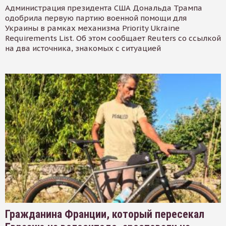
Администрация президента США Дональда Трампа
одобрила первую партию военной помощи для
Украины в рамках механизма Priority Ukraine
Requirements List. Об этом сообщает Reuters со ссылкой
на два источника, знакомых с ситуацией
Гражданина Франции, который пересекал