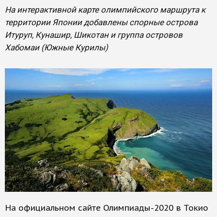
На интерактивной карте олимпийского маршрута к
территории Японии добавлены спорные острова
Итуруп, Кунашир, Шикотан и группа островов
Хабомаи (Южные Курилы)
На официальном сайте Олимпиады-2020 в Токио