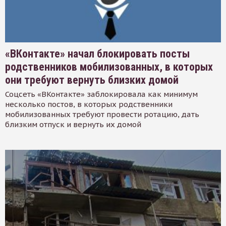
«ВКонтакте» начал блокировать посты
родственников мобилизованных, в которых
они требуют вернуть близких домой
Соцсеть «ВКонтакте» заблокировала как минимум
несколько постов, в которых родственники
мобилизованных требуют провести ротацию, дать
близким отпуск и вернуть их домой