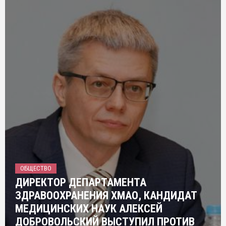
ОБЩЕСТВО
ДИРЕКТОР ДЕПАРТАМЕНТА
ЗДРАВООХРАНЕНИЯ ХМАО, КАНДИДАТ
МЕДИЦИНСКИХ НАУК АЛЕКСЕЙ
ДОБРОВОЛЬСКИЙ ВЫСТУПИЛ ПРОТИВ