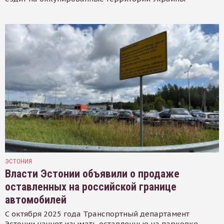
ЭСТОНИЯ
Власти Эстонии объявили о продаже
оставленных на российской границе
автомобилей
С октября 2025 года Транспортный департамент
Эстонии начнет изымать оставленные на парковке