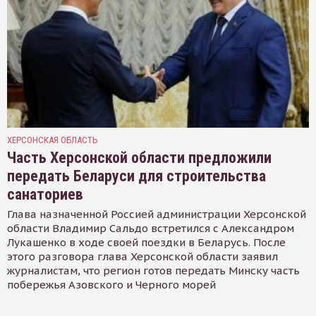
ХЕРСОНСКАЯ ОБЛАСТЬ
Часть Херсонской области предложили
передать Беларуси для строительства
санаториев
Глава назначенной Россией администрации Херсонской
области Владимир Сальдо встретился с Александром
Лукашенко в ходе своей поездки в Беларусь. После
этого разговора глава Херсонской области заявил
журналистам, что регион готов передать Минску часть
побережья Азовского и Черного морей