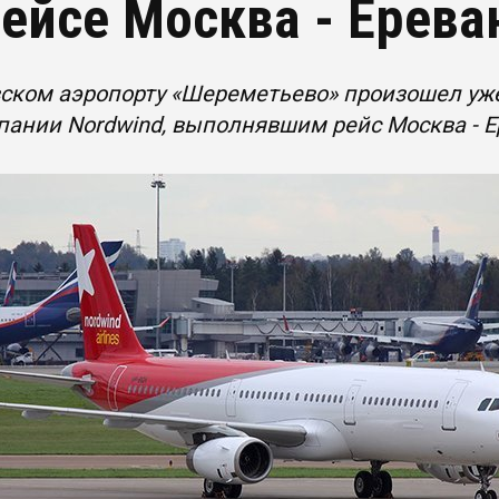
рейсе Москва - Ерева
ском аэропорту «Шереметьево» произошел уж
ании Nordwind, выполнявшим рейс Москва - Е