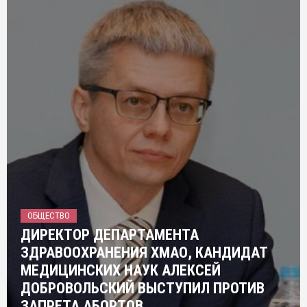
ОБЩЕСТВО
ДИРЕКТОР ДЕПАРТАМЕНТА
ЗДРАВООХРАНЕНИЯ ХМАО, КАНДИДАТ
МЕДИЦИНСКИХ НАУК АЛЕКСЕЙ
ДОБРОВОЛЬСКИЙ ВЫСТУПИЛ ПРОТИВ
ЗАПРЕТА АБОРТОВ