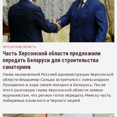
ХЕРСОНСКАЯ ОБЛАСТЬ
Часть Херсонской области предложили
передать Беларуси для строительства
санаториев
Глава назначенной Россией администрации Херсонской
области Владимир Сальдо встретился с Александром
Лукашенко в ходе своей поездки в Беларусь. После
этого разговора глава Херсонской области заявил
журналистам, что регион готов передать Минску часть
побережья Азовского и Черного морей