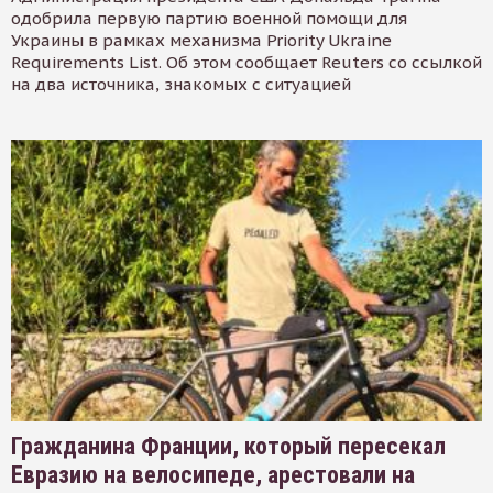
одобрила первую партию военной помощи для
Украины в рамках механизма Priority Ukraine
Requirements List. Об этом сообщает Reuters со ссылкой
на два источника, знакомых с ситуацией
Гражданина Франции, который пересекал
Евразию на велосипеде, арестовали на