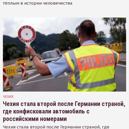
тёплым в истории человечества
ЧЕХИЯ
Чехия стала второй после Германии страной,
где конфисковали автомобиль с
российскими номерами
Чехия стала второй после Германии страной, где