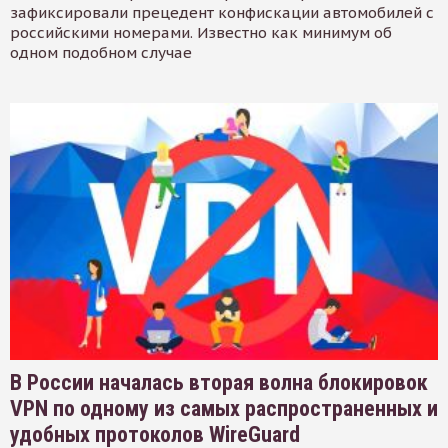
зафиксировали прецедент конфискации автомобилей с
российскими номерами. Известно как минимум об
одном подобном случае
В России началась вторая волна блокировок
VPN по одному из самых распространенных и
удобных протоколов WireGuard