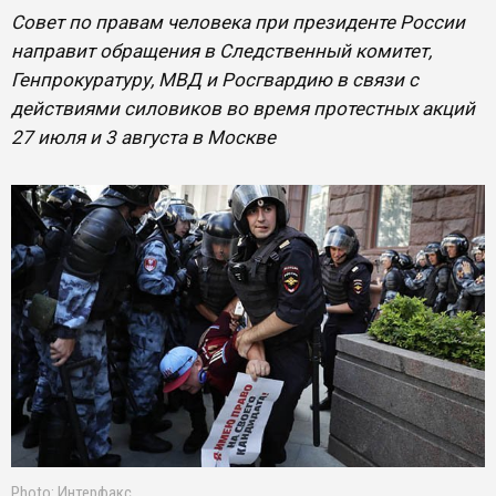
Совет по правам человека при президенте России
направит обращения в Следственный комитет,
Генпрокуратуру, МВД и Росгвардию в связи с
действиями силовиков во время протестных акций
27 июля и 3 августа в Москве
Photo: Интерфакс