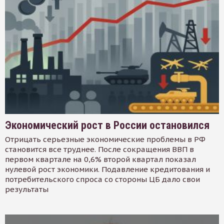
Экономический рост в России остановился
Отрицать серьезные экономические проблемы в РФ
становится все труднее. После сокращения ВВП в
первом квартале на 0,6% второй квартал показал
нулевой рост экономики. Подавление кредитования и
потребительского спроса со стороны ЦБ дало свои
результаты