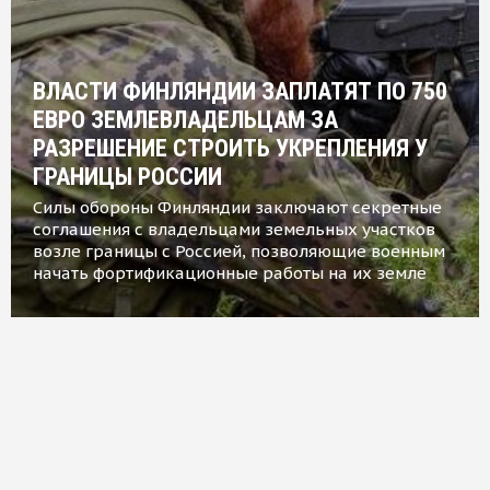
ВЛАСТИ ФИНЛЯНДИИ ЗАПЛАТЯТ ПО 750
ЕВРО ЗЕМЛЕВЛАДЕЛЬЦАМ ЗА
РАЗРЕШЕНИЕ СТРОИТЬ УКРЕПЛЕНИЯ У
ГРАНИЦЫ РОССИИ
Силы обороны Финляндии заключают секретные
соглашения с владельцами земельных участков
возле границы с Россией, позволяющие военным
начать фортификационные работы на их земле