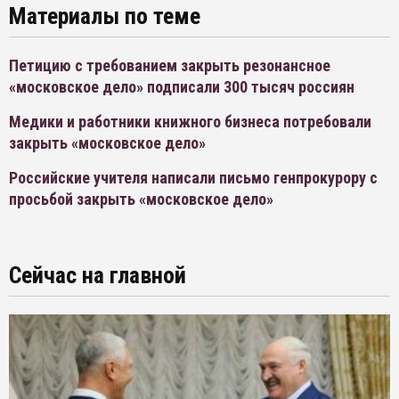
Материалы по теме
Петицию с требованием закрыть резонансное
«московское дело» подписали 300 тысяч россиян
Медики и работники книжного бизнеса потребовали
закрыть «московское дело»
Российские учителя написали письмо генпрокурору с
просьбой закрыть «московское дело»
Сейчас на главной