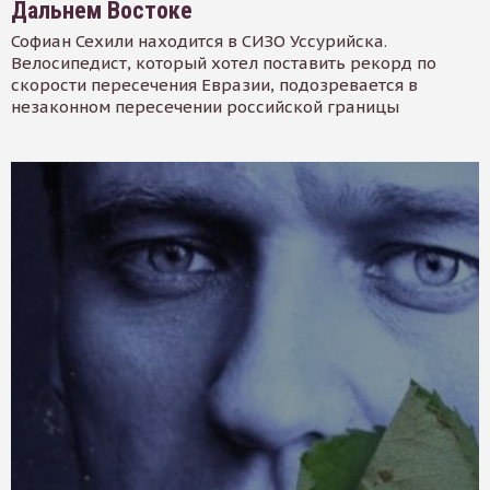
Дальнем Востоке
Софиан Сехили находится в СИЗО Уссурийска.
Велосипедист, который хотел поставить рекорд по
скорости пересечения Евразии, подозревается в
незаконном пересечении российской границы