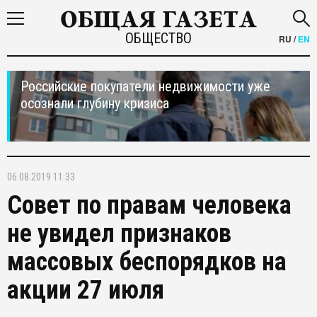
ОБЩЕСТВО
RU
/
EN
Российские покупатели недвижимости уже
осознали глубину кризиса
06.08.2019 11:33
Совет по правам человека
не увидел признаков
массовых беспорядков на
акции 27 июля