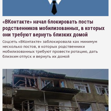
«ВКонтакте» начал блокировать посты
родственников мобилизованных, в которых
они требуют вернуть близких домой
Соцсеть «ВКонтакте» заблокировала как минимум
несколько постов, в которых родственники
мобилизованных требуют провести ротацию, дать
близким отпуск и вернуть их домой