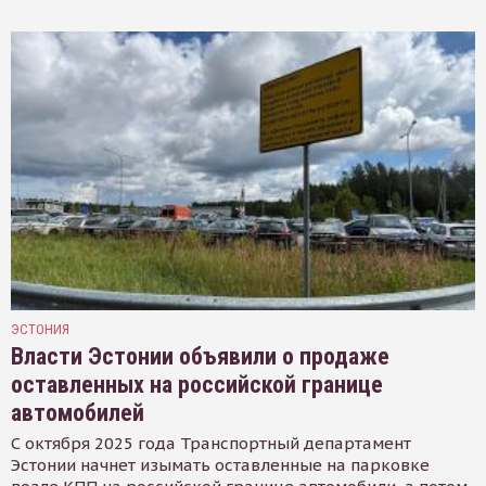
ЭСТОНИЯ
Власти Эстонии объявили о продаже
оставленных на российской границе
автомобилей
С октября 2025 года Транспортный департамент
Эстонии начнет изымать оставленные на парковке