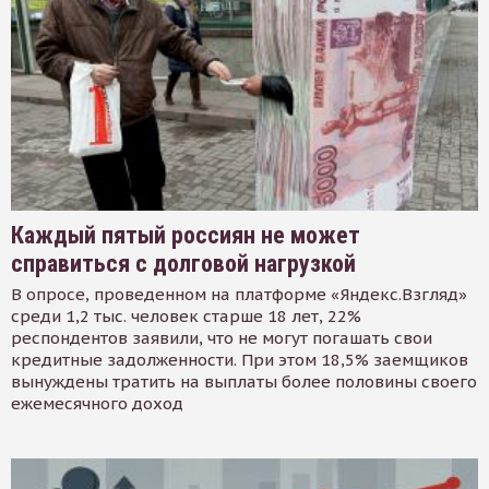
Каждый пятый россиян не может
справиться с долговой нагрузкой
В опросе, проведенном на платформе «Яндекс.Взгляд»
среди 1,2 тыс. человек старше 18 лет, 22%
респондентов заявили, что не могут погашать свои
кредитные задолженности. При этом 18,5% заемщиков
вынуждены тратить на выплаты более половины своего
ежемесячного доход