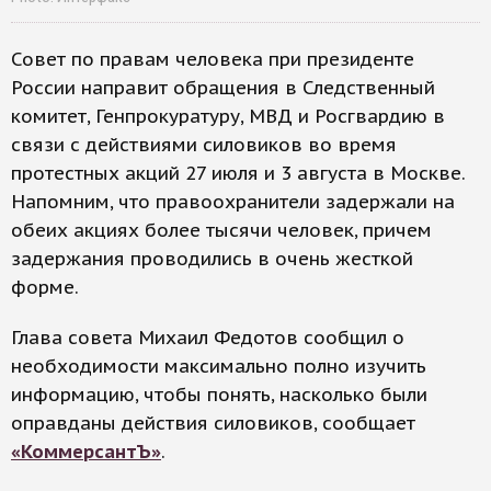
Совет по правам человека при президенте
России направит обращения в Следственный
комитет, Генпрокуратуру, МВД и Росгвардию в
связи с действиями силовиков во время
протестных акций 27 июля и 3 августа в Москве.
Напомним, что правоохранители задержали на
обеих акциях более тысячи человек, причем
задержания проводились в очень жесткой
форме.
Глава совета Михаил Федотов сообщил о
необходимости максимально полно изучить
информацию, чтобы понять, насколько были
оправданы действия силовиков, сообщает
«КоммерсантЪ»
.