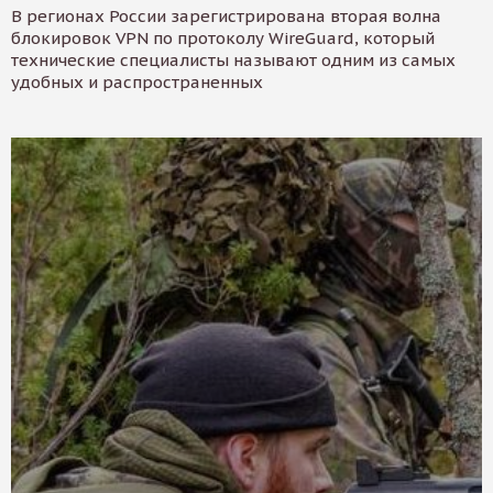
В регионах России зарегистрирована вторая волна
блокировок VPN по протоколу WireGuard, который
технические специалисты называют одним из самых
удобных и распространенных