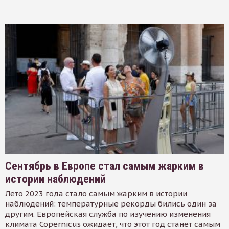
Сентябрь в Европе стал самым жарким в
истории наблюдений
Лето 2023 года стало самым жарким в истории
наблюдений: температурные рекорды бились один за
другим. Европейская служба по изучению изменения
климата Copernicus ожидает, что этот год станет самым