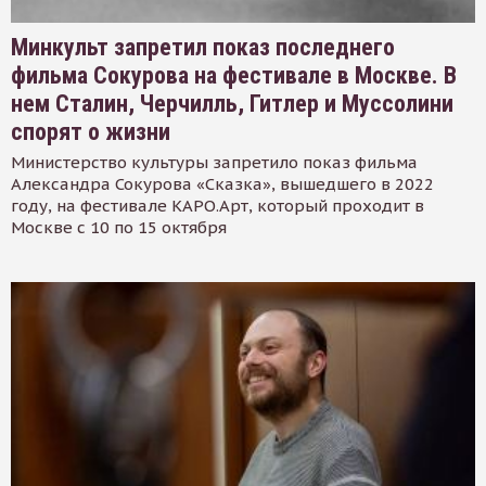
Минкульт запретил показ последнего
фильма Сокурова на фестивале в Москве. В
нем Сталин, Черчилль, Гитлер и Муссолини
спорят о жизни
Министерство культуры запретило показ фильма
Александра Сокурова «Сказка», вышедшего в 2022
году, на фестивале КАРО.Арт, который проходит в
Москве с 10 по 15 октября