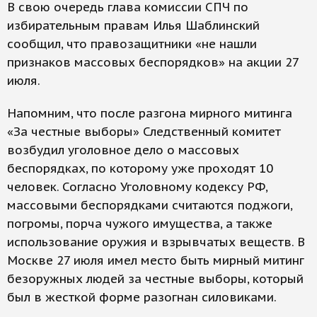
В свою очередь глава комиссии СПЧ по
избирательным правам Илья Шаблинский
сообщил, что правозащитники «не нашли
признаков массовых беспорядков» на акции 27
июля.
Напомним, что после разгона мирного митинга
«За честные выборы» Следственный комитет
возбудил уголовное дело о массовых
беспорядках, по которому уже проходят 10
человек. Согласно Уголовному кодексу РФ,
массовыми беспорядками считаются поджоги,
погромы, порча чужого имущества, а также
использование оружия и взрывчатых веществ. В
Москве 27 июля имел место быть мирный митинг
безоружных людей за честные выборы, который
был в жесткой форме разогнан силовиками.