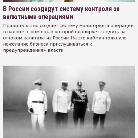
В России создадут систему контроля за
валютными операциями
Правительство создает систему мониторинга операций
в валюте, с помощью которой планирует следить за
оттоком капитала из России. На это кабмин толкнуло
нежелание бизнеса прислушиваться к
предупреждениям власти