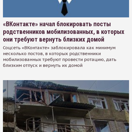
«ВКонтакте» начал блокировать посты
родственников мобилизованных, в которых
они требуют вернуть близких домой
Соцсеть «ВКонтакте» заблокировала как минимум
несколько постов, в которых родственники
мобилизованных требуют провести ротацию, дать
близким отпуск и вернуть их домой