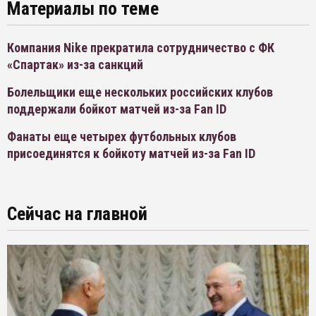
Материалы по теме
Компания Nike прекратила сотрудничество с ФК
«Спартак» из-за санкций
Болельщики еще нескольких российских клубов
поддержали бойкот матчей из-за Fan ID
Фанаты еще четырех футбольных клубов
присоединятся к бойкоту матчей из-за Fan ID
Сейчас на главной