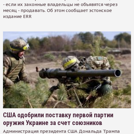
- если их законные владельцы не объявятся через
месяц - продавать. Об этом сообщает эстонское
издание ERR
США одобрили поставку первой партии
оружия Украине за счет союзников
Администрация президента США Дональда Трампа