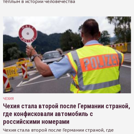
тёплым в истории человечества
ЧЕХИЯ
Чехия стала второй после Германии страной,
где конфисковали автомобиль с
российскими номерами
Чехия стала второй после Германии страной, где