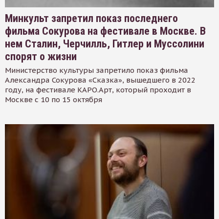
Минкульт запретил показ последнего
фильма Сокурова на фестивале в Москве. В
нем Сталин, Черчилль, Гитлер и Муссолини
спорят о жизни
Министерство культуры запретило показ фильма
Александра Сокурова «Сказка», вышедшего в 2022
году, на фестивале КАРО.Арт, который проходит в
Москве с 10 по 15 октября