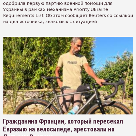
одобрила первую партию военной помощи для
Украины в рамках механизма Priority Ukraine
Requirements List. Об этом сообщает Reuters со ссылкой
на два источника, знакомых с ситуацией
Гражданина Франции, который пересекал
Евразию на велосипеде, арестовали на