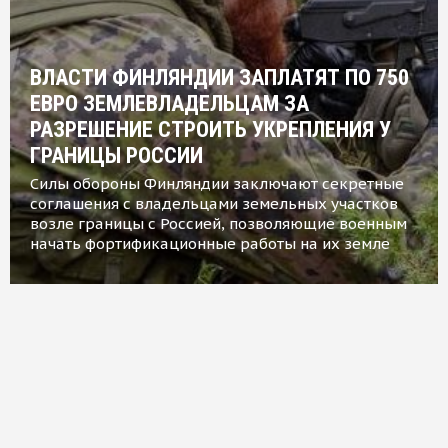
ВЛАСТИ ФИНЛЯНДИИ ЗАПЛАТЯТ ПО 750
ЕВРО ЗЕМЛЕВЛАДЕЛЬЦАМ ЗА
РАЗРЕШЕНИЕ СТРОИТЬ УКРЕПЛЕНИЯ У
ГРАНИЦЫ РОССИИ
Силы обороны Финляндии заключают секретные
соглашения с владельцами земельных участков
возле границы с Россией, позволяющие военным
начать фортификационные работы на их земле