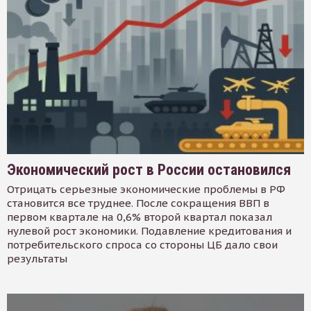
Экономический рост в России остановился
Отрицать серьезные экономические проблемы в РФ
становится все труднее. После сокращения ВВП в
первом квартале на 0,6% второй квартал показал
нулевой рост экономики. Подавление кредитования и
потребительского спроса со стороны ЦБ дало свои
результаты