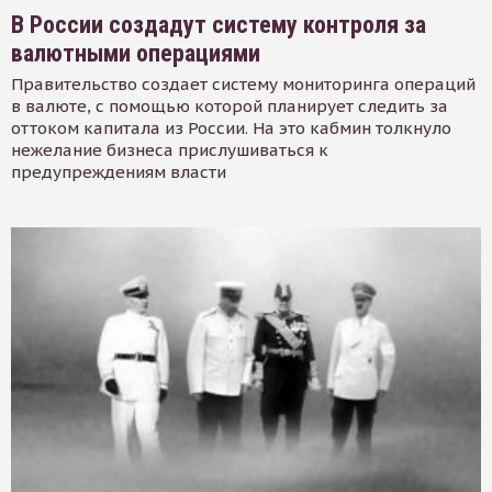
В России создадут систему контроля за
валютными операциями
Правительство создает систему мониторинга операций
в валюте, с помощью которой планирует следить за
оттоком капитала из России. На это кабмин толкнуло
нежелание бизнеса прислушиваться к
предупреждениям власти