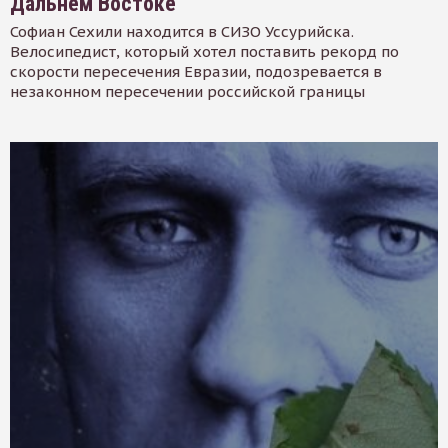
Дальнем Востоке
Софиан Сехили находится в СИЗО Уссурийска.
Велосипедист, который хотел поставить рекорд по
скорости пересечения Евразии, подозревается в
незаконном пересечении российской границы