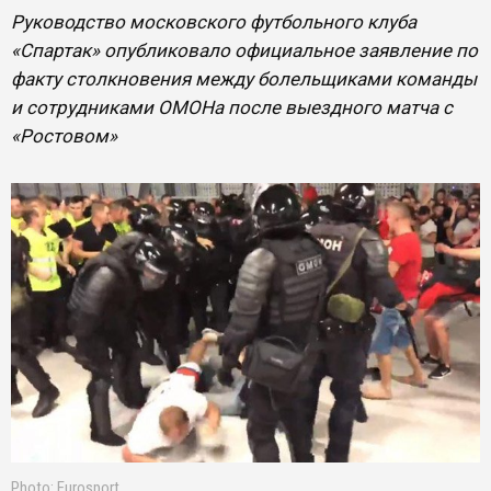
Руководство московского футбольного клуба
«Спартак» опубликовало официальное заявление по
факту столкновения между болельщиками команды
и сотрудниками ОМОНа после выездного матча с
«Ростовом»
Photo: Eurosport