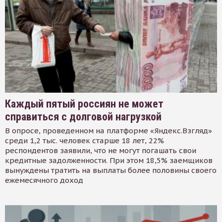
Каждый пятый россиян не может
справиться с долговой нагрузкой
В опросе, проведенном на платформе «Яндекс.Взгляд»
среди 1,2 тыс. человек старше 18 лет, 22%
респондентов заявили, что не могут погашать свои
кредитные задолженности. При этом 18,5% заемщиков
вынуждены тратить на выплаты более половины своего
ежемесячного доход