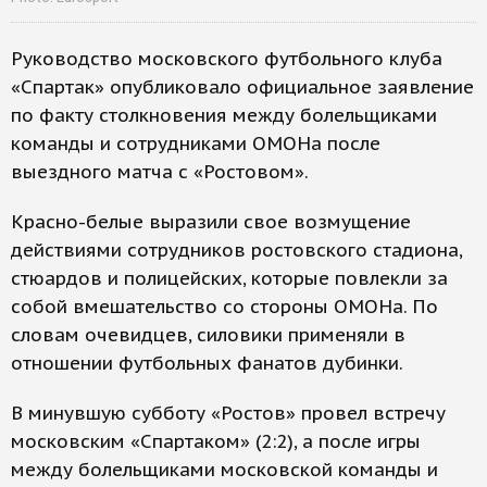
Руководство московского футбольного клуба
«Спартак» опубликовало официальное заявление
по факту столкновения между болельщиками
команды и сотрудниками ОМОНа после
выездного матча с «Ростовом».
Красно-белые выразили свое возмущение
действиями сотрудников ростовского стадиона,
стюардов и полицейских, которые повлекли за
собой вмешательство со стороны ОМОНа. По
словам очевидцев, силовики применяли в
отношении футбольных фанатов дубинки.
В минувшую субботу «Ростов» провел встречу
московским «Спартаком» (2:2), а после игры
между болельщиками московской команды и