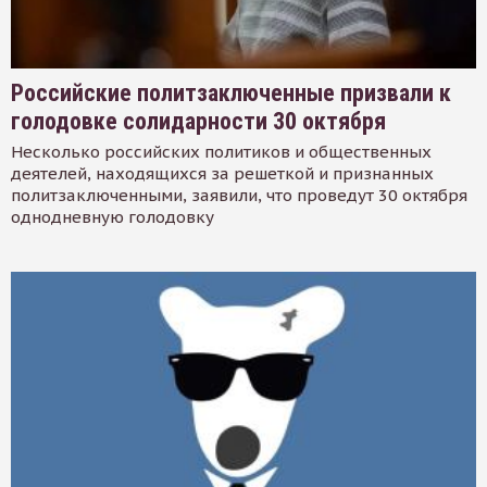
Российские политзаключенные призвали к
голодовке солидарности 30 октября
Несколько российских политиков и общественных
деятелей, находящихся за решеткой и признанных
политзаключенными, заявили, что проведут 30 октября
однодневную голодовку