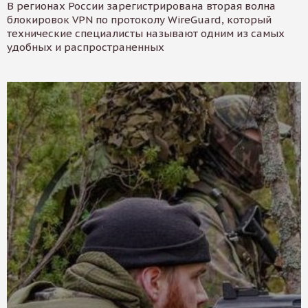
В регионах России зарегистрирована вторая волна
блокировок VPN по протоколу WireGuard, который
технические специалисты называют одним из самых
удобных и распространенных