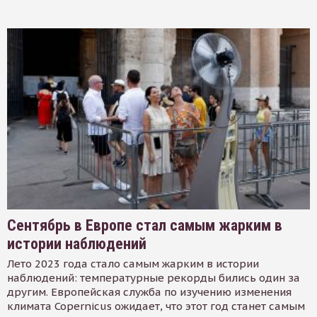
Сентябрь в Европе стал самым жарким в
истории наблюдений
Лето 2023 года стало самым жарким в истории
наблюдений: температурные рекорды бились один за
другим. Европейская служба по изучению изменения
климата Copernicus ожидает, что этот год станет самым