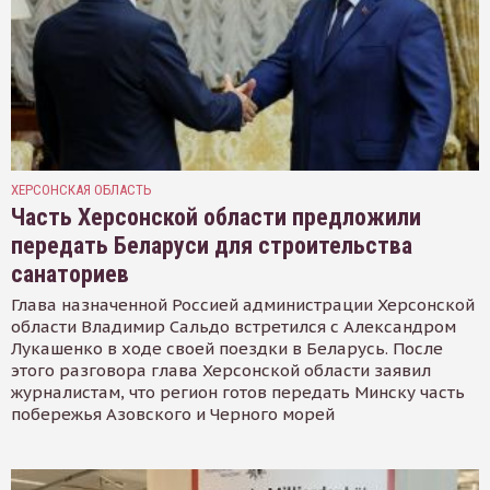
ХЕРСОНСКАЯ ОБЛАСТЬ
Часть Херсонской области предложили
передать Беларуси для строительства
санаториев
Глава назначенной Россией администрации Херсонской
области Владимир Сальдо встретился с Александром
Лукашенко в ходе своей поездки в Беларусь. После
этого разговора глава Херсонской области заявил
журналистам, что регион готов передать Минску часть
побережья Азовского и Черного морей