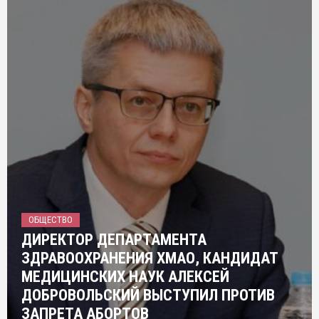
ОБЩЕСТВО
ДИРЕКТОР ДЕПАРТАМЕНТА
ЗДРАВООХРАНЕНИЯ ХМАО, КАНДИДАТ
МЕДИЦИНСКИХ НАУК АЛЕКСЕЙ
ДОБРОВОЛЬСКИЙ ВЫСТУПИЛ ПРОТИВ
ЗАПРЕТА АБОРТОВ