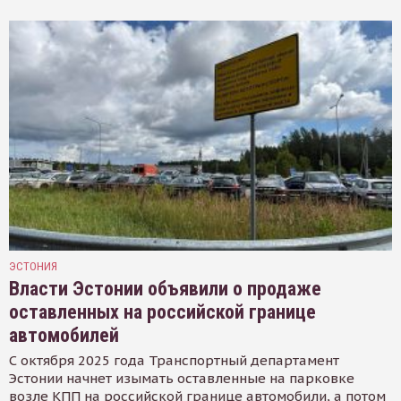
ЭСТОНИЯ
Власти Эстонии объявили о продаже
оставленных на российской границе
автомобилей
С октября 2025 года Транспортный департамент
Эстонии начнет изымать оставленные на парковке
возле КПП на российской границе автомобили, а потом