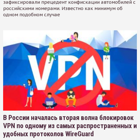
зафиксировали прецедент конфискации автомобилей с
российскими номерами. Известно как минимум об
одном подобном случае
В России началась вторая волна блокировок
VPN по одному из самых распространенных и
удобных протоколов WireGuard