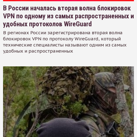
В России началась вторая волна блокировок
VPN по одному из самых распространенных и
удобных протоколов WireGuard
В регионах России зарегистрирована вторая волна
блокировок VPN по протоколу WireGuard, который
технические специалисты называют одним из самых
удобных и распространенных