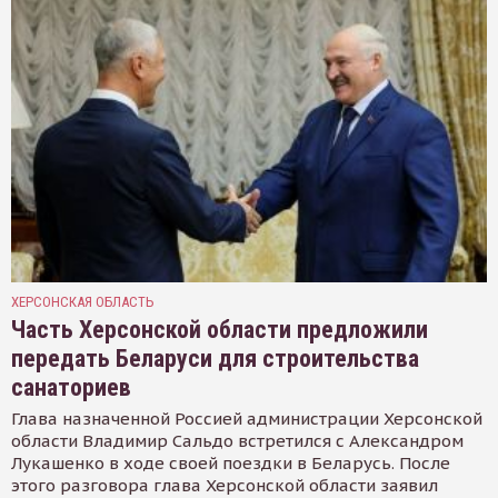
ХЕРСОНСКАЯ ОБЛАСТЬ
Часть Херсонской области предложили
передать Беларуси для строительства
санаториев
Глава назначенной Россией администрации Херсонской
области Владимир Сальдо встретился с Александром
Лукашенко в ходе своей поездки в Беларусь. После
этого разговора глава Херсонской области заявил