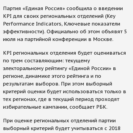
Партия «Единая Россия» сообщила о введении
KPI для своих региональных отделений (Key
Performance Indicators, Ключевые показатели
эффективности). Официально об этом объявят 5
июля на партийной конференции в Москве.
KPI региональных отделения будет оцениваться
по трем составляющим: текущему
электоральному рейтингу «Единой России» в
регионе, динамике этого рейтинга и по
результатам выборов. При этом выборный
критерий оценки будет использоваться только в
тех регионах, где в текущий период проходят
избирательные кампании, сообщает РБК.
При оценке региональных отделений партии
выборный критерий будет учитываться с 2018