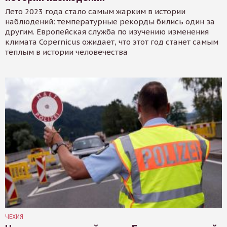
Лето 2023 года стало самым жарким в истории
наблюдений: температурные рекорды бились один за
другим. Европейская служба по изучению изменения
климата Copernicus ожидает, что этот год станет самым
тёплым в истории человечества
ЧЕХИЯ