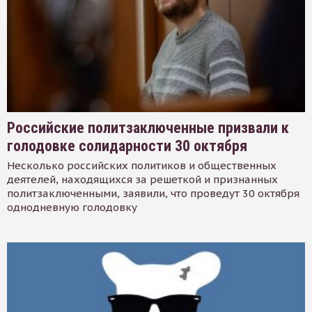
Российские политзаключенные призвали к
голодовке солидарности 30 октября
Несколько российских политиков и общественных
деятелей, находящихся за решеткой и признанных
политзаключенными, заявили, что проведут 30 октября
однодневную голодовку