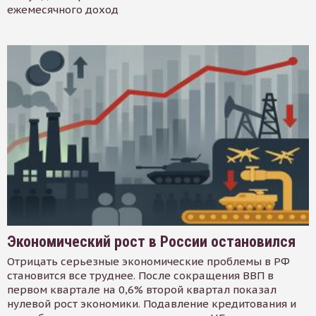
ежемесячного доход
Экономический рост в России остановился
Отрицать серьезные экономические проблемы в РФ
становится все труднее. После сокращения ВВП в
первом квартале на 0,6% второй квартал показал
нулевой рост экономики. Подавление кредитования и