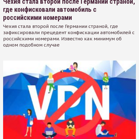
Чехия стала второй после Германии страной,
где конфисковали автомобиль с
российскими номерами
Чехия стала второй после Германии страной, где
зафиксировали прецедент конфискации автомобилей с
российскими номерами. Известно как минимум об
одном подобном случае