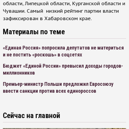
области, Липецкой области, Курганской области и
Чувашии. Самый низкий рейтинг партии власти
зафиксирован в Хабаровском крае.
Материалы по теме
«Единая Россия» попросила депутатов не материться
и не постить «роскошь» в соцсетях
Бюджет «Единой России» превысил доходы городов-
миллионников
Премьер-министр Польши предложил Евросоюзу
ввести санкции против всех единороссов
Сейчас на главной