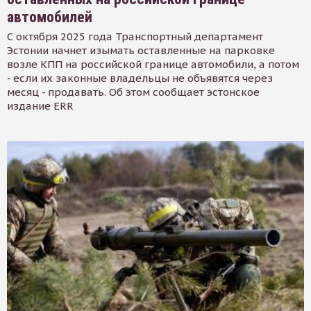
автомобилей
С октября 2025 года Транспортный департамент
Эстонии начнет изымать оставленные на парковке
возле КПП на российской границе автомобили, а потом
- если их законные владельцы не объявятся через
месяц - продавать. Об этом сообщает эстонское
издание ERR