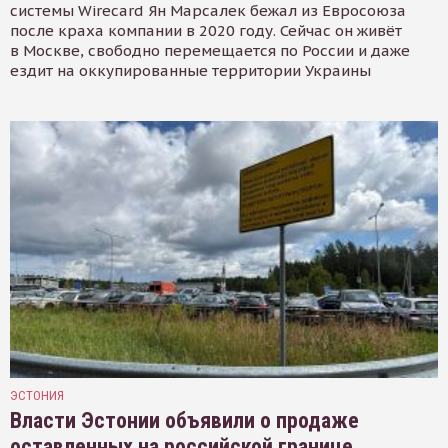
системы Wirecard Ян Марсалек бежал из Евросоюза
после краха компании в 2020 году. Сейчас он живёт
в Москве, свободно перемещается по России и даже
ездит на оккупированные территории Украины
ЭСТОНИЯ
Власти Эстонии объявили о продаже
оставленных на российской границе