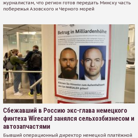
журналистам, что регион готов передать Минску часть
побережья Азовского и Черного морей
Сбежавший в Россию экс-глава немецкого
финтеха Wirecard занялся сельхозбизнесом и
автозапчастями
Бывший операционный директор немецкой платёжной