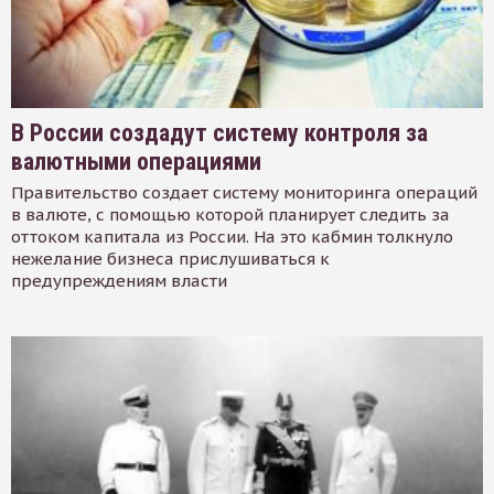
В России создадут систему контроля за
валютными операциями
Правительство создает систему мониторинга операций
в валюте, с помощью которой планирует следить за
оттоком капитала из России. На это кабмин толкнуло
нежелание бизнеса прислушиваться к
предупреждениям власти