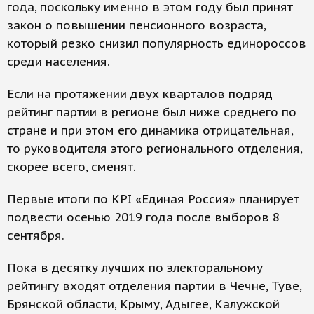
года, поскольку именно в этом году был принят
закон о повышении пенсионного возраста,
который резко снизил популярность единороссов
среди населения.
Если на протяжении двух кварталов подряд
рейтинг партии в регионе был ниже среднего по
стране и при этом его динамика отрицательная,
то руководителя этого регионального отделения,
скорее всего, сменят.
Первые итоги по KPI «Единая Россия» планирует
подвести осенью 2019 года после выборов 8
сентября.
Пока в десятку лучших по электоральному
рейтингу входят отделения партии в Чечне, Туве,
Брянской области, Крыму, Адыгее, Калужской