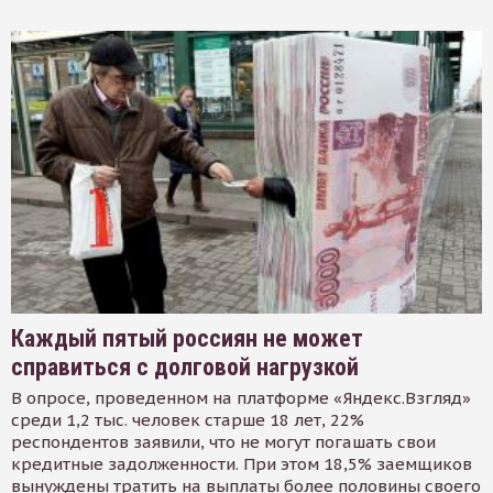
Каждый пятый россиян не может
справиться с долговой нагрузкой
В опросе, проведенном на платформе «Яндекс.Взгляд»
среди 1,2 тыс. человек старше 18 лет, 22%
респондентов заявили, что не могут погашать свои
кредитные задолженности. При этом 18,5% заемщиков
вынуждены тратить на выплаты более половины своего