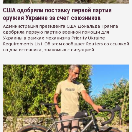
США одобрили поставку первой партии
оружия Украине за счет союзников
Администрация президента США Дональда Трампа
одобрила первую партию военной помощи для
Украины в рамках механизма Priority Ukraine
Requirements List. Об этом сообщает Reuters со ссылкой
на два источника, знакомых с ситуацией