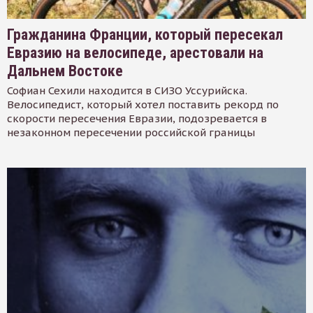
Гражданина Франции, который пересекал
Евразию на велосипеде, арестовали на
Дальнем Востоке
Софиан Сехили находится в СИЗО Уссурийска.
Велосипедист, который хотел поставить рекорд по
скорости пересечения Евразии, подозревается в
незаконном пересечении российской границы