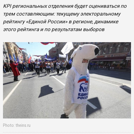
KPI региональных отделения будет оцениваться по
трем составляющим: текущему электоральному
рейтингу «Единой России» в регионе, динамике
этого рейтинга и по результатам выборов
Photo: theins.ru