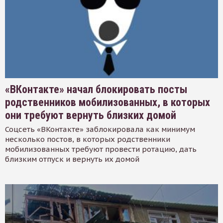
«ВКонтакте» начал блокировать посты
родственников мобилизованных, в которых
они требуют вернуть близких домой
Соцсеть «ВКонтакте» заблокировала как минимум
несколько постов, в которых родственники
мобилизованных требуют провести ротацию, дать
близким отпуск и вернуть их домой