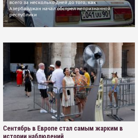
всего за несколько дней до того, как
Азербайджан начал обстрел непризнанной
республики
Сентябрь в Европе стал самым жарким в
истории наблюдений