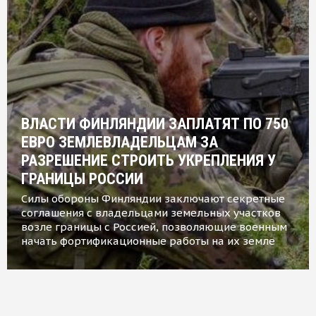
ВЛАСТИ ФИНЛЯНДИИ ЗАПЛАТЯТ ПО 750
ЕВРО ЗЕМЛЕВЛАДЕЛЬЦАМ ЗА
РАЗРЕШЕНИЕ СТРОИТЬ УКРЕПЛЕНИЯ У
ГРАНИЦЫ РОССИИ
Силы обороны Финляндии заключают секретные
соглашения с владельцами земельных участков
возле границы с Россией, позволяющие военным
начать фортификационные работы на их земле