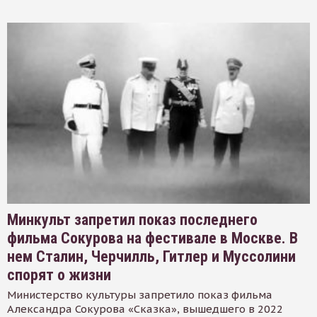
Минкульт запретил показ последнего
фильма Сокурова на фестивале в Москве. В
нем Сталин, Черчилль, Гитлер и Муссолини
спорят о жизни
Министерство культуры запретило показ фильма
Александра Сокурова «Сказка», вышедшего в 2022