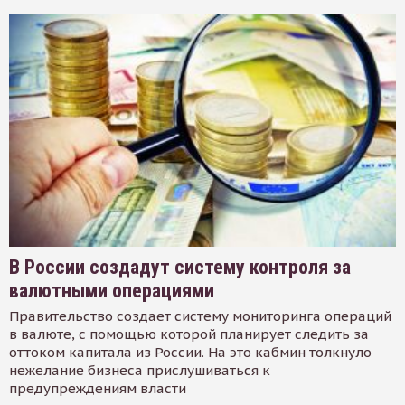
В России создадут систему контроля за
валютными операциями
Правительство создает систему мониторинга операций
в валюте, с помощью которой планирует следить за
оттоком капитала из России. На это кабмин толкнуло
нежелание бизнеса прислушиваться к
предупреждениям власти