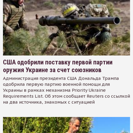
США одобрили поставку первой партии
оружия Украине за счет союзников
Администрация президента США Дональда Трампа
одобрила первую партию военной помощи для
Украины в рамках механизма Priority Ukraine
Requirements List. Об этом сообщает Reuters со ссылкой
на два источника, знакомых с ситуацией