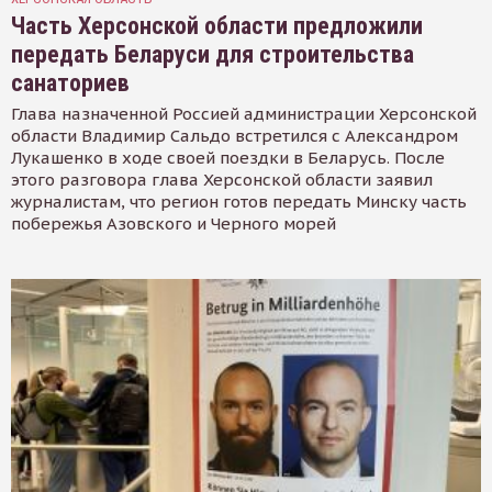
Часть Херсонской области предложили
передать Беларуси для строительства
санаториев
Глава назначенной Россией администрации Херсонской
области Владимир Сальдо встретился с Александром
Лукашенко в ходе своей поездки в Беларусь. После
этого разговора глава Херсонской области заявил
журналистам, что регион готов передать Минску часть
побережья Азовского и Черного морей