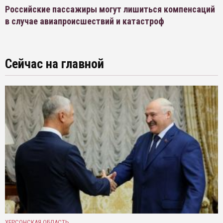
Российские пассажиры могут лишиться компенсаций
в случае авиапроисшествий и катастроф
Сейчас на главной
ХЕРСОНСКАЯ ОБЛАСТЬ