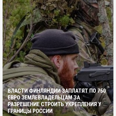
ВЛАСТИ ФИНЛЯНДИИ ЗАПЛАТЯТ ПО 750
ЕВРО ЗЕМЛЕВЛАДЕЛЬЦАМ ЗА
РАЗРЕШЕНИЕ СТРОИТЬ УКРЕПЛЕНИЯ У
ГРАНИЦЫ РОССИИ