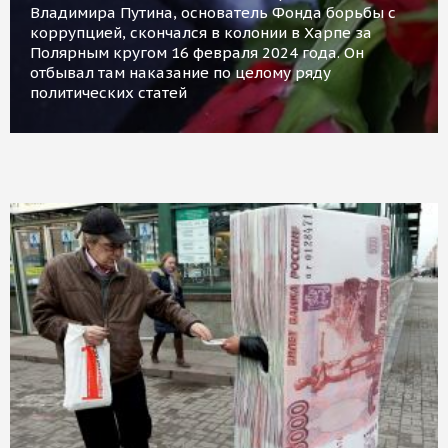
Владимира Путина, основатель Фонда борьбы с
коррупцией, скончался в колонии в Харпе за
Полярным кругом 16 февраля 2024 года. Он
отбывал там наказание по целому ряду
политических статей