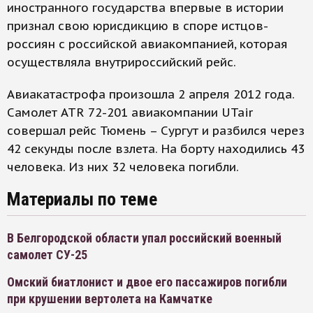
иностранного государства впервые в истории
признал свою юрисдикцию в споре истцов-
россиян с российской авиакомпанией, которая
осуществляла внутрироссийский рейс.
Авиакатастрофа произошла 2 апреля 2012 года.
Самолет ATR 72-201 авиакомпании UTair
совершал рейс Тюмень – Сургут и разбился через
42 секунды после взлета. На борту находились 43
человека. Из них 32 человека погибли.
Материалы по теме
В Белгородской области упал российский военный
самолет СУ-25
Омский биатлонист и двое его пассажиров погибли
при крушении вертолета на Камчатке