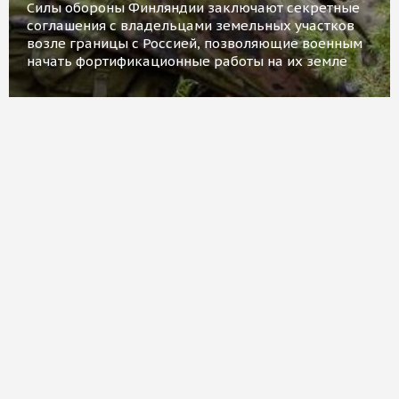
Силы обороны Финляндии заключают секретные
соглашения с владельцами земельных участков
возле границы с Россией, позволяющие военным
начать фортификационные работы на их земле