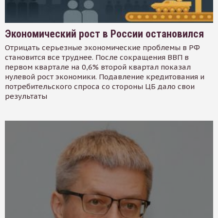
Экономический рост в России остановился
Отрицать серьезные экономические проблемы в РФ
становится все труднее. После сокращения ВВП в
первом квартале на 0,6% второй квартал показал
нулевой рост экономики. Подавление кредитования и
потребительского спроса со стороны ЦБ дало свои
результаты