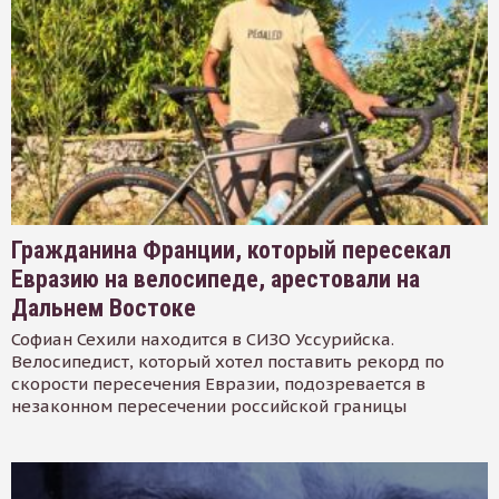
Гражданина Франции, который пересекал
Евразию на велосипеде, арестовали на
Дальнем Востоке
Софиан Сехили находится в СИЗО Уссурийска.
Велосипедист, который хотел поставить рекорд по
скорости пересечения Евразии, подозревается в
незаконном пересечении российской границы