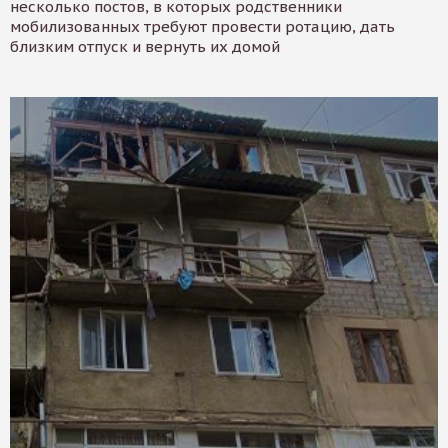
несколько постов, в которых родственники
мобилизованных требуют провести ротацию, дать
близким отпуск и вернуть их домой