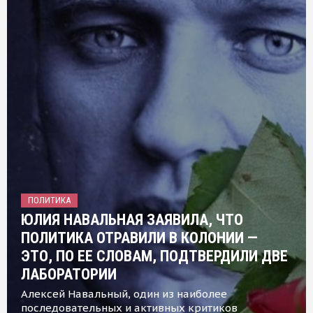
ПОЛИТИКА
ЮЛИЯ НАВАЛЬНАЯ ЗАЯВИЛА, ЧТО
ПОЛИТИКА ОТРАВИЛИ В КОЛОНИИ —
ЭТО, ПО ЕЕ СЛОВАМ, ПОДТВЕРДИЛИ ДВЕ
ЛАБОРАТОРИИ
Алексей Навальный, один из наиболее
последовательных и активных критиков