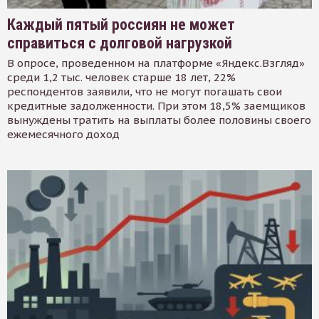
Каждый пятый россиян не может
справиться с долговой нагрузкой
В опросе, проведенном на платформе «Яндекс.Взгляд»
среди 1,2 тыс. человек старше 18 лет, 22%
респондентов заявили, что не могут погашать свои
кредитные задолженности. При этом 18,5% заемщиков
вынуждены тратить на выплаты более половины своего
ежемесячного доход