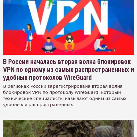
В России началась вторая волна блокировок
VPN по одному из самых распространенных и
удобных протоколов WireGuard
В регионах России зарегистрирована вторая волна
блокировок VPN по протоколу WireGuard, который
технические специалисты называют одним из самых
удобных и распространенных