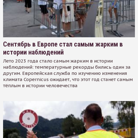
Сентябрь в Европе стал самым жарким в
истории наблюдений
Лето 2023 года стало самым жарким в истории
наблюдений: температурные рекорды бились один за
другим. Европейская служба по изучению изменения
климата Copernicus ожидает, что этот год станет самым
тёплым в истории человечества