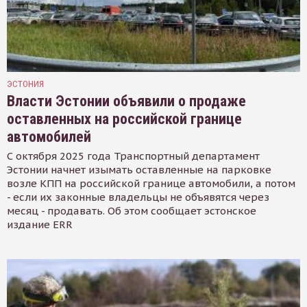
ЭСТОНИЯ
Власти Эстонии объявили о продаже
оставленных на российской границе
автомобилей
С октября 2025 года Транспортный департамент
Эстонии начнет изымать оставленные на парковке
возле КПП на российской границе автомобили, а потом
- если их законные владельцы не объявятся через
месяц - продавать. Об этом сообщает эстонское
издание ERR