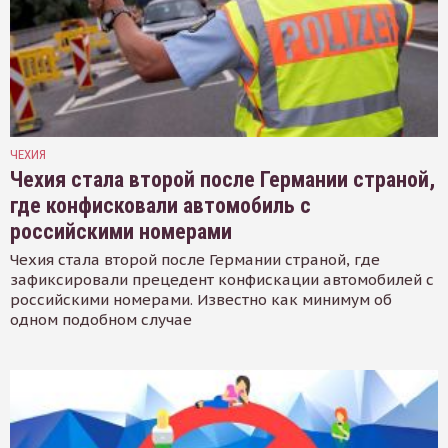
ЧЕХИЯ
Чехия стала второй после Германии страной,
где конфисковали автомобиль с
российскими номерами
Чехия стала второй после Германии страной, где
зафиксировали прецедент конфискации автомобилей с
российскими номерами. Известно как минимум об
одном подобном случае