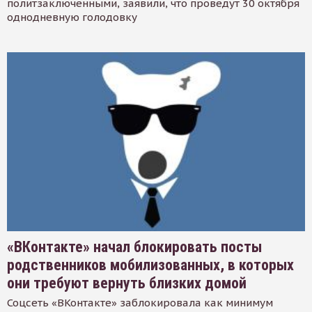
политзаключенными, заявили, что проведут 30 октября
однодневную голодовку
«ВКонтакте» начал блокировать посты
родственников мобилизованных, в которых
они требуют вернуть близких домой
Соцсеть «ВКонтакте» заблокировала как минимум