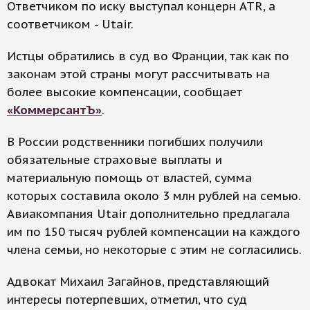
Ответчиком по иску выступал концерн ATR, а
соответчиком - Utair.
Истцы обратились в суд во Франции, так как по
законам этой страны могут рассчитывать на
более высокие компенсации, сообщает
«КоммерсантЪ»
.
В России родственники погибших получили
обязательные страховые выплаты и
материальную помощь от властей, сумма
которых составила около 3 млн рублей на семью.
Авиакомпания Utair дополнительно предлагала
им по 150 тысяч рублей компенсации на каждого
члена семьи, но некоторые с этим не согласились.
Адвокат Михаил Загайнов, представляющий
интересы потерпевших, отметил, что суд