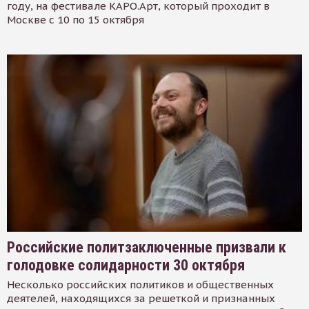
году, на фестивале КАРО.Арт, который проходит в
Москве с 10 по 15 октября
Российские политзаключенные призвали к
голодовке солидарности 30 октября
Несколько российских политиков и общественных
деятелей, находящихся за решеткой и признанных