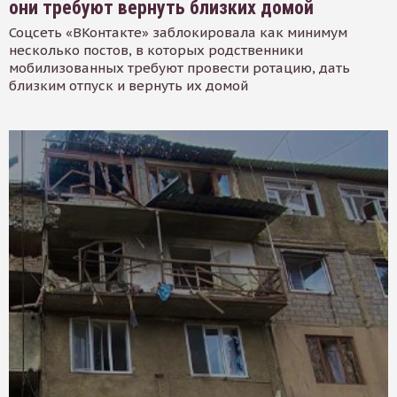
они требуют вернуть близких домой
Соцсеть «ВКонтакте» заблокировала как минимум
несколько постов, в которых родственники
мобилизованных требуют провести ротацию, дать
близким отпуск и вернуть их домой