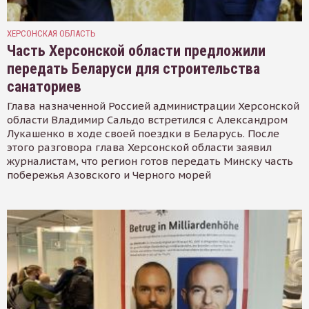
ХЕРСОНСКАЯ ОБЛАСТЬ
Часть Херсонской области предложили
передать Беларуси для строительства
санаториев
Глава назначенной Россией администрации Херсонской
области Владимир Сальдо встретился с Александром
Лукашенко в ходе своей поездки в Беларусь. После
этого разговора глава Херсонской области заявил
журналистам, что регион готов передать Минску часть
побережья Азовского и Черного морей