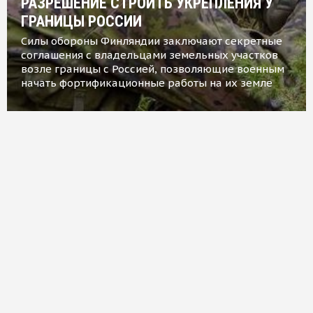
РАЗРЕШЕНИЕ СТРОИТЬ УКРЕПЛЕНИЯ У
ГРАНИЦЫ РОССИИ
Силы обороны Финляндии заключают секретные
соглашения с владельцами земельных участков
возле границы с Россией, позволяющие военным
начать фортификационные работы на их земле