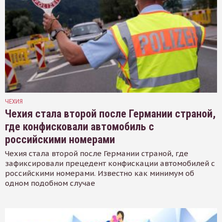
ЧЕХИЯ
Чехия стала второй после Германии страной,
где конфисковали автомобиль с
российскими номерами
Чехия стала второй после Германии страной, где
зафиксировали прецедент конфискации автомобилей с
российскими номерами. Известно как минимум об
одном подобном случае