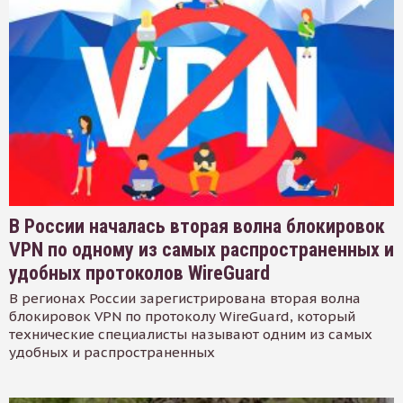
В России началась вторая волна блокировок
VPN по одному из самых распространенных и
удобных протоколов WireGuard
В регионах России зарегистрирована вторая волна
блокировок VPN по протоколу WireGuard, который
технические специалисты называют одним из самых
удобных и распространенных