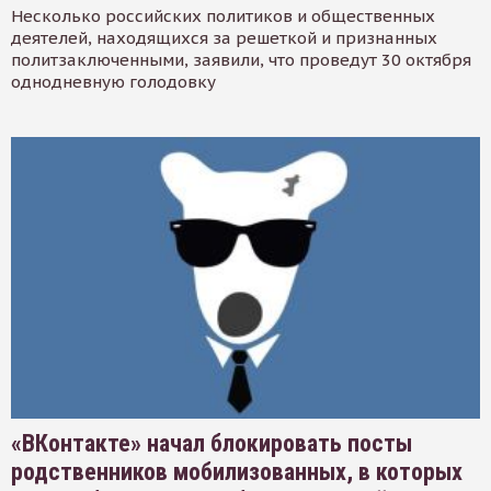
Несколько российских политиков и общественных
деятелей, находящихся за решеткой и признанных
политзаключенными, заявили, что проведут 30 октября
однодневную голодовку
«ВКонтакте» начал блокировать посты
родственников мобилизованных, в которых