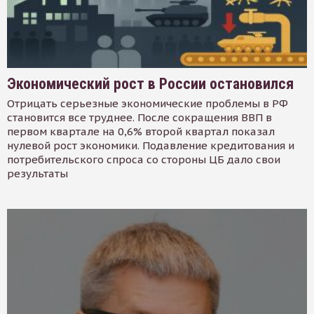
Экономический рост в России остановился
Отрицать серьезные экономические проблемы в РФ
становится все труднее. После сокращения ВВП в
первом квартале на 0,6% второй квартал показал
нулевой рост экономики. Подавление кредитования и
потребительского спроса со стороны ЦБ дало свои
результаты