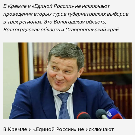
В Кремле и «Единой России» не исключают
проведения вторых туров губернаторских выборов
в трех регионах. Это Вологодская область,
Волгоградская область и Ставропольский край
В Кремле и «Единой России» не исключают