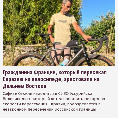
Гражданина Франции, который пересекал
Евразию на велосипеде, арестовали на
Дальнем Востоке
Софиан Сехили находится в СИЗО Уссурийска.
Велосипедист, который хотел поставить рекорд по
скорости пересечения Евразии, подозревается в
незаконном пересечении российской границы