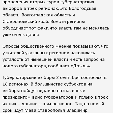
проведения вторых туров губернаторских
выборов в трех регионах. Это Вологодская
область, Волгоградская область и
Ставропольский край. Все эти регионы
объединяет тот факт, что власть там не менялась
уже очень давно.
Опросы общественного мнения показывают, что
у жителей указанных регионов накопилась
усталость от нынешней власти и есть запрос на
нового губернатора, сообщает «Дождь».
Губернаторские выборы 8 сентября состоялся в
16 регионах. В большинстве субъектов на
выборы пойдут недавно назначенные
президентом врио губернаторов и только в трех
их них – давние главы регионов. Так, на новый
срок идут глава Ставрополья Владимир