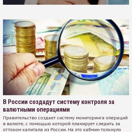
В России создадут систему контроля за
валютными операциями
Правительство создает систему мониторинга операций
в валюте, с помощью которой планирует следить за
оттоком капитала из России. На это кабмин толкнуло