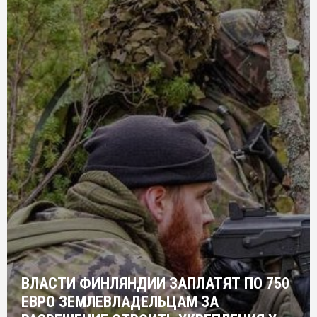
ВЛАСТИ ФИНЛЯНДИИ ЗАПЛАТЯТ ПО 750
ЕВРО ЗЕМЛЕВЛАДЕЛЬЦАМ ЗА