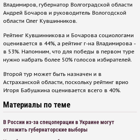
Владимиров, губернатор Волгоградской области
Андрей Бочаров и руководитель Вологодской
области Олег Кувшинников.
Рейтинг Кувшинникова и Бочарова социологами
оценивается в 44%, а рейтинг г-на Владимирова -
в 53%. Напомним, что для победы в первом туре
нужно набрать более 50% голосов избирателей.
Второй тур может быть назначен и в
Астраханской области, поскольку рейтинг врио
Игоря Бабушкина оценивается всего в 40%.
Материалы по теме
В России из-за спецоперации в Украине могут
отложить губернаторские выборы