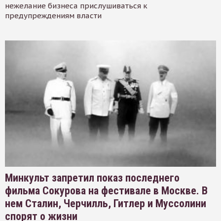
нежелание бизнеса прислушиваться к
предупреждениям власти
Минкульт запретил показ последнего
фильма Сокурова на фестивале в Москве. В
нем Сталин, Черчилль, Гитлер и Муссолини
спорят о жизни