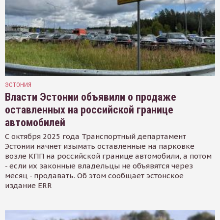
ЭСТОНИЯ
Власти Эстонии объявили о продаже
оставленных на российской границе
автомобилей
С октября 2025 года Транспортный департамент
Эстонии начнет изымать оставленные на парковке
возле КПП на российской границе автомобили, а потом
- если их законные владельцы не объявятся через
месяц - продавать. Об этом сообщает эстонское
издание ERR