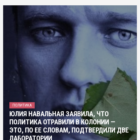
ПОЛИТИКА
ЮЛИЯ НАВАЛЬНАЯ ЗАЯВИЛА, ЧТО
ПОЛИТИКА ОТРАВИЛИ В КОЛОНИИ —
ЭТО, ПО ЕЕ СЛОВАМ, ПОДТВЕРДИЛИ ДВЕ
ЛАБОРАТОРИИ