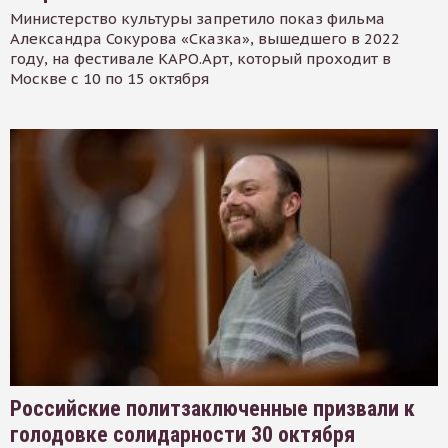
Министерство культуры запретило показ фильма
Александра Сокурова «Сказка», вышедшего в 2022
году, на фестивале КАРО.Арт, который проходит в
Москве с 10 по 15 октября
Российские политзаключенные призвали к
голодовке солидарности 30 октября