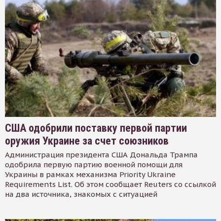
США одобрили поставку первой партии
оружия Украине за счет союзников
Администрация президента США Дональда Трампа
одобрила первую партию военной помощи для
Украины в рамках механизма Priority Ukraine
Requirements List. Об этом сообщает Reuters со ссылкой
на два источника, знакомых с ситуацией