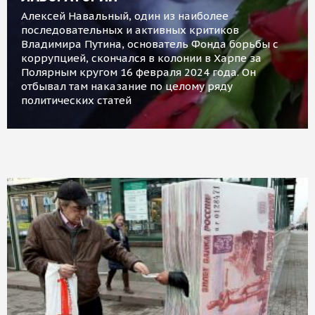
Алексей Навальный, один из наиболее
последовательных и активных критиков
Владимира Путина, основатель Фонда борьбы с
коррупцией, скончался в колонии в Харпе за
Полярным кругом 16 февраля 2024 года. Он
отбывал там наказание по целому ряду
политических статей