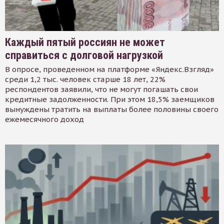
Каждый пятый россиян не может
справиться с долговой нагрузкой
В опросе, проведенном на платформе «Яндекс.Взгляд»
среди 1,2 тыс. человек старше 18 лет, 22%
респондентов заявили, что не могут погашать свои
кредитные задолженности. При этом 18,5% заемщиков
вынуждены тратить на выплаты более половины своего
ежемесячного доход