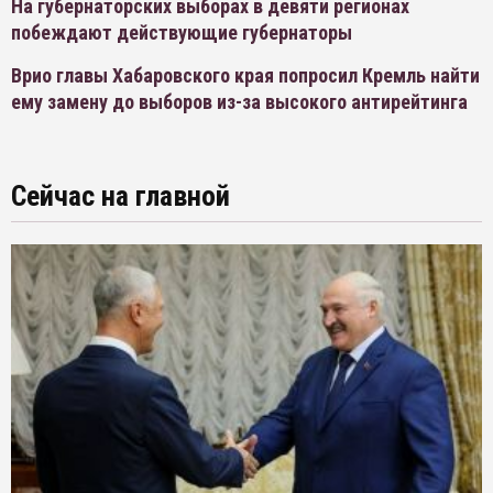
На губернаторских выборах в девяти регионах
побеждают действующие губернаторы
Врио главы Хабаровского края попросил Кремль найти
ему замену до выборов из-за высокого антирейтинга
Сейчас на главной