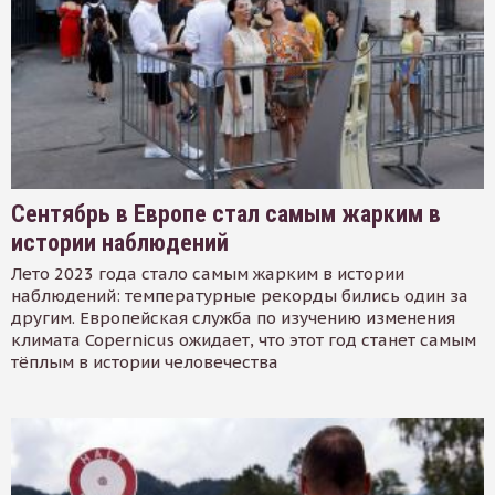
Сентябрь в Европе стал самым жарким в
истории наблюдений
Лето 2023 года стало самым жарким в истории
наблюдений: температурные рекорды бились один за
другим. Европейская служба по изучению изменения
климата Copernicus ожидает, что этот год станет самым
тёплым в истории человечества