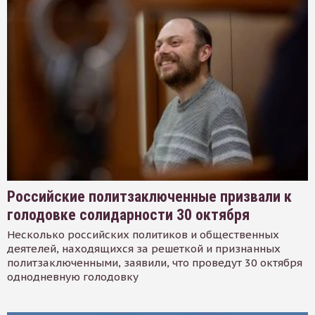
Российские политзаключенные призвали к
голодовке солидарности 30 октября
Несколько российских политиков и общественных
деятелей, находящихся за решеткой и признанных
политзаключенными, заявили, что проведут 30 октября
однодневную голодовку