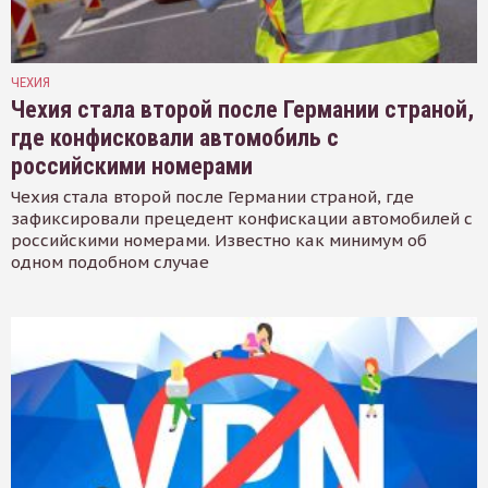
ЧЕХИЯ
Чехия стала второй после Германии страной,
где конфисковали автомобиль с
российскими номерами
Чехия стала второй после Германии страной, где
зафиксировали прецедент конфискации автомобилей с
российскими номерами. Известно как минимум об
одном подобном случае