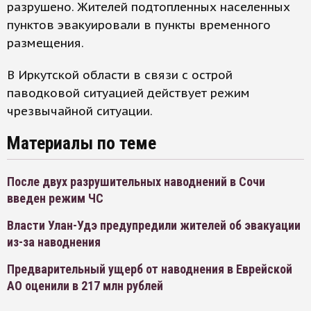
разрушено. Жителей подтопленных населенных
пунктов эвакуировали в пункты временного
размещения.
В Иркутской области в связи с острой
паводковой ситуацией действует режим
чрезвычайной ситуации.
Материалы по теме
После двух разрушительных наводнений в Сочи
введен режим ЧС
Власти Улан-Удэ предупредили жителей об эвакуации
из-за наводнения
Предварительный ущерб от наводнения в Еврейской
АО оценили в 217 млн рублей