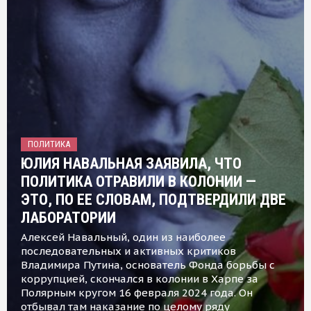
ПОЛИТИКА
ЮЛИЯ НАВАЛЬНАЯ ЗАЯВИЛА, ЧТО
ПОЛИТИКА ОТРАВИЛИ В КОЛОНИИ —
ЭТО, ПО ЕЕ СЛОВАМ, ПОДТВЕРДИЛИ ДВЕ
ЛАБОРАТОРИИ
Алексей Навальный, один из наиболее
последовательных и активных критиков
Владимира Путина, основатель Фонда борьбы с
коррупцией, скончался в колонии в Харпе за
Полярным кругом 16 февраля 2024 года. Он
отбывал там наказание по целому ряду