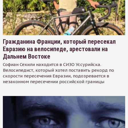
Гражданина Франции, который пересекал
Евразию на велосипеде, арестовали на
Дальнем Востоке
Софиан Сехили находится в СИЗО Уссурийска.
Велосипедист, который хотел поставить рекорд по
скорости пересечения Евразии, подозревается в
незаконном пересечении российской границы