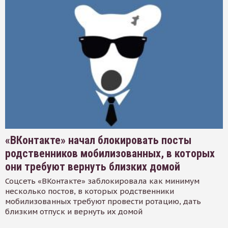
«ВКонтакте» начал блокировать посты
родственников мобилизованных, в которых
они требуют вернуть близких домой
Соцсеть «ВКонтакте» заблокировала как минимум
несколько постов, в которых родственники
мобилизованных требуют провести ротацию, дать
близким отпуск и вернуть их домой