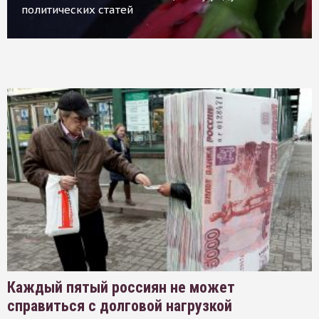
политических статей
Каждый пятый россиян не может
справиться с долговой нагрузкой