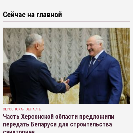
Сейчас на главной
ХЕРСОНСКАЯ ОБЛАСТЬ
Часть Херсонской области предложили
передать Беларуси для строительства
санаториев