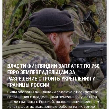
ВЛАСТИ ФИНЛЯНДИИ ЗАПЛАТЯТ ПО 750
ЕВРО ЗЕМЛЕВЛАДЕЛЬЦАМ ЗА
РАЗРЕШЕНИЕ СТРОИТЬ УКРЕПЛЕНИЯ У
ГРАНИЦЫ РОССИИ
Силы обороны Финляндии заключают секретные
соглашения с владельцами земельных участков
возле границы с Россией, позволяющие военным
начать фортификационные работы на их земле