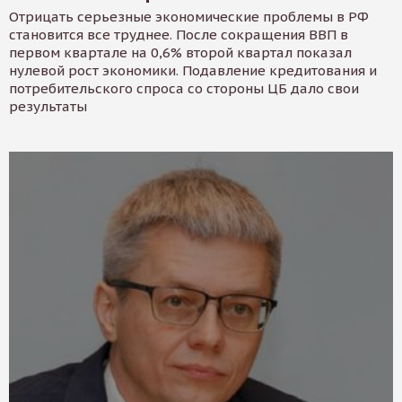
Отрицать серьезные экономические проблемы в РФ
становится все труднее. После сокращения ВВП в
первом квартале на 0,6% второй квартал показал
нулевой рост экономики. Подавление кредитования и
потребительского спроса со стороны ЦБ дало свои
результаты