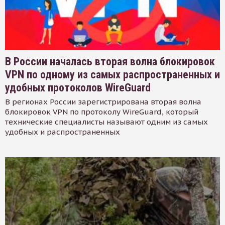
В России началась вторая волна блокировок
VPN по одному из самых распространенных и
удобных протоколов WireGuard
В регионах России зарегистрирована вторая волна
блокировок VPN по протоколу WireGuard, который
технические специалисты называют одним из самых
удобных и распространенных