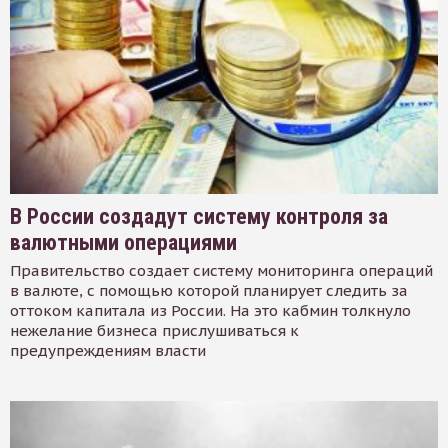
В России создадут систему контроля за
валютными операциями
Правительство создает систему мониторинга операций
в валюте, с помощью которой планирует следить за
оттоком капитала из России. На это кабмин толкнуло
нежелание бизнеса прислушиваться к
предупреждениям власти