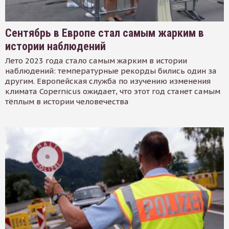
Сентябрь в Европе стал самым жарким в
истории наблюдений
Лето 2023 года стало самым жарким в истории
наблюдений: температурные рекорды бились один за
другим. Европейская служба по изучению изменения
климата Copernicus ожидает, что этот год станет самым
тёплым в истории человечества