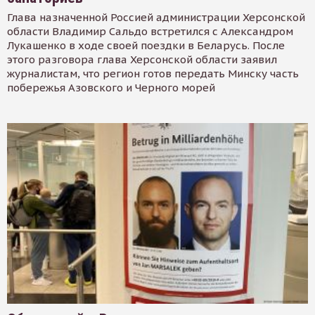
Глава назначенной Россией администрации Херсонской
области Владимир Сальдо встретился с Александром
Лукашенко в ходе своей поездки в Беларусь. После
этого разговора глава Херсонской области заявил
журналистам, что регион готов передать Минску часть
побережья Азовского и Черного морей