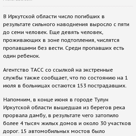
В Иркутской области число погибших в
результате сильного наводнения выросло с пяти
до семи человек. Еще девять человек,
проживающих в зоне подтопления, числятся
пропавшими без вести. Среди пропавших есть
один ребенок.
Агентство ТАСС со ссылкой на экстренные
службы также сообщает, что по состоянию на 1
июля в больницах остаются 153 пострадавших.
Напомним, в конце июня в городе Тулун
Иркутской области вышедшая из берегов река
прорвала дамбу, в результате чего затопило
более 4 тысяч жилых домов и около 30 участков
дорог. 15 автомобильных мостов было