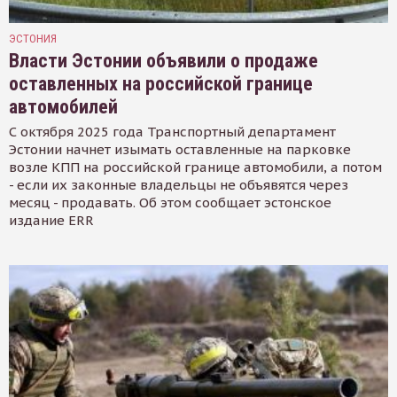
ЭСТОНИЯ
Власти Эстонии объявили о продаже
оставленных на российской границе
автомобилей
С октября 2025 года Транспортный департамент
Эстонии начнет изымать оставленные на парковке
возле КПП на российской границе автомобили, а потом
- если их законные владельцы не объявятся через
месяц - продавать. Об этом сообщает эстонское
издание ERR