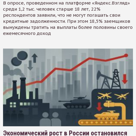
В опросе, проведенном на платформе «Яндекс.Взгляд»
среди 1,2 тыс. человек старше 18 лет, 22%
респондентов заявили, что не могут погашать свои
кредитные задолженности. При этом 18,5% заемщиков
вынуждены тратить на выплаты более половины своего
ежемесячного доход
Экономический рост в России остановился