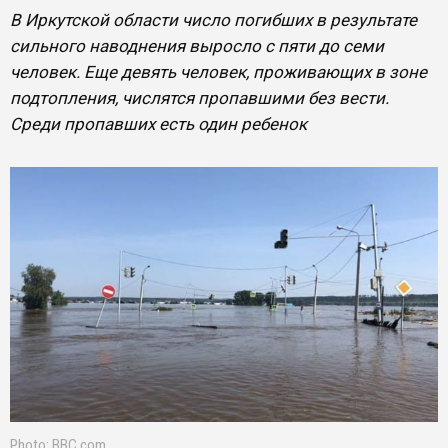
В Иркутской области число погибших в результате
сильного наводнения выросло с пяти до семи
человек. Еще девять человек, проживающих в зоне
подтопления, числятся пропавшими без вести.
Среди пропавших есть один ребенок
Photo: BBC.com