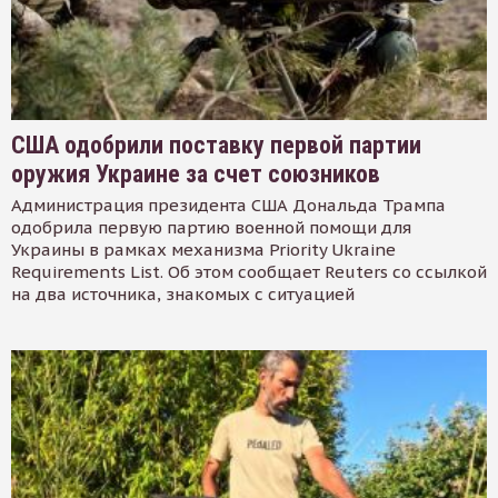
США одобрили поставку первой партии
оружия Украине за счет союзников
Администрация президента США Дональда Трампа
одобрила первую партию военной помощи для
Украины в рамках механизма Priority Ukraine
Requirements List. Об этом сообщает Reuters со ссылкой
на два источника, знакомых с ситуацией