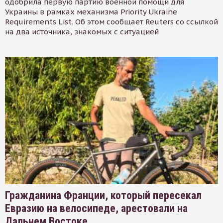
одобрила первую партию военной помощи для
Украины в рамках механизма Priority Ukraine
Requirements List. Об этом сообщает Reuters со ссылкой
на два источника, знакомых с ситуацией
Гражданина Франции, который пересекал
Евразию на велосипеде, арестовали на
Дальнем Востоке