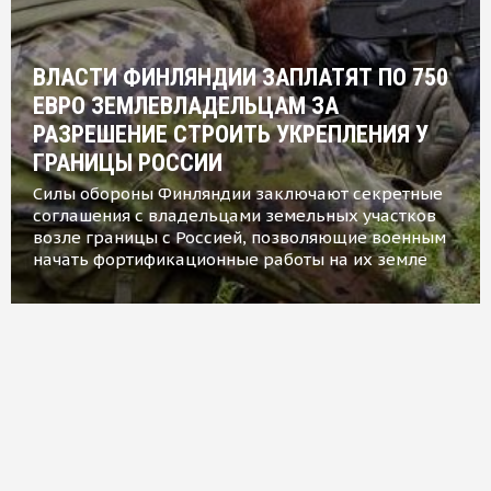
ВЛАСТИ ФИНЛЯНДИИ ЗАПЛАТЯТ ПО 750
ЕВРО ЗЕМЛЕВЛАДЕЛЬЦАМ ЗА
РАЗРЕШЕНИЕ СТРОИТЬ УКРЕПЛЕНИЯ У
ГРАНИЦЫ РОССИИ
Силы обороны Финляндии заключают секретные
соглашения с владельцами земельных участков
возле границы с Россией, позволяющие военным
начать фортификационные работы на их земле