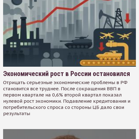
Экономический рост в России остановился
Отрицать серьезные экономические проблемы в РФ
становится все труднее. После сокращения ВВП в
первом квартале на 0,6% второй квартал показал
нулевой рост экономики. Подавление кредитования и
потребительского спроса со стороны ЦБ дало свои
результаты