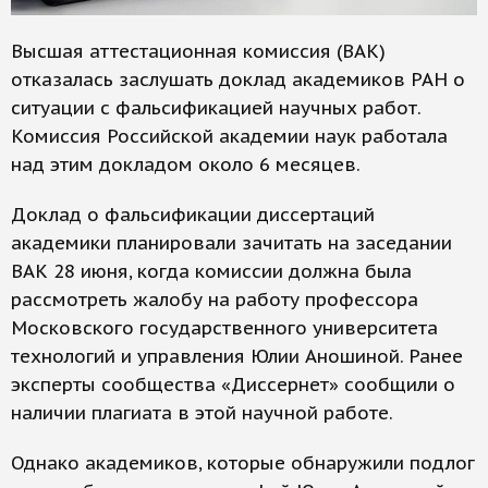
Высшая аттестационная комиссия (ВАК)
отказалась заслушать доклад академиков РАН о
ситуации с фальсификацией научных работ.
Комиссия Российской академии наук работала
над этим докладом около 6 месяцев.
Доклад о фальсификации диссертаций
академики планировали зачитать на заседании
ВАК 28 июня, когда комиссии должна была
рассмотреть жалобу на работу профессора
Московского государственного университета
технологий и управления Юлии Аношиной. Ранее
эксперты сообщества «Диссернет» сообщили о
наличии плагиата в этой научной работе.
Однако академиков, которые обнаружили подлог