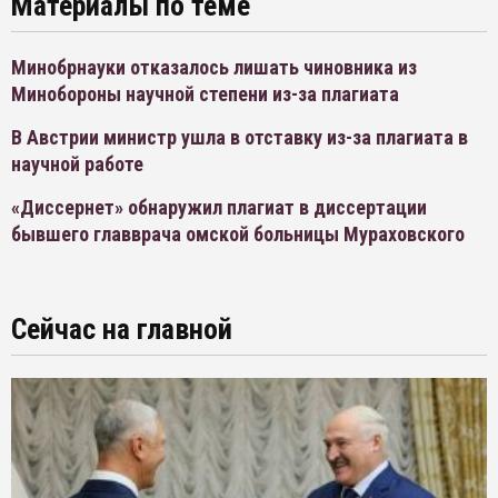
Материалы по теме
Минобрнауки отказалось лишать чиновника из
Минобороны научной степени из-за плагиата
В Австрии министр ушла в отставку из-за плагиата в
научной работе
«Диссернет» обнаружил плагиат в диссертации
бывшего главврача омской больницы Мураховского
Сейчас на главной