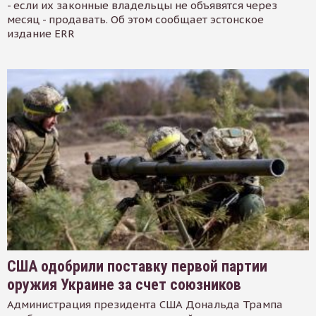
- если их законные владельцы не объявятся через
месяц - продавать. Об этом сообщает эстонское
издание ERR
США одобрили поставку первой партии
оружия Украине за счет союзников
Администрация президента США Дональда Трампа