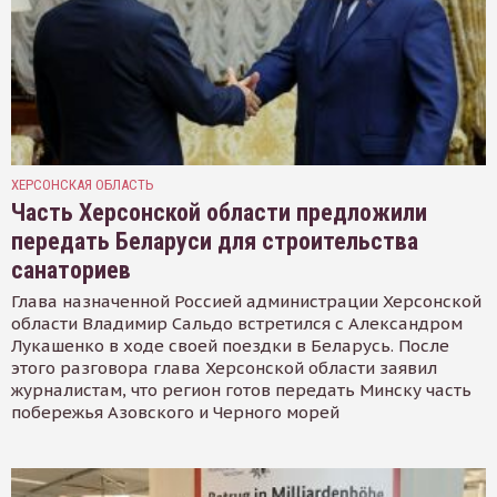
ХЕРСОНСКАЯ ОБЛАСТЬ
Часть Херсонской области предложили
передать Беларуси для строительства
санаториев
Глава назначенной Россией администрации Херсонской
области Владимир Сальдо встретился с Александром
Лукашенко в ходе своей поездки в Беларусь. После
этого разговора глава Херсонской области заявил
журналистам, что регион готов передать Минску часть
побережья Азовского и Черного морей