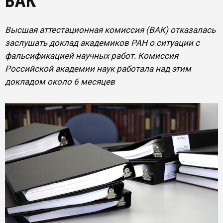
ВАК
Высшая аттестационная комиссия (ВАК) отказалась
заслушать доклад академиков РАН о ситуации с
фальсификацией научных работ. Комиссия
Российской академии наук работала над этим
докладом около 6 месяцев