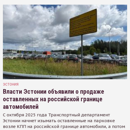
ЭСТОНИЯ
Власти Эстонии объявили о продаже
оставленных на российской границе
автомобилей
С октября 2025 года Транспортный департамент
Эстонии начнет изымать оставленные на парковке
возле КПП на российской границе автомобили, а потом