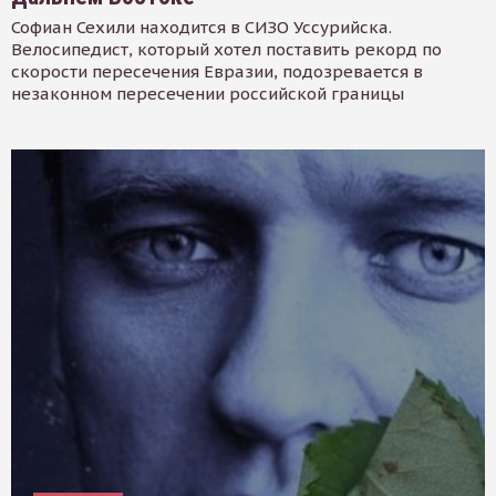
Софиан Сехили находится в СИЗО Уссурийска.
Велосипедист, который хотел поставить рекорд по
скорости пересечения Евразии, подозревается в
незаконном пересечении российской границы