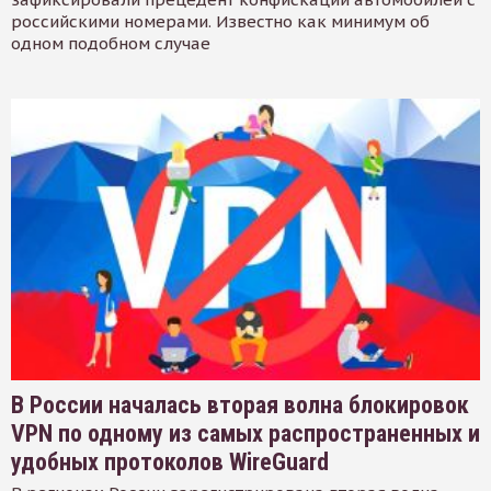
российскими номерами. Известно как минимум об
одном подобном случае
В России началась вторая волна блокировок
VPN по одному из самых распространенных и
удобных протоколов WireGuard