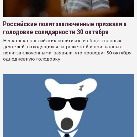
Российские политзаключенные призвали к
голодовке солидарности 30 октября
Несколько российских политиков и общественных
деятелей, находящихся за решеткой и признанных
политзаключенными, заявили, что проведут 30 октября
однодневную голодовку