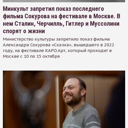
Минкульт запретил показ последнего
фильма Сокурова на фестивале в Москве. В
нем Сталин, Черчилль, Гитлер и Муссолини
спорят о жизни
Министерство культуры запретило показ фильма
Александра Сокурова «Сказка», вышедшего в 2022
году, на фестивале КАРО.Арт, который проходит в
Москве с 10 по 15 октября