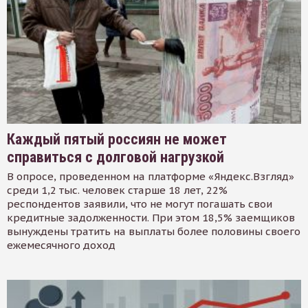
Каждый пятый россиян не может
справиться с долговой нагрузкой
В опросе, проведенном на платформе «Яндекс.Взгляд»
среди 1,2 тыс. человек старше 18 лет, 22%
респондентов заявили, что не могут погашать свои
кредитные задолженности. При этом 18,5% заемщиков
вынуждены тратить на выплаты более половины своего
ежемесячного доход