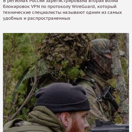
В регионах России зарегистрирована вторая волна
блокировок VPN по протоколу WireGuard, который
технические специалисты называют одним из самых
удобных и распространенных