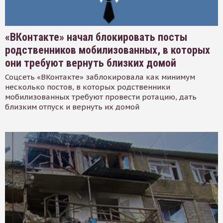
«ВКонтакте» начал блокировать посты
родственников мобилизованных, в которых
они требуют вернуть близких домой
Соцсеть «ВКонтакте» заблокировала как минимум
несколько постов, в которых родственники
мобилизованных требуют провести ротацию, дать
близким отпуск и вернуть их домой