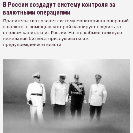
В России создадут систему контроля за
валютными операциями
Правительство создает систему мониторинга операций
в валюте, с помощью которой планирует следить за
оттоком капитала из России. На это кабмин толкнуло
нежелание бизнеса прислушиваться к
предупреждениям власти