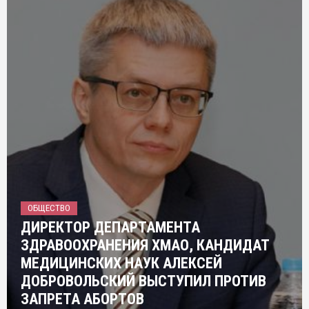
ОБЩЕСТВО
ДИРЕКТОР ДЕПАРТАМЕНТА
ЗДРАВООХРАНЕНИЯ ХМАО, КАНДИДАТ
МЕДИЦИНСКИХ НАУК АЛЕКСЕЙ
ДОБРОВОЛЬСКИЙ ВЫСТУПИЛ ПРОТИВ
ЗАПРЕТА АБОРТОВ