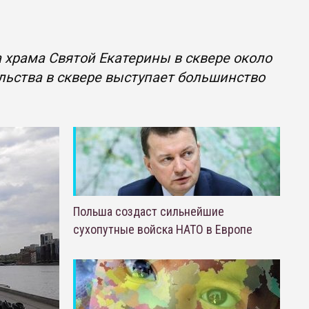
а храма Святой Екатерины в сквере около
льства в сквере выступает большинство
Польша создаст сильнейшие
сухопутные войска НАТО в Европе