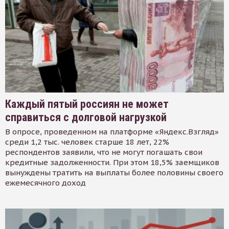
Каждый пятый россиян не может
справиться с долговой нагрузкой
В опросе, проведенном на платформе «Яндекс.Взгляд»
среди 1,2 тыс. человек старше 18 лет, 22%
респондентов заявили, что не могут погашать свои
кредитные задолженности. При этом 18,5% заемщиков
вынуждены тратить на выплаты более половины своего
ежемесячного доход