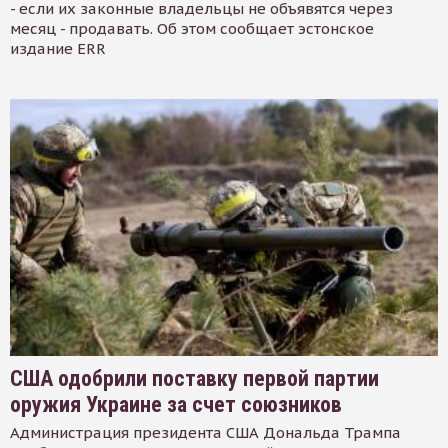
- если их законные владельцы не объявятся через
месяц - продавать. Об этом сообщает эстонское
издание ERR
США одобрили поставку первой партии
оружия Украине за счет союзников
Администрация президента США Дональда Трампа