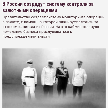
В России создадут систему контроля за
валютными операциями
Правительство создает систему мониторинга операций
в валюте, с помощью которой планирует следить за
оттоком капитала из России. На это кабмин толкнуло
нежелание бизнеса прислушиваться к
предупреждениям власти