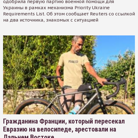
одобрила первую партию военной помощи для
Украины в рамках механизма Priority Ukraine
Requirements List. Об этом сообщает Reuters со ссылкой
на два источника, знакомых с ситуацией
Гражданина Франции, который пересекал
Евразию на велосипеде, арестовали на
Дальнем Востоке