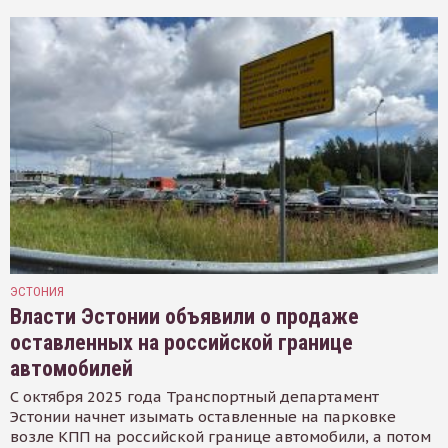
ЭСТОНИЯ
Власти Эстонии объявили о продаже
оставленных на российской границе
автомобилей
С октября 2025 года Транспортный департамент
Эстонии начнет изымать оставленные на парковке
возле КПП на российской границе автомобили, а потом