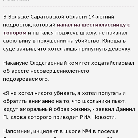
В Вольске Саратовской области 14-летний
подросток, который
напал на шестиклассницу с
топором
и пытался поджечь школу, не признал
свою вину в покушении на убийство. Юноша в
суде заявил, что хотел лишь припугнуть девочку.
Накануне Следственный комитет ходатайствовал
об аресте несовершеннолетнего
подозреваемого.
«Я не хотел никого убивать, я хотел попугать и
обратить внимание на то, что школьники пьют,
ведут аморальный образ жизни», - заявил Даниил
П., слова которого приводит РИА Новости.
Напомним, инцидент в школе №4 в поселке