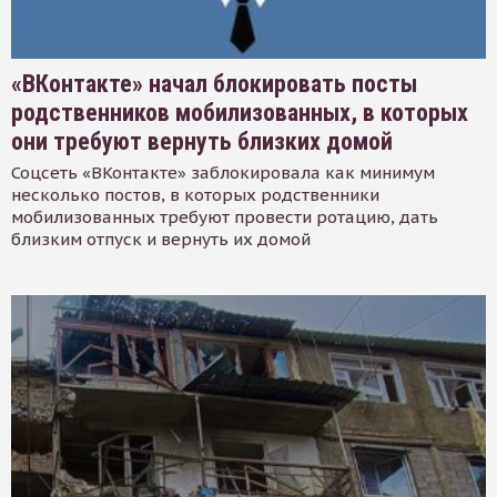
«ВКонтакте» начал блокировать посты
родственников мобилизованных, в которых
они требуют вернуть близких домой
Соцсеть «ВКонтакте» заблокировала как минимум
несколько постов, в которых родственники
мобилизованных требуют провести ротацию, дать
близким отпуск и вернуть их домой