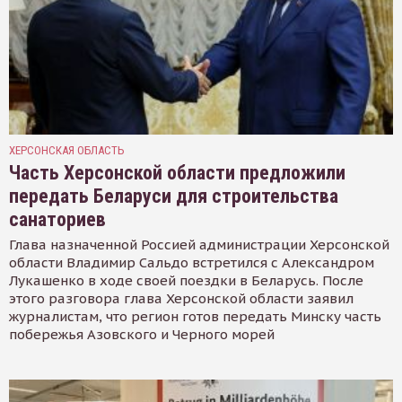
ХЕРСОНСКАЯ ОБЛАСТЬ
Часть Херсонской области предложили
передать Беларуси для строительства
санаториев
Глава назначенной Россией администрации Херсонской
области Владимир Сальдо встретился с Александром
Лукашенко в ходе своей поездки в Беларусь. После
этого разговора глава Херсонской области заявил
журналистам, что регион готов передать Минску часть
побережья Азовского и Черного морей