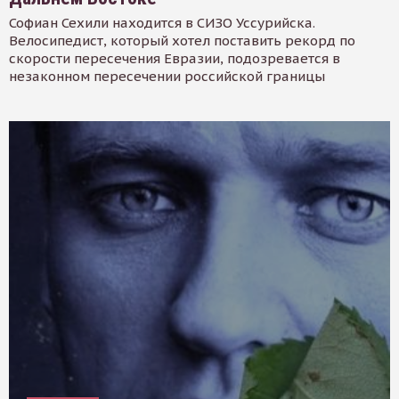
Софиан Сехили находится в СИЗО Уссурийска.
Велосипедист, который хотел поставить рекорд по
скорости пересечения Евразии, подозревается в
незаконном пересечении российской границы