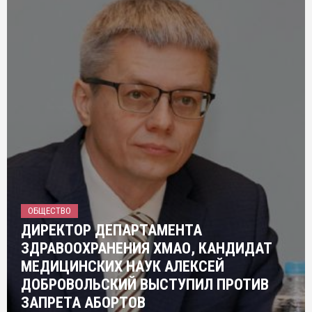
ОБЩЕСТВО
ДИРЕКТОР ДЕПАРТАМЕНТА
ЗДРАВООХРАНЕНИЯ ХМАО, КАНДИДАТ
МЕДИЦИНСКИХ НАУК АЛЕКСЕЙ
ДОБРОВОЛЬСКИЙ ВЫСТУПИЛ ПРОТИВ
ЗАПРЕТА АБОРТОВ