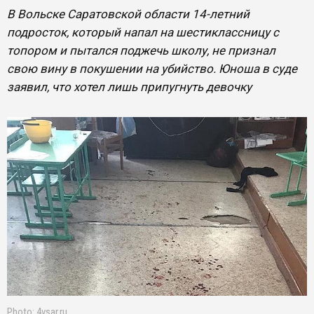
В Вольске Саратовской области 14-летний
подросток, который напал на шестиклассницу с
топором и пытался поджечь школу, не признал
свою вину в покушении на убийство. Юноша в суде
заявил, что хотел лишь припугнуть девочку
Photo: 4vsar.ru