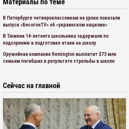
Материалы по теме
В Петербурге четвероклассникам на уроке показали
выпуск «БесогонTV» об «украинском нацизме»
В Тюмени 14-летнего школьника задержали по
подозрению в подготовке атаки на школу
Оружейная компания Remington выплатит $73 млн
семьям погибших в результате стрельбы в школе
Сейчас на главной