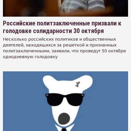
Российские политзаключенные призвали к
голодовке солидарности 30 октября
Несколько российских политиков и общественных
деятелей, находящихся за решеткой и признанных
политзаключенными, заявили, что проведут 30 октября
однодневную голодовку