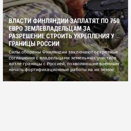
ВЛАСТИ ФИНЛЯНДИИ ЗАПЛАТЯТ ПО 750
ЕВРО ЗЕМЛЕВЛАДЕЛЬЦАМ ЗА
РАЗРЕШЕНИЕ СТРОИТЬ УКРЕПЛЕНИЯ У
ГРАНИЦЫ РОССИИ
Силы обороны Финляндии заключают секретные
соглашения с владельцами земельных участков
возле границы с Россией, позволяющие военным
начать фортификационные работы на их земле