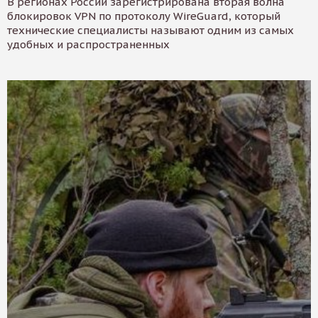
В регионах России зарегистрирована вторая волна
блокировок VPN по протоколу WireGuard, который
технические специалисты называют одним из самых
удобных и распространенных