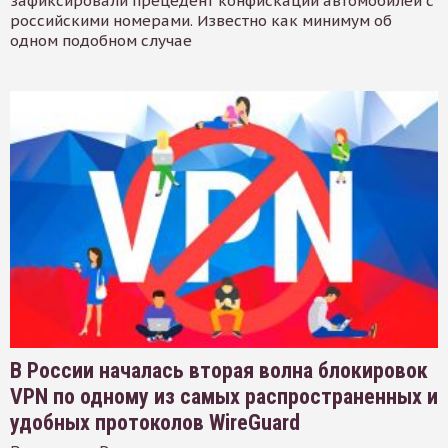
зафиксировали прецедент конфискации автомобилей с
российскими номерами. Известно как минимум об
одном подобном случае
В России началась вторая волна блокировок
VPN по одному из самых распространенных и
удобных протоколов WireGuard