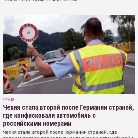
ЧЕХИЯ
Чехия стала второй после Германии страной,
где конфисковали автомобиль с
российскими номерами
Чехия стала второй после Германии страной, где