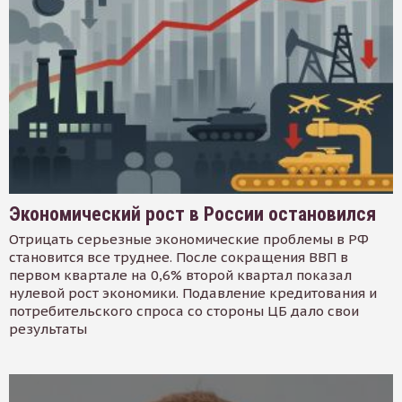
Экономический рост в России остановился
Отрицать серьезные экономические проблемы в РФ
становится все труднее. После сокращения ВВП в
первом квартале на 0,6% второй квартал показал
нулевой рост экономики. Подавление кредитования и
потребительского спроса со стороны ЦБ дало свои
результаты