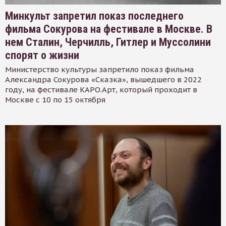
Минкульт запретил показ последнего
фильма Сокурова на фестивале в Москве. В
нем Сталин, Черчилль, Гитлер и Муссолини
спорят о жизни
Министерство культуры запретило показ фильма
Александра Сокурова «Сказка», вышедшего в 2022
году, на фестивале КАРО.Арт, который проходит в
Москве с 10 по 15 октября