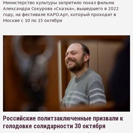
Министерство культуры запретило показ фильма
Александра Сокурова «Сказка», вышедшего в 2022
году, на фестивале КАРО.Арт, который проходит в
Москве с 10 по 15 октября
Российские политзаключенные призвали к
голодовке солидарности 30 октября