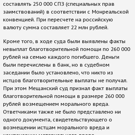
составлять 250 000 СПЗ (специальных прав
заимствований) в соответствии с Монреальской
конвенцией. При пересчете на российскую
валюту сумма составляет 22 млн рублей.
Кроме того, в ходе суда были выявлены факты
невыплат благотворительной помощи по 260 000
рублей на семью каждого погибшего. Деньги
были перечислены в банк, но в судебном
заседании было установлено, что никто из
истцов благотворительные выплаты не получал.
При этом Мещанский суд признал факт выплаты
благотворительной помощи в размере 260 000
рублей возмещением морального вреда.
Ответчиками также не было представлено ни
одного документа, свидетельствующего о
возмещении истцам морального вреда и