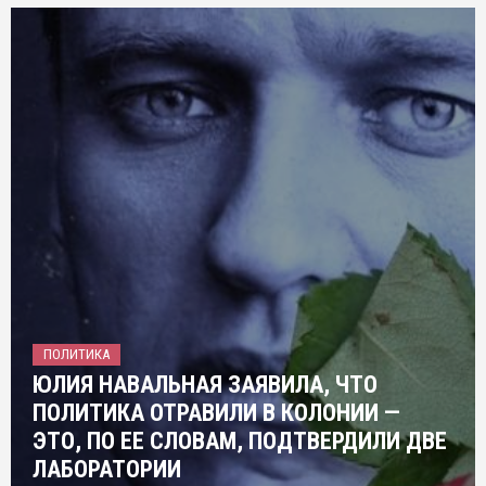
ПОЛИТИКА
ЮЛИЯ НАВАЛЬНАЯ ЗАЯВИЛА, ЧТО
ПОЛИТИКА ОТРАВИЛИ В КОЛОНИИ —
ЭТО, ПО ЕЕ СЛОВАМ, ПОДТВЕРДИЛИ ДВЕ
ЛАБОРАТОРИИ