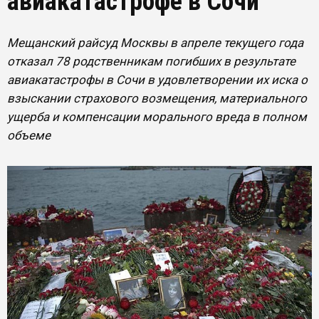
авиакатастрофе в Сочи
Мещанский райсуд Москвы в апреле текущего года
отказал 78 родственникам погибших в результате
авиакатастрофы в Сочи в удовлетворении их иска о
взыскании страхового возмещения, материального
ущерба и компенсации морального вреда в полном
объеме