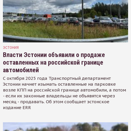
ЭСТОНИЯ
Власти Эстонии объявили о продаже
оставленных на российской границе
автомобилей
С октября 2025 года Транспортный департамент
Эстонии начнет изымать оставленные на парковке
возле КПП на российской границе автомобили, а потом
- если их законные владельцы не объявятся через
месяц - продавать. Об этом сообщает эстонское
издание ERR