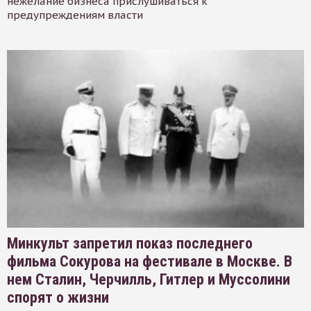
нежелание бизнеса прислушиваться к
предупреждениям власти
Минкульт запретил показ последнего
фильма Сокурова на фестивале в Москве. В
нем Сталин, Черчилль, Гитлер и Муссолини
спорят о жизни