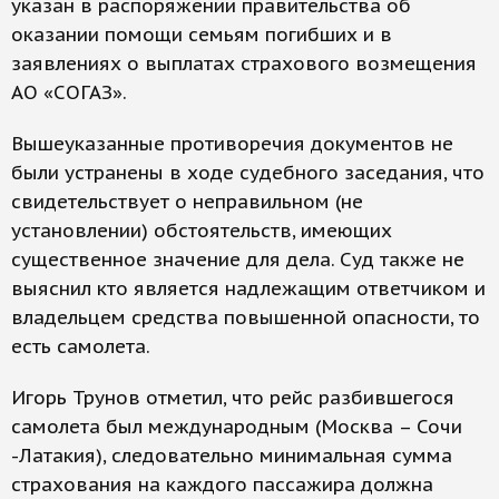
указан в распоряжении правительства об
оказании помощи семьям погибших и в
заявлениях о выплатах страхового возмещения
АО «СОГАЗ».
Вышеуказанные противоречия документов не
были устранены в ходе судебного заседания, что
свидетельствует о неправильном (не
установлении) обстоятельств, имеющих
существенное значение для дела. Суд также не
выяснил кто является надлежащим ответчиком и
владельцем средства повышенной опасности, то
есть самолета.
Игорь Трунов отметил, что рейс разбившегося
самолета был международным (Москва – Сочи
-Латакия), следовательно минимальная сумма
страхования на каждого пассажира должна