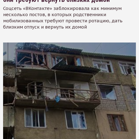
Соцсеть «ВКонтакте» заблокировала как минимум
несколько постов, в которых родственники
мобилизованных требуют провести ротацию, дать
близким отпуск и вернуть их домой