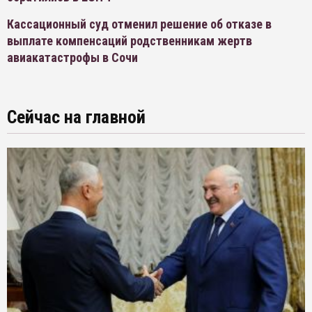
Кассационный суд отменил решение об отказе в
выплате компенсаций родственникам жертв
авиакатастрофы в Сочи
Сейчас на главной