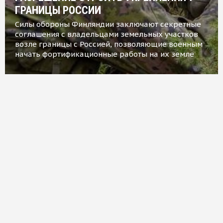
ГРАНИЦЫ РОССИИ
Силы обороны Финляндии заключают секретные
соглашения с владельцами земельных участков
возле границы с Россией, позволяющие военным
начать фортификационные работы на их земле