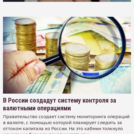
В России создадут систему контроля за
валютными операциями
Правительство создает систему мониторинга операций
в валюте, с помощью которой планирует следить за
оттоком капитала из России. На это кабмин толкнуло