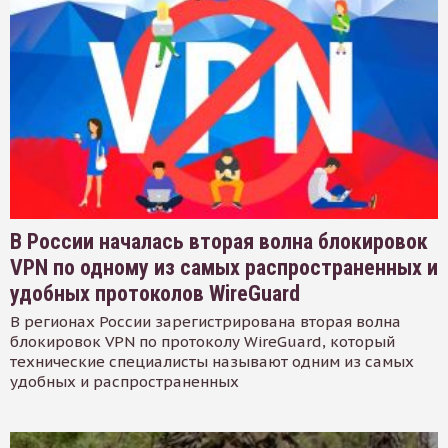
В России началась вторая волна блокировок
VPN по одному из самых распространенных и
удобных протоколов WireGuard
В регионах России зарегистрирована вторая волна
блокировок VPN по протоколу WireGuard, который
технические специалисты называют одним из самых
удобных и распространенных