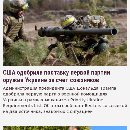
США одобрили поставку первой партии
оружия Украине за счет союзников
Администрация президента США Дональда Трампа
одобрила первую партию военной помощи для
Украины в рамках механизма Priority Ukraine
Requirements List. Об этом сообщает Reuters со ссылкой
на два источника, знакомых с ситуацией