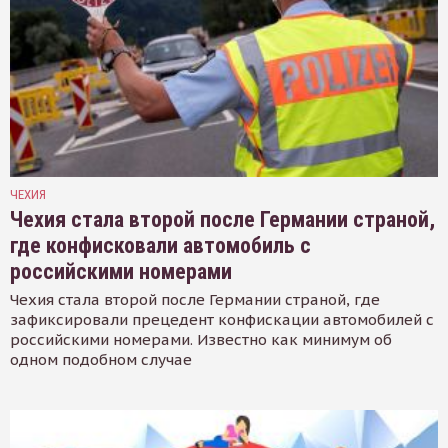
ЧЕХИЯ
Чехия стала второй после Германии страной,
где конфисковали автомобиль с
российскими номерами
Чехия стала второй после Германии страной, где
зафиксировали прецедент конфискации автомобилей с
российскими номерами. Известно как минимум об
одном подобном случае