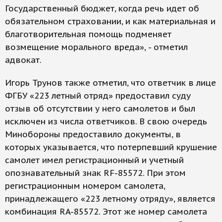
Государственный бюджет, когда речь идет об
обязательном страховании, и как материальная и
благотворительная помощь подменяет
возмещение морального вреда», - отметил
адвокат.
Игорь Трунов также отметил, что ответчик в лице
ФГБУ «223 летный отряд» предоставил суду
отзыв об отсутствии у него самолетов и был
исключен из числа ответчиков. В свою очередь
Минобороны предоставило документы, в
которых указывается, что потерпевший крушение
самолет имел регистрационный и учетный
опознавательный знак RF-85572. При этом
регистрационным номером самолета,
принадлежащего «223 летному отряду», является
комбинация RA-85572. Этот же номер самолета