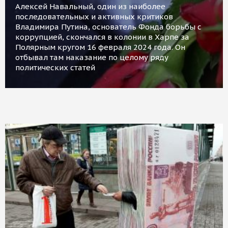
Алексей Навальный, один из наиболее
последовательных и активных критиков
Владимира Путина, основатель Фонда борьбы с
коррупцией, скончался в колонии в Харпе за
Полярным кругом 16 февраля 2024 года. Он
отбывал там наказание по целому ряду
политических статей