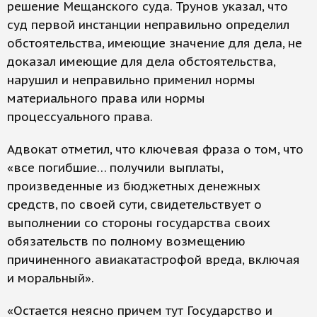
решение Мещанского суда. Трунов указал, что
суд первой инстанции неправильно определил
обстоятельства, имеющие значение для дела, не
доказал имеющие для дела обстоятельства,
нарушил и неправильно применил нормы
материального права или нормы
процессуального права.
Адвокат отметил, что ключевая фраза о том, что
«все погибшие… получили выплаты,
произведенные из бюджетных денежных
средств, по своей сути, свидетельствует о
выполнении со стороны государства своих
обязательств по полному возмещению
причиненного авиакатастрофой вреда, включая
и моральный».
«Остается неясно причем тут Государство и