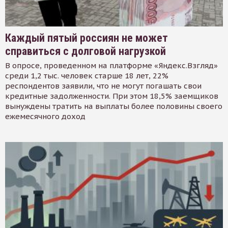
Каждый пятый россиян не может
справиться с долговой нагрузкой
В опросе, проведенном на платформе «Яндекс.Взгляд»
среди 1,2 тыс. человек старше 18 лет, 22%
респондентов заявили, что не могут погашать свои
кредитные задолженности. При этом 18,5% заемщиков
вынуждены тратить на выплаты более половины своего
ежемесячного доход