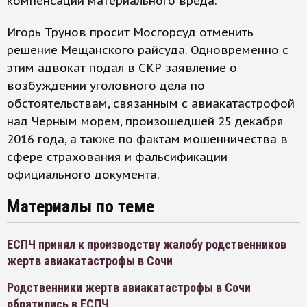
компенсации материального вреда.
Игорь Трунов просит Мосгорсуд отменить
решение Мещанского райсуда. Одновременно с
этим адвокат подал в СКР заявление о
возбуждении уголовного дела по
обстоятельствам, связанным с авиакатастрофой
над Черным морем, произошедшей 25 декабря
2016 года, а также по фактам мошенничества в
сфере страхования и фальсификации
официального документа.
Материалы по теме
ЕСПЧ принял к производству жалобу родственников
жертв авиакатастрофы в Сочи
Родственники жертв авиакатастрофы в Сочи
обратились в ЕСПЧ