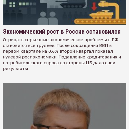
Экономический рост в России остановился
Отрицать серьезные экономические проблемы в РФ
становится все труднее. После сокращения ВВП в
первом квартале на 0,6% второй квартал показал
нулевой рост экономики. Подавление кредитования и
потребительского спроса со стороны ЦБ дало свои
результаты