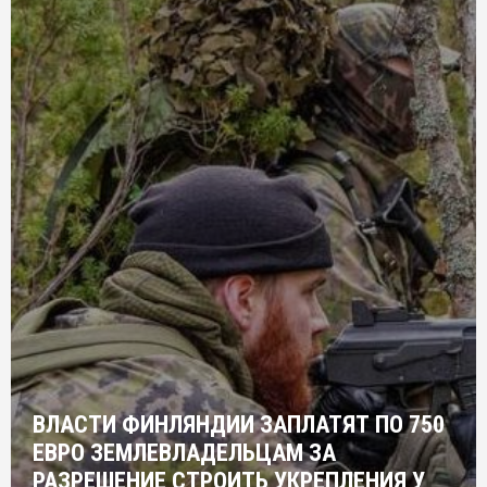
ВЛАСТИ ФИНЛЯНДИИ ЗАПЛАТЯТ ПО 750
ЕВРО ЗЕМЛЕВЛАДЕЛЬЦАМ ЗА
РАЗРЕШЕНИЕ СТРОИТЬ УКРЕПЛЕНИЯ У