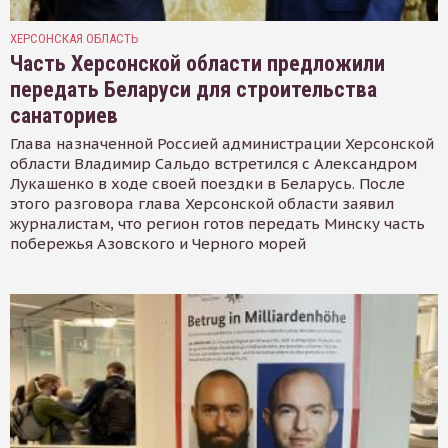
ХЕРСОНСКАЯ ОБЛАСТЬ
Часть Херсонской области предложили
передать Беларуси для строительства
санаториев
Глава назначенной Россией администрации Херсонской
области Владимир Сальдо встретился с Александром
Лукашенко в ходе своей поездки в Беларусь. После
этого разговора глава Херсонской области заявил
журналистам, что регион готов передать Минску часть
побережья Азовского и Черного морей