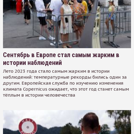
Сентябрь в Европе стал самым жарким в
истории наблюдений
Лето 2023 года стало самым жарким в истории
наблюдений: температурные рекорды бились один за
другим. Европейская служба по изучению изменения
климата Copernicus ожидает, что этот год станет самым
тёплым в истории человечества