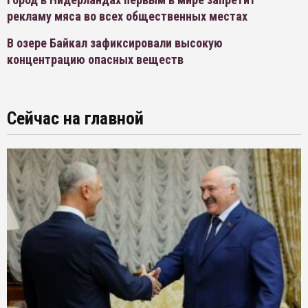
рекламу мяса во всех общественных местах
В озере Байкал зафиксировали высокую
концентрацию опасных веществ
Сейчас на главной