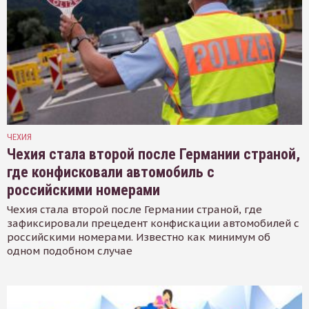
ЧЕХИЯ
Чехия стала второй после Германии страной,
где конфисковали автомобиль с
российскими номерами
Чехия стала второй после Германии страной, где
зафиксировали прецедент конфискации автомобилей с
российскими номерами. Известно как минимум об
одном подобном случае