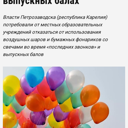
выпускных балах
Власти Петрозаводска (республика Карелия)
потребовали от местных образовательных
учреждений отказаться от использования
воздушных шаров и бумажных фонариков со
свечами во время «последних звонков» и
выпускных балов