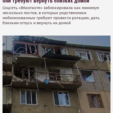
они требуют вернуть близких домой
Соцсеть «ВКонтакте» заблокировала как минимум
несколько постов, в которых родственники
мобилизованных требуют провести ротацию, дать
близким отпуск и вернуть их домой