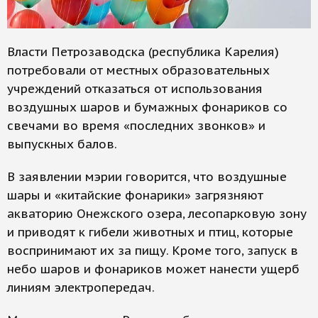
Власти Петрозаводска (республика Карелия)
потребовали от местных образовательных
учреждений отказаться от использования
воздушных шаров и бумажных фонариков со
свечами во время «последних звонков» и
выпускных балов.
В заявлении мэрии говорится, что воздушные
шары и «китайские фонарики» загрязняют
акваторию Онежского озера, лесопарковую зону
и приводят к гибели животных и птиц, которые
воспринимают их за пищу. Кроме того, запуск в
небо шаров и фонариков может нанести ущерб
линиям электропередач.