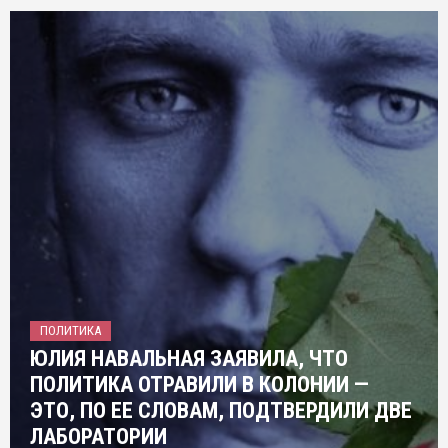
ПОЛИТИКА
ЮЛИЯ НАВАЛЬНАЯ ЗАЯВИЛА, ЧТО
ПОЛИТИКА ОТРАВИЛИ В КОЛОНИИ —
ЭТО, ПО ЕЕ СЛОВАМ, ПОДТВЕРДИЛИ ДВЕ
ЛАБОРАТОРИИ