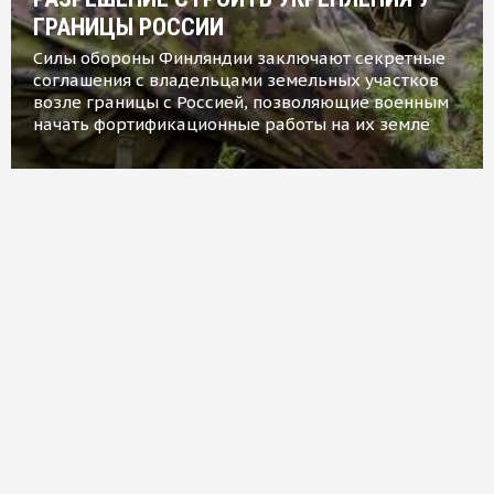
ГРАНИЦЫ РОССИИ
Силы обороны Финляндии заключают секретные
соглашения с владельцами земельных участков
возле границы с Россией, позволяющие военным
начать фортификационные работы на их земле