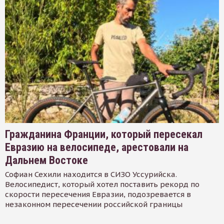
Гражданина Франции, который пересекал
Евразию на велосипеде, арестовали на
Дальнем Востоке
Софиан Сехили находится в СИЗО Уссурийска.
Велосипедист, который хотел поставить рекорд по
скорости пересечения Евразии, подозревается в
незаконном пересечении российской границы