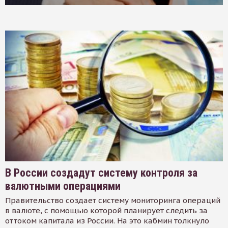
В России создадут систему контроля за
валютными операциями
Правительство создает систему мониторинга операций
в валюте, с помощью которой планирует следить за
оттоком капитала из России. На это кабмин толкнуло