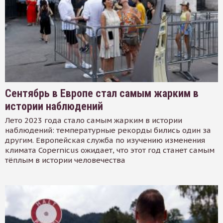
Сентябрь в Европе стал самым жарким в
истории наблюдений
Лето 2023 года стало самым жарким в истории
наблюдений: температурные рекорды бились один за
другим. Европейская служба по изучению изменения
климата Copernicus ожидает, что этот год станет самым
тёплым в истории человечества