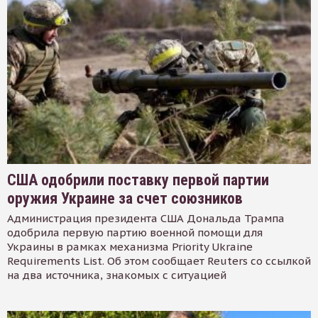
США одобрили поставку первой партии
оружия Украине за счет союзников
Администрация президента США Дональда Трампа
одобрила первую партию военной помощи для
Украины в рамках механизма Priority Ukraine
Requirements List. Об этом сообщает Reuters со ссылкой
на два источника, знакомых с ситуацией