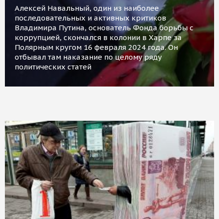
Алексей Навальный, один из наиболее
последовательных и активных критиков
Владимира Путина, основатель Фонда борьбы с
коррупцией, скончался в колонии в Харпе за
Полярным кругом 16 февраля 2024 года. Он
отбывал там наказание по целому ряду
политических статей