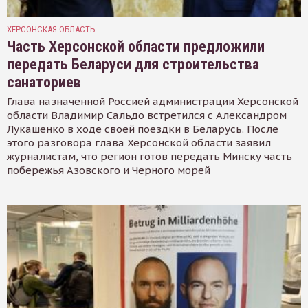
ХЕРСОНСКАЯ ОБЛАСТЬ
Часть Херсонской области предложили
передать Беларуси для строительства
санаториев
Глава назначенной Россией администрации Херсонской
области Владимир Сальдо встретился с Александром
Лукашенко в ходе своей поездки в Беларусь. После
этого разговора глава Херсонской области заявил
журналистам, что регион готов передать Минску часть
побережья Азовского и Черного морей