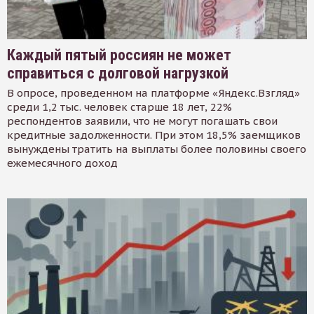
Каждый пятый россиян не может
справиться с долговой нагрузкой
В опросе, проведенном на платформе «Яндекс.Взгляд»
среди 1,2 тыс. человек старше 18 лет, 22%
респондентов заявили, что не могут погашать свои
кредитные задолженности. При этом 18,5% заемщиков
вынуждены тратить на выплаты более половины своего
ежемесячного доход