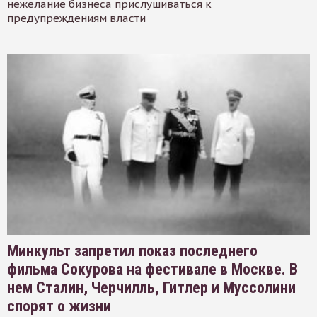
нежелание бизнеса прислушиваться к
предупреждениям власти
Минкульт запретил показ последнего
фильма Сокурова на фестивале в Москве. В
нем Сталин, Черчилль, Гитлер и Муссолини
спорят о жизни