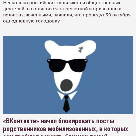
Несколько российских политиков и общественных
деятелей, находящихся за решеткой и признанных
политзаключенными, заявили, что проведут 30 октября
однодневную голодовку
«ВКонтакте» начал блокировать посты
родственников мобилизованных, в которых