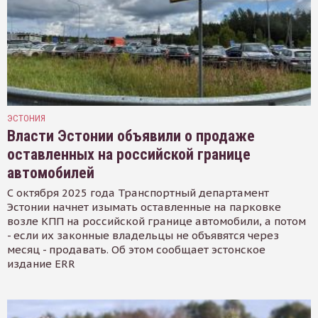
ЭСТОНИЯ
Власти Эстонии объявили о продаже
оставленных на российской границе
автомобилей
С октября 2025 года Транспортный департамент
Эстонии начнет изымать оставленные на парковке
возле КПП на российской границе автомобили, а потом
- если их законные владельцы не объявятся через
месяц - продавать. Об этом сообщает эстонское
издание ERR