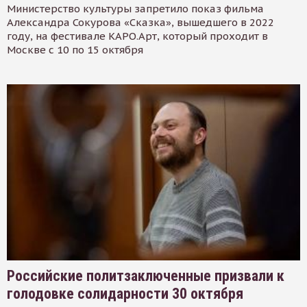
Министерство культуры запретило показ фильма
Александра Сокурова «Сказка», вышедшего в 2022
году, на фестивале КАРО.Арт, который проходит в
Москве с 10 по 15 октября
Российские политзаключенные призвали к
голодовке солидарности 30 октября