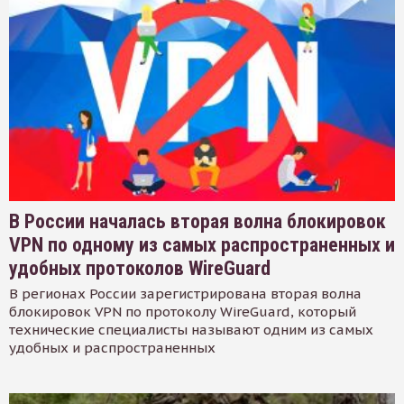
В России началась вторая волна блокировок
VPN по одному из самых распространенных и
удобных протоколов WireGuard
В регионах России зарегистрирована вторая волна
блокировок VPN по протоколу WireGuard, который
технические специалисты называют одним из самых
удобных и распространенных