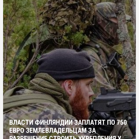
ВЛАСТИ ФИНЛЯНДИИ ЗАПЛАТЯТ ПО 750
ЕВРО ЗЕМЛЕВЛАДЕЛЬЦАМ ЗА
РАЗРЕШЕНИЕ СТРОИТЬ УКРЕПЛЕНИЯ У