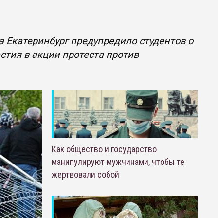
 Екатеринбург предупредило студентов о
астия в акции протеста против
Как общество и государство
манипулируют мужчинами, чтобы те
жертвовали собой