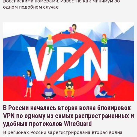
российскими номерами. Известно как минимум об
одном подобном случае
В России началась вторая волна блокировок
VPN по одному из самых распространенных и
удобных протоколов WireGuard
В регионах России зарегистрирована вторая волна