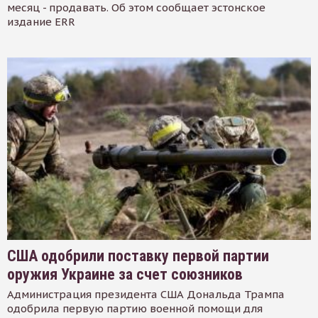
месяц - продавать. Об этом сообщает эстонское
издание ERR
США одобрили поставку первой партии
оружия Украине за счет союзников
Администрация президента США Дональда Трампа
одобрила первую партию военной помощи для