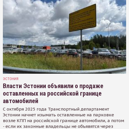
ЭСТОНИЯ
Власти Эстонии объявили о продаже
оставленных на российской границе
автомобилей
С октября 2025 года Транспортный департамент
Эстонии начнет изымать оставленные на парковке
возле КПП на российской границе автомобили, а потом
- если их законные владельцы не объявятся через