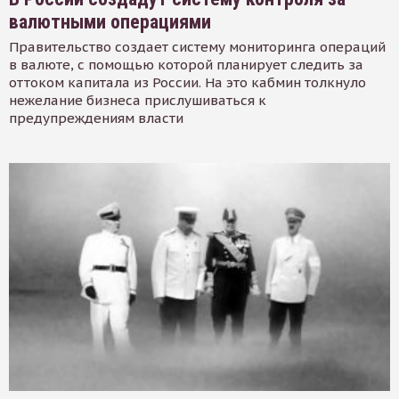
валютными операциями
Правительство создает систему мониторинга операций
в валюте, с помощью которой планирует следить за
оттоком капитала из России. На это кабмин толкнуло
нежелание бизнеса прислушиваться к
предупреждениям власти