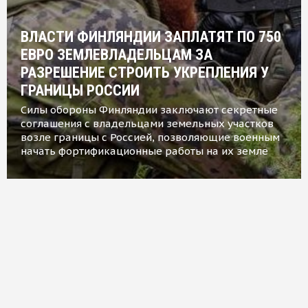
ВЛАСТИ ФИНЛЯНДИИ ЗАПЛАТЯТ ПО 750
ЕВРО ЗЕМЛЕВЛАДЕЛЬЦАМ ЗА
РАЗРЕШЕНИЕ СТРОИТЬ УКРЕПЛЕНИЯ У
ГРАНИЦЫ РОССИИ
Силы обороны Финляндии заключают секретные
соглашения с владельцами земельных участков
возле границы с Россией, позволяющие военным
начать фортификационные работы на их земле