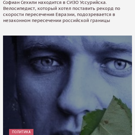
Софиан Сехили находится в СИЗО Уссурийска.
Велосипедист, который хотел поставить рекорд по
скорости пересечения Евразии, подозревается в
незаконном пересечении российской границы
ПОЛИТИКА