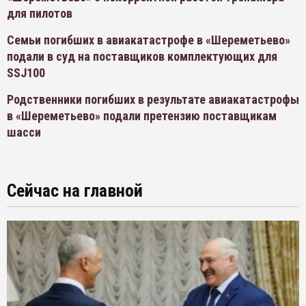
для пилотов
Семьи погибших в авиакатастрофе в «Шереметьево»
подали в суд на поставщиков комплектующих для
SSJ100
Родственники погибших в результате авиакатастрофы
в «Шереметьево» подали претензию поставщикам
шасси
Сейчас на главной