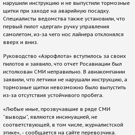
нарушили инструкцию и не выпустили тормозные
щитки при заходе на аварийную посадку.
Специалисты ведомства также установили, что
первый пилот «дергал» ручку управления
самолетом, из-за чего нос лайнера отклонялся
вверх и вниз.
Руководство «Аэрофлота» вступилось за своих
пилотов и заявило, что отчет Росавиации был
истолкован СМИ неправильно. В авиакомпании
заявили, что летчики не нарушали инструкцию, а
тормозные щитки невозможно было выпустить
из-за отсутствия устойчивого пробега.
«Любые иные, прозвучавшие в ряде СМИ
"выводы", являются инсинуацией, не
соответствующей, в том числе, журналистской
этике», - сообщается на сайте перевозчика.