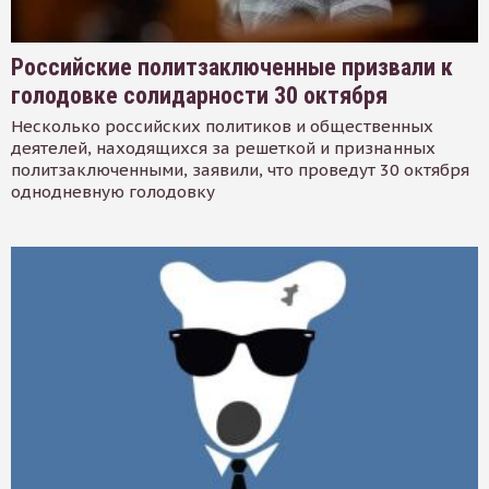
Российские политзаключенные призвали к
голодовке солидарности 30 октября
Несколько российских политиков и общественных
деятелей, находящихся за решеткой и признанных
политзаключенными, заявили, что проведут 30 октября
однодневную голодовку