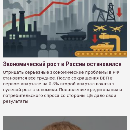
Экономический рост в России остановился
Отрицать серьезные экономические проблемы в РФ
становится все труднее. После сокращения ВВП в
первом квартале на 0,6% второй квартал показал
нулевой рост экономики. Подавление кредитования и
потребительского спроса со стороны ЦБ дало свои
результаты