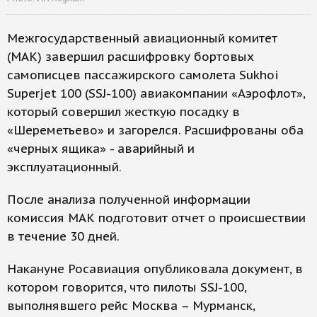
Межгосударственный авиационный комитет
(МАК) завершил расшифровку бортовых
самописцев пассажирского самолета Sukhoi
Superjet 100 (SSJ-100) авиакомпании «Аэрофлот»,
который совершил жесткую посадку в
«Шереметьево» и загорелся. Расшифрованы оба
«черных ящика» - аварийный и
эксплуатационный.
После анализа полученной информации
комиссия МАК подготовит отчет о происшествии
в течение 30 дней.
Накануне Росавиация опубликовала документ, в
котором говорится, что пилоты SSJ-100,
выполнявшего рейс Москва – Мурманск,