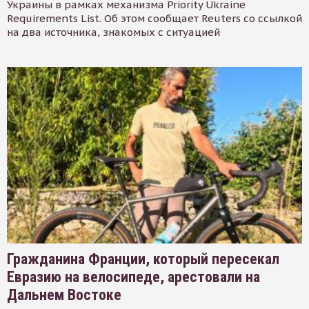
Украины в рамках механизма Priority Ukraine
Requirements List. Об этом сообщает Reuters со ссылкой
на два источника, знакомых с ситуацией
Гражданина Франции, который пересекал
Евразию на велосипеде, арестовали на
Дальнем Востоке