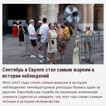
Сентябрь в Европе стал самым жарким в
истории наблюдений
Лето 2023 года стало самым жарким в истории
наблюдений: температурные рекорды бились один за
другим. Европейская служба по изучению изменения
климата Copernicus ожидает, что этот год станет самым
тёплым в истории человечества