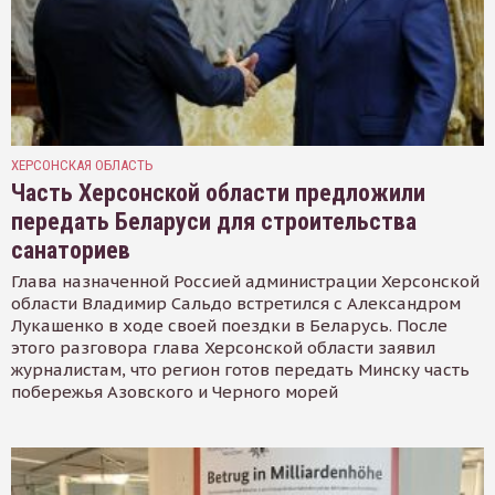
ХЕРСОНСКАЯ ОБЛАСТЬ
Часть Херсонской области предложили
передать Беларуси для строительства
санаториев
Глава назначенной Россией администрации Херсонской
области Владимир Сальдо встретился с Александром
Лукашенко в ходе своей поездки в Беларусь. После
этого разговора глава Херсонской области заявил
журналистам, что регион готов передать Минску часть
побережья Азовского и Черного морей