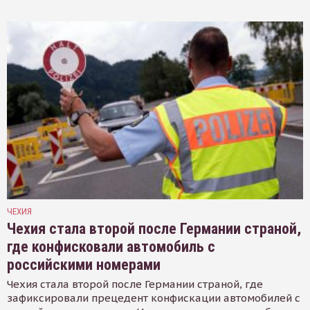
ЧЕХИЯ
Чехия стала второй после Германии страной,
где конфисковали автомобиль с
российскими номерами
Чехия стала второй после Германии страной, где
зафиксировали прецедент конфискации автомобилей с