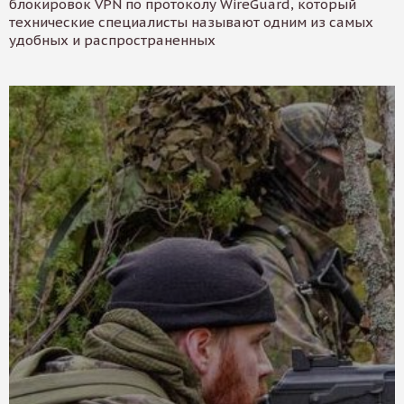
блокировок VPN по протоколу WireGuard, который
технические специалисты называют одним из самых
удобных и распространенных