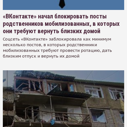
«ВКонтакте» начал блокировать посты
родственников мобилизованных, в которых
они требуют вернуть близких домой
Соцсеть «ВКонтакте» заблокировала как минимум
несколько постов, в которых родственники
мобилизованных требуют провести ротацию, дать
близким отпуск и вернуть их домой