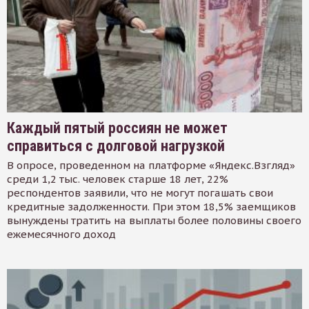
Каждый пятый россиян не может
справиться с долговой нагрузкой
В опросе, проведенном на платформе «Яндекс.Взгляд»
среди 1,2 тыс. человек старше 18 лет, 22%
респондентов заявили, что не могут погашать свои
кредитные задолженности. При этом 18,5% заемщиков
вынуждены тратить на выплаты более половины своего
ежемесячного доход