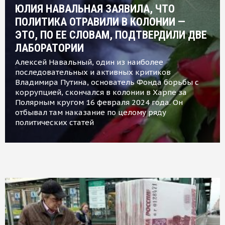
ЮЛИЯ НАВАЛЬНАЯ ЗАЯВИЛА, ЧТО
ПОЛИТИКА ОТРАВИЛИ В КОЛОНИИ —
ЭТО, ПО ЕЕ СЛОВАМ, ПОДТВЕРДИЛИ ДВЕ
ЛАБОРАТОРИИ
Алексей Навальный, один из наиболее
последовательных и активных критиков
Владимира Путина, основатель Фонда борьбы с
коррупцией, скончался в колонии в Харпе за
Полярным кругом 16 февраля 2024 года. Он
отбывал там наказание по целому ряду
политических статей