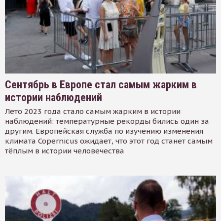
Сентябрь в Европе стал самым жарким в
истории наблюдений
Лето 2023 года стало самым жарким в истории
наблюдений: температурные рекорды бились один за
другим. Европейская служба по изучению изменения
климата Copernicus ожидает, что этот год станет самым
тёплым в истории человечества