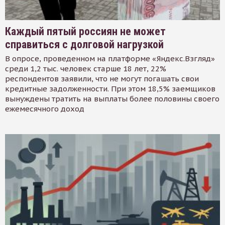
Каждый пятый россиян не может
справиться с долговой нагрузкой
В опросе, проведенном на платформе «Яндекс.Взгляд»
среди 1,2 тыс. человек старше 18 лет, 22%
респондентов заявили, что не могут погашать свои
кредитные задолженности. При этом 18,5% заемщиков
вынуждены тратить на выплаты более половины своего
ежемесячного доход