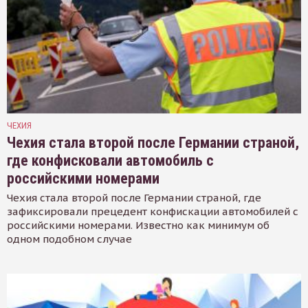
ЧЕХИЯ
Чехия стала второй после Германии страной,
где конфисковали автомобиль с
российскими номерами
Чехия стала второй после Германии страной, где
зафиксировали прецедент конфискации автомобилей с
российскими номерами. Известно как минимум об
одном подобном случае