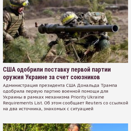
США одобрили поставку первой партии
оружия Украине за счет союзников
Администрация президента США Дональда Трампа
одобрила первую партию военной помощи для
Украины в рамках механизма Priority Ukraine
Requirements List. Об этом сообщает Reuters со ссылкой
на два источника, знакомых с ситуацией