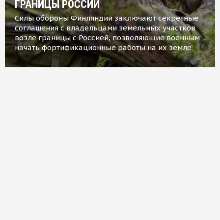
ГРАНИЦЫ РОССИИ
Силы обороны Финляндии заключают секретные
соглашения с владельцами земельных участков
возле границы с Россией, позволяющие военным
начать фортификационные работы на их земле