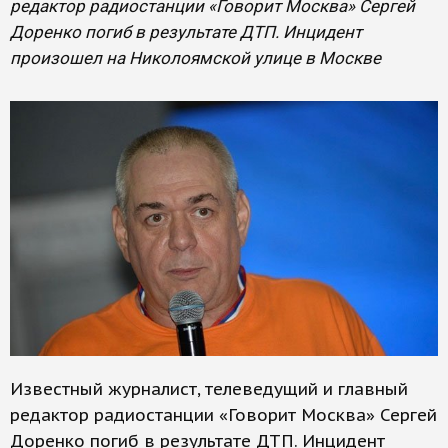
редактор радиостанции «Говорит Москва» Сергей
Доренко погиб в результате ДТП. Инцидент
произошел на Николоямской улице в Москве
Известный журналист, телеведущий и главный
редактор радиостанции «Говорит Москва» Сергей
Доренко погиб в результате ДТП. Инцидент