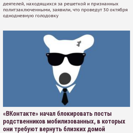
деятелей, находящихся за решеткой и признанных
политзаключенными, заявили, что проведут 30 октября
однодневную голодовку
«ВКонтакте» начал блокировать посты
родственников мобилизованных, в которых
они требуют вернуть близких домой