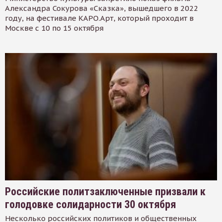
Александра Сокурова «Сказка», вышедшего в 2022
году, на фестивале КАРО.Арт, который проходит в
Москве с 10 по 15 октября
Российские политзаключенные призвали к
голодовке солидарности 30 октября
Несколько российских политиков и общественных