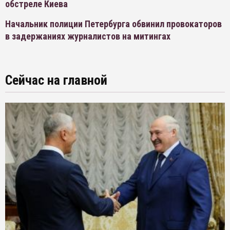
обстреле Киева
Начальник полиции Петербурга обвинил провокаторов
в задержаниях журналистов на митингах
Сейчас на главной