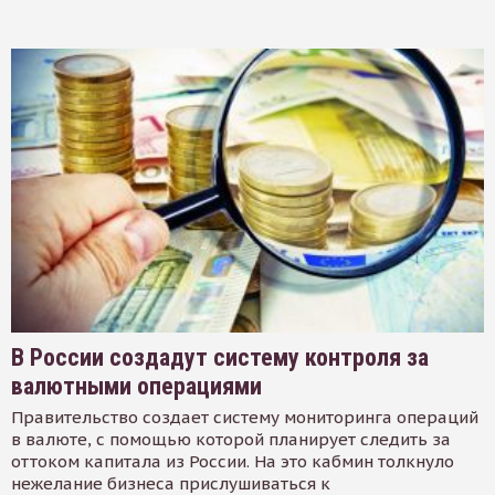
В России создадут систему контроля за
валютными операциями
Правительство создает систему мониторинга операций
в валюте, с помощью которой планирует следить за
оттоком капитала из России. На это кабмин толкнуло
нежелание бизнеса прислушиваться к