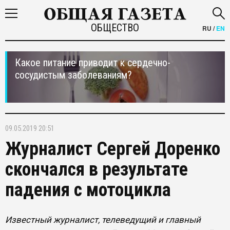
ОБЩЕСТВО
RU
/
EN
Какое питание приводит к сердечно-
сосудистым заболеваниям?
09.05.2019 20:51
Журналист Сергей Доренко
скончался в результате
падения с мотоцикла
Известный журналист, телеведущий и главный