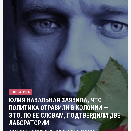
ПОЛИТИКА
ЮЛИЯ НАВАЛЬНАЯ ЗАЯВИЛА, ЧТО
ПОЛИТИКА ОТРАВИЛИ В КОЛОНИИ —
ЭТО, ПО ЕЕ СЛОВАМ, ПОДТВЕРДИЛИ ДВЕ
ЛАБОРАТОРИИ