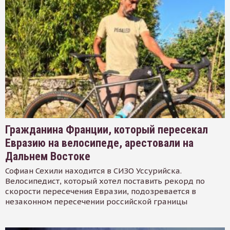
Гражданина Франции, который пересекал
Евразию на велосипеде, арестовали на
Дальнем Востоке
Софиан Сехили находится в СИЗО Уссурийска.
Велосипедист, который хотел поставить рекорд по
скорости пересечения Евразии, подозревается в
незаконном пересечении российской границы