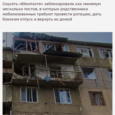
Соцсеть «ВКонтакте» заблокировала как минимум
несколько постов, в которых родственники
мобилизованных требуют провести ротацию, дать
близким отпуск и вернуть их домой