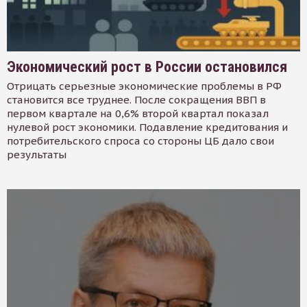
Экономический рост в России остановился
Отрицать серьезные экономические проблемы в РФ
становится все труднее. После сокращения ВВП в
первом квартале на 0,6% второй квартал показал
нулевой рост экономики. Подавление кредитования и
потребительского спроса со стороны ЦБ дало свои
результаты