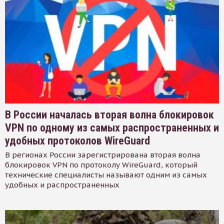
В России началась вторая волна блокировок
VPN по одному из самых распространенных и
удобных протоколов WireGuard
В регионах России зарегистрирована вторая волна
блокировок VPN по протоколу WireGuard, который
технические специалисты называют одним из самых
удобных и распространенных