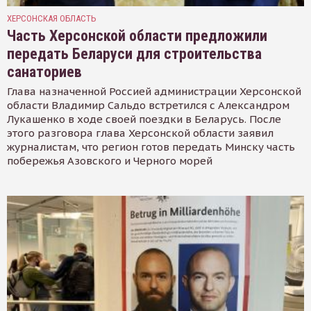
ХЕРСОНСКАЯ ОБЛАСТЬ
Часть Херсонской области предложили
передать Беларуси для строительства
санаториев
Глава назначенной Россией администрации Херсонской
области Владимир Сальдо встретился с Александром
Лукашенко в ходе своей поездки в Беларусь. После
этого разговора глава Херсонской области заявил
журналистам, что регион готов передать Минску часть
побережья Азовского и Черного морей