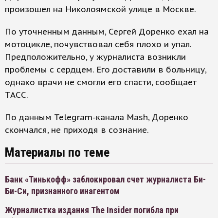
произошел на Николоямской улице в Москве.
По уточненным данным, Сергей Доренко ехал на
мотоцикле, почувствовал себя плохо и упал.
Предположительно, у журналиста возникли
проблемы с сердцем. Его доставили в больницу,
однако врачи не смогли его спасти, сообщает
ТАСС.
По данным Telegram-канала Mash, Доренко
скончался, не приходя в сознание.
Материалы по теме
Банк «Тинькофф» заблокировал счет журналиста Би-
Би-Си, признанного инагентом
Журналистка издания The Insider погибла при