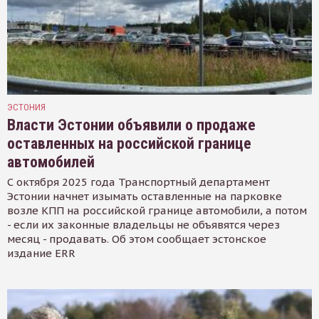
ЭСТОНИЯ
Власти Эстонии объявили о продаже
оставленных на российской границе
автомобилей
С октября 2025 года Транспортный департамент
Эстонии начнет изымать оставленные на парковке
возле КПП на российской границе автомобили, а потом
- если их законные владельцы не объявятся через
месяц - продавать. Об этом сообщает эстонское
издание ERR