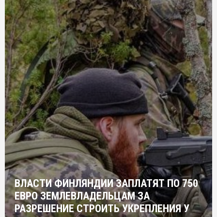
ВЛАСТИ ФИНЛЯНДИИ ЗАПЛАТЯТ ПО 750
ЕВРО ЗЕМЛЕВЛАДЕЛЬЦАМ ЗА
РАЗРЕШЕНИЕ СТРОИТЬ УКРЕПЛЕНИЯ У