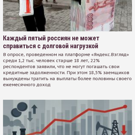
Каждый пятый россиян не может
справиться с долговой нагрузкой
В опросе, проведенном на платформе «Яндекс.Взгляд»
среди 1,2 тыс. человек старше 18 лет, 22%
респондентов заявили, что не могут погашать свои
кредитные задолженности. При этом 18,5% заемщиков
вынуждены тратить на выплаты более половины своего
ежемесячного доход