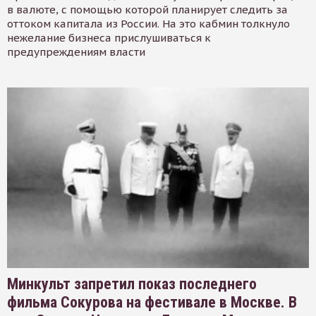
в валюте, с помощью которой планирует следить за
оттоком капитала из России. На это кабмин толкнуло
нежелание бизнеса прислушиваться к
предупреждениям власти
Минкульт запретил показ последнего
фильма Сокурова на фестивале в Москве. В