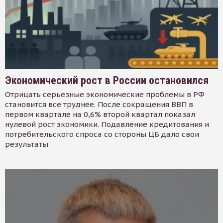
Экономический рост в России остановился
Отрицать серьезные экономические проблемы в РФ
становится все труднее. После сокращения ВВП в
первом квартале на 0,6% второй квартал показал
нулевой рост экономики. Подавление кредитования и
потребительского спроса со стороны ЦБ дало свои
результаты