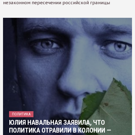
незаконном пересечении российской границы
ПОЛИТИКА
ЮЛИЯ НАВАЛЬНАЯ ЗАЯВИЛА, ЧТО
ПОЛИТИКА ОТРАВИЛИ В КОЛОНИИ —