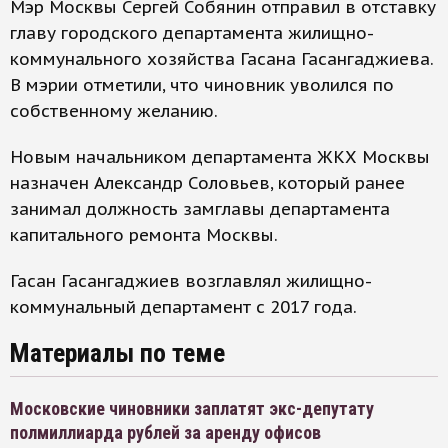
Мэр Москвы Сергей Собянин отправил в отставку
главу городского департамента жилищно-
коммунального хозяйства Гасана Гасангаджиева.
В мэрии отметили, что чиновник уволился по
собственному желанию.
Новым начальником департамента ЖКХ Москвы
назначен Александр Соловьев, который ранее
занимал должность замглавы департамента
капитального ремонта Москвы.
Гасан Гасангаджиев возглавлял жилищно-
коммунальный департамент с 2017 года.
Материалы по теме
Московские чиновники заплатят экс-депутату
полмиллиарда рублей за аренду офисов