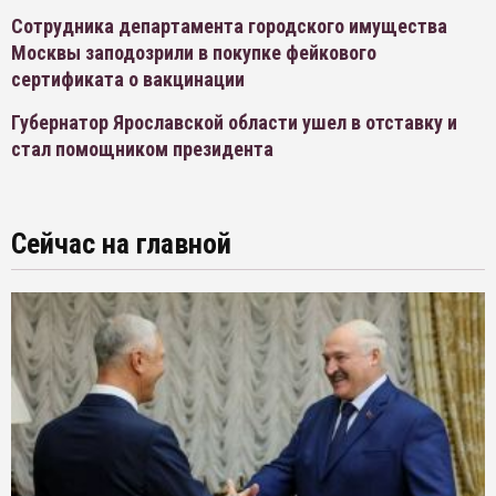
Сотрудника департамента городского имущества
Москвы заподозрили в покупке фейкового
сертификата о вакцинации
Губернатор Ярославской области ушел в отставку и
стал помощником президента
Сейчас на главной