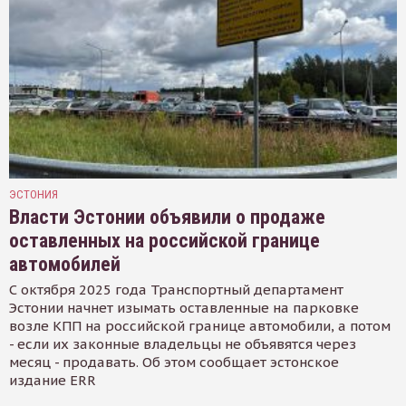
ЭСТОНИЯ
Власти Эстонии объявили о продаже
оставленных на российской границе
автомобилей
С октября 2025 года Транспортный департамент
Эстонии начнет изымать оставленные на парковке
возле КПП на российской границе автомобили, а потом
- если их законные владельцы не объявятся через
месяц - продавать. Об этом сообщает эстонское
издание ERR