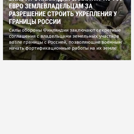
ЕВРО ЗЕМЛЕВЛАДЕЛЬЦАМ ЗА
РАЗРЕШЕНИЕ СТРОИТЬ УКРЕПЛЕНИЯ У
ГРАНИЦЫ РОССИИ
Силы обороны Финляндии заключают секретные
соглашения с владельцами земельных участков
возле границы с Россией, позволяющие военным
начать фортификационные работы на их земле