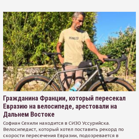
Гражданина Франции, который пересекал
Евразию на велосипеде, арестовали на
Дальнем Востоке
Софиан Сехили находится в СИЗО Уссурийска.
Велосипедист, который хотел поставить рекорд по
скорости пересечения Евразии, подозревается в