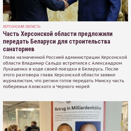
ХЕРСОНСКАЯ ОБЛАСТЬ
Часть Херсонской области предложили
передать Беларуси для строительства
санаториев
Глава назначенной Россией администрации Херсонской
области Владимир Сальдо встретился с Александром
Лукашенко в ходе своей поездки в Беларусь. После
этого разговора глава Херсонской области заявил
журналистам, что регион готов передать Минску часть
побережья Азовского и Черного морей