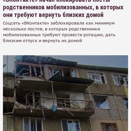
родственников мобилизованных, в которых
они требуют вернуть близких домой
Соцсеть «ВКонтакте» заблокировала как минимум
несколько постов, в которых родственники
мобилизованных требуют провести ротацию, дать
близким отпуск и вернуть их домой