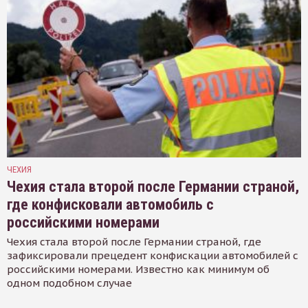
ЧЕХИЯ
Чехия стала второй после Германии страной,
где конфисковали автомобиль с
российскими номерами
Чехия стала второй после Германии страной, где
зафиксировали прецедент конфискации автомобилей с
российскими номерами. Известно как минимум об
одном подобном случае