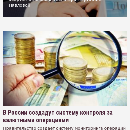
Павловой
В России создадут систему контроля за
валютными операциями
Правительство создает систему мониторинга операций