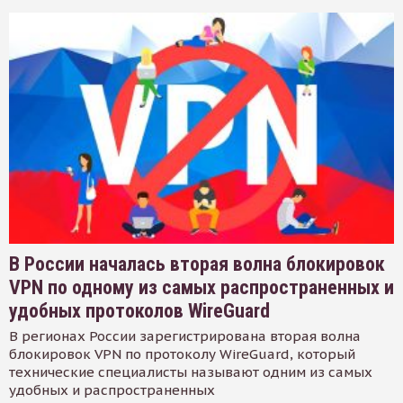
В России началась вторая волна блокировок
VPN по одному из самых распространенных и
удобных протоколов WireGuard
В регионах России зарегистрирована вторая волна
блокировок VPN по протоколу WireGuard, который
технические специалисты называют одним из самых
удобных и распространенных