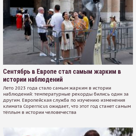
Сентябрь в Европе стал самым жарким в
истории наблюдений
Лето 2023 года стало самым жарким в истории
наблюдений: температурные рекорды бились один за
другим. Европейская служба по изучению изменения
климата Copernicus ожидает, что этот год станет самым
тёплым в истории человечества