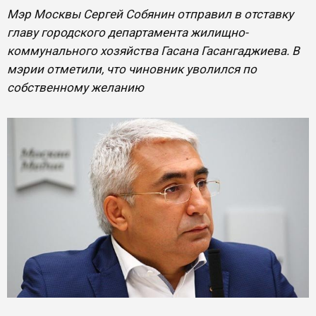
Мэр Москвы Сергей Собянин отправил в отставку
главу городского департамента жилищно-
коммунального хозяйства Гасана Гасангаджиева. В
мэрии отметили, что чиновник уволился по
собственному желанию