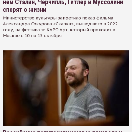
нем Сталин, Черчилль, Гитлер и Муссолини
спорят о жизни
Министерство культуры запретило показ фильма
Александра Сокурова «Сказка», вышедшего в 2022
году, на фестивале КАРО.Арт, который проходит в
Москве с 10 по 15 октября