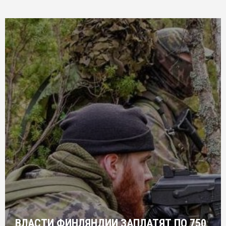
ВЛАСТИ ФИНЛЯНДИИ ЗАПЛАТЯТ ПО 750