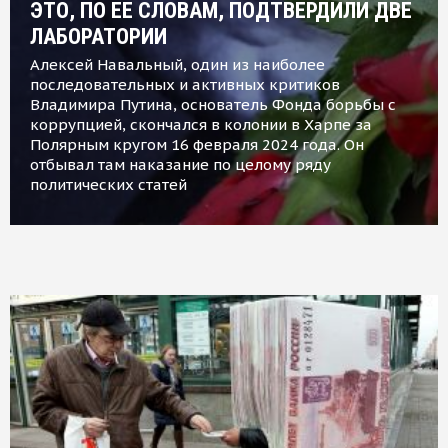
ЭТО, ПО ЕЕ СЛОВАМ, ПОДТВЕРДИЛИ ДВЕ
ЛАБОРАТОРИИ
Алексей Навальный, один из наиболее
последовательных и активных критиков
Владимира Путина, основатель Фонда борьбы с
коррупцией, скончался в колонии в Харпе за
Полярным кругом 16 февраля 2024 года. Он
отбывал там наказание по целому ряду
политических статей