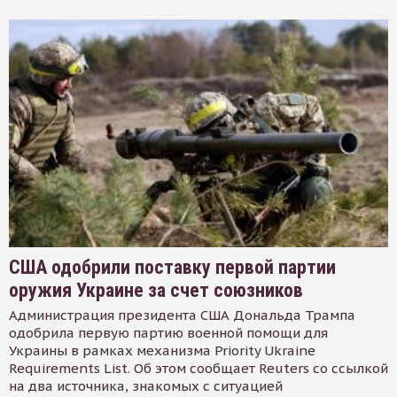
США одобрили поставку первой партии
оружия Украине за счет союзников
Администрация президента США Дональда Трампа
одобрила первую партию военной помощи для
Украины в рамках механизма Priority Ukraine
Requirements List. Об этом сообщает Reuters со ссылкой
на два источника, знакомых с ситуацией