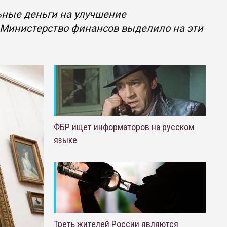
ьные деньги на улучшение
 Министерство финансов выделило на эти
ФБР ищет информаторов на русском
языке
Треть жителей России являются