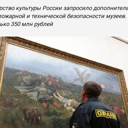
ство культуры России запросило дополнител
ожарной и технической безопасности музеев.
ько 350 млн рублей