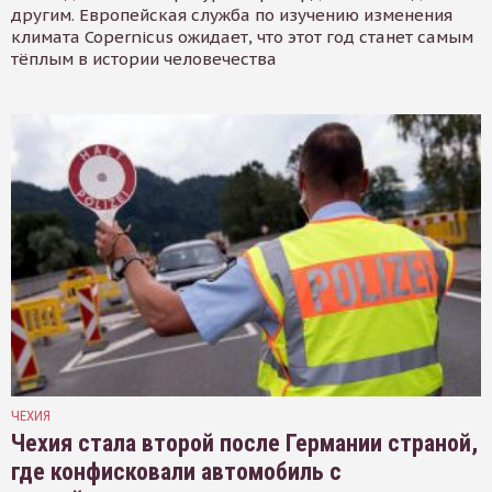
другим. Европейская служба по изучению изменения
климата Copernicus ожидает, что этот год станет самым
тёплым в истории человечества
ЧЕХИЯ
Чехия стала второй после Германии страной,
где конфисковали автомобиль с