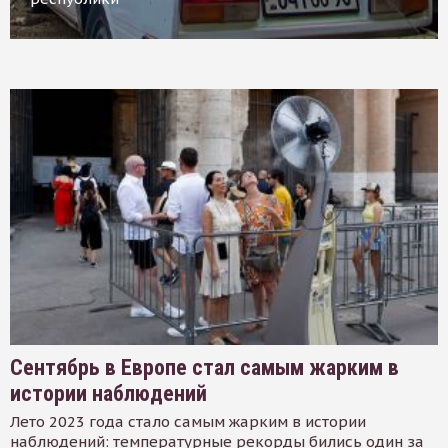
Сентябрь в Европе стал самым жарким в
истории наблюдений
Лето 2023 года стало самым жарким в истории
наблюдений: температурные рекорды бились один за