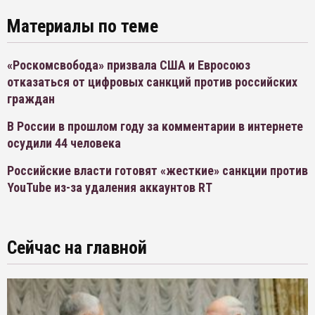
Материалы по теме
«Роскомсвобода» призвала США и Евросоюз
отказаться от цифровых санкций против российских
граждан
В России в прошлом году за комментарии в интернете
осудили 44 человека
Российские власти готовят «жесткие» санкции против
YouTube из-за удаления аккаунтов RT
Сейчас на главной