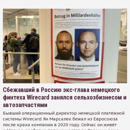
Сбежавший в Россию экс-глава немецкого
финтеха Wirecard занялся сельхозбизнесом и
автозапчастями
Бывший операционный директор немецкой платёжной
системы Wirecard Ян Марсалек бежал из Евросоюза
после краха компании в 2020 году. Сейчас он живёт