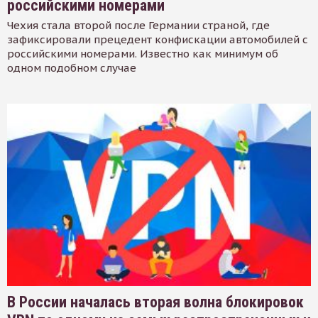
российскими номерами
Чехия стала второй после Германии страной, где
зафиксировали прецедент конфискации автомобилей с
российскими номерами. Известно как минимум об
одном подобном случае
В России началась вторая волна блокировок