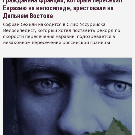
Гражданина Франции, который пересекал
Евразию на велосипеде, арестовали на
Дальнем Востоке
Софиан Сехили находится в СИЗО Уссурийска.
Велосипедист, который хотел поставить рекорд по
скорости пересечения Евразии, подозревается в
незаконном пересечении российской границы