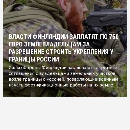
ВЛАСТИ ФИНЛЯНДИИ ЗАПЛАТЯТ ПО 750
ЕВРО ЗЕМЛЕВЛАДЕЛЬЦАМ ЗА
РАЗРЕШЕНИЕ СТРОИТЬ УКРЕПЛЕНИЯ У
ГРАНИЦЫ РОССИИ
Силы обороны Финляндии заключают секретные
соглашения с владельцами земельных участков
возле границы с Россией, позволяющие военным
начать фортификационные работы на их земле