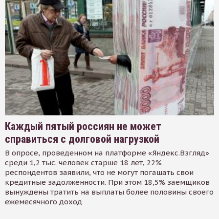
Каждый пятый россиян не может
справиться с долговой нагрузкой
В опросе, проведенном на платформе «Яндекс.Взгляд»
среди 1,2 тыс. человек старше 18 лет, 22%
респондентов заявили, что не могут погашать свои
кредитные задолженности. При этом 18,5% заемщиков
вынуждены тратить на выплаты более половины своего
ежемесячного доход