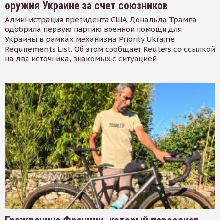
оружия Украине за счет союзников
Администрация президента США Дональда Трампа
одобрила первую партию военной помощи для
Украины в рамках механизма Priority Ukraine
Requirements List. Об этом сообщает Reuters со ссылкой
на два источника, знакомых с ситуацией