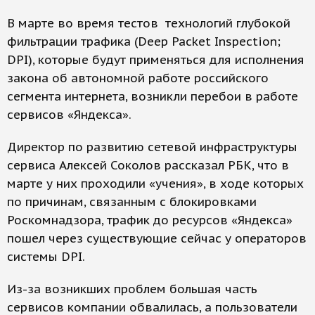
В марте во время тестов технологий глубокой
фильтрации трафика (Deep Packet Inspection;
DPI), которые будут применяться для исполнения
закона об автономной работе российского
сегмента интернета, возникли перебои в работе
сервисов «Яндекса».
Директор по развитию сетевой инфраструктуры
сервиса Алексей Соколов рассказал РБК, что в
марте у них проходили «учения», в ходе которых
по причинам, связанным с блокировками
Роскомнадзора, трафик до ресурсов «Яндекса»
пошел через существующие сейчас у операторов
системы DPI.
Из-за возникших проблем большая часть
сервисов компании обвалилась, а пользователи