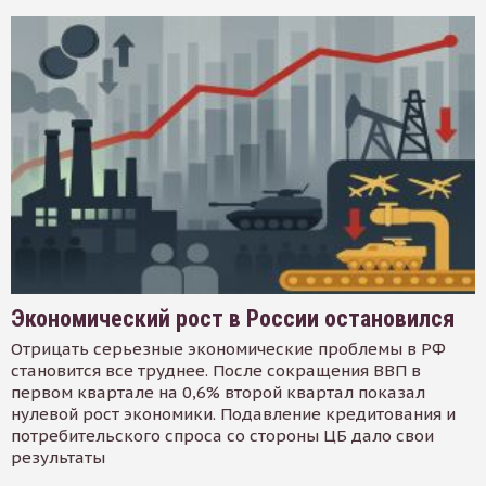
Экономический рост в России остановился
Отрицать серьезные экономические проблемы в РФ
становится все труднее. После сокращения ВВП в
первом квартале на 0,6% второй квартал показал
нулевой рост экономики. Подавление кредитования и
потребительского спроса со стороны ЦБ дало свои
результаты