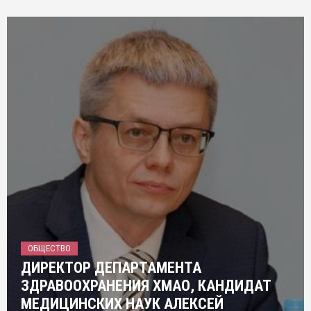
ОБЩЕСТВО
ДИРЕКТОР ДЕПАРТАМЕНТА
ЗДРАВООХРАНЕНИЯ ХМАО, КАНДИДАТ
МЕДИЦИНСКИХ НАУК АЛЕКСЕЙ