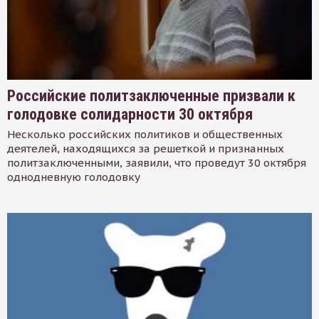
Российские политзаключенные призвали к
голодовке солидарности 30 октября
Несколько российских политиков и общественных
деятелей, находящихся за решеткой и признанных
политзаключенными, заявили, что проведут 30 октября
однодневную голодовку