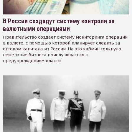
В России создадут систему контроля за
валютными операциями
Правительство создает систему мониторинга операций
в валюте, с помощью которой планирует следить за
оттоком капитала из России. На это кабмин толкнуло
нежелание бизнеса прислушиваться к
предупреждениям власти