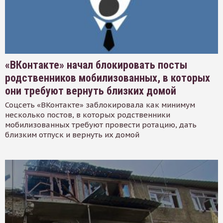
«ВКонтакте» начал блокировать посты
родственников мобилизованных, в которых
они требуют вернуть близких домой
Соцсеть «ВКонтакте» заблокировала как минимум
несколько постов, в которых родственники
мобилизованных требуют провести ротацию, дать
близким отпуск и вернуть их домой