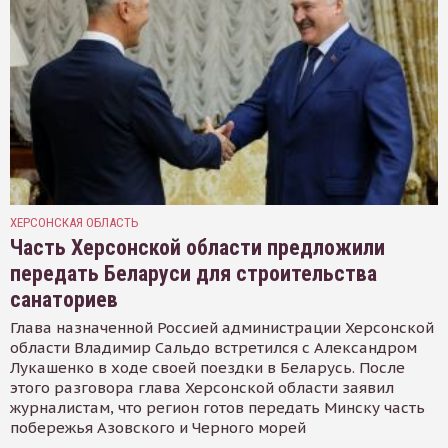
ХЕРСОНСКАЯ ОБЛАСТЬ
Часть Херсонской области предложили
передать Беларуси для строительства
санаториев
Глава назначенной Россией администрации Херсонской
области Владимир Сальдо встретился с Александром
Лукашенко в ходе своей поездки в Беларусь. После
этого разговора глава Херсонской области заявил
журналистам, что регион готов передать Минску часть
побережья Азовского и Черного морей