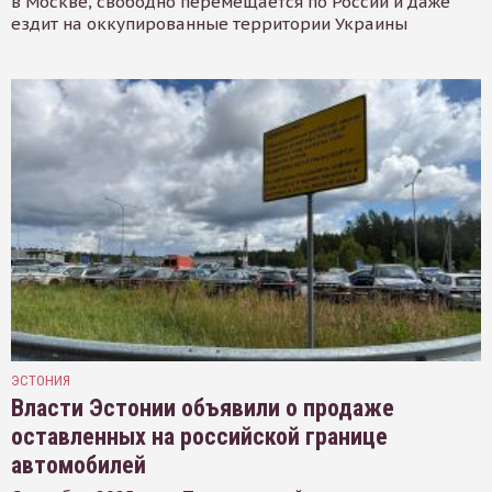
в Москве, свободно перемещается по России и даже
ездит на оккупированные территории Украины
ЭСТОНИЯ
Власти Эстонии объявили о продаже
оставленных на российской границе
автомобилей