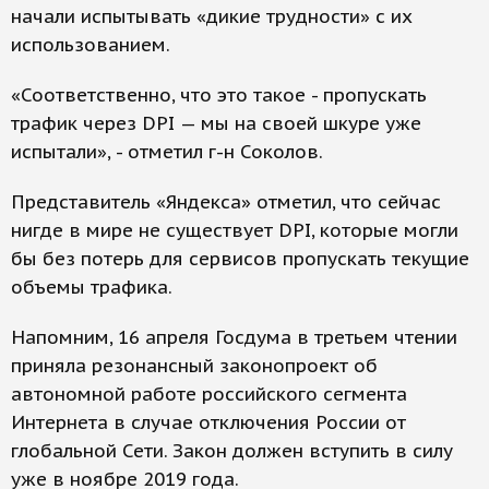
начали испытывать «дикие трудности» с их
использованием.
«Соответственно, что это такое - пропускать
трафик через DPI — мы на своей шкуре уже
испытали», - отметил г-н Соколов.
Представитель «Яндекса» отметил, что сейчас
нигде в мире не существует DPI, которые могли
бы без потерь для сервисов пропускать текущие
объемы трафика.
Напомним, 16 апреля Госдума в третьем чтении
приняла резонансный законопроект об
автономной работе российского сегмента
Интернета в случае отключения России от
глобальной Сети. Закон должен вступить в силу
уже в ноябре 2019 года.