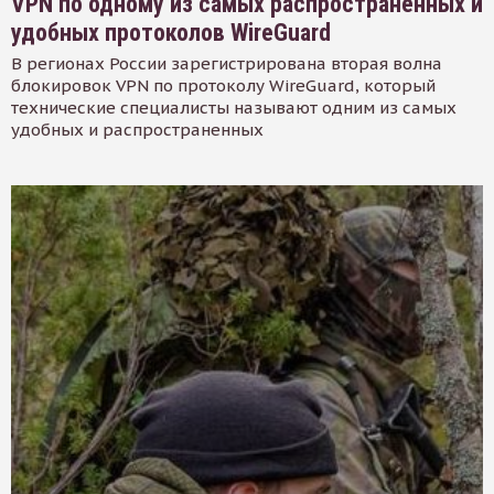
VPN по одному из самых распространенных и
удобных протоколов WireGuard
В регионах России зарегистрирована вторая волна
блокировок VPN по протоколу WireGuard, который
технические специалисты называют одним из самых
удобных и распространенных