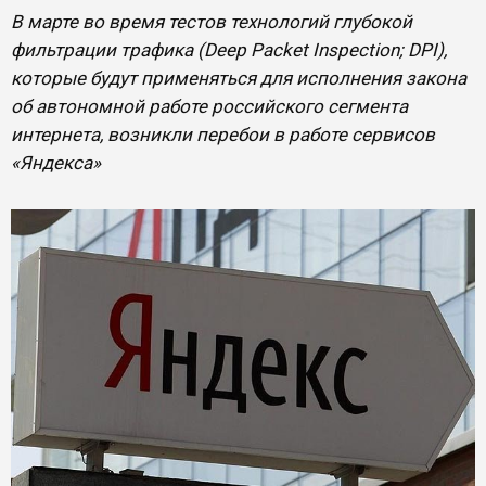
В марте во время тестов технологий глубокой
фильтрации трафика (Deep Packet Inspection; DPI),
которые будут применяться для исполнения закона
об автономной работе российского сегмента
интернета, возникли перебои в работе сервисов
«Яндекса»