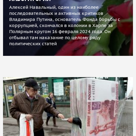
Алексей Навальный, один из наиболее
последовательных и активных критиков
Владимира Путина, основатель Фонда борьбы с
коррупцией, скончался в колонии в Харпе за
Полярным кругом 16 февраля 2024 года. Он
отбывал там наказание по целому ряду
политических статей