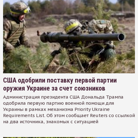
США одобрили поставку первой партии
оружия Украине за счет союзников
Администрация президента США Дональда Трампа
одобрила первую партию военной помощи для
Украины в рамках механизма Priority Ukraine
Requirements List. Об этом сообщает Reuters со ссылкой
на два источника, знакомых с ситуацией