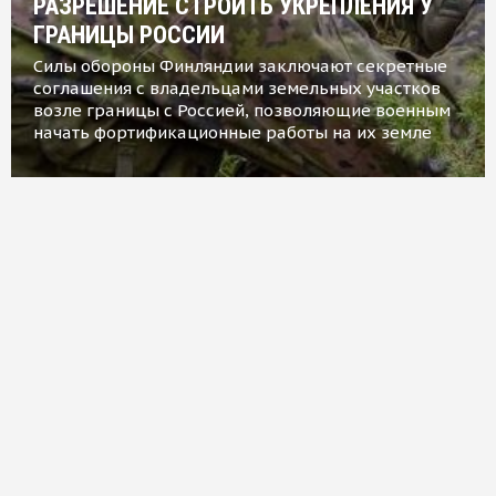
РАЗРЕШЕНИЕ СТРОИТЬ УКРЕПЛЕНИЯ У
ГРАНИЦЫ РОССИИ
Силы обороны Финляндии заключают секретные
соглашения с владельцами земельных участков
возле границы с Россией, позволяющие военным
начать фортификационные работы на их земле