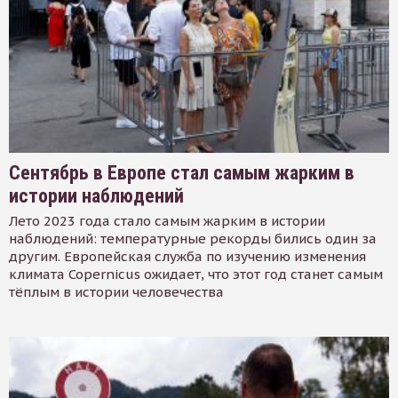
Сентябрь в Европе стал самым жарким в
истории наблюдений
Лето 2023 года стало самым жарким в истории
наблюдений: температурные рекорды бились один за
другим. Европейская служба по изучению изменения
климата Copernicus ожидает, что этот год станет самым
тёплым в истории человечества