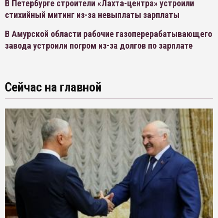
В Петербурге строители «Лахта-центра» устроили
стихийный митинг из-за невыплаты зарплаты
В Амурской области рабочие газоперерабатывающего
завода устроили погром из-за долгов по зарплате
Сейчас на главной