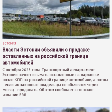
ЭСТОНИЯ
Власти Эстонии объявили о продаже
оставленных на российской границе
автомобилей
С октября 2025 года Транспортный департамент
Эстонии начнет изымать оставленные на парковке
возле КПП на российской границе автомобили, а потом
- если их законные владельцы не объявятся через
месяц - продавать. Об этом сообщает эстонское
издание ERR