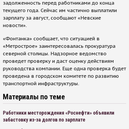
задолженность перед работниками до конца
текущего года. Сейчас им частично выплатили
зарплату за август, сообщают «Невские
новости».
«Фонтанка» сообщает, что ситуацией в
«Метрострое» заинтересовалась прокуратура
северной столицы. Надзорное ведомство
проведет проверку и даст оценку действиям
руководства компании. Еще одна проверка будет
проведена в городском комитете по развитию
транспортной инфраструктуры.
Материалы по теме
Работники месторождения «Роснефти» объявили
забастовку из-за долгов по зарплате