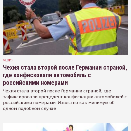
ЧЕХИЯ
Чехия стала второй после Германии страной,
где конфисковали автомобиль с
российскими номерами
Чехия стала второй после Германии страной, где
зафиксировали прецедент конфискации автомобилей с
российскими номерами. Известно как минимум об
одном подобном случае