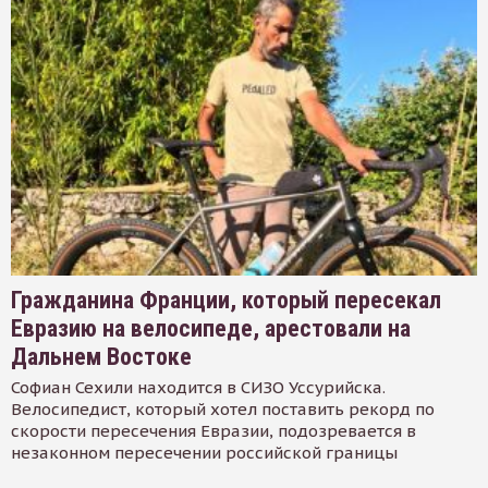
Гражданина Франции, который пересекал
Евразию на велосипеде, арестовали на
Дальнем Востоке
Софиан Сехили находится в СИЗО Уссурийска.
Велосипедист, который хотел поставить рекорд по
скорости пересечения Евразии, подозревается в
незаконном пересечении российской границы