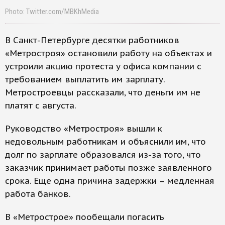
Photo: Twitter.com/MBKhMedia
В Санкт-Петербурге десятки работников
«Метростроя» остановили работу на объектах и
устроили акцию протеста у офиса компании с
требованием выплатить им зарплату.
Метростроевцы рассказали, что деньги им не
платят с августа.
Руководство «Метростроя» вышли к
недовольным работникам и объяснили им, что
долг по зарплате образовался из-за того, что
заказчик принимает работы позже заявленного
срока. Еще одна причина задержки – медленная
работа банков.
В «Метрострое» пообещали погасить