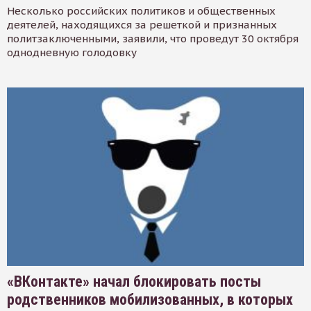
Несколько российских политиков и общественных
деятелей, находящихся за решеткой и признанных
политзаключенными, заявили, что проведут 30 октября
однодневную голодовку
«ВКонтакте» начал блокировать посты
родственников мобилизованных, в которых