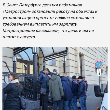
В Санкт-Петербурге десятки работников
«Метростроя» остановили работу на объектах и
устроили акцию протеста у офиса компании с
требованием выплатить им зарплату.
Метростроевцы рассказали, что деньги им не
платят с августа