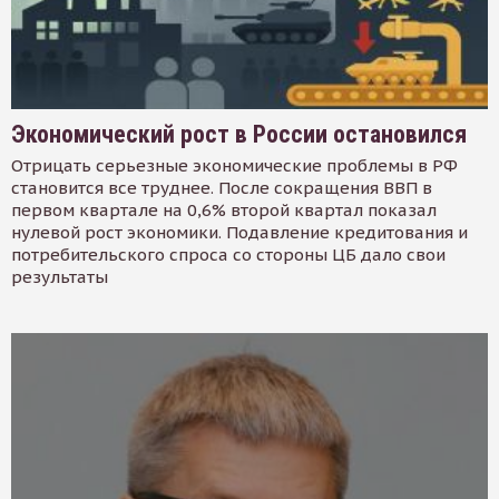
Экономический рост в России остановился
Отрицать серьезные экономические проблемы в РФ
становится все труднее. После сокращения ВВП в
первом квартале на 0,6% второй квартал показал
нулевой рост экономики. Подавление кредитования и
потребительского спроса со стороны ЦБ дало свои
результаты