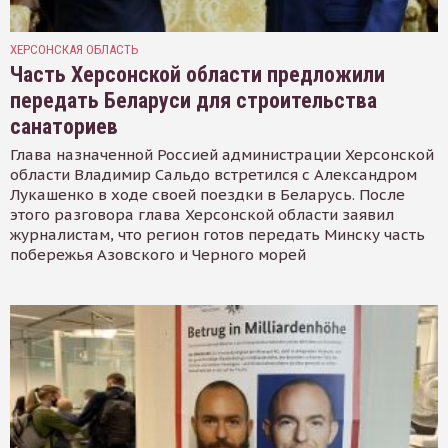
ХЕРСОНСКАЯ ОБЛАСТЬ
Часть Херсонской области предложили
передать Беларуси для строительства
санаториев
Глава назначенной Россией администрации Херсонской
области Владимир Сальдо встретился с Александром
Лукашенко в ходе своей поездки в Беларусь. После
этого разговора глава Херсонской области заявил
журналистам, что регион готов передать Минску часть
побережья Азовского и Черного морей