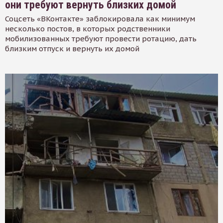
они требуют вернуть близких домой
Соцсеть «ВКонтакте» заблокировала как минимум
несколько постов, в которых родственники
мобилизованных требуют провести ротацию, дать
близким отпуск и вернуть их домой