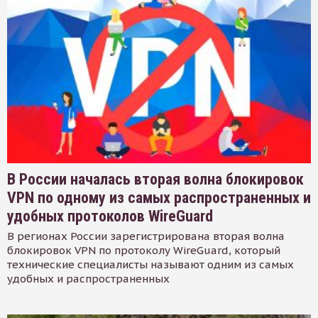
В России началась вторая волна блокировок
VPN по одному из самых распространенных и
удобных протоколов WireGuard
В регионах России зарегистрирована вторая волна
блокировок VPN по протоколу WireGuard, который
технические специалисты называют одним из самых
удобных и распространенных