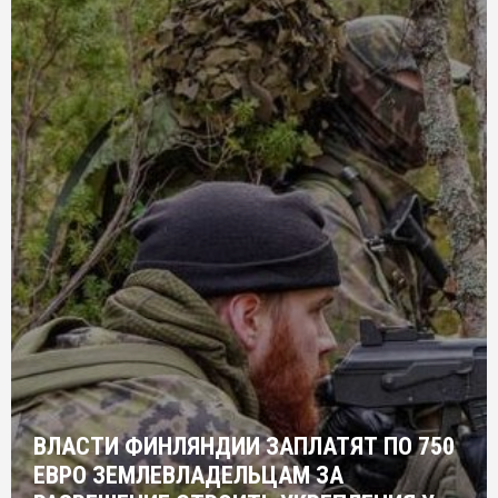
ВЛАСТИ ФИНЛЯНДИИ ЗАПЛАТЯТ ПО 750
ЕВРО ЗЕМЛЕВЛАДЕЛЬЦАМ ЗА