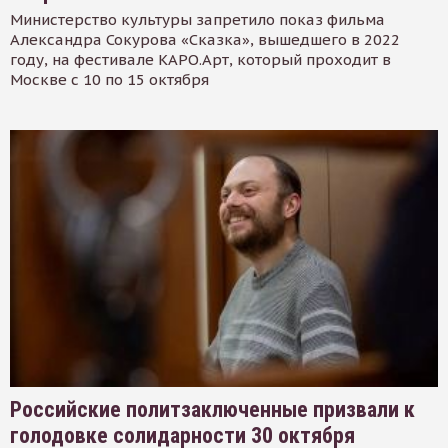
Министерство культуры запретило показ фильма
Александра Сокурова «Сказка», вышедшего в 2022
году, на фестивале КАРО.Арт, который проходит в
Москве с 10 по 15 октября
Российские политзаключенные призвали к
голодовке солидарности 30 октября