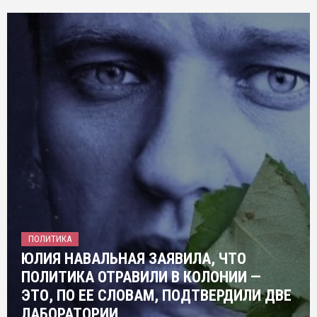
ПОЛИТИКА
ЮЛИЯ НАВАЛЬНАЯ ЗАЯВИЛА, ЧТО
ПОЛИТИКА ОТРАВИЛИ В КОЛОНИИ —
ЭТО, ПО ЕЕ СЛОВАМ, ПОДТВЕРДИЛИ ДВЕ
ЛАБОРАТОРИИ