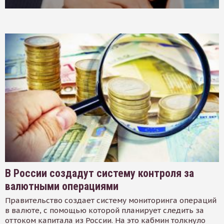
В России создадут систему контроля за
валютными операциями
Правительство создает систему мониторинга операций
в валюте, с помощью которой планирует следить за
оттоком капитала из России. На это кабмин толкнуло