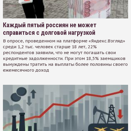
Каждый пятый россиян не может
справиться с долговой нагрузкой
В опросе, проведенном на платформе «Яндекс.Взгляд»
среди 1,2 тыс. человек старше 18 лет, 22%
респондентов заявили, что не могут погашать свои
кредитные задолженности. При этом 18,5% заемщиков
вынуждены тратить на выплаты более половины своего
ежемесячного доход