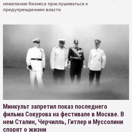
нежелание бизнеса прислушиваться к
предупреждениям власти
Минкульт запретил показ последнего
фильма Сокурова на фестивале в Москве. В
нем Сталин, Черчилль, Гитлер и Муссолини
спорят о жизни