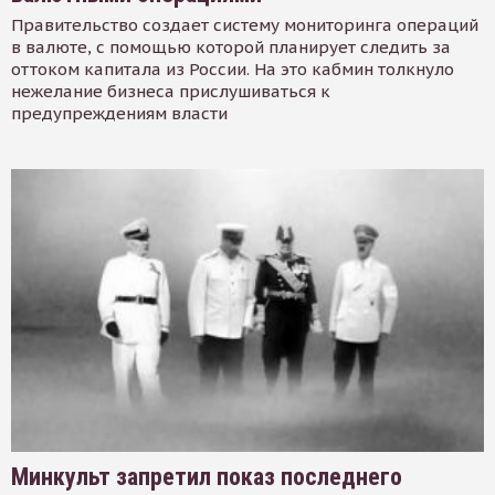
Правительство создает систему мониторинга операций
в валюте, с помощью которой планирует следить за
оттоком капитала из России. На это кабмин толкнуло
нежелание бизнеса прислушиваться к
предупреждениям власти
Минкульт запретил показ последнего