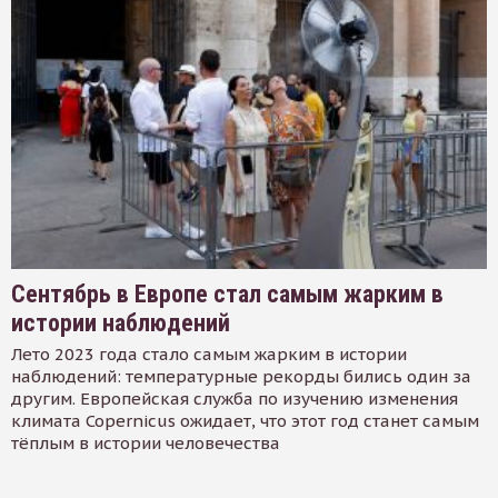
Сентябрь в Европе стал самым жарким в
истории наблюдений
Лето 2023 года стало самым жарким в истории
наблюдений: температурные рекорды бились один за
другим. Европейская служба по изучению изменения
климата Copernicus ожидает, что этот год станет самым
тёплым в истории человечества