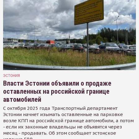
ЭСТОНИЯ
Власти Эстонии объявили о продаже
оставленных на российской границе
автомобилей
С октября 2025 года Транспортный департамент
Эстонии начнет изымать оставленные на парковке
возле КПП на российской границе автомобили, а потом
- если их законные владельцы не объявятся через
месяц - продавать. Об этом сообщает эстонское