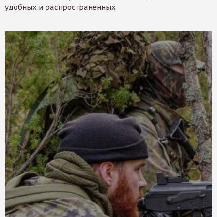
удобных и распространенных