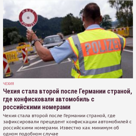
ЧЕХИЯ
Чехия стала второй после Германии страной,
где конфисковали автомобиль с
российскими номерами
Чехия стала второй после Германии страной, где
зафиксировали прецедент конфискации автомобилей с
российскими номерами. Известно как минимум об
одном подобном случае