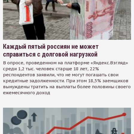
Каждый пятый россиян не может
справиться с долговой нагрузкой
В опросе, проведенном на платформе «Яндекс.Взгляд»
среди 1,2 тыс. человек старше 18 лет, 22%
респондентов заявили, что не могут погашать свои
кредитные задолженности. При этом 18,5% заемщиков
вынуждены тратить на выплаты более половины своего
ежемесячного доход