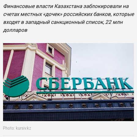
Финансовые власти Казахстана заблокировали на
счетах местных «дочек» российских банков, которые
входят в западный санкционный список, 22 млн
долларов
Photo: kursiv.kz