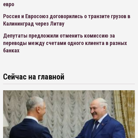
евро
Россия и Евросоюз договорились о транзите грузов в
Калининград через Литву
Депутаты предложили отменить комиссию за
переводы между счетами одного клиента в разных
банках
Сейчас на главной