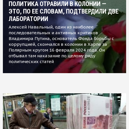
ПОЛИТИКА ОТРАВИЛИ В КОЛОНИИ —
ЭТО, ПО ЕЕ СЛОВАМ, ПОДТВЕРДИЛИ ДВЕ
ЛАБОРАТОРИИ
Алексей Навальный, один из наиболее
последовательных и активных критиков
Владимира Путина, основатель Фонда борьбы с
коррупцией, скончался в колонии в Харпе за
Полярным кругом 16 февраля 2024 года. Он
отбывал там наказание по целому ряду
политических статей