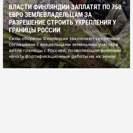
ВЛАСТИ ФИНЛЯНДИИ ЗАПЛАТЯТ ПО 750
ЕВРО ЗЕМЛЕВЛАДЕЛЬЦАМ ЗА
РАЗРЕШЕНИЕ СТРОИТЬ УКРЕПЛЕНИЯ У
ГРАНИЦЫ РОССИИ
Силы обороны Финляндии заключают секретные
соглашения с владельцами земельных участков
возле границы с Россией, позволяющие военным
начать фортификационные работы на их земле