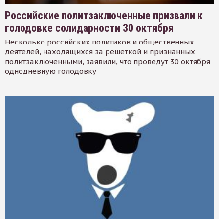
Российские политзаключенные призвали к
голодовке солидарности 30 октября
Несколько российских политиков и общественных
деятелей, находящихся за решеткой и признанных
политзаключенными, заявили, что проведут 30 октября
однодневную голодовку