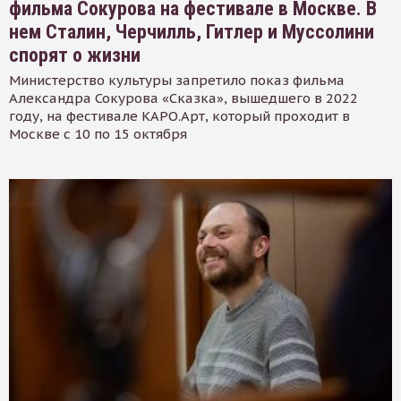
фильма Сокурова на фестивале в Москве. В
нем Сталин, Черчилль, Гитлер и Муссолини
спорят о жизни
Министерство культуры запретило показ фильма
Александра Сокурова «Сказка», вышедшего в 2022
году, на фестивале КАРО.Арт, который проходит в
Москве с 10 по 15 октября