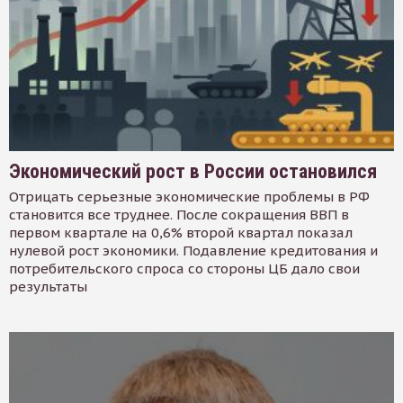
Экономический рост в России остановился
Отрицать серьезные экономические проблемы в РФ
становится все труднее. После сокращения ВВП в
первом квартале на 0,6% второй квартал показал
нулевой рост экономики. Подавление кредитования и
потребительского спроса со стороны ЦБ дало свои
результаты