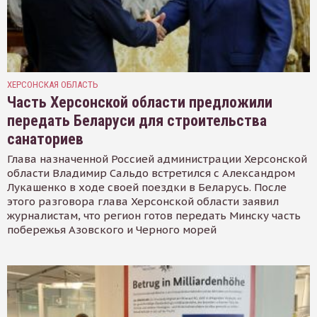
ХЕРСОНСКАЯ ОБЛАСТЬ
Часть Херсонской области предложили
передать Беларуси для строительства
санаториев
Глава назначенной Россией администрации Херсонской
области Владимир Сальдо встретился с Александром
Лукашенко в ходе своей поездки в Беларусь. После
этого разговора глава Херсонской области заявил
журналистам, что регион готов передать Минску часть
побережья Азовского и Черного морей