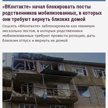
«ВКонтакте» начал блокировать посты
родственников мобилизованных, в которых
они требуют вернуть близких домой
Соцсеть «ВКонтакте» заблокировала как минимум
несколько постов, в которых родственники
мобилизованных требуют провести ротацию, дать
близким отпуск и вернуть их домой