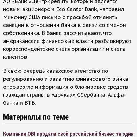
АО «Банк «ЦентрКредит», который является
новым акционером Eco Center Bank, направил
Минфину США письмо с просьбой отменить
санкции в отношении банка в связи со сменой
собственника. В банке рассчитывают, что
американские финансовые власти разблокируют
корреспондентские счета организации и счета
клиентов.
В свою очередь казахское агентство по
регулированию и развитию финансового рынка
опровергло информация о блокировке средств
граждан страны в «дочках» Сбербанка, Альфа-
банка и ВТБ.
Материалы по теме
Компания OBI продала свой российский бизнес за один