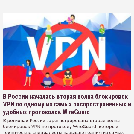
В России началась вторая волна блокировок
VPN по одному из самых распространенных и
удобных протоколов WireGuard
В регионах России зарегистрирована вторая волна
блокировок VPN по протоколу WireGuard, который
технические специалисты называют одним из самых