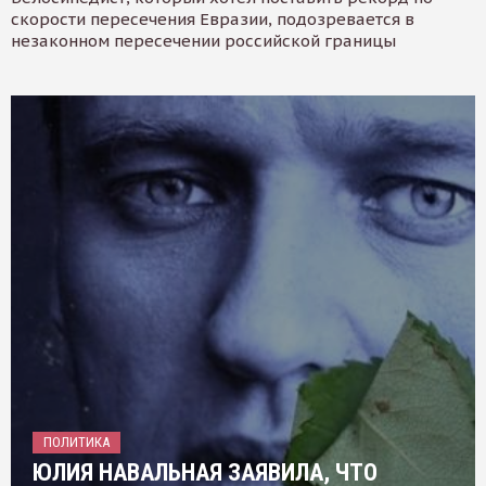
скорости пересечения Евразии, подозревается в
незаконном пересечении российской границы
ПОЛИТИКА
ЮЛИЯ НАВАЛЬНАЯ ЗАЯВИЛА, ЧТО