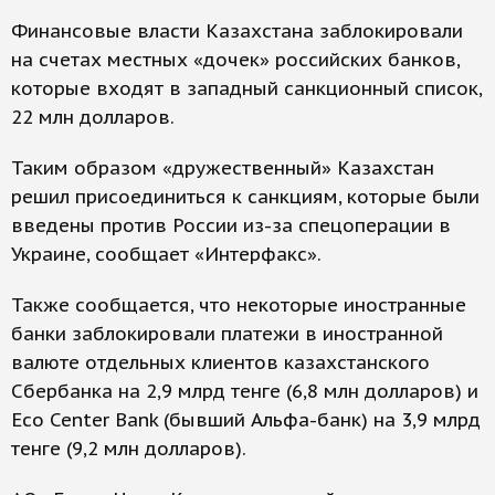
Финансовые власти Казахстана заблокировали
на счетах местных «дочек» российских банков,
которые входят в западный санкционный список,
22 млн долларов.
Таким образом «дружественный» Казахстан
решил присоединиться к санкциям, которые были
введены против России из-за спецоперации в
Украине, сообщает «Интерфакс».
Также сообщается, что некоторые иностранные
банки заблокировали платежи в иностранной
валюте отдельных клиентов казахстанского
Сбербанка на 2,9 млрд тенге (6,8 млн долларов) и
Eco Center Bank (бывший Альфа-банк) на 3,9 млрд
тенге (9,2 млн долларов).