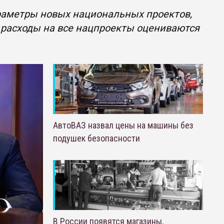
раметры новых национальных проектов,
е расходы на все нацпроекты оцениваются
АвтоВАЗ назвал цены на машины без
подушек безопасности
В России появятся магазины,