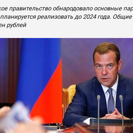
кое правительство обнародовало основные па
планируется реализовать до 2024 года. Общи
рлн рублей