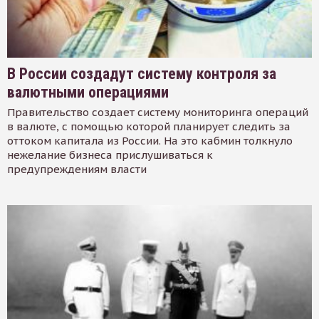
В России создадут систему контроля за
валютными операциями
Правительство создает систему мониторинга операций
в валюте, с помощью которой планирует следить за
оттоком капитала из России. На это кабмин толкнуло
нежелание бизнеса прислушиваться к
предупреждениям власти