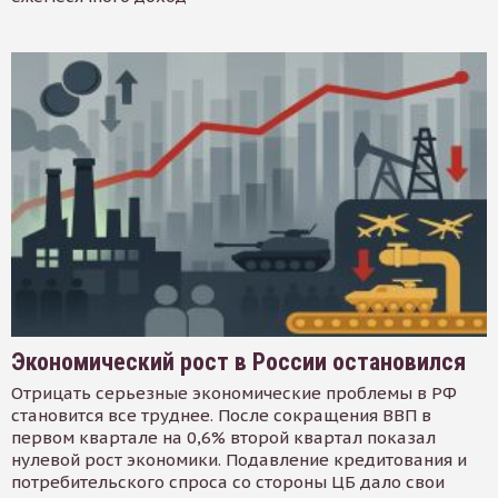
Экономический рост в России остановился
Отрицать серьезные экономические проблемы в РФ
становится все труднее. После сокращения ВВП в
первом квартале на 0,6% второй квартал показал
нулевой рост экономики. Подавление кредитования и
потребительского спроса со стороны ЦБ дало свои