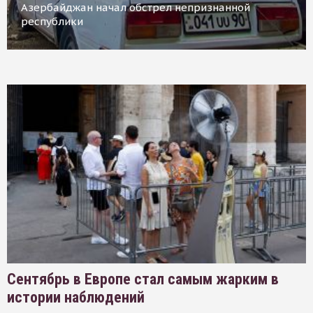
Азербайджан начал обстрел непризнанной
республики
Сентябрь в Европе стал самым жарким в
истории наблюдений