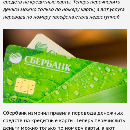
средств на кредитные карты. Теперь перечислить
деньги можно только по номеру карты, а вот услуга
перевода по номеру телефона стала недоступной
Сбербанк изменил правила перевода денежных
средств на кредитные карты. Теперь перечислить
деньги можно только по номеру карты, а вот