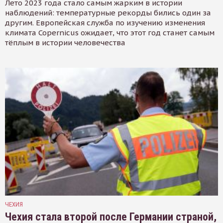
Лето 2023 года стало самым жарким в истории
наблюдений: температурные рекорды бились один за
другим. Европейская служба по изучению изменения
климата Copernicus ожидает, что этот год станет самым
тёплым в истории человечества
ЧЕХИЯ
Чехия стала второй после Германии страной,