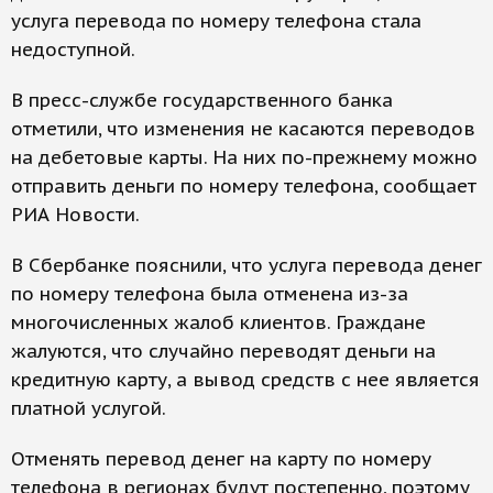
услуга перевода по номеру телефона стала
недоступной.
В пресс-службе государственного банка
отметили, что изменения не касаются переводов
на дебетовые карты. На них по-прежнему можно
отправить деньги по номеру телефона, сообщает
РИА Новости.
В Сбербанке пояснили, что услуга перевода денег
по номеру телефона была отменена из-за
многочисленных жалоб клиентов. Граждане
жалуются, что случайно переводят деньги на
кредитную карту, а вывод средств с нее является
платной услугой.
Отменять перевод денег на карту по номеру
телефона в регионах будут постепенно, поэтому