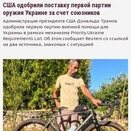
США одобрили поставку первой партии
оружия Украине за счет союзников
Администрация президента США Дональда Трампа
одобрила первую партию военной помощи для
Украины в рамках механизма Priority Ukraine
Requirements List. Об этом сообщает Reuters со ссылкой
на два источника, знакомых с ситуацией