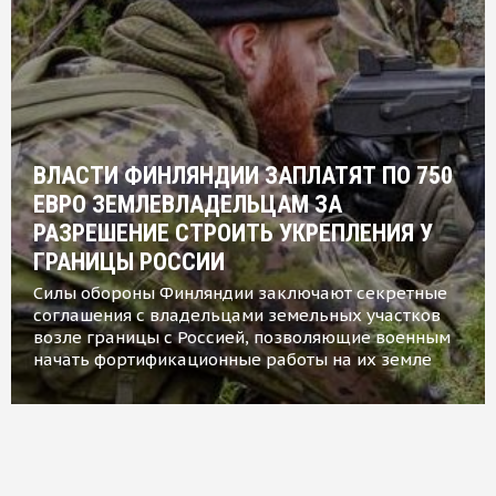
ВЛАСТИ ФИНЛЯНДИИ ЗАПЛАТЯТ ПО 750
ЕВРО ЗЕМЛЕВЛАДЕЛЬЦАМ ЗА
РАЗРЕШЕНИЕ СТРОИТЬ УКРЕПЛЕНИЯ У
ГРАНИЦЫ РОССИИ
Силы обороны Финляндии заключают секретные
соглашения с владельцами земельных участков
возле границы с Россией, позволяющие военным
начать фортификационные работы на их земле