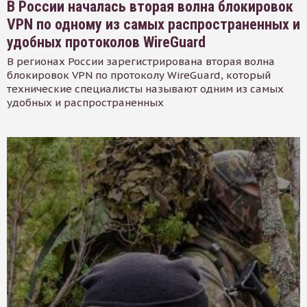
В России началась вторая волна блокировок
VPN по одному из самых распространенных и
удобных протоколов WireGuard
В регионах России зарегистрирована вторая волна
блокировок VPN по протоколу WireGuard, который
технические специалисты называют одним из самых
удобных и распространенных