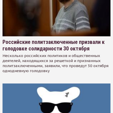
Российские политзаключенные призвали к
голодовке солидарности 30 октября
Несколько российских политиков и общественных
деятелей, находящихся за решеткой и признанных
политзаключенными, заявили, что проведут 30 октября
однодневную голодовку