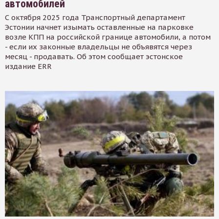
автомобилей
С октября 2025 года Транспортный департамент
Эстонии начнет изымать оставленные на парковке
возле КПП на российской границе автомобили, а потом
- если их законные владельцы не объявятся через
месяц - продавать. Об этом сообщает эстонское
издание ERR