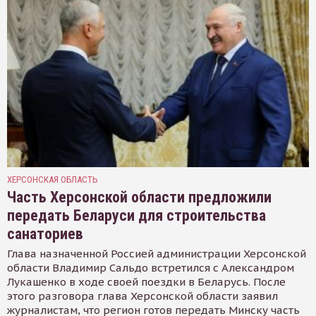
ХЕРСОНСКАЯ ОБЛАСТЬ
Часть Херсонской области предложили
передать Беларуси для строительства
санаториев
Глава назначенной Россией администрации Херсонской
области Владимир Сальдо встретился с Александром
Лукашенко в ходе своей поездки в Беларусь. После
этого разговора глава Херсонской области заявил
журналистам, что регион готов передать Минску часть