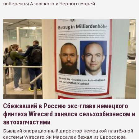
побережья Азовского и Черного морей
Сбежавший в Россию экс-глава немецкого
финтеха Wirecard занялся сельхозбизнесом и
автозапчастями
Бывший операционный директор немецкой платёжной
системы Wirecard Ян Марсалек бежал из Евросоюза