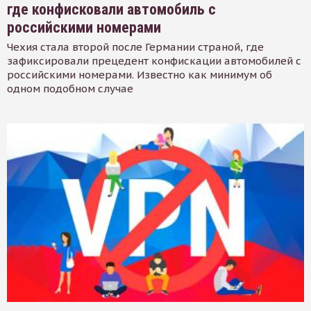
где конфисковали автомобиль с
российскими номерами
Чехия стала второй после Германии страной, где
зафиксировали прецедент конфискации автомобилей с
российскими номерами. Известно как минимум об
одном подобном случае