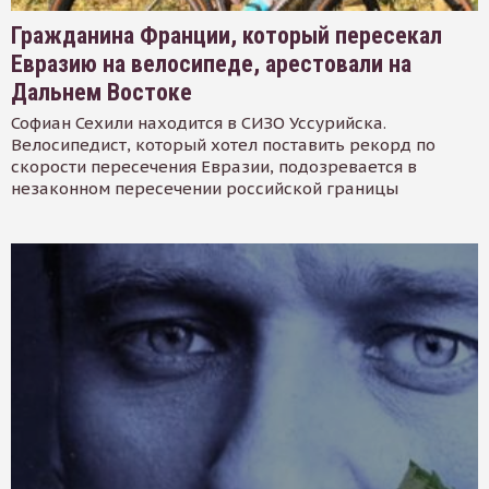
Гражданина Франции, который пересекал
Евразию на велосипеде, арестовали на
Дальнем Востоке
Софиан Сехили находится в СИЗО Уссурийска.
Велосипедист, который хотел поставить рекорд по
скорости пересечения Евразии, подозревается в
незаконном пересечении российской границы