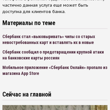
частично данная услуга еще может быть
доступна для клиентов банка.
Материалы по теме
Сбербанк стал «выковыривать» чипы со старых
невостребованных карт и вставлять их в новые
Сбербанк сообщил о предотвращении крупной атаки
на банковские карты россиян
Мобильное приложение «Сбербанк Онлайн» пропало из
магазина App Store
Сейчас на главной