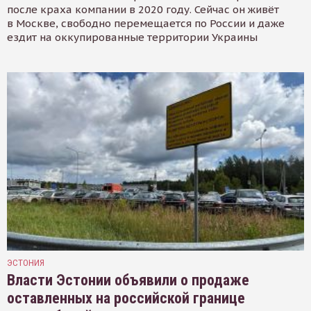
после краха компании в 2020 году. Сейчас он живёт
в Москве, свободно перемещается по России и даже
ездит на оккупированные территории Украины
ЭСТОНИЯ
Власти Эстонии объявили о продаже
оставленных на российской границе