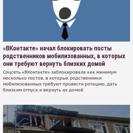
«ВКонтакте» начал блокировать посты
родственников мобилизованных, в которых
они требуют вернуть близких домой
Соцсеть «ВКонтакте» заблокировала как минимум
несколько постов, в которых родственники
мобилизованных требуют провести ротацию, дать
близким отпуск и вернуть их домой