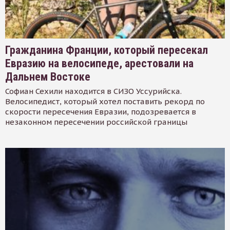
Гражданина Франции, который пересекал
Евразию на велосипеде, арестовали на
Дальнем Востоке
Софиан Сехили находится в СИЗО Уссурийска.
Велосипедист, который хотел поставить рекорд по
скорости пересечения Евразии, подозревается в
незаконном пересечении российской границы