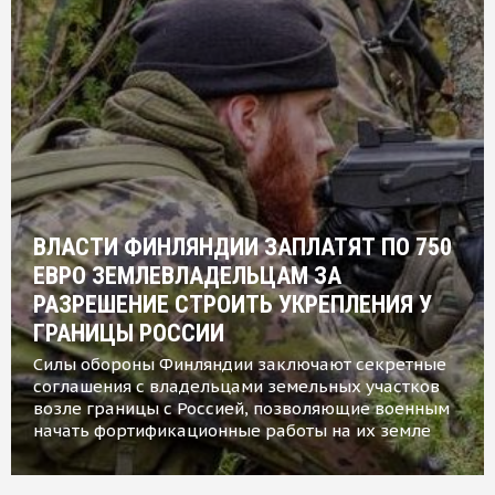
ВЛАСТИ ФИНЛЯНДИИ ЗАПЛАТЯТ ПО 750
ЕВРО ЗЕМЛЕВЛАДЕЛЬЦАМ ЗА
РАЗРЕШЕНИЕ СТРОИТЬ УКРЕПЛЕНИЯ У
ГРАНИЦЫ РОССИИ
Силы обороны Финляндии заключают секретные
соглашения с владельцами земельных участков
возле границы с Россией, позволяющие военным
начать фортификационные работы на их земле