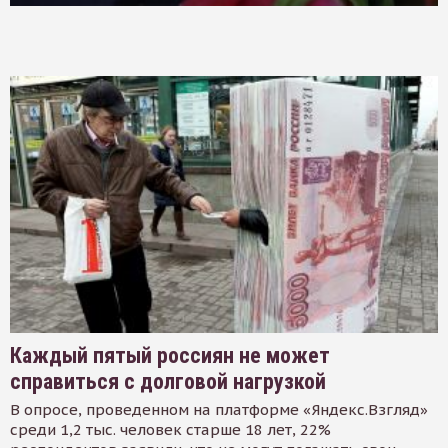
Каждый пятый россиян не может
справиться с долговой нагрузкой
В опросе, проведенном на платформе «Яндекс.Взгляд»
среди 1,2 тыс. человек старше 18 лет, 22%