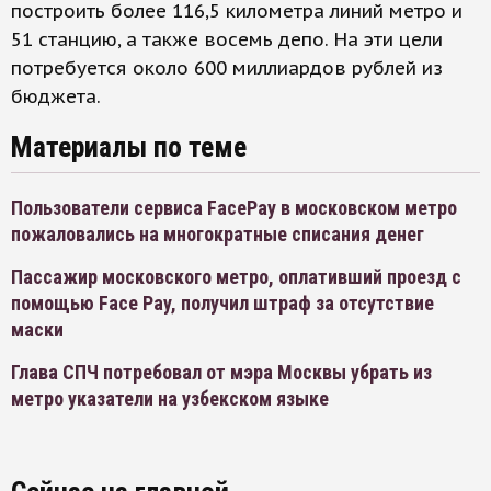
построить более 116,5 километра линий метро и
51 станцию, а также восемь депо. На эти цели
потребуется около 600 миллиардов рублей из
бюджета.
Материалы по теме
Пользователи сервиса FacePay в московском метро
пожаловались на многократные списания денег
Пассажир московского метро, оплативший проезд с
помощью Face Pay, получил штраф за отсутствие
маски
Глава СПЧ потребовал от мэра Москвы убрать из
метро указатели на узбекском языке