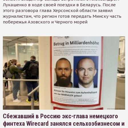
Лукашенко в ходе своей поездки в Беларусь. После
этого разговора глава Херсонской области заявил
журналистам, что регион готов передать Минску часть
побережья Азовского и Черного морей
Сбежавший в Россию экс-глава немецкого
финтеха Wirecard занялся сельхозбизнесом и