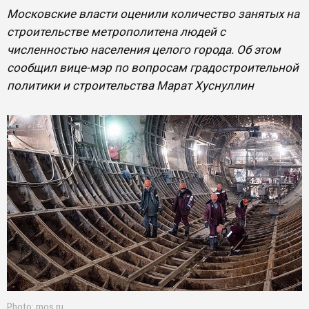
Московские власти оценили количество занятых на
строительстве метрополитена людей с
численностью населения целого города. Об этом
сообщил вице-мэр по вопросам градостроительной
политики и строительства Марат Хуснуллин
Photo: mos.ru