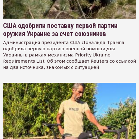
США одобрили поставку первой партии
оружия Украине за счет союзников
Администрация президента США Дональда Трампа
одобрила первую партию военной помощи для
Украины в рамках механизма Priority Ukraine
Requirements List. Об этом сообщает Reuters со ссылкой
на два источника, знакомых с ситуацией