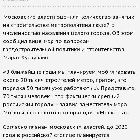
Московские власти оценили количество занятых
на строительстве метрополитена людей с
численностью населения целого города. Об этом
сообщил вице-мэр по вопросам
градостроительной политики и строительства
Марат Хуснуллин.
«В ближайшие годы мы планируем мобилизовать
около 20 тысяч строителей метро, притом, что
порядка 50 тысяч уже работают (...). Представьте,
70 тысяч человек - это фактически средний
российский город», - заявил заместитель мэра
Москвы, слова которого приводит «Мослента».
Согласно планам московских властей, до 2020
года в российской столице планируется