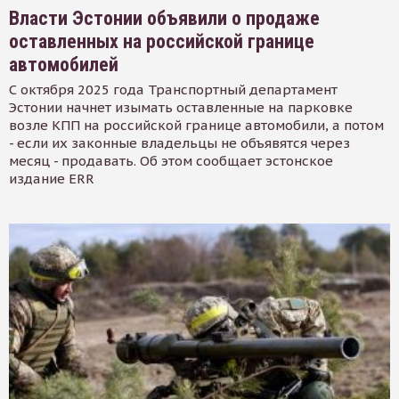
Власти Эстонии объявили о продаже
оставленных на российской границе
автомобилей
С октября 2025 года Транспортный департамент
Эстонии начнет изымать оставленные на парковке
возле КПП на российской границе автомобили, а потом
- если их законные владельцы не объявятся через
месяц - продавать. Об этом сообщает эстонское
издание ERR