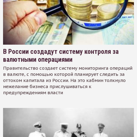
В России создадут систему контроля за
валютными операциями
Правительство создает систему мониторинга операций
в валюте, с помощью которой планирует следить за
оттоком капитала из России. На это кабмин толкнуло
нежелание бизнеса прислушиваться к
предупреждениям власти