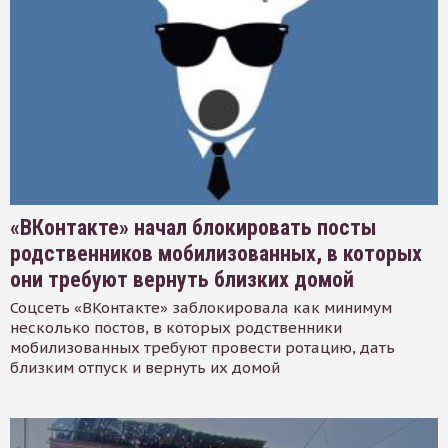
«ВКонтакте» начал блокировать посты
родственников мобилизованных, в которых
они требуют вернуть близких домой
Соцсеть «ВКонтакте» заблокировала как минимум
несколько постов, в которых родственники
мобилизованных требуют провести ротацию, дать
близким отпуск и вернуть их домой