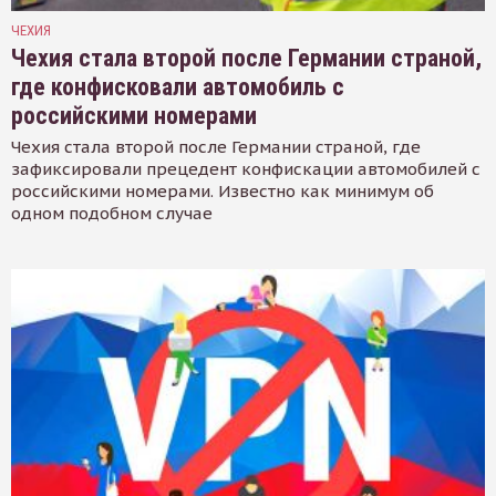
ЧЕХИЯ
Чехия стала второй после Германии страной,
где конфисковали автомобиль с
российскими номерами
Чехия стала второй после Германии страной, где
зафиксировали прецедент конфискации автомобилей с
российскими номерами. Известно как минимум об
одном подобном случае