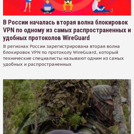
В России началась вторая волна блокировок
VPN по одному из самых распространенных и
удобных протоколов WireGuard
В регионах России зарегистрирована вторая волна
блокировок VPN по протоколу WireGuard, который
технические специалисты называют одним из самых
удобных и распространенных