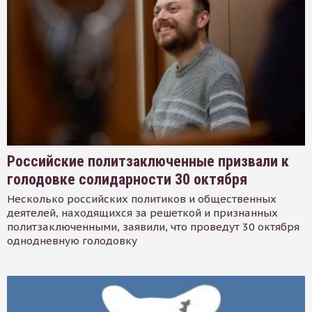
Российские политзаключенные призвали к
голодовке солидарности 30 октября
Несколько российских политиков и общественных
деятелей, находящихся за решеткой и признанных
политзаключенными, заявили, что проведут 30 октября
однодневную голодовку