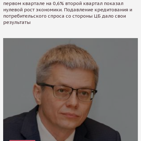
первом квартале на 0,6% второй квартал показал
нулевой рост экономики. Подавление кредитования и
потребительского спроса со стороны ЦБ дало свои
результаты