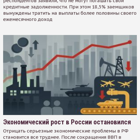
респондентов заявили, что не могут погашать свои
кредитные задолженности. При этом 18,5% заемщиков
вынуждены тратить на выплаты более половины своего
ежемесячного доход
Экономический рост в России остановился
Отрицать серьезные экономические проблемы в РФ
становится все труднее. После сокращения ВВП в