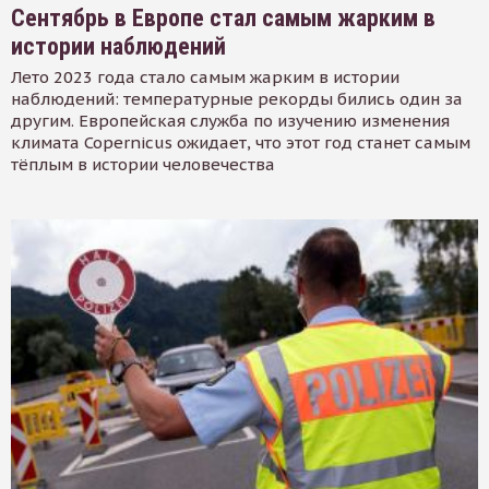
Сентябрь в Европе стал самым жарким в
истории наблюдений
Лето 2023 года стало самым жарким в истории
наблюдений: температурные рекорды бились один за
другим. Европейская служба по изучению изменения
климата Copernicus ожидает, что этот год станет самым
тёплым в истории человечества