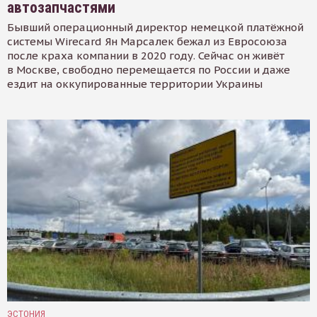
автозапчастями
Бывший операционный директор немецкой платёжной
системы Wirecard Ян Марсалек бежал из Евросоюза
после краха компании в 2020 году. Сейчас он живёт
в Москве, свободно перемещается по России и даже
ездит на оккупированные территории Украины
ЭСТОНИЯ