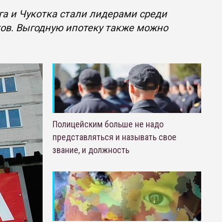
а и Чукотка стали лидерами среди
тов. Выгодную ипотеку также можно
Полицейским больше не надо
представляться и называть свое
звание, и должность