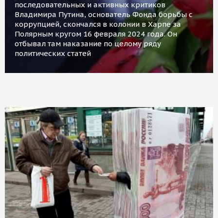
последовательных и активных критиков
Владимира Путина, основатель Фонда борьбы с
коррупцией, скончался в колонии в Харпе за
Полярным кругом 16 февраля 2024 года. Он
отбывал там наказание по целому ряду
политических статей