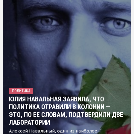
ПОЛИТИКА
ЮЛИЯ НАВАЛЬНАЯ ЗАЯВИЛА, ЧТО
ПОЛИТИКА ОТРАВИЛИ В КОЛОНИИ —
ЭТО, ПО ЕЕ СЛОВАМ, ПОДТВЕРДИЛИ ДВЕ
ЛАБОРАТОРИИ
Алексей Навальный, один из наиболее