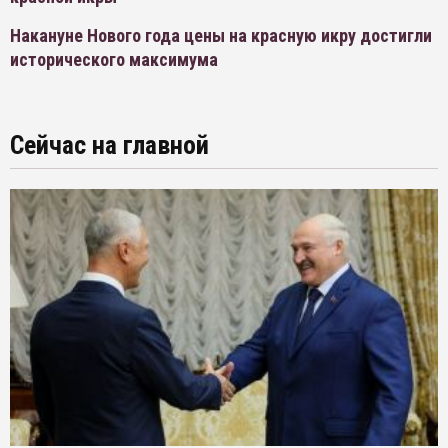
Накануне Нового года цены на красную икру достигли
исторического максимума
Сейчас на главной