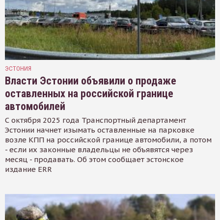
ЭСТОНИЯ
Власти Эстонии объявили о продаже
оставленных на российской границе
автомобилей
С октября 2025 года Транспортный департамент
Эстонии начнет изымать оставленные на парковке
возле КПП на российской границе автомобили, а потом
- если их законные владельцы не объявятся через
месяц - продавать. Об этом сообщает эстонское
издание ERR