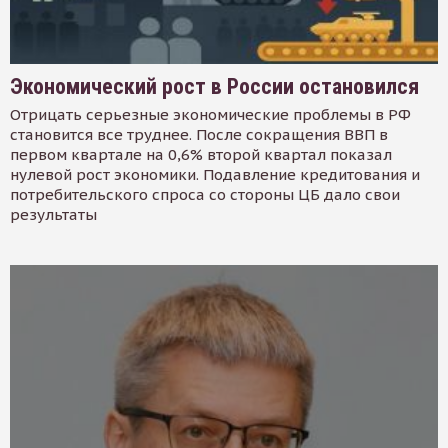
Экономический рост в России остановился
Отрицать серьезные экономические проблемы в РФ
становится все труднее. После сокращения ВВП в
первом квартале на 0,6% второй квартал показал
нулевой рост экономики. Подавление кредитования и
потребительского спроса со стороны ЦБ дало свои
результаты