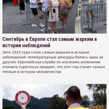
Сентябрь в Европе стал самым жарким в
истории наблюдений
Лето 2023 года стало самым жарким в истории
наблюдений: температурные рекорды бились один за
другим. Европейская служба по изучению изменения
климата Copernicus ожидает, что этот год станет самым
тёплым в истории человечества