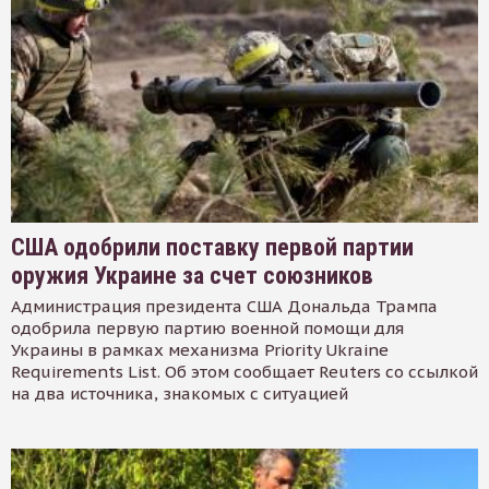
США одобрили поставку первой партии
оружия Украине за счет союзников
Администрация президента США Дональда Трампа
одобрила первую партию военной помощи для
Украины в рамках механизма Priority Ukraine
Requirements List. Об этом сообщает Reuters со ссылкой
на два источника, знакомых с ситуацией