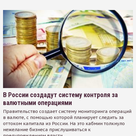
В России создадут систему контроля за
валютными операциями
Правительство создает систему мониторинга операций
в валюте, с помощью которой планирует следить за
оттоком капитала из России. На это кабмин толкнуло
нежелание бизнеса прислушиваться к
предупреждениям власти