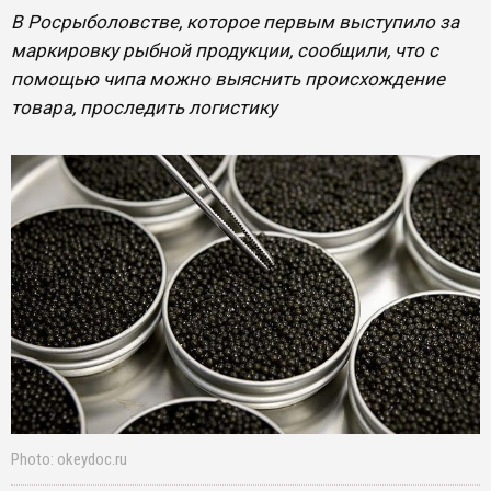
В Росрыболовстве, которое первым выступило за
маркировку рыбной продукции, сообщили, что с
помощью чипа можно выяснить происхождение
товара, проследить логистику
Photo: okeydoc.ru