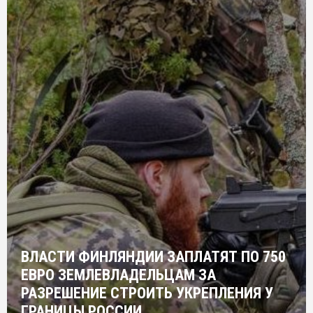
ВЛАСТИ ФИНЛЯНДИИ ЗАПЛАТЯТ ПО 750
ЕВРО ЗЕМЛЕВЛАДЕЛЬЦАМ ЗА
РАЗРЕШЕНИЕ СТРОИТЬ УКРЕПЛЕНИЯ У
ГРАНИЦЫ РОССИИ