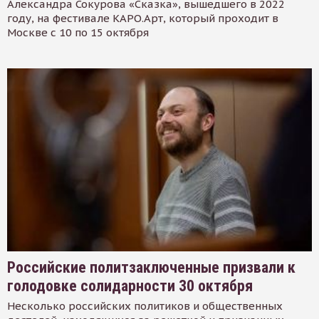
Александра Сокурова «Сказка», вышедшего в 2022
году, на фестивале КАРО.Арт, который проходит в
Москве с 10 по 15 октября
Российские политзаключенные призвали к
голодовке солидарности 30 октября
Несколько российских политиков и общественных