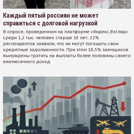
Каждый пятый россиян не может
справиться с долговой нагрузкой
В опросе, проведенном на платформе «Яндекс.Взгляд»
среди 1,2 тыс. человек старше 18 лет, 22%
респондентов заявили, что не могут погашать свои
кредитные задолженности. При этом 18,5% заемщиков
вынуждены тратить на выплаты более половины своего
ежемесячного доход