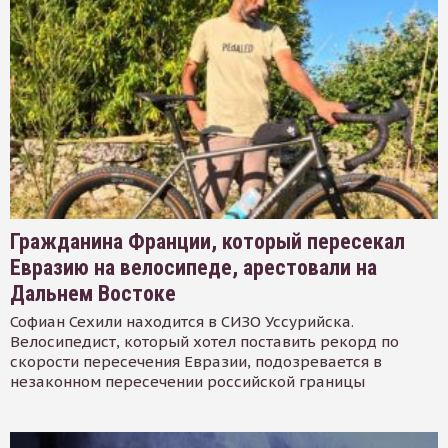
Гражданина Франции, который пересекал
Евразию на велосипеде, арестовали на
Дальнем Востоке
Софиан Сехили находится в СИЗО Уссурийска.
Велосипедист, который хотел поставить рекорд по
скорости пересечения Евразии, подозревается в
незаконном пересечении российской границы