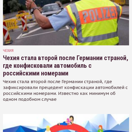
ЧЕХИЯ
Чехия стала второй после Германии страной,
где конфисковали автомобиль с
российскими номерами
Чехия стала второй после Германии страной, где
зафиксировали прецедент конфискации автомобилей с
российскими номерами. Известно как минимум об
одном подобном случае