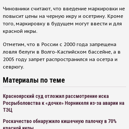
Чиновники считают, что введение маркировки не
повысит цены на черную икру и осетрину. Кроме
того, маркировку в будущем могут ввести и для
красной икры.
Отметим, что в России с 2000 года запрещена
ловля белуги в Волго-Каспийском бассейне, а в
2005 году запрет распространился на осетра и
севрюгу.
Материалы по теме
Красноярский суд отложил рассмотрение иска
Росрыболовства к «дочке» Норникеля из-за аварии на
ТЭЦ
Роскачество обнаружило кишечную палочку в 70%
красной икры