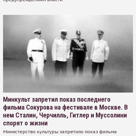
Минкульт запретил показ последнего
фильма Сокурова на фестивале в Москве. В
нем Сталин, Черчилль, Гитлер и Муссолини
спорят о жизни
Министерство культуры запретило показ фильма