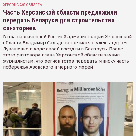
ХЕРСОНСКАЯ ОБЛАСТЬ
Часть Херсонской области предложили
передать Беларуси для строительства
санаториев
Глава назначенной Россией администрации Херсонской
области Владимир Сальдо встретился с Александром
Лукашенко в ходе своей поездки в Беларусь. После
этого разговора глава Херсонской области заявил
журналистам, что регион готов передать Минску часть
побережья Азовского и Черного морей