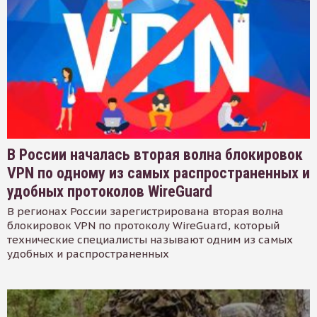
В России началась вторая волна блокировок
VPN по одному из самых распространенных и
удобных протоколов WireGuard
В регионах России зарегистрирована вторая волна
блокировок VPN по протоколу WireGuard, который
технические специалисты называют одним из самых
удобных и распространенных