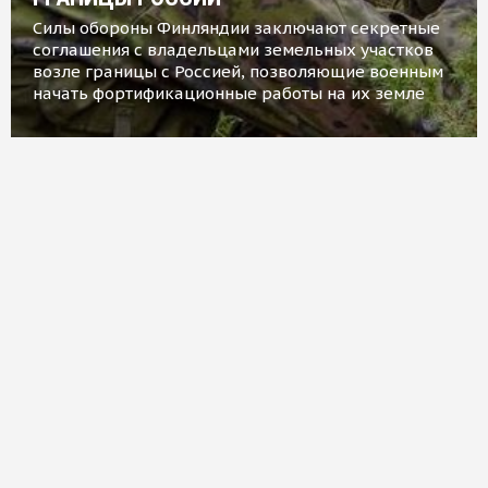
Силы обороны Финляндии заключают секретные
соглашения с владельцами земельных участков
возле границы с Россией, позволяющие военным
начать фортификационные работы на их земле