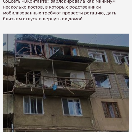
Соцсеть «ВКонтакте» заблокировала как минимум
несколько постов, в которых родственники
мобилизованных требуют провести ротацию, дать
близким отпуск и вернуть их домой