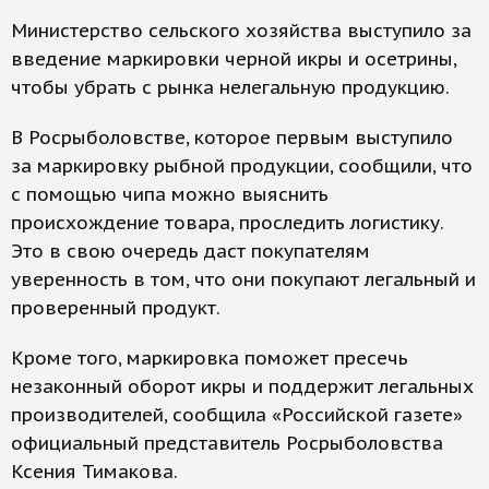
Министерство сельского хозяйства выступило за
введение маркировки черной икры и осетрины,
чтобы убрать с рынка нелегальную продукцию.
В Росрыболовстве, которое первым выступило
за маркировку рыбной продукции, сообщили, что
с помощью чипа можно выяснить
происхождение товара, проследить логистику.
Это в свою очередь даст покупателям
уверенность в том, что они покупают легальный и
проверенный продукт.
Кроме того, маркировка поможет пресечь
незаконный оборот икры и поддержит легальных
производителей, сообщила «Российской газете»
официальный представитель Росрыболовства
Ксения Тимакова.