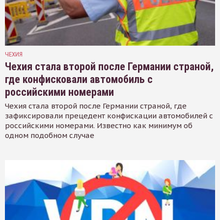
ЧЕХИЯ
Чехия стала второй после Германии страной,
где конфисковали автомобиль с
российскими номерами
Чехия стала второй после Германии страной, где
зафиксировали прецедент конфискации автомобилей с
российскими номерами. Известно как минимум об
одном подобном случае