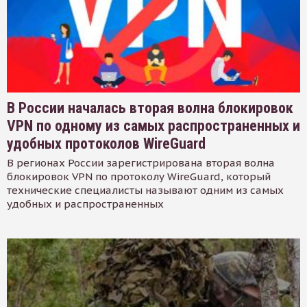
В России началась вторая волна блокировок
VPN по одному из самых распространенных и
удобных протоколов WireGuard
В регионах России зарегистрирована вторая волна
блокировок VPN по протоколу WireGuard, который
технические специалисты называют одним из самых
удобных и распространенных