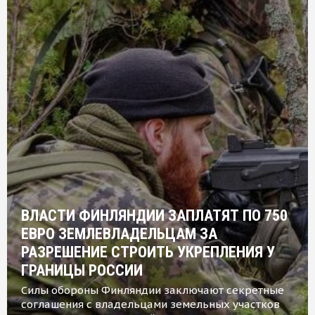
ВЛАСТИ ФИНЛЯНДИИ ЗАПЛАТЯТ ПО 750
ЕВРО ЗЕМЛЕВЛАДЕЛЬЦАМ ЗА
РАЗРЕШЕНИЕ СТРОИТЬ УКРЕПЛЕНИЯ У
ГРАНИЦЫ РОССИИ
Силы обороны Финляндии заключают секретные
соглашения с владельцами земельных участков