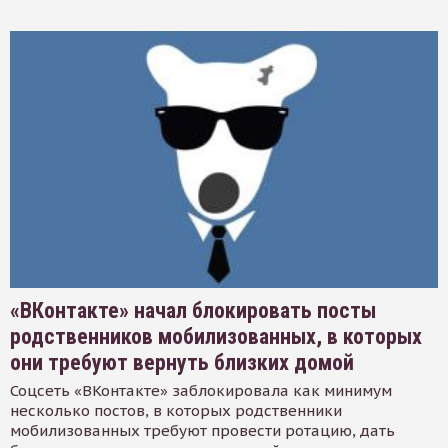
«ВКонтакте» начал блокировать посты
родственников мобилизованных, в которых
они требуют вернуть близких домой
Соцсеть «ВКонтакте» заблокировала как минимум
несколько постов, в которых родственники
мобилизованных требуют провести ротацию, дать