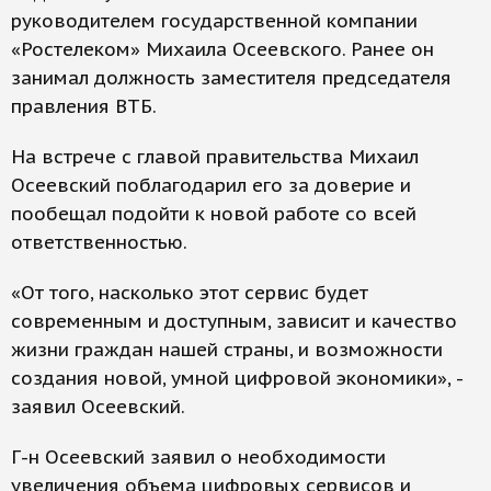
руководителем государственной компании
«Ростелеком» Михаила Осеевского. Ранее он
занимал должность заместителя председателя
правления ВТБ.
На встрече с главой правительства Михаил
Осеевский поблагодарил его за доверие и
пообещал подойти к новой работе со всей
ответственностью.
«От того, насколько этот сервис будет
современным и доступным, зависит и качество
жизни граждан нашей страны, и возможности
создания новой, умной цифровой экономики», -
заявил Осеевский.
Г-н Осеевский заявил о необходимости
увеличения объема цифровых сервисов и