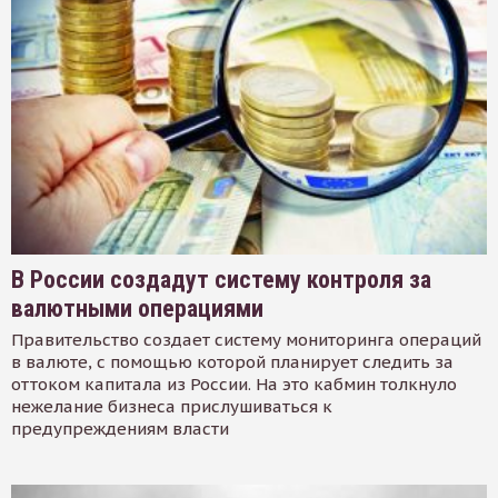
В России создадут систему контроля за
валютными операциями
Правительство создает систему мониторинга операций
в валюте, с помощью которой планирует следить за
оттоком капитала из России. На это кабмин толкнуло
нежелание бизнеса прислушиваться к
предупреждениям власти