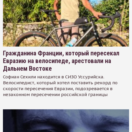
Гражданина Франции, который пересекал
Евразию на велосипеде, арестовали на
Дальнем Востоке
Софиан Сехили находится в СИЗО Уссурийска.
Велосипедист, который хотел поставить рекорд по
скорости пересечения Евразии, подозревается в
незаконном пересечении российской границы