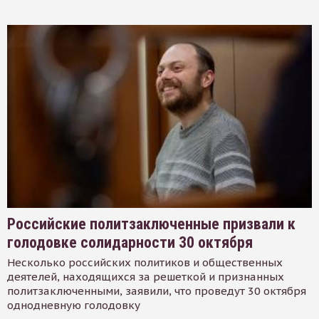
Российские политзаключенные призвали к
голодовке солидарности 30 октября
Несколько российских политиков и общественных
деятелей, находящихся за решеткой и признанных
политзаключенными, заявили, что проведут 30 октября
однодневную голодовку