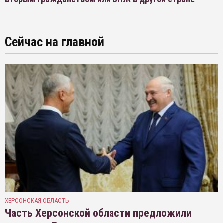
Сейчас на главной
ХЕРСОНСКАЯ ОБЛАСТЬ
Часть Херсонской области предложили