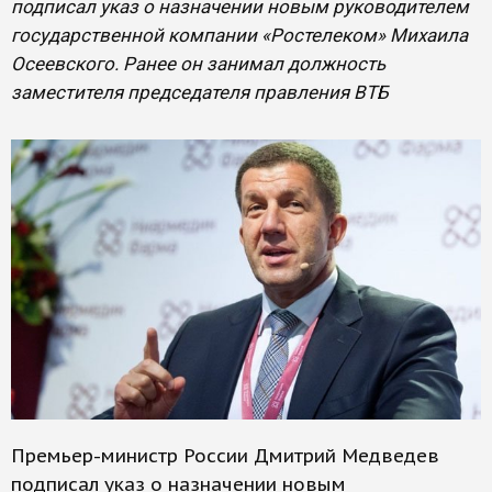
подписал указ о назначении новым руководителем
государственной компании «Ростелеком» Михаила
Осеевского. Ранее он занимал должность
заместителя председателя правления ВТБ
Премьер-министр России Дмитрий Медведев
подписал указ о назначении новым