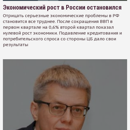
Экономический рост в России остановился
Отрицать серьезные экономические проблемы в РФ
становится все труднее. После сокращения ВВП в
первом квартале на 0,6% второй квартал показал
нулевой рост экономики. Подавление кредитования и
потребительского спроса со стороны ЦБ дало свои
результаты