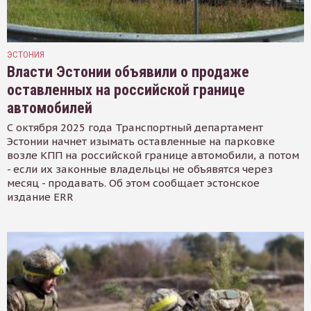
ЭСТОНИЯ
Власти Эстонии объявили о продаже
оставленных на российской границе
автомобилей
С октября 2025 года Транспортный департамент
Эстонии начнет изымать оставленные на парковке
возле КПП на российской границе автомобили, а потом
- если их законные владельцы не объявятся через
месяц - продавать. Об этом сообщает эстонское
издание ERR