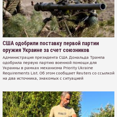
США одобрили поставку первой партии
оружия Украине за счет союзников
Администрация президента США Дональда Трампа
одобрила первую партию военной помощи для
Украины в рамках механизма Priority Ukraine
Requirements List. Об этом сообщает Reuters со ссылкой
на два источника, знакомых с ситуацией