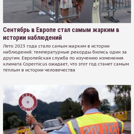
Сентябрь в Европе стал самым жарким в
истории наблюдений
Лето 2023 года стало самым жарким в истории
наблюдений: температурные рекорды бились один за
другим. Европейская служба по изучению изменения
климата Copernicus ожидает, что этот год станет самым
тёплым в истории человечества