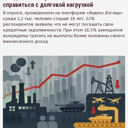
справиться с долговой нагрузкой
В опросе, проведенном на платформе «Яндекс.Взгляд»
среди 1,2 тыс. человек старше 18 лет, 22%
респондентов заявили, что не могут погашать свои
кредитные задолженности. При этом 18,5% заемщиков
вынуждены тратить на выплаты более половины своего
ежемесячного доход