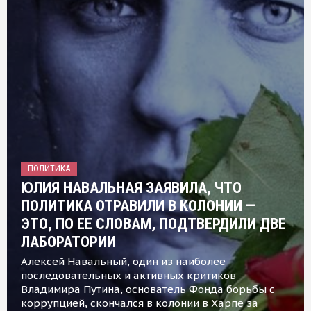
ПОЛИТИКА
ЮЛИЯ НАВАЛЬНАЯ ЗАЯВИЛА, ЧТО
ПОЛИТИКА ОТРАВИЛИ В КОЛОНИИ —
ЭТО, ПО ЕЕ СЛОВАМ, ПОДТВЕРДИЛИ ДВЕ
ЛАБОРАТОРИИ
Алексей Навальный, один из наиболее
последовательных и активных критиков
Владимира Путина, основатель Фонда борьбы с
коррупцией, скончался в колонии в Харпе за