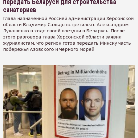
передать Беларуси для строительства
санаториев
Глава назначенной Россией администрации Херсонской
области Владимир Сальдо встретился с Александром
Лукашенко в ходе своей поездки в Беларусь. После
этого разговора глава Херсонской области заявил
журналистам, что регион готов передать Минску часть
побережья Азовского и Черного морей