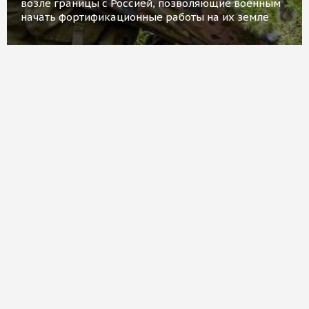
возле границы с Россией, позволяющие военным
начать фортификационные работы на их земле