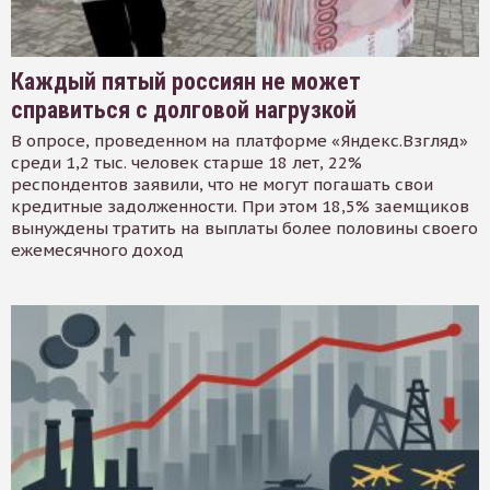
Каждый пятый россиян не может
справиться с долговой нагрузкой
В опросе, проведенном на платформе «Яндекс.Взгляд»
среди 1,2 тыс. человек старше 18 лет, 22%
респондентов заявили, что не могут погашать свои
кредитные задолженности. При этом 18,5% заемщиков
вынуждены тратить на выплаты более половины своего
ежемесячного доход