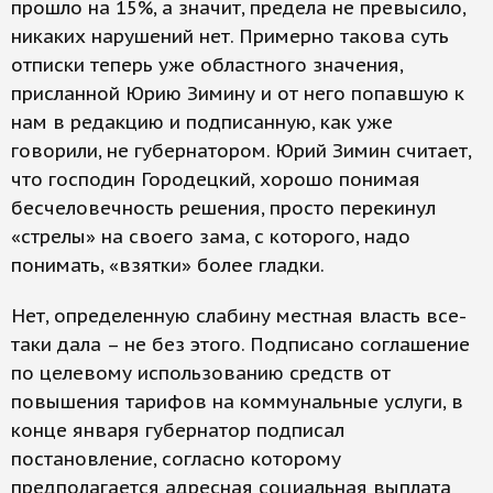
прошло на 15%, а значит, предела не превысило,
никаких нарушений нет. Примерно такова суть
отписки теперь уже областного значения,
присланной Юрию Зимину и от него попавшую к
нам в редакцию и подписанную, как уже
говорили, не губернатором. Юрий Зимин считает,
что господин Городецкий, хорошо понимая
бесчеловечность решения, просто перекинул
«стрелы» на своего зама, с которого, надо
понимать, «взятки» более гладки.
Нет, определенную слабину местная власть все-
таки дала – не без этого. Подписано соглашение
по целевому использованию средств от
повышения тарифов на коммунальные услуги, в
конце января губернатор подписал
постановление, согласно которому
предполагается адресная социальная выплата