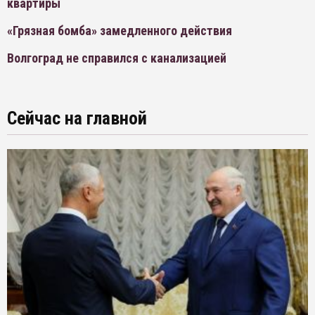
квартиры
«Грязная бомба» замедленного действия
Волгоград не справился с канализацией
Сейчас на главной