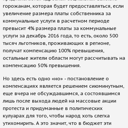
горожанам, которая будет предоставляться, если
увеличение размера платы собственника за
коммунальные услуги в расчетном периоде
превысит 4% размера платы за коммунальные
услуги за декабрь 2016 года, то есть, около 500
тысяч льготников, проживающих в регионе,
получат компенсацию 100% превышения,
остальные жители области могут рассчитывать на
компенсацию 50% превышения.
Но здесь есть одно «но» - постановление о
компенсациях является решением сиюминутным,
еще вчера не обсуждавшимся, а состоявшимся
лишь после выхода людей на массовые акции
протеста и придуманные в политических
кулуарах для того, чтобы народ хоть слегка
утихомирить. А это значит, что в бюджет эти