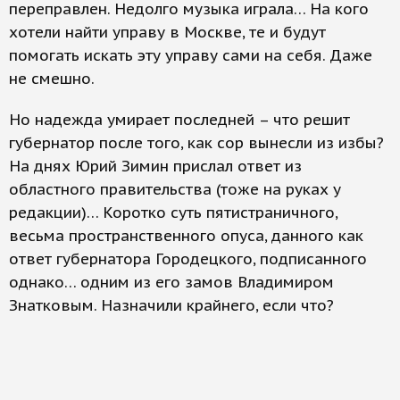
переправлен. Недолго музыка играла… На кого
хотели найти управу в Москве, те и будут
помогать искать эту управу сами на себя. Даже
не смешно.
Но надежда умирает последней – что решит
губернатор после того, как сор вынесли из избы?
На днях Юрий Зимин прислал ответ из
областного правительства (тоже на руках у
редакции)… Коротко суть пятистраничного,
весьма пространственного опуса, данного как
ответ губернатора Городецкого, подписанного
однако… одним из его замов Владимиром
Знатковым. Назначили крайнего, если что?