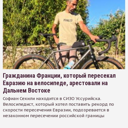
Гражданина Франции, который пересекал
Евразию на велосипеде, арестовали на
Дальнем Востоке
Софиан Сехили находится в СИЗО Уссурийска.
Велосипедист, который хотел поставить рекорд по
скорости пересечения Евразии, подозревается в
незаконном пересечении российской границы