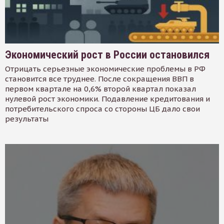
Экономический рост в России остановился
Отрицать серьезные экономические проблемы в РФ
становится все труднее. После сокращения ВВП в
первом квартале на 0,6% второй квартал показал
нулевой рост экономики. Подавление кредитования и
потребительского спроса со стороны ЦБ дало свои
результаты