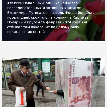
Алексей Навальный, один из наиболее
последовательных и активных критиков
Владимира Путина, основатель Фонда борьбы с
коррупцией, скончался в колонии в Харпе за
Полярным кругом 16 февраля 2024 года. Он
отбывал там наказание по целому ряду
политических статей