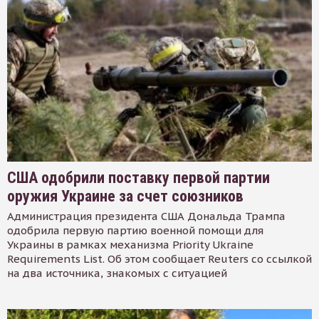
США одобрили поставку первой партии
оружия Украине за счет союзников
Администрация президента США Дональда Трампа
одобрила первую партию военной помощи для
Украины в рамках механизма Priority Ukraine
Requirements List. Об этом сообщает Reuters со ссылкой
на два источника, знакомых с ситуацией