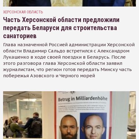
ХЕРСОНСКАЯ ОБЛАСТЬ
Часть Херсонской области предложили
передать Беларуси для строительства
санаториев
Глава назначенной Россией администрации Херсонской
области Владимир Сальдо встретился с Александром
Лукашенко в ходе своей поездки в Беларусь. После
этого разговора глава Херсонской области заявил
журналистам, что регион готов передать Минску часть
побережья Азовского и Черного морей