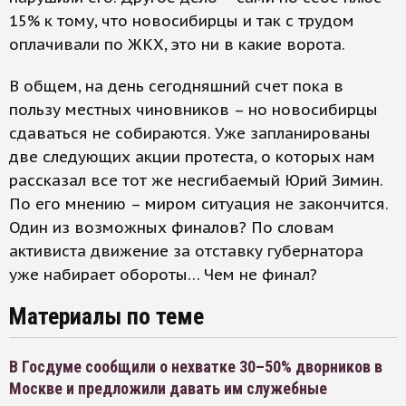
15% к тому, что новосибирцы и так с трудом
оплачивали по ЖКХ, это ни в какие ворота.
В общем, на день сегодняшний счет пока в
пользу местных чиновников – но новосибирцы
сдаваться не собираются. Уже запланированы
две следующих акции протеста, о которых нам
рассказал все тот же несгибаемый Юрий Зимин.
По его мнению – миром ситуация не закончится.
Один из возможных финалов? По словам
активиста движение за отставку губернатора
уже набирает обороты… Чем не финал?
Материалы по теме
В Госдуме сообщили о нехватке 30–50% дворников в
Москве и предложили давать им служебные