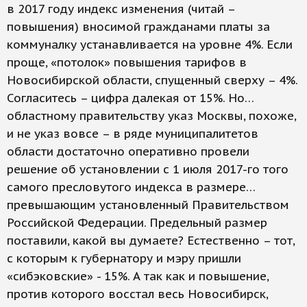
в 2017 году индекс изменения (читай –
повышения) вносимой гражданами платы за
коммуналку устанавливается на уровне 4%. Если
проще, «потолок» повышения тарифов в
Новосибирской области, спущенный сверху – 4%.
Согласитесь – цифра далекая от 15%. Но…
областному правительству указ Москвы, похоже,
и не указ вовсе – в ряде муниципалитетов
области достаточно оперативно провели
решение об установлении с 1 июля 2017-го того
самого пресловутого индекса в размере…
превышающим установленный Правительством
Российской Федерации. Предельный размер
поставили, какой вы думаете? Естественно – тот,
с которым к губернатору и мэру пришли
«сибэковские» - 15%. А так как и повышение,
против которого восстал весь Новосибирск,