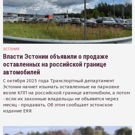
ЭСТОНИЯ
Власти Эстонии объявили о продаже
оставленных на российской границе
автомобилей
С октября 2025 года Транспортный департамент
Эстонии начнет изымать оставленные на парковке
возле КПП на российской границе автомобили, а потом
- если их законные владельцы не объявятся через
месяц - продавать. Об этом сообщает эстонское
издание ERR