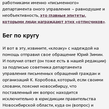
работниками именно «письменного»
департамента оного управления – равнодушие и
необъективность,
это главные эпитеты,
которыми люди награждают этих «отписчиков»
.
Бег по кругу
И вот в эту, извините, «клоаку» с надеждой на
помощь отправил свое обращение Юрий Зимин.
И получил ответ (он тоже есть в нашей редакции)
за подписью советника департамента
управления письменных обращений граждан и
организаций К. Коробова, который, если своими
словами, пояснил новосибирцу, что
поставленный им вопрос находится
исключительно в юрисдикции правительства
Новосибирской области, куда он (вопрос) и