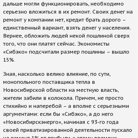
дальше могли функционировать, необходимо
серьезно вложиться в их ремонт. Своих денег на
ремонт у компании нет, кредит брать дорого –
единственный вариант, взять денег у населения.
Вернее, обложить людей некой пошлиной сверх
того, что они платят сейчас. Экономисты
«Сибэко» подсчитали размер пошлины – вышло
15%.
Зная, насколько велико влияние, по сути,
монопольного поставщика тепла в
Новосибирской области на местную власть,
жители забили в колокола. Причем, не просто
стихийно и наперебой – а вполне с серьезными
аргументами: если бы «Сибэко», а до него
«Новосибирскэнерго», начиная с 93-го года
своей приватизированной деятельности пускало