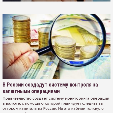
В России создадут систему контроля за
валютными операциями
Правительство создает систему мониторинга операций
в валюте, с помощью которой планирует следить за
оттоком капитала из России. На это кабмин толкнуло