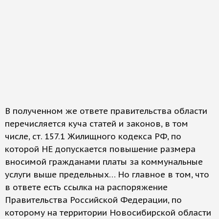
В полученном же ответе правительства области
перечисляется куча статей и законов, в том
числе, ст. 157.1 Жилищного кодекса РФ, по
которой НЕ допускается повышение размера
вносимой гражданами платы за коммунальные
услуги выше предельных… Но главное в том, что
в ответе есть ссылка на распоряжение
Правительства Российской Федерации, по
которому на территории Новосибирской области