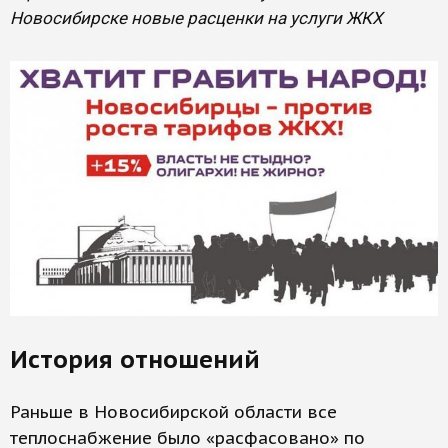
Новосибирске новые расценки на услуги ЖКХ
История отношений
Раньше в Новосибирской области все
теплоснабжение было «расфасовано» по