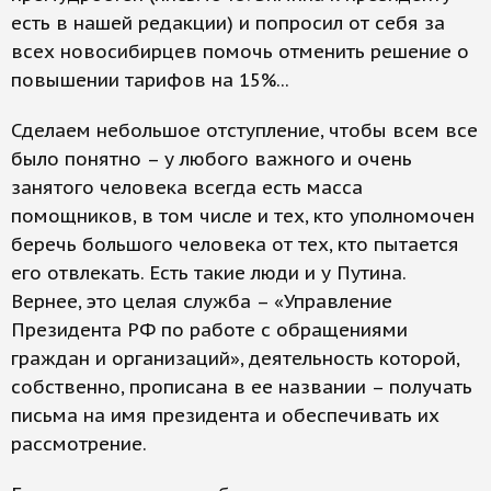
есть в нашей редакции) и попросил от себя за
всех новосибирцев помочь отменить решение о
повышении тарифов на 15%...
Сделаем небольшое отступление, чтобы всем все
было понятно – у любого важного и очень
занятого человека всегда есть масса
помощников, в том числе и тех, кто уполномочен
беречь большого человека от тех, кто пытается
его отвлекать. Есть такие люди и у Путина.
Вернее, это целая служба – «Управление
Президента РФ по работе с обращениями
граждан и организаций», деятельность которой,
собственно, прописана в ее названии – получать
письма на имя президента и обеспечивать их
рассмотрение.