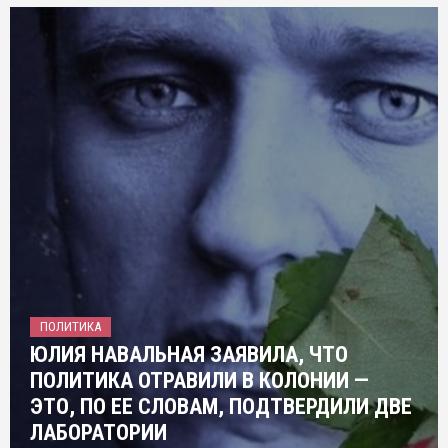
ПОЛИТИКА
ЮЛИЯ НАВАЛЬНАЯ ЗАЯВИЛА, ЧТО
ПОЛИТИКА ОТРАВИЛИ В КОЛОНИИ —
ЭТО, ПО ЕЕ СЛОВАМ, ПОДТВЕРДИЛИ ДВЕ
ЛАБОРАТОРИИ