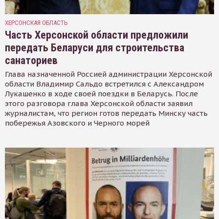
ХЕРСОНСКАЯ ОБЛАСТЬ
Часть Херсонской области предложили
передать Беларуси для строительства
санаториев
Глава назначенной Россией администрации Херсонской
области Владимир Сальдо встретился с Александром
Лукашенко в ходе своей поездки в Беларусь. После
этого разговора глава Херсонской области заявил
журналистам, что регион готов передать Минску часть
побережья Азовского и Черного морей