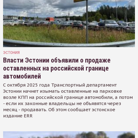
ЭСТОНИЯ
Власти Эстонии объявили о продаже
оставленных на российской границе
автомобилей
С октября 2025 года Транспортный департамент
Эстонии начнет изымать оставленные на парковке
возле КПП на российской границе автомобили, а потом
- если их законные владельцы не объявятся через
месяц - продавать. Об этом сообщает эстонское
издание ERR