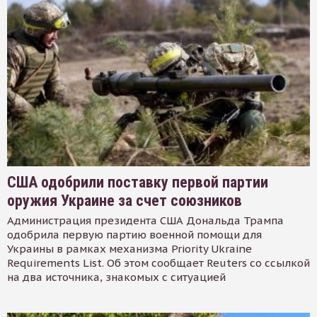
США одобрили поставку первой партии
оружия Украине за счет союзников
Администрация президента США Дональда Трампа
одобрила первую партию военной помощи для
Украины в рамках механизма Priority Ukraine
Requirements List. Об этом сообщает Reuters со ссылкой
на два источника, знакомых с ситуацией