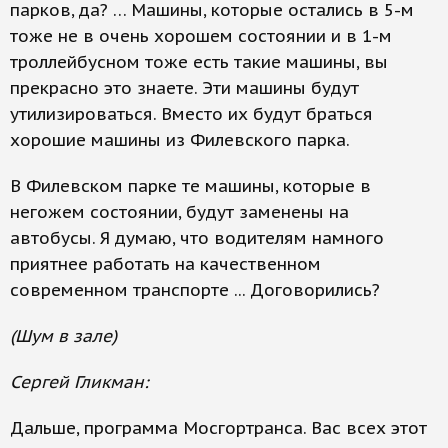
парков, да? … Машины, которые остались в 5-м
тоже не в очень хорошем состоянии и в 1-м
троллейбусном тоже есть такие машины, вы
прекрасно это знаете. Эти машины будут
утилизироваться. Вместо их будут браться
хорошие машины из Филевского парка.
В Филевском парке те машины, которые в
негожем состоянии, будут заменены на
автобусы. Я думаю, что водителям намного
приятнее работать на качественном
современном транспорте ... Договорились?
(Шум в зале)
Сергей Гликман:
Дальше, программа Мосгортранса. Вас всех этот