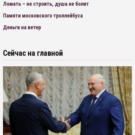
Ломать – не строить, душа не болит
Памяти московского троллейбуса
Деньги на ветер
Сейчас на главной