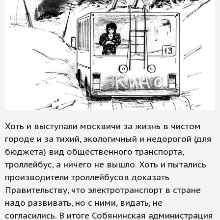
Хоть и выступали москвичи за жизнь в чистом
городе и за тихий, экологичный и недорогой (для
бюджета) вид общественного транспорта,
троллейбус, а ничего не вышло. Хоть и пытались
производители троллейбусов доказать
Правительству, что электротранспорт в стране
надо развивать, но с ними, видать, не
согласились. В итоге Собянинская администрация