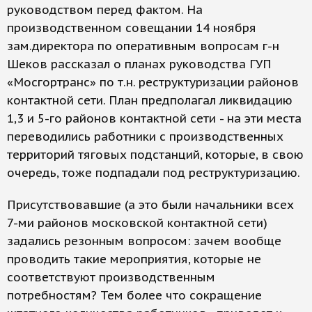
руководством перед фактом. На
производственном совещании 14 ноября
зам.директора по оперативным вопросам г-н
Шеков рассказал о планах руководства ГУП
«Мосгортранс» по т.н. реструктуризации районов
контактной сети. План предполагал ликвидацию
1,3 и 5-го районов контактной сети - на эти места
переводились работники с производственных
территорий тяговых подстанций, которые, в свою
очередь, тоже подпадали под реструктуризацию.
Присутствовавшие (а это были начальники всех
7-ми районов московской контактной сети)
задались резонным вопросом: зачем вообще
проводить такие мероприятия, которые не
соответствуют производственным
потребностям? Тем более что сокращение