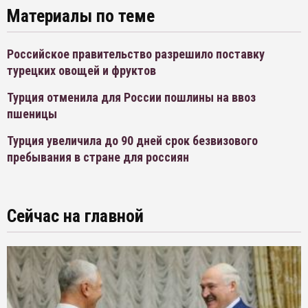
Материалы по теме
Российское правительство разрешило поставку
турецких овощей и фруктов
Турция отменила для России пошлины на ввоз
пшеницы
Турция увеличила до 90 дней срок безвизового
пребывания в стране для россиян
Сейчас на главной