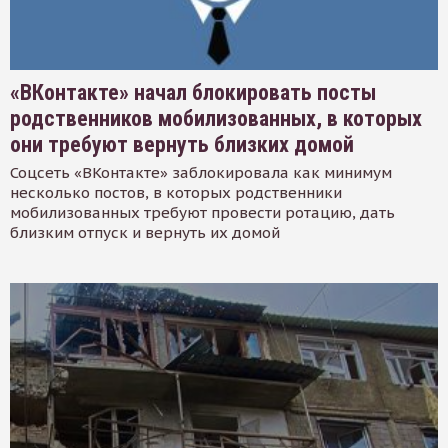
«ВКонтакте» начал блокировать посты
родственников мобилизованных, в которых
они требуют вернуть близких домой
Соцсеть «ВКонтакте» заблокировала как минимум
несколько постов, в которых родственники
мобилизованных требуют провести ротацию, дать
близким отпуск и вернуть их домой