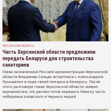
ХЕРСОНСКАЯ ОБЛАСТЬ
Часть Херсонской области предложили
передать Беларуси для строительства
санаториев
Глава назначенной Россией администрации Херсонской
области Владимир Сальдо встретился с Александром
Лукашенко в ходе своей поездки в Беларусь. После
этого разговора глава Херсонской области заявил
журналистам, что регион готов передать Минску часть
побережья Азовского и Черного морей