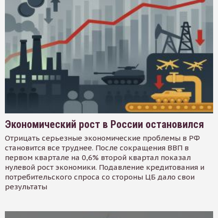
Экономический рост в России остановился
Отрицать серьезные экономические проблемы в РФ
становится все труднее. После сокращения ВВП в
первом квартале на 0,6% второй квартал показал
нулевой рост экономики. Подавление кредитования и
потребительского спроса со стороны ЦБ дало свои
результаты