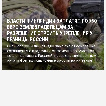
ВЛАСТИ ФИНЛЯНДИИ ЗАПЛАТЯТ ПО 750
ЕВРО ЗЕМЛЕВЛАДЕЛЬЦАМ ЗА
РАЗРЕШЕНИЕ СТРОИТЬ УКРЕПЛЕНИЯ У
ГРАНИЦЫ РОССИИ
Силы обороны Финляндии заключают секретные
соглашения с владельцами земельных участков
возле границы с Россией, позволяющие военным
начать фортификационные работы на их земле