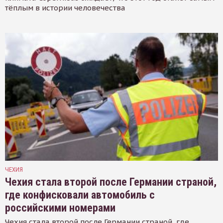
тёплым в истории человечества
ЧЕХИЯ
Чехия стала второй после Германии страной,
где конфисковали автомобиль с
российскими номерами
Чехия стала второй после Германии страной, где