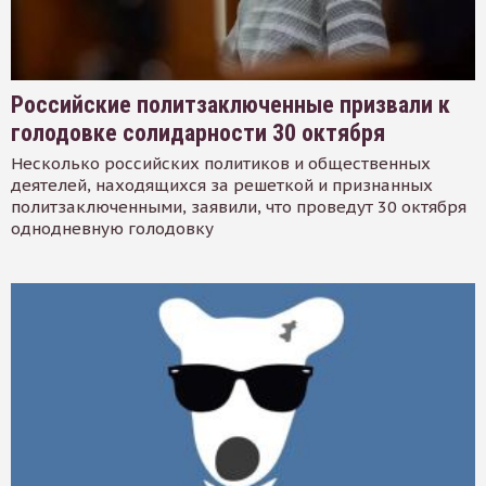
Российские политзаключенные призвали к
голодовке солидарности 30 октября
Несколько российских политиков и общественных
деятелей, находящихся за решеткой и признанных
политзаключенными, заявили, что проведут 30 октября
однодневную голодовку