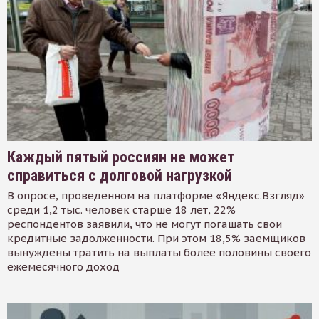
Каждый пятый россиян не может
справиться с долговой нагрузкой
В опросе, проведенном на платформе «Яндекс.Взгляд»
среди 1,2 тыс. человек старше 18 лет, 22%
респондентов заявили, что не могут погашать свои
кредитные задолженности. При этом 18,5% заемщиков
вынуждены тратить на выплаты более половины своего
ежемесячного доход