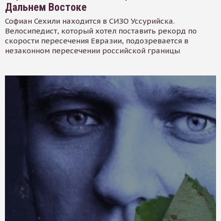
Дальнем Востоке
Софиан Сехили находится в СИЗО Уссурийска.
Велосипедист, который хотел поставить рекорд по
скорости пересечения Евразии, подозревается в
незаконном пересечении российской границы