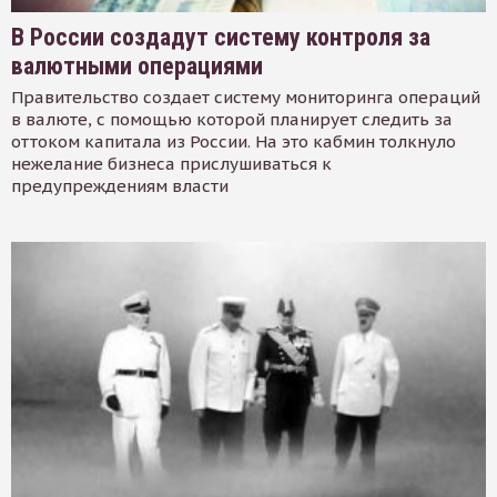
В России создадут систему контроля за
валютными операциями
Правительство создает систему мониторинга операций
в валюте, с помощью которой планирует следить за
оттоком капитала из России. На это кабмин толкнуло
нежелание бизнеса прислушиваться к
предупреждениям власти