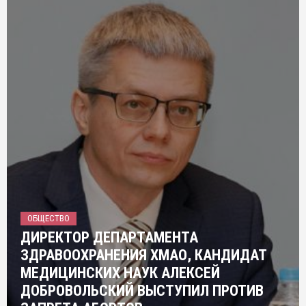
ОБЩЕСТВО
ДИРЕКТОР ДЕПАРТАМЕНТА
ЗДРАВООХРАНЕНИЯ ХМАО, КАНДИДАТ
МЕДИЦИНСКИХ НАУК АЛЕКСЕЙ
ДОБРОВОЛЬСКИЙ ВЫСТУПИЛ ПРОТИВ