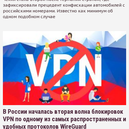
зафиксировали прецедент конфискации автомобилей с
российскими номерами. Известно как минимум об
одном подобном случае
В России началась вторая волна блокировок
VPN по одному из самых распространенных и
удобных протоколов WireGuard