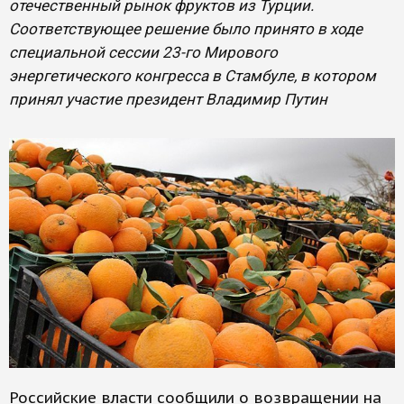
отечественный рынок фруктов из Турции.
Соответствующее решение было принято в ходе
специальной сессии 23-го Мирового
энергетического конгресса в Стамбуле, в котором
принял участие президент Владимир Путин
Российские власти сообщили о возвращении на