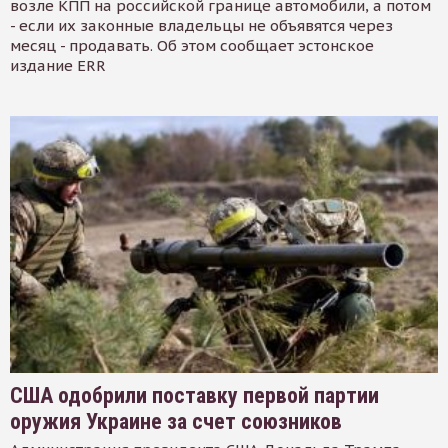
возле КПП на российской границе автомобили, а потом
- если их законные владельцы не объявятся через
месяц - продавать. Об этом сообщает эстонское
издание ERR
США одобрили поставку первой партии
оружия Украине за счет союзников