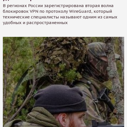
В регионах России зарегистрирована вторая волна
блокировок VPN по протоколу WireGuard, который
технические специалисты называют одним из самых
удобных и распространенных