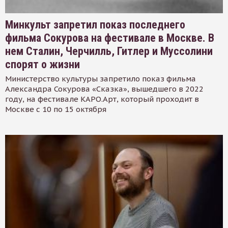
Минкульт запретил показ последнего
фильма Сокурова на фестивале в Москве. В
нем Сталин, Черчилль, Гитлер и Муссолини
спорят о жизни
Министерство культуры запретило показ фильма
Александра Сокурова «Сказка», вышедшего в 2022
году, на фестивале КАРО.Арт, который проходит в
Москве с 10 по 15 октября