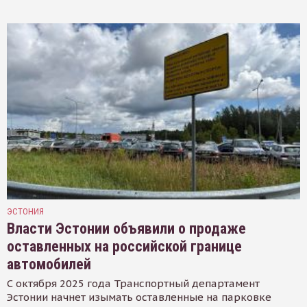
ЭСТОНИЯ
Власти Эстонии объявили о продаже
оставленных на российской границе
автомобилей
С октября 2025 года Транспортный департамент
Эстонии начнет изымать оставленные на парковке