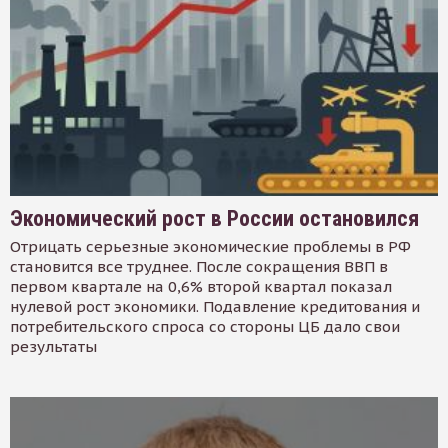
Экономический рост в России остановился
Отрицать серьезные экономические проблемы в РФ
становится все труднее. После сокращения ВВП в
первом квартале на 0,6% второй квартал показал
нулевой рост экономики. Подавление кредитования и
потребительского спроса со стороны ЦБ дало свои
результаты