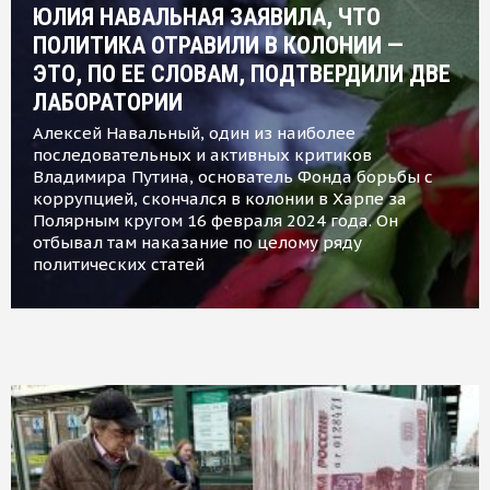
ЮЛИЯ НАВАЛЬНАЯ ЗАЯВИЛА, ЧТО
ПОЛИТИКА ОТРАВИЛИ В КОЛОНИИ —
ЭТО, ПО ЕЕ СЛОВАМ, ПОДТВЕРДИЛИ ДВЕ
ЛАБОРАТОРИИ
Алексей Навальный, один из наиболее
последовательных и активных критиков
Владимира Путина, основатель Фонда борьбы с
коррупцией, скончался в колонии в Харпе за
Полярным кругом 16 февраля 2024 года. Он
отбывал там наказание по целому ряду
политических статей