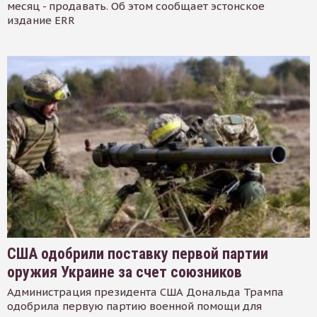
месяц - продавать. Об этом сообщает эстонское
издание ERR
США одобрили поставку первой партии
оружия Украине за счет союзников
Администрация президента США Дональда Трампа
одобрила первую партию военной помощи для