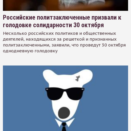
Российские политзаключенные призвали к
голодовке солидарности 30 октября
Несколько российских политиков и общественных
деятелей, находящихся за решеткой и признанных
политзаключенными, заявили, что проведут 30 октября
однодневную голодовку