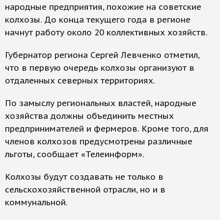
народные предприятия, похожие на советские
колхозы. До конца текущего года в регионе
начнут работу около 20 коллективных хозяйств.
Губернатор региона Сергей Левченко отметил,
что в первую очередь колхозы организуют в
отдаленных северных территориях.
По замыслу региональных властей, народные
хозяйства должны объединить местных
предпринимателей и фермеров. Кроме того, для
членов колхозов предусмотрены различные
льготы, сообщает «Телеинформ».
Колхозы будут создавать не только в
сельскохозяйственной отрасли, но и в
коммунальной.