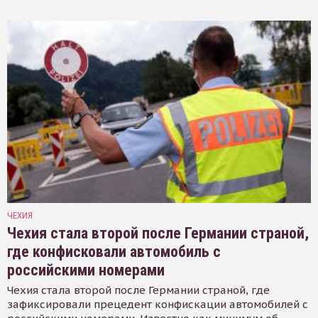
ЧЕХИЯ
Чехия стала второй после Германии страной,
где конфисковали автомобиль с
российскими номерами
Чехия стала второй после Германии страной, где
зафиксировали прецедент конфискации автомобилей с