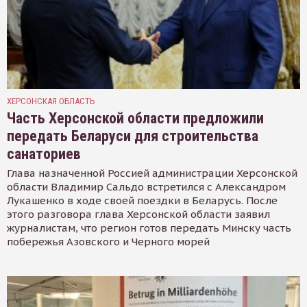
ХЕРСОНСКАЯ ОБЛАСТЬ
Часть Херсонской области предложили
передать Беларуси для строительства
санаториев
Глава назначенной Россией администрации Херсонской
области Владимир Сальдо встретился с Александром
Лукашенко в ходе своей поездки в Беларусь. После
этого разговора глава Херсонской области заявил
журналистам, что регион готов передать Минску часть
побережья Азовского и Черного морей