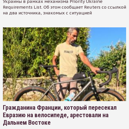
Украины в рамках механизма Priority Ukraine
Requirements List. Об этом сообщает Reuters со ссылкой
на два источника, знакомых с ситуацией
Гражданина Франции, который пересекал
Евразию на велосипеде, арестовали на
Дальнем Востоке