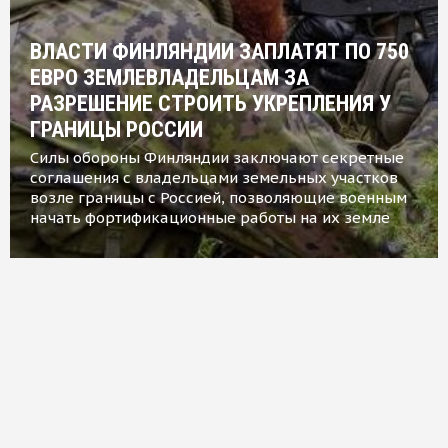
ВЛАСТИ ФИНЛЯНДИИ ЗАПЛАТЯТ ПО 750
ЕВРО ЗЕМЛЕВЛАДЕЛЬЦАМ ЗА
РАЗРЕШЕНИЕ СТРОИТЬ УКРЕПЛЕНИЯ У
ГРАНИЦЫ РОССИИ
Силы обороны Финляндии заключают секретные
соглашения с владельцами земельных участков
возле границы с Россией, позволяющие военным
начать фортификационные работы на их земле