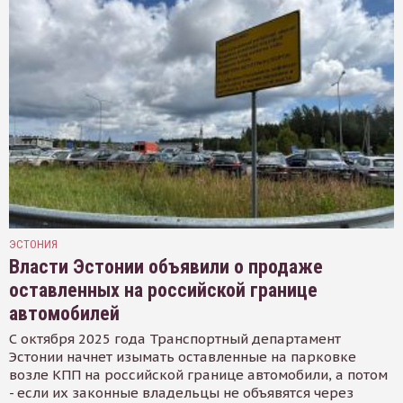
ЭСТОНИЯ
Власти Эстонии объявили о продаже
оставленных на российской границе
автомобилей
С октября 2025 года Транспортный департамент
Эстонии начнет изымать оставленные на парковке
возле КПП на российской границе автомобили, а потом
- если их законные владельцы не объявятся через