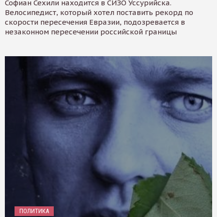
Софиан Сехили находится в СИЗО Уссурийска.
Велосипедист, который хотел поставить рекорд по
скорости пересечения Евразии, подозревается в
незаконном пересечении российской границы
ПОЛИТИКА