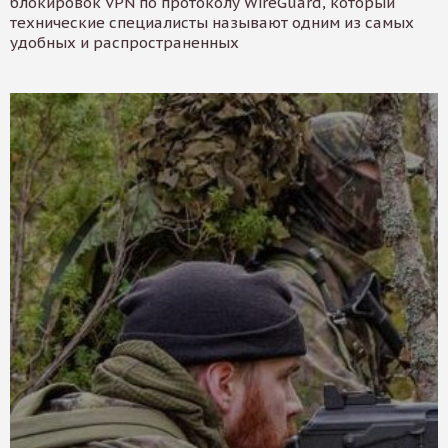
блокировок VPN по протоколу WireGuard, который
технические специалисты называют одним из самых
удобных и распространенных