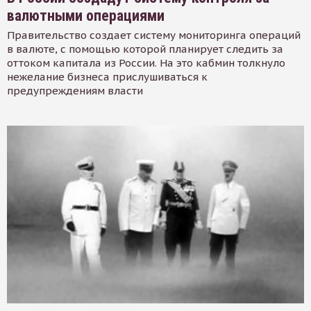
валютными операциями
Правительство создает систему мониторинга операций
в валюте, с помощью которой планирует следить за
оттоком капитала из России. На это кабмин толкнуло
нежелание бизнеса прислушиваться к
предупреждениям власти