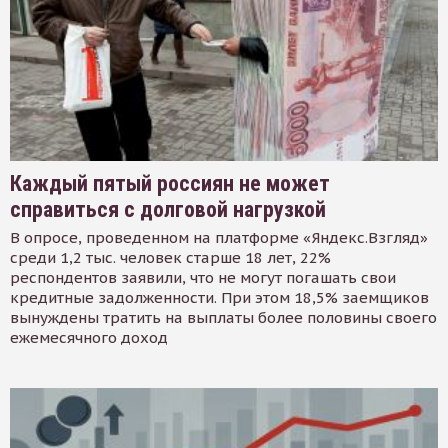
Каждый пятый россиян не может
справиться с долговой нагрузкой
В опросе, проведенном на платформе «Яндекс.Взгляд»
среди 1,2 тыс. человек старше 18 лет, 22%
респондентов заявили, что не могут погашать свои
кредитные задолженности. При этом 18,5% заемщиков
вынуждены тратить на выплаты более половины своего
ежемесячного доход