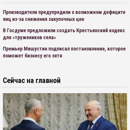
Производители предупредили о возможном дефиците
яиц из-за снижения закупочных цен
В Госдуме предложили создать Крестьянский кодекс
для «тружеников села»
Премьер Мишустин подписал постановление, которое
поможет бизнесу его зятя
Сейчас на главной