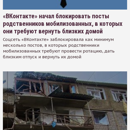
«ВКонтакте» начал блокировать посты
родственников мобилизованных, в которых
они требуют вернуть близких домой
Соцсеть «ВКонтакте» заблокировала как минимум
несколько постов, в которых родственники
мобилизованных требуют провести ротацию, дать
близким отпуск и вернуть их домой