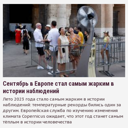
Сентябрь в Европе стал самым жарким в
истории наблюдений
Лето 2023 года стало самым жарким в истории
наблюдений: температурные рекорды бились один за
другим. Европейская служба по изучению изменения
климата Copernicus ожидает, что этот год станет самым
тёплым в истории человечества