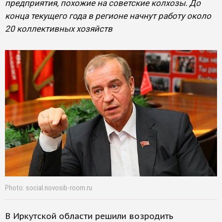
предприятия, похожие на советские колхозы. До
конца текущего года в регионе начнут работу около
20 коллективных хозяйств
Photo: social.novosib-room.ru
В Иркутской области решили возродить