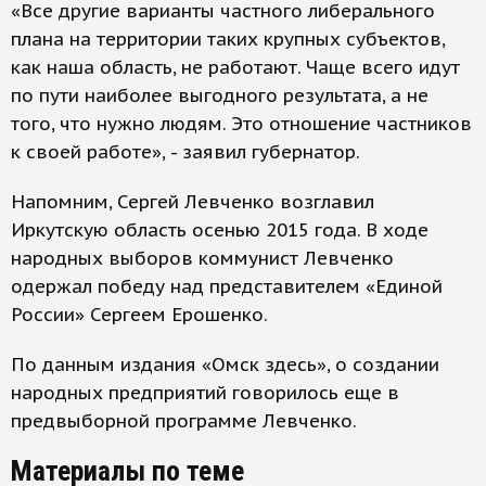
«Все другие варианты частного либерального
плана на территории таких крупных субъектов,
как наша область, не работают. Чаще всего идут
по пути наиболее выгодного результата, а не
того, что нужно людям. Это отношение частников
к своей работе», - заявил губернатор.
Напомним, Сергей Левченко возглавил
Иркутскую область осенью 2015 года. В ходе
народных выборов коммунист Левченко
одержал победу над представителем «Единой
России» Сергеем Ерошенко.
По данным издания «Омск здесь», о создании
народных предприятий говорилось еще в
предвыборной программе Левченко.
Материалы по теме