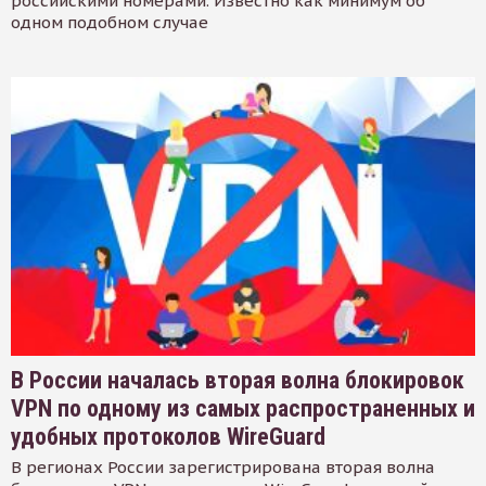
российскими номерами. Известно как минимум об
одном подобном случае
В России началась вторая волна блокировок
VPN по одному из самых распространенных и
удобных протоколов WireGuard
В регионах России зарегистрирована вторая волна