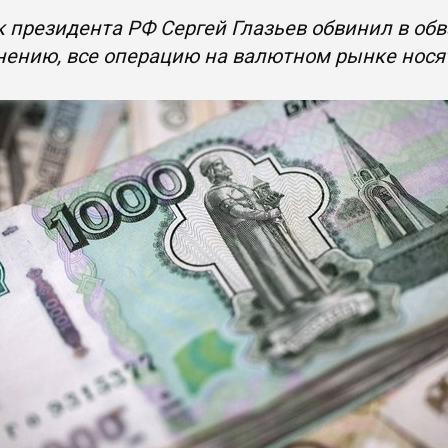
 президента РФ Сергей Глазьев обвинил в обв
нению, все операцию на валютном рынке нося