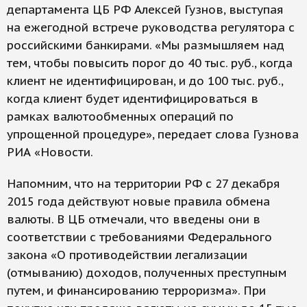
департамента ЦБ РФ Алексей Гузнов, выступая
на ежегодной встрече руководства регулятора с
российскими банкирами. «Мы размышляем над
тем, чтобы повысить порог до 40 тыс. руб., когда
клиент не идентифицирован, и до 100 тыс. руб.,
когда клиент будет идентифицироваться в
рамках валютообменных операций по
упрощенной процедуре», передает слова Гузнова
РИА «Новости.
Напомним, что на территории РФ с 27 декабря
2015 года действуют новые правила обмена
валюты. В ЦБ отмечали, что введены они в
соответствии с требованиями Федерального
закона «О противодействии легализации
(отмыванию) доходов, полученных преступным
путем, и финансированию терроризма». При