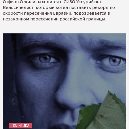
Софиан Сехили находится в СИЗО Уссурийска.
Велосипедист, который хотел поставить рекорд по
скорости пересечения Евразии, подозревается в
незаконном пересечении российской границы
ПОЛИТИКА