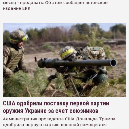
месяц - продавать. Об этом сообщает эстонское
издание ERR
США одобрили поставку первой партии
оружия Украине за счет союзников
Администрация президента США Дональда Трампа
одобрила первую партию военной помощи для