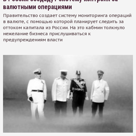
валютными операциями
Правительство создает систему мониторинга операций
в валюте, с помощью которой планирует следить за
оттоком капитала из России. На это кабмин толкнуло
нежелание бизнеса прислушиваться к
предупреждениям власти