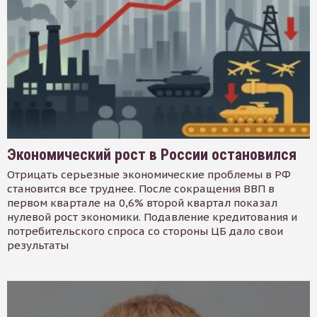
Экономический рост в России остановился
Отрицать серьезные экономические проблемы в РФ
становится все труднее. После сокращения ВВП в
первом квартале на 0,6% второй квартал показал
нулевой рост экономики. Подавление кредитования и
потребительского спроса со стороны ЦБ дало свои
результаты