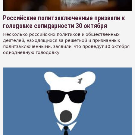
Российские политзаключенные призвали к
голодовке солидарности 30 октября
Несколько российских политиков и общественных
деятелей, находящихся за решеткой и признанных
политзаключенными, заявили, что проведут 30 октября
однодневную голодовку