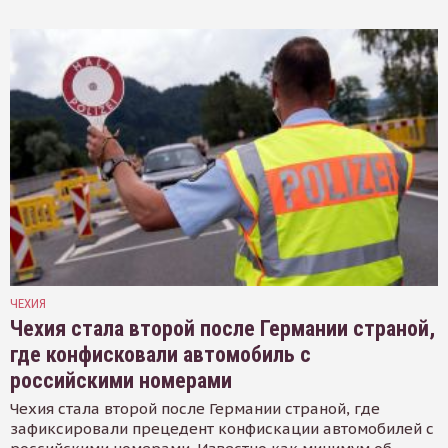
ЧЕХИЯ
Чехия стала второй после Германии страной,
где конфисковали автомобиль с
российскими номерами
Чехия стала второй после Германии страной, где
зафиксировали прецедент конфискации автомобилей с