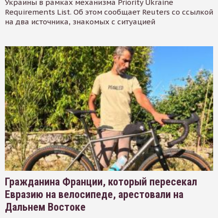
Украины в рамках механизма Priority Ukraine
Requirements List. Об этом сообщает Reuters со ссылкой
на два источника, знакомых с ситуацией
Гражданина Франции, который пересекал
Евразию на велосипеде, арестовали на
Дальнем Востоке