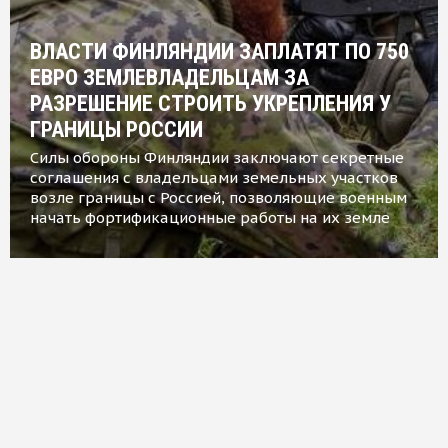
ВЛАСТИ ФИНЛЯНДИИ ЗАПЛАТЯТ ПО 750
ЕВРО ЗЕМЛЕВЛАДЕЛЬЦАМ ЗА
РАЗРЕШЕНИЕ СТРОИТЬ УКРЕПЛЕНИЯ У
ГРАНИЦЫ РОССИИ
Силы обороны Финляндии заключают секретные
соглашения с владельцами земельных участков
возле границы с Россией, позволяющие военным
начать фортификационные работы на их земле