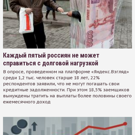
Каждый пятый россиян не может
справиться с долговой нагрузкой
В опросе, проведенном на платформе «Яндекс.Взгляд»
среди 1,2 тыс. человек старше 18 лет, 22%
респондентов заявили, что не могут погашать свои
кредитные задолженности. При этом 18,5% заемщиков
вынуждены тратить на выплаты более половины своего
ежемесячного доход