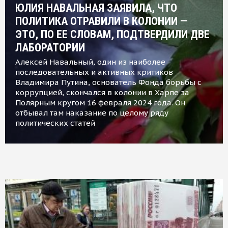
ЮЛИЯ НАВАЛЬНАЯ ЗАЯВИЛА, ЧТО
ПОЛИТИКА ОТРАВИЛИ В КОЛОНИИ —
ЭТО, ПО ЕЕ СЛОВАМ, ПОДТВЕРДИЛИ ДВЕ
ЛАБОРАТОРИИ
Алексей Навальный, один из наиболее
последовательных и активных критиков
Владимира Путина, основатель Фонда борьбы с
коррупцией, скончался в колонии в Харпе за
Полярным кругом 16 февраля 2024 года. Он
отбывал там наказание по целому ряду
политических статей