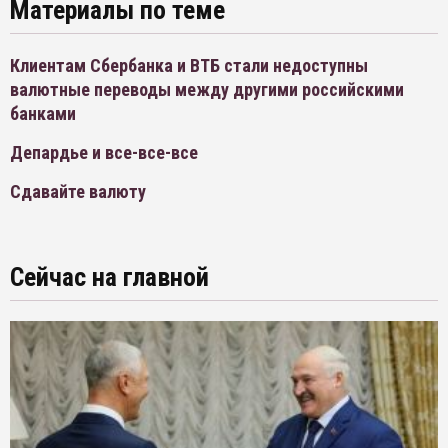
Материалы по теме
Клиентам Сбербанка и ВТБ стали недоступны
валютные переводы между другими российскими
банками
Депардье и все-все-все
Сдавайте валюту
Сейчас на главной