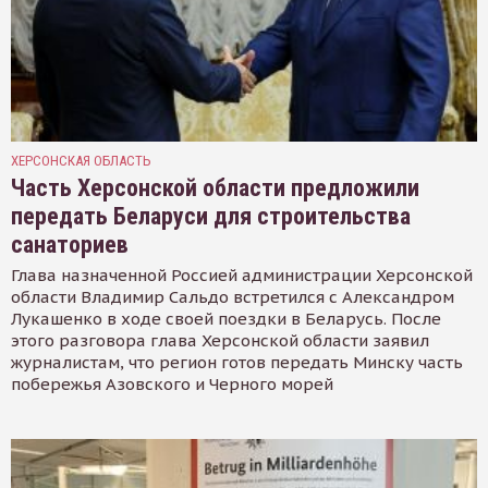
ХЕРСОНСКАЯ ОБЛАСТЬ
Часть Херсонской области предложили
передать Беларуси для строительства
санаториев
Глава назначенной Россией администрации Херсонской
области Владимир Сальдо встретился с Александром
Лукашенко в ходе своей поездки в Беларусь. После
этого разговора глава Херсонской области заявил
журналистам, что регион готов передать Минску часть
побережья Азовского и Черного морей