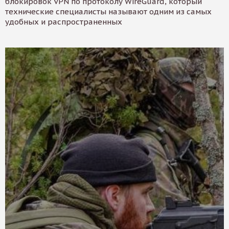
блокировок VPN по протоколу WireGuard, который
технические специалисты называют одним из самых
удобных и распространенных