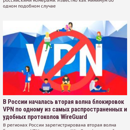
российскими номерами. Известно как минимум об
одном подобном случае
В России началась вторая волна блокировок
VPN по одному из самых распространенных и
удобных протоколов WireGuard
В регионах России зарегистрирована вторая волна