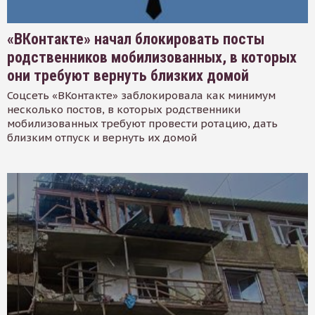
«ВКонтакте» начал блокировать посты
родственников мобилизованных, в которых
они требуют вернуть близких домой
Соцсеть «ВКонтакте» заблокировала как минимум
несколько постов, в которых родственники
мобилизованных требуют провести ротацию, дать
близким отпуск и вернуть их домой