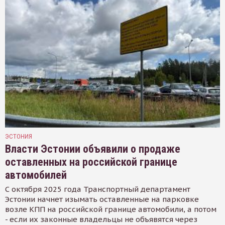
ЭСТОНИЯ
Власти Эстонии объявили о продаже
оставленных на российской границе
автомобилей
С октября 2025 года Транспортный департамент
Эстонии начнет изымать оставленные на парковке
возле КПП на российской границе автомобили, а потом
- если их законные владельцы не объявятся через