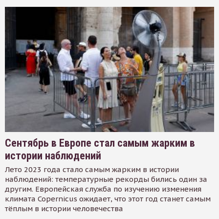
Сентябрь в Европе стал самым жарким в
истории наблюдений
Лето 2023 года стало самым жарким в истории
наблюдений: температурные рекорды бились один за
другим. Европейская служба по изучению изменения
климата Copernicus ожидает, что этот год станет самым
тёплым в истории человечества