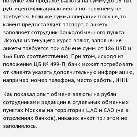
покупке или продаже валюты на сумму до 15 тыс.
руб. идентификация клиента по-прежнему не
требуется. Если же сумма операции больше, то
клиент предоставляет паспорт, а анкету
заполняет сотрудник банка/обменного пункта.
Исходя из текущего курса валют, заполнение
анкеты требуется при обмене сумм от 186 USD и
166 Euro соответственно. При этом, исходя из
положения ЦБ № 499-П, банк может потребовать
от клиента указать дополнительную информацию,
например, номер телефона, место работы, ИНН.
Как показал опыт обмена валюты на рубли
сотрудниками редакции в отдельных обменных
пунктах Москвы на территории ЦАО и САО (не в
отделениях банков), никаких анкет при этом не
заполнялось.