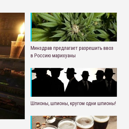
Минздрав предлагает разрешить ввоз
в Россию марихуаны
Шпионы, шпионы, кругом одни шпионы!