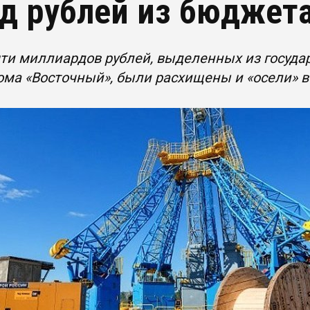
д рублей из бюджет
ти миллиардов рублей, выделенных из госуда
ма «Восточный», были расхищены и «осели» в