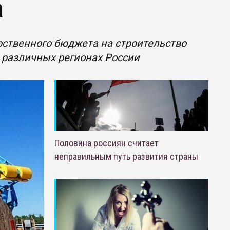
а
рственного бюджета на строительство
 различных регионах России
Половина россиян считает
неправильным путь развития страны