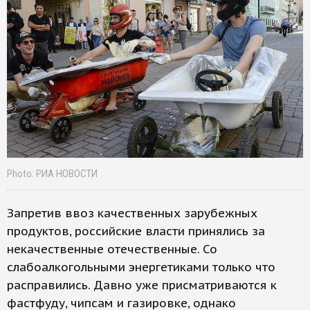
Photo: РИА НОВОСТИ
Запретив ввоз качественных зарубежных
продуктов, российские власти принялись за
некачественные отечественные. Со
слабоалкогольными энергетиками только что
расправились. Давно уже присматриваются к
фастфуду, чипсам и газировке, однако