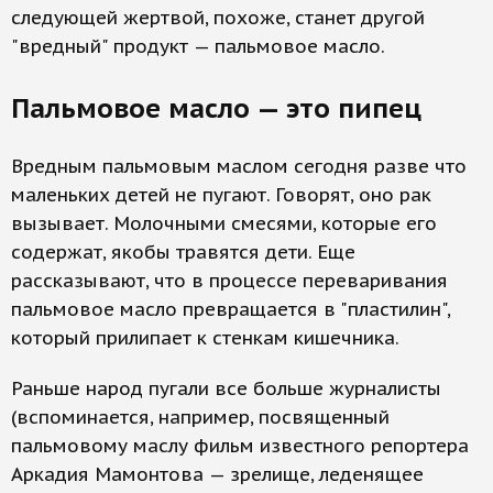
следующей жертвой, похоже, станет другой
"вредный" продукт — пальмовое масло.
Пальмовое масло — это пипец
Вредным пальмовым маслом сегодня разве что
маленьких детей не пугают. Говорят, оно рак
вызывает. Молочными смесями, которые его
содержат, якобы травятся дети. Еще
рассказывают, что в процессе переваривания
пальмовое масло превращается в "пластилин",
который прилипает к стенкам кишечника.
Раньше народ пугали все больше журналисты
(вспоминается, например, посвященный
пальмовому маслу фильм известного репортера
Аркадия Мамонтова — зрелище, леденящее