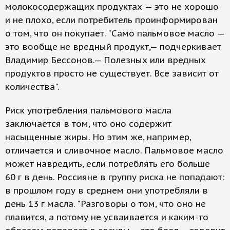
молокосодержащих продуктах — это не хорошо
и не плохо, если потребитель проинформирован
о том, что он покупает. "Само пальмовое масло —
это вообще не вредный продукт,— подчеркивает
Владимир Бессонов.— Полезных или вредных
продуктов просто не существует. Все зависит от
количества".
Риск употребления пальмового масла
заключается в том, что оно содержит
насыщенные жиры. Но этим же, например,
отличается и сливочное масло. Пальмовое масло
может навредить, если потреблять его больше
60 г в день. Россияне в группу риска не попадают:
в прошлом году в среднем они употребляли в
день 13 г масла. "Разговоры о том, что оно не
плавится, а потому не усваивается и каким-то