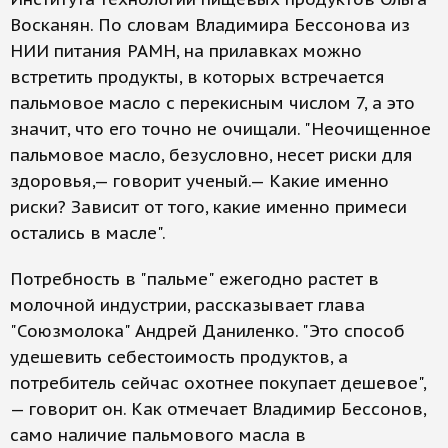
Восканян. По словам Владимира Бессонова из
НИИ питания РАМН, на прилавках можно
встретить продукты, в которых встречается
пальмовое масло с перекисным числом 7, а это
значит, что его точно не очищали. "Неочищенное
пальмовое масло, безусловно, несет риски для
здоровья,— говорит ученый.— Какие именно
риски? Зависит от того, какие именно примеси
остались в масле".
Потребность в "пальме" ежегодно растет в
молочной индустрии, рассказывает глава
"Союзмолока" Андрей Даниленко. "Это способ
удешевить себестоимость продуктов, а
потребитель сейчас охотнее покупает дешевое",
— говорит он. Как отмечает Владимир Бессонов,
само наличие пальмового масла в