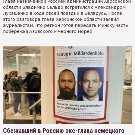
Глава назначенной Россией администрации Херсонской
области Владимир Сальдо встретился с Александром
Лукашенко в ходе своей поездки в Беларусь. После
этого разговора глава Херсонской области заявил
журналистам, что регион готов передать Минску часть
побережья Азовского и Черного морей
Сбежавший в Россию экс-глава немецкого