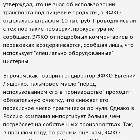
утверждал, что не знал об использовании
транспорта под пищевые продукты, а ЭФКО
отделалась штрафом 10 тыс. руб. Проводились ли
с тех пор такие проверки, прокуратура не
сообщает. ЭФКО от подробных комментариев о
перевозках воздерживается, сообщая лишь, что
использует "специально оборудованные"
цистерны.
Впрочем, как говорит гендиректор ЭФКО Евгений
Ляшенко, пальмовое масло "перед
использованием его в производство" проходит
обязательную очистку, что снижает его
перекисное число практически до нуля. Однако в
Россию компания импортирует больше, чем
потребляет на собственных производствах. Так,
в прошлом году, по разным оценкам, ЭФКО