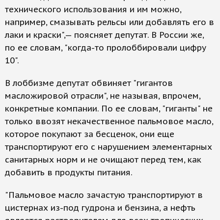
технического использования и им можно,
например, смазывать рельсы или добавлять его в
лаки и краски",— поясняет депутат. В России же,
по ее словам, "когда-то пролоббировали цифру
10".
В лоббизме депутат обвиняет "гигантов
масложировой отрасли", не называя, впрочем,
конкретные компании. По ее словам, "гиганты" не
только ввозят некачественное пальмовое масло,
которое покупают за бесценок, они еще
транспортируют его с нарушением элементарных
санитарных норм и не очищают перед тем, как
добавить в продукты питания.
"Пальмовое масло зачастую транспортируют в
цистернах из-под гудрона и бензина, а нефть