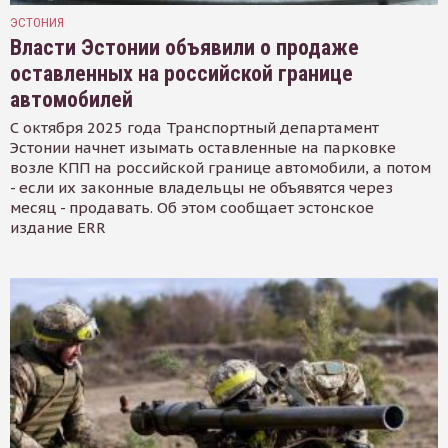
ЭСТОНИЯ
Власти Эстонии объявили о продаже
оставленных на российской границе
автомобилей
С октября 2025 года Транспортный департамент
Эстонии начнет изымать оставленные на парковке
возле КПП на российской границе автомобили, а потом
- если их законные владельцы не объявятся через
месяц - продавать. Об этом сообщает эстонское
издание ERR