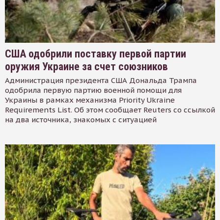
США одобрили поставку первой партии
оружия Украине за счет союзников
Администрация президента США Дональда Трампа
одобрила первую партию военной помощи для
Украины в рамках механизма Priority Ukraine
Requirements List. Об этом сообщает Reuters со ссылкой
на два источника, знакомых с ситуацией