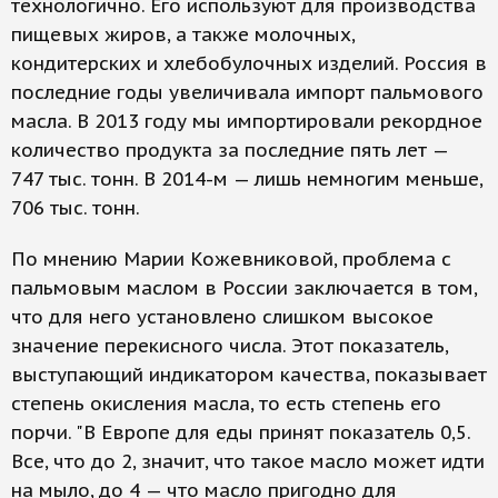
технологично. Его используют для производства
пищевых жиров, а также молочных,
кондитерских и хлебобулочных изделий. Россия в
последние годы увеличивала импорт пальмового
масла. В 2013 году мы импортировали рекордное
количество продукта за последние пять лет —
747 тыс. тонн. В 2014-м — лишь немногим меньше,
706 тыс. тонн.
По мнению Марии Кожевниковой, проблема с
пальмовым маслом в России заключается в том,
что для него установлено слишком высокое
значение перекисного числа. Этот показатель,
выступающий индикатором качества, показывает
степень окисления масла, то есть степень его
порчи. "В Европе для еды принят показатель 0,5.
Все, что до 2, значит, что такое масло может идти
на мыло, до 4 — что масло пригодно для