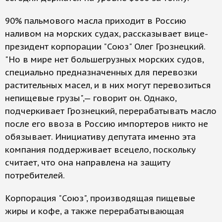
90% пальмового масла приходит в Россию
наливом на морских судах, рассказывает вице-
президент корпорации "Союз" Олег Грознецкий.
"Но в мире нет большегрузных морских судов,
специально предназначенных для перевозки
растительных масел, и в них могут перевозиться
непищевые грузы",— говорит он. Однако,
подчеркивает Грознецкий, перерабатывать масло
после его ввоза в Россию импортеров никто не
обязывает. Инициативу депутата именно эта
компания поддерживает всецело, поскольку
считает, что она направлена на защиту
потребителей.
Корпорация "Союз", производящая пищевые
жиры и кофе, а также перерабатывающая