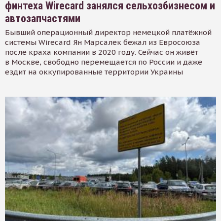
финтеха Wirecard занялся сельхозбизнесом и
автозапчастями
Бывший операционный директор немецкой платёжной
системы Wirecard Ян Марсалек бежал из Евросоюза
после краха компании в 2020 году. Сейчас он живёт
в Москве, свободно перемещается по России и даже
ездит на оккупированные территории Украины