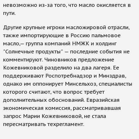
невозможно из-за того, что масло окисляется в
пути.
Другие крупные игроки масложировой отрасли,
также импортирующие в Россию пальмовое
масло,— группа компаний НМЖК и холдинг
"Солнечные продукты" — последние события не
комментируют. Чиновников предложение
Кожевниковой разделило на два лагеря. Ее
поддерживают Роспотребнадзор и Минздрав,
однако им оппонирует Минсельхоз, специалисты
которого считают, что вопрос требует
дополнительных обоснований. Евразийская
экономическая комиссия, рассматривавшая
запрос Марии Кожевниковой, не стала
пересматривать техрегламент.