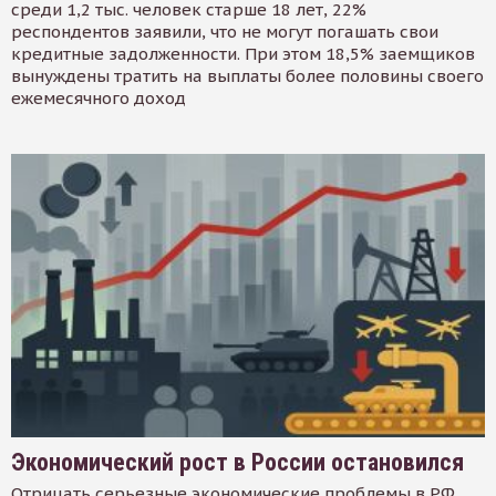
среди 1,2 тыс. человек старше 18 лет, 22%
респондентов заявили, что не могут погашать свои
кредитные задолженности. При этом 18,5% заемщиков
вынуждены тратить на выплаты более половины своего
ежемесячного доход
Экономический рост в России остановился
Отрицать серьезные экономические проблемы в РФ