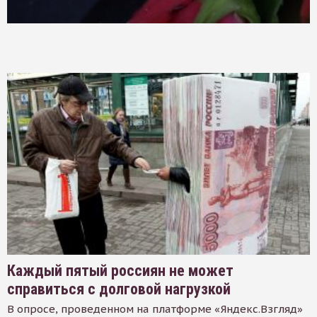
Каждый пятый россиян не может
справиться с долговой нагрузкой
В опросе, проведенном на платформе «Яндекс.Взгляд»