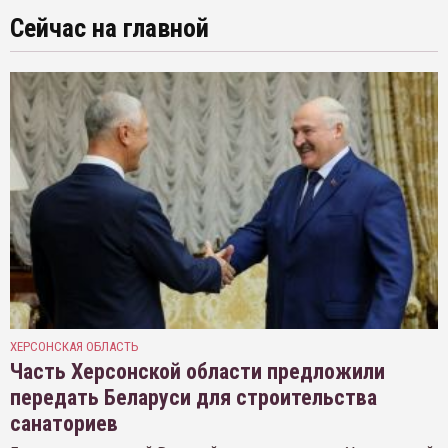
Сейчас на главной
ХЕРСОНСКАЯ ОБЛАСТЬ
Часть Херсонской области предложили
передать Беларуси для строительства
санаториев