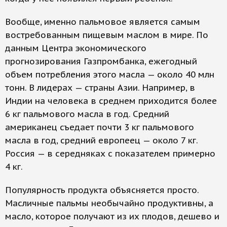
Вообще, именно пальмовое является самым
востребованным пищевым маслом в мире. По
данным Центра экономического
прогнозирования Газпромбанка, ежегодный
объем потребления этого масла — около 40 млн
тонн. В лидерах — страны Азии. Например, в
Индии на человека в среднем приходится более
6 кг пальмового масла в год. Средний
американец съедает почти 3 кг пальмового
масла в год, средний европеец — около 7 кг.
Россия — в середняках с показателем примерно
4 кг.
Популярность продукта объясняется просто.
Масличные пальмы необычайно продуктивны, а
масло, которое получают из их плодов, дешево и