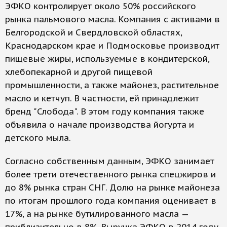
ЭФКО контролирует около 50% российского
рынка пальмового масла. Компания с активами в
Белгородской и Свердловской областях,
Краснодарском крае и Подмосковье производит
пищевые жиры, используемые в кондитерской,
хлебопекарной и другой пищевой
промышленности, а также майонез, растительное
масло и кетчуп. В частности, ей принадлежит
бренд "Слобода". В этом году компания также
объявила о начале производства йогурта и
детского мыла.
Согласно собственным данным, ЭФКО занимает
более трети отечественного рынка спецжиров и
до 8% рынка стран СНГ. Долю на рынке майонеза
по итогам прошлого года компания оценивает в
17%, а на рынке бутилированного масла —