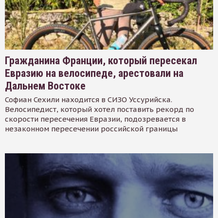
Гражданина Франции, который пересекал
Евразию на велосипеде, арестовали на
Дальнем Востоке
Софиан Сехили находится в СИЗО Уссурийска.
Велосипедист, который хотел поставить рекорд по
скорости пересечения Евразии, подозревается в
незаконном пересечении российской границы