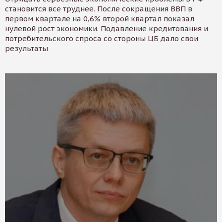
становится все труднее. После сокращения ВВП в
первом квартале на 0,6% второй квартал показал
нулевой рост экономики. Подавление кредитования и
потребительского спроса со стороны ЦБ дало свои
результаты