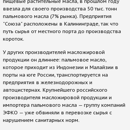
пищевые растительные масла, в прошлом году
ввезла для своего производства 50 тыс. тонн
пальмового масла (7% рынка). Предприятия
"Союза" расположены в Калининграде, так что
путь сырья от местного порта до производства
короток.
У других производителей масложировой
продукции он длиннее: пальмовое масло,
которое приходит из Индонезии и Малайзии в
порты на юге России, транспортируется на
предприятия в железнодорожных и
автоцистернах. Крупнейшего российского
производителя масложировой продукции и
импортера пальмового масла — группу компаний
ЭФКО — уже обвиняли в перевозке сырья с
нарушением санитарных норм.