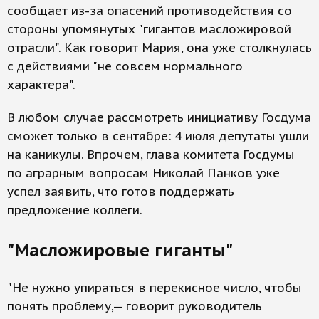
сообщает из-за опасений противодействия со
стороны упомянутых "гигантов масложировой
отрасли". Как говорит Мария, она уже столкнулась
с действиями "не совсем нормального
характера".
В любом случае рассмотреть инициативу Госдума
сможет только в сентябре: 4 июля депутаты ушли
на каникулы. Впрочем, глава комитета Госдумы
по аграрным вопросам Николай Панков уже
успел заявить, что готов поддержать
предложение коллеги.
"Масложировые гиганты"
"Не нужно упираться в перекисное число, чтобы
понять проблему,— говорит руководитель