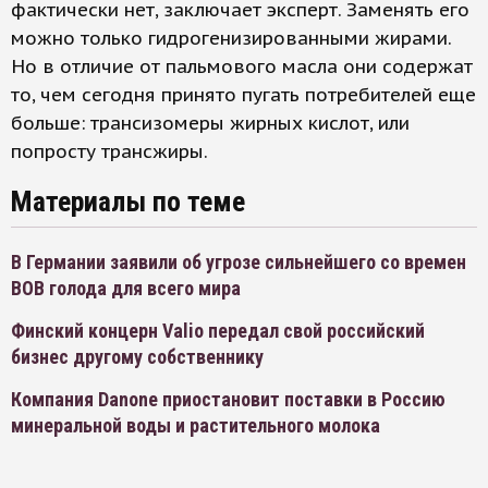
фактически нет, заключает эксперт. Заменять его
можно только гидрогенизированными жирами.
Но в отличие от пальмового масла они содержат
то, чем сегодня принято пугать потребителей еще
больше: трансизомеры жирных кислот, или
попросту трансжиры.
Материалы по теме
В Германии заявили об угрозе сильнейшего со времен
ВОВ голода для всего мира
Финский концерн Valio передал свой российский
бизнес другому собственнику
Компания Danone приостановит поставки в Россию
минеральной воды и растительного молока