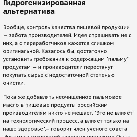
Гидрогенизированная
альтернатива
Вообще, контроль качества пищевой продукции
— забота производителей. Идея спрашивать не с
них, а с переработчиков кажется слишком
оригинальной. Казалось бы, достаточно
установить требования к содержащим "пальму"
продуктам — и производители перестанут
покупать сырье с недостаточной степенью
очистки.
Пока же добавлять неочищенное пальмовое
масло в пищевые продукты российским
производителям никто не мешает. "Это не влияет
на технологический процесс, а влияет только на
наше здоровье",— говорит член ученого совета
Института технологий пищевых продуктов Ольга