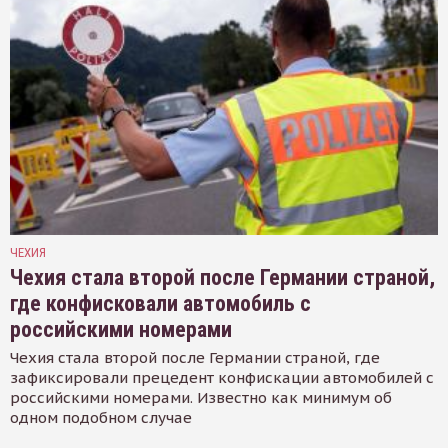
ЧЕХИЯ
Чехия стала второй после Германии страной,
где конфисковали автомобиль с
российскими номерами
Чехия стала второй после Германии страной, где
зафиксировали прецедент конфискации автомобилей с
российскими номерами. Известно как минимум об
одном подобном случае