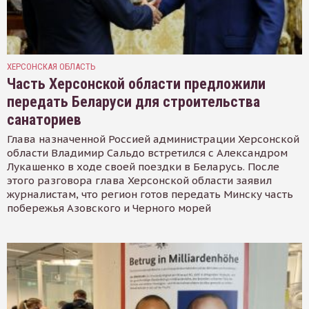
ХЕРСОНСКАЯ ОБЛАСТЬ
Часть Херсонской области предложили
передать Беларуси для строительства
санаториев
Глава назначенной Россией администрации Херсонской
области Владимир Сальдо встретился с Александром
Лукашенко в ходе своей поездки в Беларусь. После
этого разговора глава Херсонской области заявил
журналистам, что регион готов передать Минску часть
побережья Азовского и Черного морей