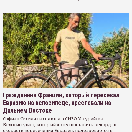
Гражданина Франции, который пересекал
Евразию на велосипеде, арестовали на
Дальнем Востоке
Софиан Сехили находится в СИЗО Уссурийска.
Велосипедист, который хотел поставить рекорд по
скорости пересечения Евразии, подозревается в