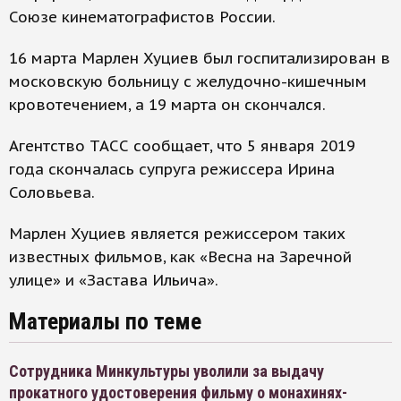
Союзе кинематографистов России.
16 марта Марлен Хуциев был госпитализирован в
московскую больницу с желудочно-кишечным
кровотечением, а 19 марта он скончался.
Агентство ТАСС сообщает, что 5 января 2019
года скончалась супруга режиссера Ирина
Соловьева.
Марлен Хуциев является режиссером таких
известных фильмов, как «Весна на Заречной
улице» и «Застава Ильича».
Материалы по теме
Сотрудника Минкультуры уволили за выдачу
прокатного удостоверения фильму о монахинях-