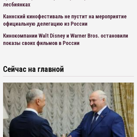
лесбиянках
Каннский кинофестиваль не пустит на мероприятие
официальную делегацию из России
Кинокомпании Walt Disney и Warner Bros. остановили
показы своих фильмов в России
Сейчас на главной