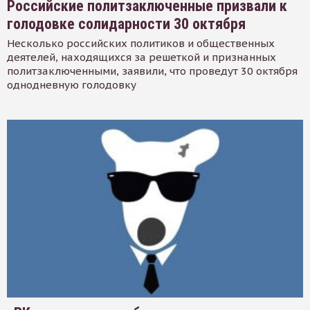
Российские политзаключенные призвали к
голодовке солидарности 30 октября
Несколько российских политиков и общественных
деятелей, находящихся за решеткой и признанных
политзаключенными, заявили, что проведут 30 октября
однодневную голодовку