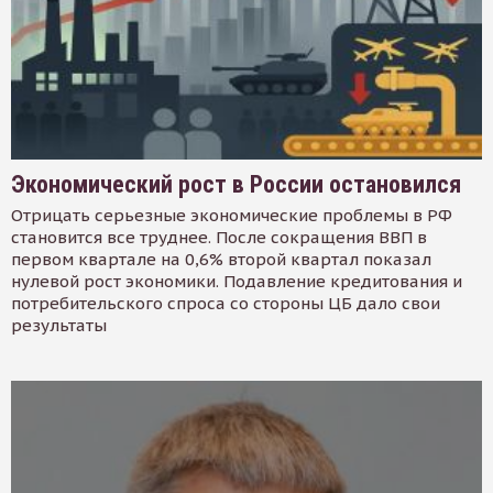
Экономический рост в России остановился
Отрицать серьезные экономические проблемы в РФ
становится все труднее. После сокращения ВВП в
первом квартале на 0,6% второй квартал показал
нулевой рост экономики. Подавление кредитования и
потребительского спроса со стороны ЦБ дало свои
результаты