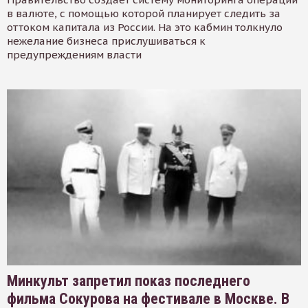
в валюте, с помощью которой планирует следить за
оттоком капитала из России. На это кабмин толкнуло
нежелание бизнеса прислушиваться к
предупреждениям власти
Минкульт запретил показ последнего
фильма Сокурова на фестивале в Москве. В