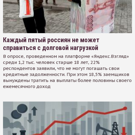
Каждый пятый россиян не может
справиться с долговой нагрузкой
В опросе, проведенном на платформе «Яндекс.Взгляд»
среди 1,2 тыс. человек старше 18 лет, 22%
респондентов заявили, что не могут погашать свои
кредитные задолженности. При этом 18,5% заемщиков
вынуждены тратить на выплаты более половины своего
ежемесячного доход