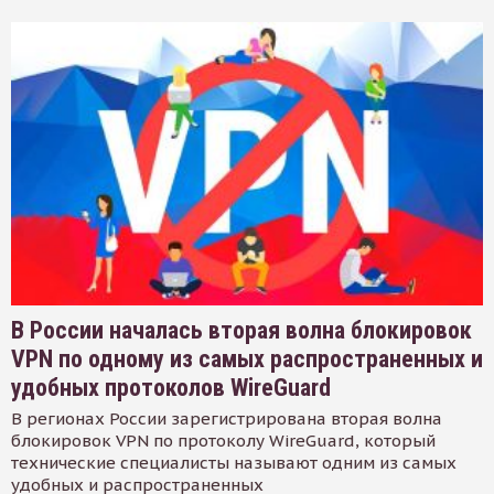
В России началась вторая волна блокировок
VPN по одному из самых распространенных и
удобных протоколов WireGuard
В регионах России зарегистрирована вторая волна
блокировок VPN по протоколу WireGuard, который
технические специалисты называют одним из самых
удобных и распространенных