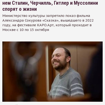
нем Сталин, Черчилль, Гитлер и Муссолини
спорят о жизни
Министерство культуры запретило показ фильма
Александра Сокурова «Сказка», вышедшего в 2022
году, на фестивале КАРО.Арт, который проходит в
Москве с 10 по 15 октября