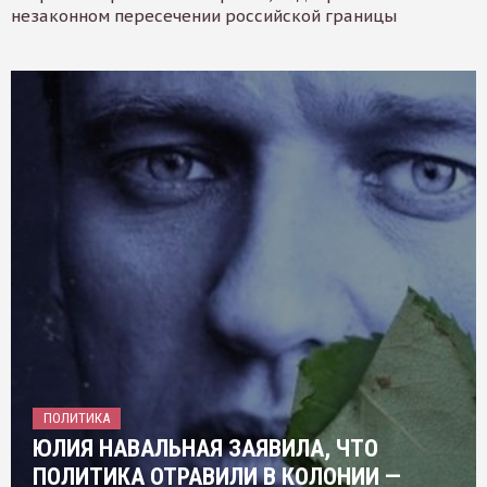
незаконном пересечении российской границы
ПОЛИТИКА
ЮЛИЯ НАВАЛЬНАЯ ЗАЯВИЛА, ЧТО
ПОЛИТИКА ОТРАВИЛИ В КОЛОНИИ —