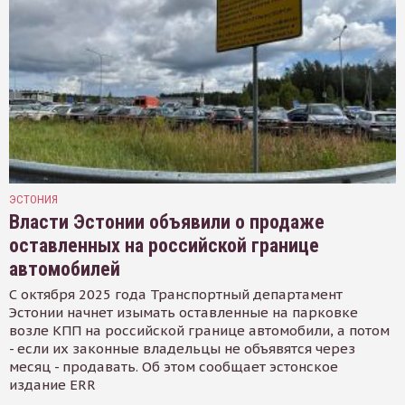
ЭСТОНИЯ
Власти Эстонии объявили о продаже
оставленных на российской границе
автомобилей
С октября 2025 года Транспортный департамент
Эстонии начнет изымать оставленные на парковке
возле КПП на российской границе автомобили, а потом
- если их законные владельцы не объявятся через
месяц - продавать. Об этом сообщает эстонское
издание ERR