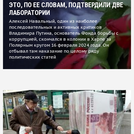
ЭТО, ПО ЕЕ СЛОВАМ, ПОДТВЕРДИЛИ ДВЕ
ЛАБОРАТОРИИ
Алексей Навальный, один из наиболее
последовательных и активных критиков
Владимира Путина, основатель Фонда борьбы с
коррупцией, скончался в колонии в Харпе за
Полярным кругом 16 февраля 2024 года. Он
отбывал там наказание по целому ряду
политических статей