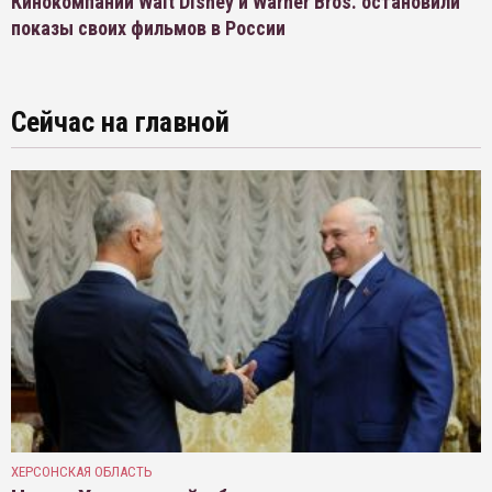
Кинокомпании Walt Disney и Warner Bros. остановили
показы своих фильмов в России
Сейчас на главной
ХЕРСОНСКАЯ ОБЛАСТЬ