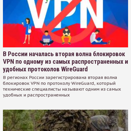
В России началась вторая волна блокировок
VPN по одному из самых распространенных и
удобных протоколов WireGuard
В регионах России зарегистрирована вторая волна
блокировок VPN по протоколу WireGuard, который
технические специалисты называют одним из самых
удобных и распространенных