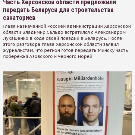
Часть Херсонской области предложили
передать Беларуси для строительства
санаториев
Глава назначенной Россией администрации Херсонской
области Владимир Сальдо встретился с Александром
Лукашенко в ходе своей поездки в Беларусь. После
этого разговора глава Херсонской области заявил
журналистам, что регион готов передать Минску часть
побережья Азовского и Черного морей