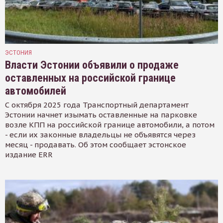
ЭСТОНИЯ
Власти Эстонии объявили о продаже
оставленных на российской границе
автомобилей
С октября 2025 года Транспортный департамент
Эстонии начнет изымать оставленные на парковке
возле КПП на российской границе автомобили, а потом
- если их законные владельцы не объявятся через
месяц - продавать. Об этом сообщает эстонское
издание ERR