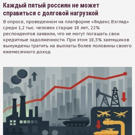
Каждый пятый россиян не может
справиться с долговой нагрузкой
В опросе, проведенном на платформе «Яндекс.Взгляд»
среди 1,2 тыс. человек старше 18 лет, 22%
респондентов заявили, что не могут погашать свои
кредитные задолженности. При этом 18,5% заемщиков
вынуждены тратить на выплаты более половины своего
ежемесячного доход