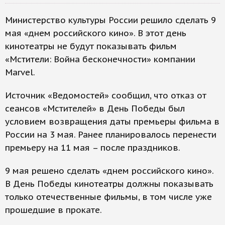
Министерство культуры России решило сделать 9
мая «днем российского кино». В этот день
кинотеатры не будут показывать фильм
«Мстители: Война бесконечности» компании
Marvel.
Источник «Ведомостей» сообщил, что отказ от
сеансов «Мстителей» в День Победы был
условием возвращения даты премьеры фильма в
России на 3 мая. Ранее планировалось перенести
премьеру на 11 мая – после праздников.
9 мая решено сделать «днем российского кино».
В День Победы кинотеатры должны показывать
только отечественные фильмы, в том числе уже
прошедшие в прокате.