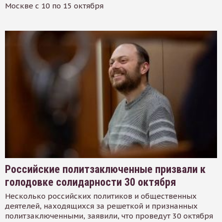
Москве с 10 по 15 октября
Российские политзаключенные призвали к
голодовке солидарности 30 октября
Несколько российских политиков и общественных
деятелей, находящихся за решеткой и признанных
политзаключенными, заявили, что проведут 30 октября