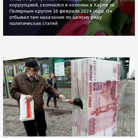
коррупцией, скончался в колонии в Харпе за
Полярным кругом 16 февраля 2024 года. Он
отбывал там наказание по целому ряду
политических статей