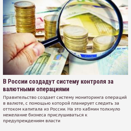
В России создадут систему контроля за
валютными операциями
Правительство создает систему мониторинга операций
в валюте, с помощью которой планирует следить за
оттоком капитала из России. На это кабмин толкнуло
нежелание бизнеса прислушиваться к
предупреждениям власти