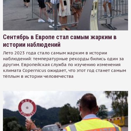
Сентябрь в Европе стал самым жарким в
истории наблюдений
Лето 2023 года стало самым жарким в истории
наблюдений: температурные рекорды бились один за
другим. Европейская служба по изучению изменения
климата Copernicus ожидает, что этот год станет самым
тёплым в истории человечества