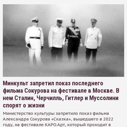
Минкульт запретил показ последнего
фильма Сокурова на фестивале в Москве. В
нем Сталин, Черчилль, Гитлер и Муссолини
спорят о жизни
Министерство культуры запретило показ фильма
Александра Сокурова «Сказка», вышедшего в 2022
году, на фестивале КАРО.Арт, который проходит в