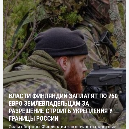
ВЛАСТИ ФИНЛЯНДИИ ЗАПЛАТЯТ ПО 750
ЕВРО ЗЕМЛЕВЛАДЕЛЬЦАМ ЗА
РАЗРЕШЕНИЕ СТРОИТЬ УКРЕПЛЕНИЯ У
ГРАНИЦЫ РОССИИ
Силы обороны Финляндии заключают секретные