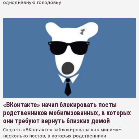
однодневную голодовку
«ВКонтакте» начал блокировать посты
родственников мобилизованных, в которых
они требуют вернуть близких домой
Соцсеть «ВКонтакте» заблокировала как минимум
несколько постов, в которых родственники