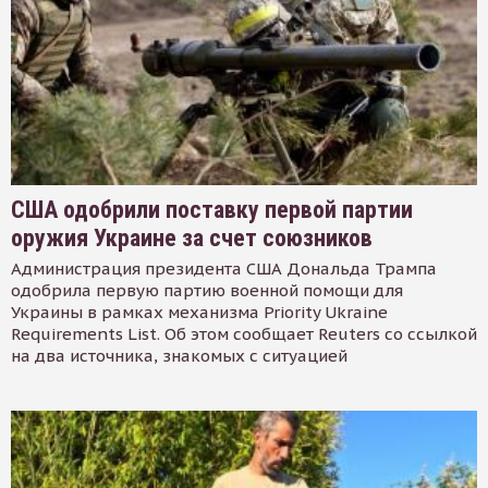
США одобрили поставку первой партии
оружия Украине за счет союзников
Администрация президента США Дональда Трампа
одобрила первую партию военной помощи для
Украины в рамках механизма Priority Ukraine
Requirements List. Об этом сообщает Reuters со ссылкой
на два источника, знакомых с ситуацией