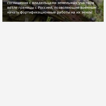
соглашения с владельцами земельных участков
возле границы с Россией, позволяющие военным
начать фортификационные работы на их земле