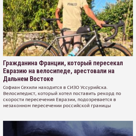
Гражданина Франции, который пересекал
Евразию на велосипеде, арестовали на
Дальнем Востоке
Софиан Сехили находится в СИЗО Уссурийска.
Велосипедист, который хотел поставить рекорд по
скорости пересечения Евразии, подозревается в
незаконном пересечении российской границы