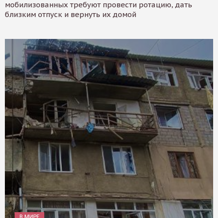
мобилизованных требуют провести ротацию, дать
близким отпуск и вернуть их домой
В МИРЕ