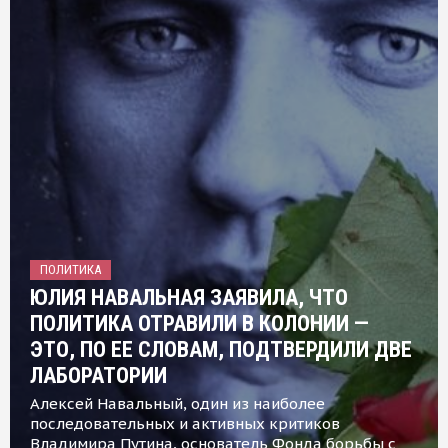
ПОЛИТИКА
ЮЛИЯ НАВАЛЬНАЯ ЗАЯВИЛА, ЧТО
ПОЛИТИКА ОТРАВИЛИ В КОЛОНИИ —
ЭТО, ПО ЕЕ СЛОВАМ, ПОДТВЕРДИЛИ ДВЕ
ЛАБОРАТОРИИ
Алексей Навальный, один из наиболее
последовательных и активных критиков
Владимира Путина, основатель Фонда борьбы с