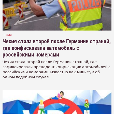
ЧЕХИЯ
Чехия стала второй после Германии страной,
где конфисковали автомобиль с
российскими номерами
Чехия стала второй после Германии страной, где
зафиксировали прецедент конфискации автомобилей с
российскими номерами. Известно как минимум об
одном подобном случае