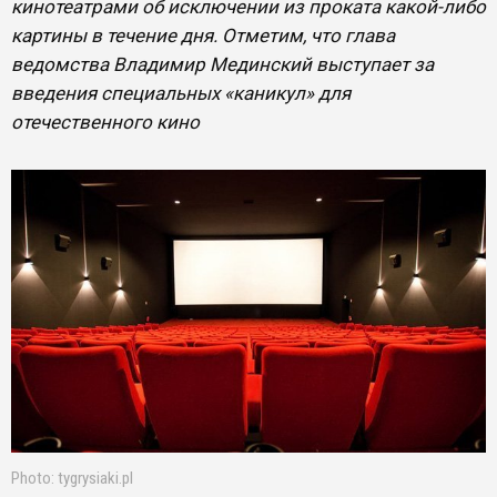
кинотеатрами об исключении из проката какой-либо
картины в течение дня. Отметим, что глава
ведомства Владимир Мединский выступает за
введения специальных «каникул» для
отечественного кино
Photo: tygrysiaki.pl