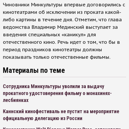
Чиновники Минкультуры впервые договорились с
кинотеатрами об исключении из проката какой-
либо картины в течение дня. Отметим, что глава
ведомства Владимир Мединский выступает за
введения специальных «каникул» для
отечественного кино. Речь идет о том, что бы в
период праздников кинотеатры должны
показывать только отечественные фильмы.
Материалы по теме
Сотрудника Минкультуры уволили за выдачу
прокатного удостоверения фильму о монахинях-
лесбиянках
Каннский кинофестиваль не пустит на мероприятие
официальную делегацию из России