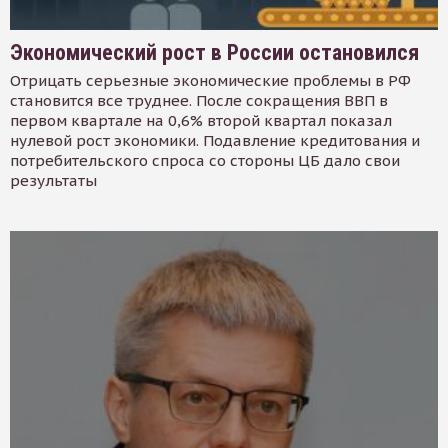
Экономический рост в России остановился
Отрицать серьезные экономические проблемы в РФ
становится все труднее. После сокращения ВВП в
первом квартале на 0,6% второй квартал показал
нулевой рост экономики. Подавление кредитования и
потребительского спроса со стороны ЦБ дало свои
результаты