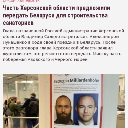
ХЕРСОНСКАЯ ОБЛАСТЬ
Часть Херсонской области предложили
передать Беларуси для строительства
санаториев
Глава назначенной Россией администрации Херсонской
области Владимир Сальдо встретился с Александром
Лукашенко в ходе своей поездки в Беларусь. После
этого разговора глава Херсонской области заявил
журналистам, что регион готов передать Минску часть
побережья Азовского и Черного морей