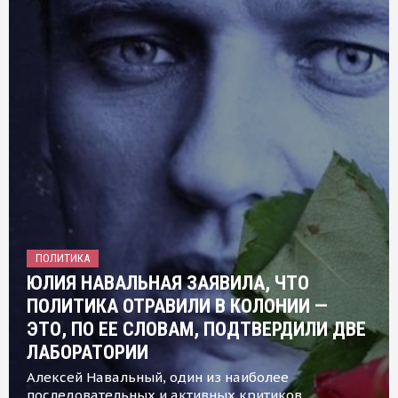
ПОЛИТИКА
ЮЛИЯ НАВАЛЬНАЯ ЗАЯВИЛА, ЧТО
ПОЛИТИКА ОТРАВИЛИ В КОЛОНИИ —
ЭТО, ПО ЕЕ СЛОВАМ, ПОДТВЕРДИЛИ ДВЕ
ЛАБОРАТОРИИ
Алексей Навальный, один из наиболее
последовательных и активных критиков