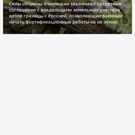
Силы обороны Финляндии заключают секретные
соглашения с владельцами земельных участков
возле границы с Россией, позволяющие военным
начать фортификационные работы на их земле