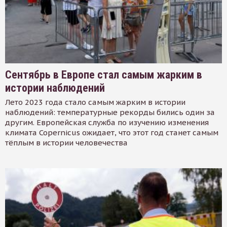
Сентябрь в Европе стал самым жарким в
истории наблюдений
Лето 2023 года стало самым жарким в истории
наблюдений: температурные рекорды бились один за
другим. Европейская служба по изучению изменения
климата Copernicus ожидает, что этот год станет самым
тёплым в истории человечества