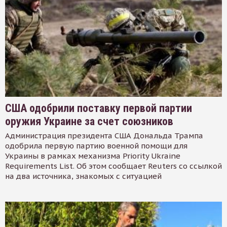
США одобрили поставку первой партии
оружия Украине за счет союзников
Администрация президента США Дональда Трампа
одобрила первую партию военной помощи для
Украины в рамках механизма Priority Ukraine
Requirements List. Об этом сообщает Reuters со ссылкой
на два источника, знакомых с ситуацией