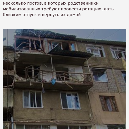
несколько постов, в которых родственники
мобилизованных требуют провести ротацию, дать
близким отпуск и вернуть их домой