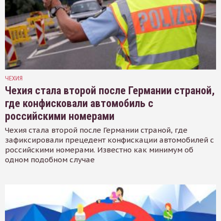
ЧЕХИЯ
Чехия стала второй после Германии страной,
где конфисковали автомобиль с
российскими номерами
Чехия стала второй после Германии страной, где
зафиксировали прецедент конфискации автомобилей с
российскими номерами. Известно как минимум об
одном подобном случае