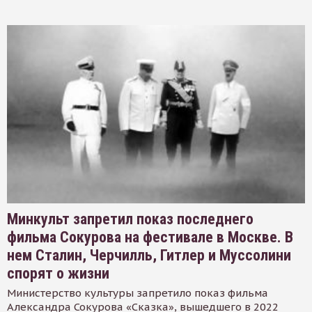
Минкульт запретил показ последнего
фильма Сокурова на фестивале в Москве. В
нем Сталин, Черчилль, Гитлер и Муссолини
спорят о жизни
Министерство культуры запретило показ фильма
Александра Сокурова «Сказка», вышедшего в 2022