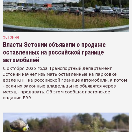
ЭСТОНИЯ
Власти Эстонии объявили о продаже
оставленных на российской границе
автомобилей
С октября 2025 года Транспортный департамент
Эстонии начнет изымать оставленные на парковке
возле КПП на российской границе автомобили, а потом
- если их законные владельцы не объявятся через
месяц - продавать. Об этом сообщает эстонское
издание ERR