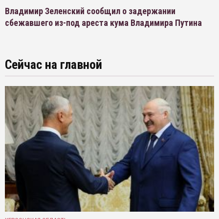
Владимир Зеленский сообщил о задержании
сбежавшего из-под ареста кума Владимира Путина
Сейчас на главной