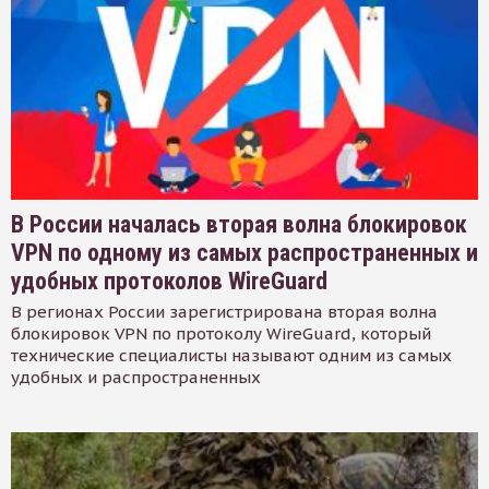
В России началась вторая волна блокировок
VPN по одному из самых распространенных и
удобных протоколов WireGuard
В регионах России зарегистрирована вторая волна
блокировок VPN по протоколу WireGuard, который
технические специалисты называют одним из самых
удобных и распространенных