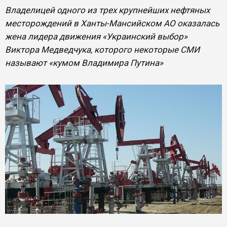
Владелицей одного из трех крупнейших нефтяных
месторождений в Ханты-Мансийском АО оказалась
жена лидера движения «Украинский выбор»
Виктора Медведчука, которого некоторые СМИ
называют «кумом Владимира Путина»