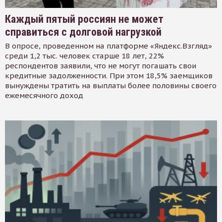
Каждый пятый россиян не может
справиться с долговой нагрузкой
В опросе, проведенном на платформе «Яндекс.Взгляд»
среди 1,2 тыс. человек старше 18 лет, 22%
респондентов заявили, что не могут погашать свои
кредитные задолженности. При этом 18,5% заемщиков
вынуждены тратить на выплаты более половины своего
ежемесячного доход