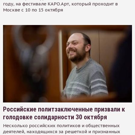
году, на фестивале КАРО.Арт, который проходит в
Москве с 10 по 15 октября
Российские политзаключенные призвали к
голодовке солидарности 30 октября
Несколько российских политиков и общественных
деятелей, находящихся за решеткой и признанных