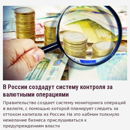
В России создадут систему контроля за
валютными операциями
Правительство создает систему мониторинга операций
в валюте, с помощью которой планирует следить за
оттоком капитала из России. На это кабмин толкнуло
нежелание бизнеса прислушиваться к
предупреждениям власти