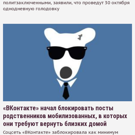
политзаключенными, заявили, что проведут 30 октября
однодневную голодовку
«ВКонтакте» начал блокировать посты
родственников мобилизованных, в которых
они требуют вернуть близких домой
Соцсеть «ВКонтакте» заблокировала как минимум