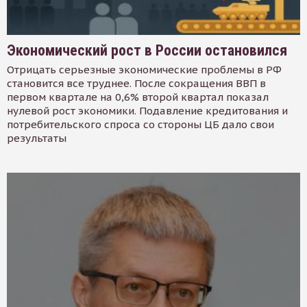
Экономический рост в России остановился
Отрицать серьезные экономические проблемы в РФ
становится все труднее. После сокращения ВВП в
первом квартале на 0,6% второй квартал показал
нулевой рост экономики. Подавление кредитования и
потребительского спроса со стороны ЦБ дало свои
результаты