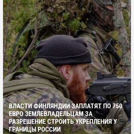
ВЛАСТИ ФИНЛЯНДИИ ЗАПЛАТЯТ ПО 750
ЕВРО ЗЕМЛЕВЛАДЕЛЬЦАМ ЗА
РАЗРЕШЕНИЕ СТРОИТЬ УКРЕПЛЕНИЯ У
ГРАНИЦЫ РОССИИ