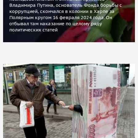
Владимира Путина, основатель Фонда борьбы с
коррупцией, скончался в колонии в Харпе за
Полярным кругом 16 февраля 2024 года. Он
отбывал там наказание по целому ряду
политических статей