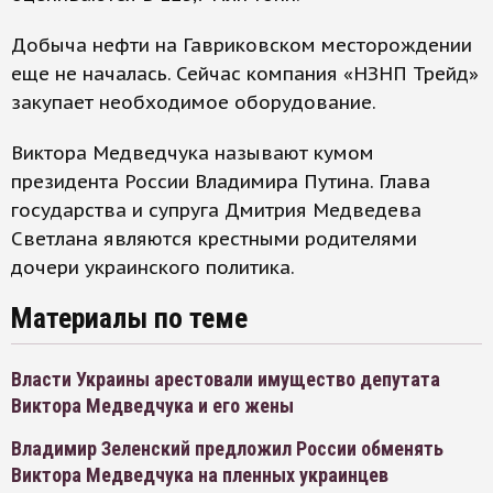
Добыча нефти на Гавриковском месторождении
еще не началась. Сейчас компания «НЗНП Трейд»
закупает необходимое оборудование.
Виктора Медведчука называют кумом
президента России Владимира Путина. Глава
государства и супруга Дмитрия Медведева
Светлана являются крестными родителями
дочери украинского политика.
Материалы по теме
Власти Украины арестовали имущество депутата
Виктора Медведчука и его жены
Владимир Зеленский предложил России обменять
Виктора Медведчука на пленных украинцев