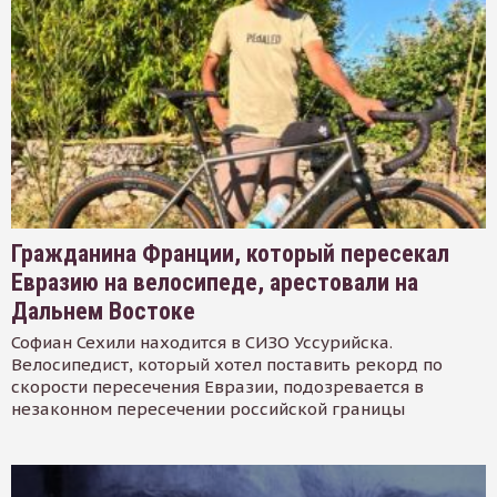
Гражданина Франции, который пересекал
Евразию на велосипеде, арестовали на
Дальнем Востоке
Софиан Сехили находится в СИЗО Уссурийска.
Велосипедист, который хотел поставить рекорд по
скорости пересечения Евразии, подозревается в
незаконном пересечении российской границы