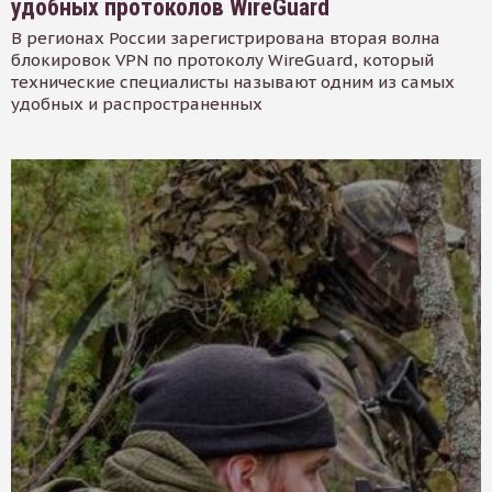
удобных протоколов WireGuard
В регионах России зарегистрирована вторая волна
блокировок VPN по протоколу WireGuard, который
технические специалисты называют одним из самых
удобных и распространенных