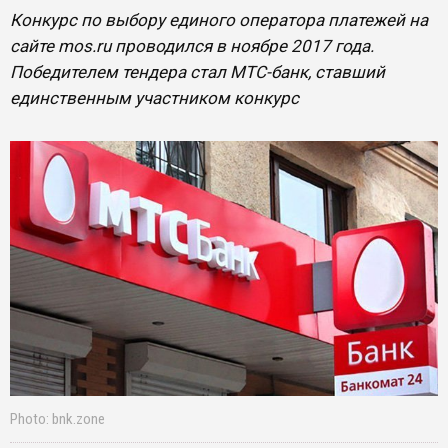
Конкурс по выбору единого оператора платежей на
сайте mos.ru проводился в ноябре 2017 года.
Победителем тендера стал МТС-банк, ставший
единственным участником конкурс
Photo: bnk.zone