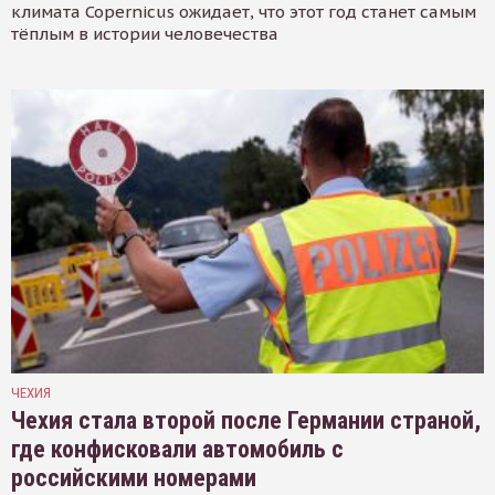
климата Copernicus ожидает, что этот год станет самым
тёплым в истории человечества
ЧЕХИЯ
Чехия стала второй после Германии страной,
где конфисковали автомобиль с
российскими номерами