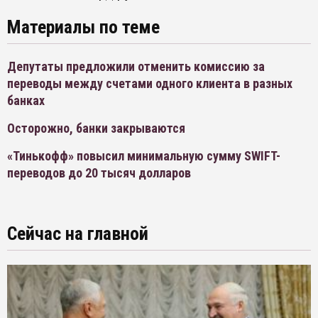
Материалы по теме
Депутаты предложили отменить комиссию за
переводы между счетами одного клиента в разных
банках
Осторожно, банки закрываются
«Тинькофф» повысил минимальную сумму SWIFT-
переводов до 20 тысяч долларов
Сейчас на главной