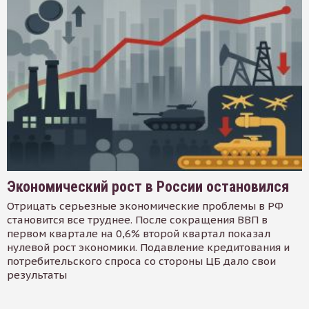
Экономический рост в России остановился
Отрицать серьезные экономические проблемы в РФ
становится все труднее. После сокращения ВВП в
первом квартале на 0,6% второй квартал показал
нулевой рост экономики. Подавление кредитования и
потребительского спроса со стороны ЦБ дало свои
результаты