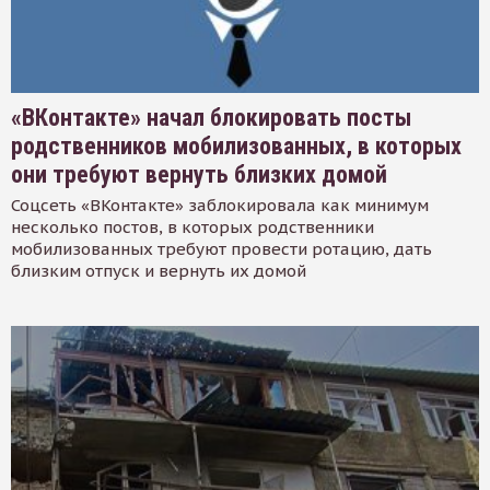
«ВКонтакте» начал блокировать посты
родственников мобилизованных, в которых
они требуют вернуть близких домой
Соцсеть «ВКонтакте» заблокировала как минимум
несколько постов, в которых родственники
мобилизованных требуют провести ротацию, дать
близким отпуск и вернуть их домой