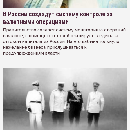
В России создадут систему контроля за
валютными операциями
Правительство создает систему мониторинга операций
в валюте, с помощью которой планирует следить за
оттоком капитала из России. На это кабмин толкнуло
нежелание бизнеса прислушиваться к
предупреждениям власти