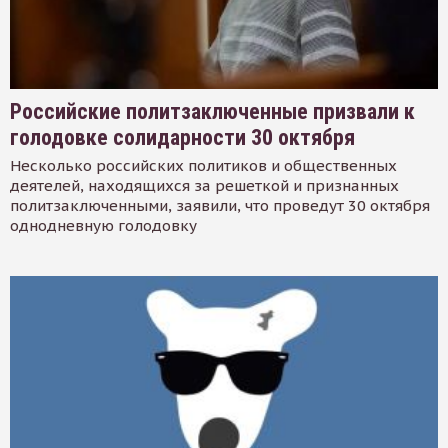
Российские политзаключенные призвали к
голодовке солидарности 30 октября
Несколько российских политиков и общественных
деятелей, находящихся за решеткой и признанных
политзаключенными, заявили, что проведут 30 октября
однодневную голодовку