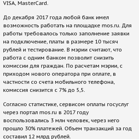
VISA, MasterCard.
До декабря 2017 года любой банк имел
возможность работать на площадке mos.ru. Для
работы требовалось только заполнение заявки
на подключение, платы в размере 10 тысяч
рублей и тестирование. В мэрии считают, что
работа с одним банком позволит снизить
комиссии для граждан. По расчетам мэрии, с
приходом нового оператора при оплате, в
частности со счета мобильного телефона,
комиссия снизится с 7% до 5,5​.
Согласно статистике, сервисом оплаты госуслуг
через портал mos.ru в 2017 году
воспользовались 3 млн человек, через него
прошло 30% платежей. Объем транзакций за год
составил 12 млрд рублей.​