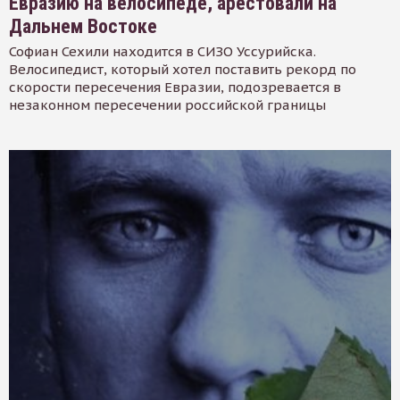
Евразию на велосипеде, арестовали на
Дальнем Востоке
Софиан Сехили находится в СИЗО Уссурийска.
Велосипедист, который хотел поставить рекорд по
скорости пересечения Евразии, подозревается в
незаконном пересечении российской границы