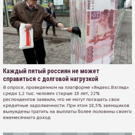
Каждый пятый россиян не может
справиться с долговой нагрузкой
В опросе, проведенном на платформе «Яндекс.Взгляд»
среди 1,2 тыс. человек старше 18 лет, 22%
респондентов заявили, что не могут погашать свои
кредитные задолженности. При этом 18,5% заемщиков
вынуждены тратить на выплаты более половины своего
ежемесячного доход