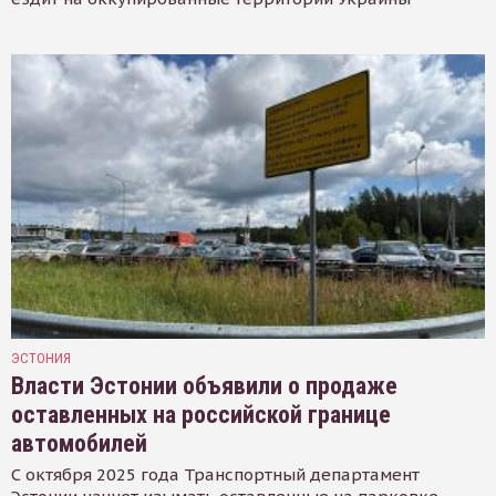
ЭСТОНИЯ
Власти Эстонии объявили о продаже
оставленных на российской границе
автомобилей
С октября 2025 года Транспортный департамент