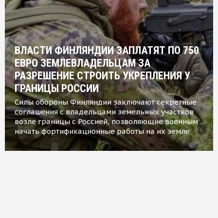
ВЛАСТИ ФИНЛЯНДИИ ЗАПЛАТЯТ ПО 750
ЕВРО ЗЕМЛЕВЛАДЕЛЬЦАМ ЗА
РАЗРЕШЕНИЕ СТРОИТЬ УКРЕПЛЕНИЯ У
ГРАНИЦЫ РОССИИ
Силы обороны Финляндии заключают секретные
соглашения с владельцами земельных участков
возле границы с Россией, позволяющие военным
начать фортификационные работы на их земле