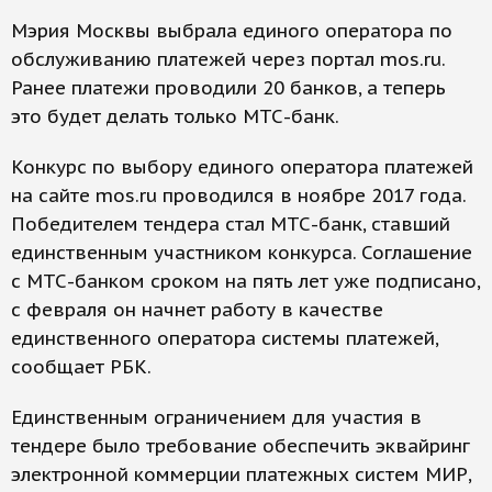
Мэрия Москвы выбрала единого оператора по
обслуживанию платежей через портал mos.ru.
Ранее платежи проводили 20 банков, а теперь
это будет делать только МТС-банк.
Конкурс по выбору единого оператора платежей
на сайте mos.ru проводился в ноябре 2017 года.
Победителем тендера стал МТС-банк, ставший
единственным участником конкурса. Соглашение
с МТС-банком сроком на пять лет уже подписано,
с февраля он начнет работу в качестве
единственного оператора системы платежей,
сообщает РБК.
Единственным ограничением для участия в
тендере было требование обеспечить эквайринг
электронной коммерции платежных систем МИР,