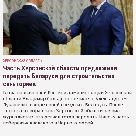
ХЕРСОНСКАЯ ОБЛАСТЬ
Часть Херсонской области предложили
передать Беларуси для строительства
санаториев
Глава назначенной Россией администрации Херсонской
области Владимир Сальдо встретился с Александром
Лукашенко в ходе своей поездки в Беларусь. После
этого разговора глава Херсонской области заявил
журналистам, что регион готов передать Минску часть
побережья Азовского и Черного морей