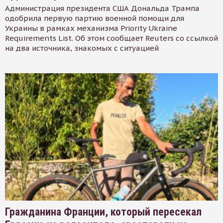
Администрация президента США Дональда Трампа
одобрила первую партию военной помощи для
Украины в рамках механизма Priority Ukraine
Requirements List. Об этом сообщает Reuters со ссылкой
на два источника, знакомых с ситуацией
Гражданина Франции, который пересекал