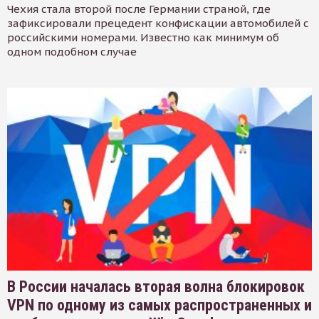
Чехия стала второй после Германии страной, где
зафиксировали прецедент конфискации автомобилей с
российскими номерами. Известно как минимум об
одном подобном случае
В России началась вторая волна блокировок
VPN по одному из самых распространенных и