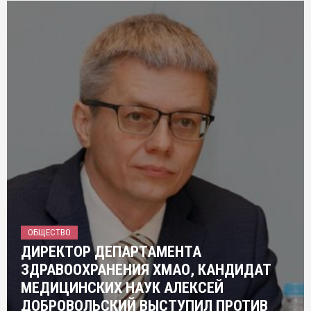
ОБЩЕСТВО
ДИРЕКТОР ДЕПАРТАМЕНТА
ЗДРАВООХРАНЕНИЯ ХМАО, КАНДИДАТ
МЕДИЦИНСКИХ НАУК АЛЕКСЕЙ
ДОБРОВОЛЬСКИЙ ВЫСТУПИЛ ПРОТИВ