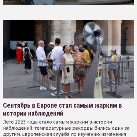
Сентябрь в Европе стал самым жарким в
истории наблюдений
Лето 2023 года стало самым жарким в истории
наблюдений: температурные рекорды бились один за
другим. Европейская служба по изучению изменения