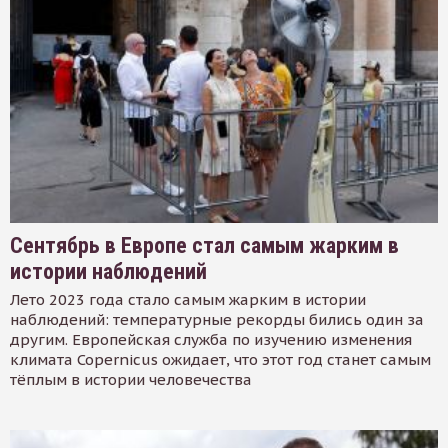
Сентябрь в Европе стал самым жарким в
истории наблюдений
Лето 2023 года стало самым жарким в истории
наблюдений: температурные рекорды бились один за
другим. Европейская служба по изучению изменения
климата Copernicus ожидает, что этот год станет самым
тёплым в истории человечества