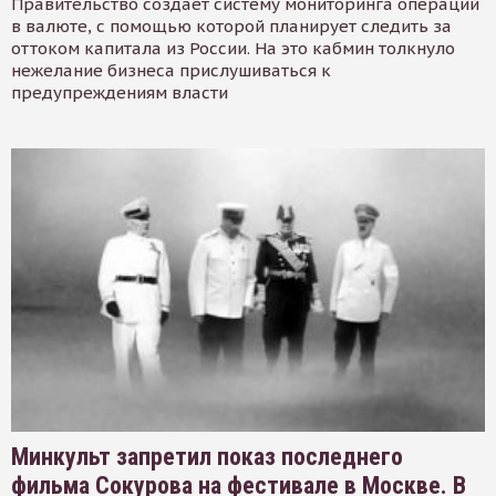
Правительство создает систему мониторинга операций
в валюте, с помощью которой планирует следить за
оттоком капитала из России. На это кабмин толкнуло
нежелание бизнеса прислушиваться к
предупреждениям власти
Минкульт запретил показ последнего
фильма Сокурова на фестивале в Москве. В