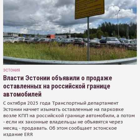
ЭСТОНИЯ
Власти Эстонии объявили о продаже
оставленных на российской границе
автомобилей
С октября 2025 года Транспортный департамент
Эстонии начнет изымать оставленные на парковке
возле КПП на российской границе автомобили, а потом
- если их законные владельцы не объявятся через
месяц - продавать. Об этом сообщает эстонское
издание ERR