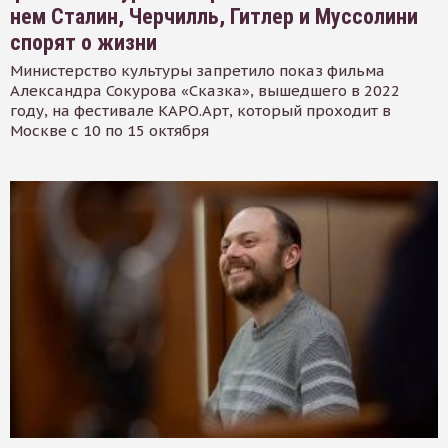
нем Сталин, Черчилль, Гитлер и Муссолини
спорят о жизни
Министерство культуры запретило показ фильма
Александра Сокурова «Сказка», вышедшего в 2022
году, на фестивале КАРО.Арт, который проходит в
Москве с 10 по 15 октября