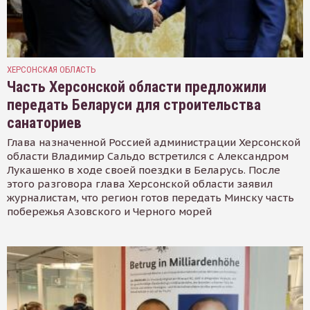
ХЕРСОНСКАЯ ОБЛАСТЬ
Часть Херсонской области предложили
передать Беларуси для строительства
санаториев
Глава назначенной Россией администрации Херсонской
области Владимир Сальдо встретился с Александром
Лукашенко в ходе своей поездки в Беларусь. После
этого разговора глава Херсонской области заявил
журналистам, что регион готов передать Минску часть
побережья Азовского и Черного морей