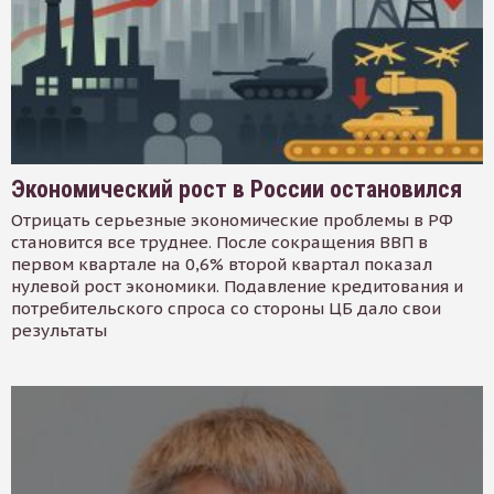
Экономический рост в России остановился
Отрицать серьезные экономические проблемы в РФ
становится все труднее. После сокращения ВВП в
первом квартале на 0,6% второй квартал показал
нулевой рост экономики. Подавление кредитования и
потребительского спроса со стороны ЦБ дало свои
результаты