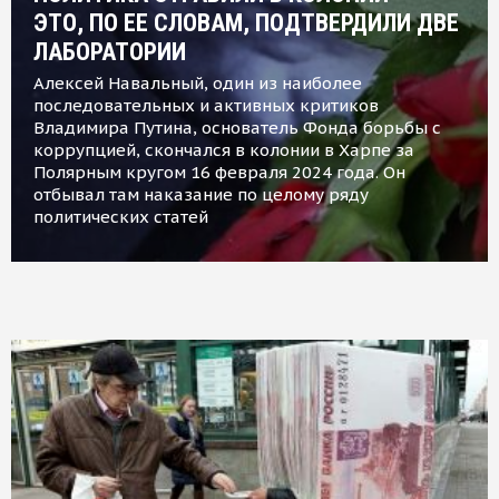
ЭТО, ПО ЕЕ СЛОВАМ, ПОДТВЕРДИЛИ ДВЕ
ЛАБОРАТОРИИ
Алексей Навальный, один из наиболее
последовательных и активных критиков
Владимира Путина, основатель Фонда борьбы с
коррупцией, скончался в колонии в Харпе за
Полярным кругом 16 февраля 2024 года. Он
отбывал там наказание по целому ряду
политических статей