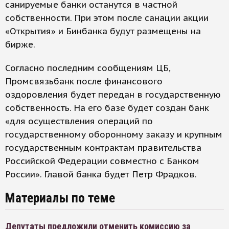
санируемые банки останутся в частной
собственности. При этом после санации акции
«Открытия» и Бинбанка будут размещены на
бирже.
Согласно последним сообщениям ЦБ,
Промсвязьбанк после финансового
оздоровления будет передан в государственную
собственность. На его базе будет создан банк
«для осуществления операций по
государственному оборонному заказу и крупным
государственным контрактам правительства
Российской Федерации совместно с Банком
России». Главой банка будет Петр Фрадков.
Материалы по теме
Депутаты предложили отменить комиссию за