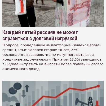
Каждый пятый россиян не может
справиться с долговой нагрузкой
В опросе, проведенном на платформе «Яндекс.Взгляд»
среди 1,2 тыс. человек старше 18 лет, 22%
респондентов заявили, что не могут погашать свои
кредитные задолженности. При этом 18,5% заемщиков
вынуждены тратить на выплаты более половины своего
ежемесячного доход