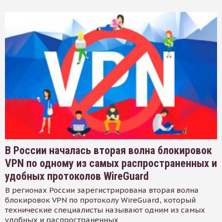
В России началась вторая волна блокировок
VPN по одному из самых распространенных и
удобных протоколов WireGuard
В регионах России зарегистрирована вторая волна
блокировок VPN по протоколу WireGuard, который
технические специалисты называют одним из самых
удобных и распространенных