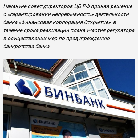
Накануне совет директоров ЦБ РФ принял решение
о «гарантировании непрерывности» деятельности
банка «Финансовая корпорация Открытие»' в
течение срока реализации плана участия регулятора
в осуществлении мер по предупреждению
банкротства банка