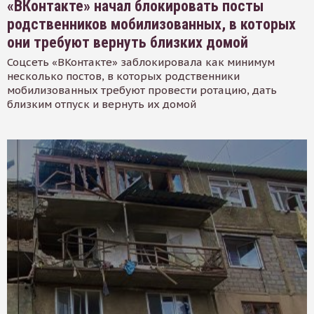
«ВКонтакте» начал блокировать посты
родственников мобилизованных, в которых
они требуют вернуть близких домой
Соцсеть «ВКонтакте» заблокировала как минимум
несколько постов, в которых родственники
мобилизованных требуют провести ротацию, дать
близким отпуск и вернуть их домой