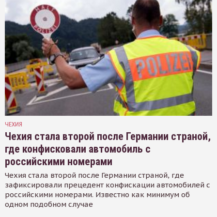
ЧЕХИЯ
Чехия стала второй после Германии страной,
где конфисковали автомобиль с
российскими номерами
Чехия стала второй после Германии страной, где
зафиксировали прецедент конфискации автомобилей с
российскими номерами. Известно как минимум об
одном подобном случае