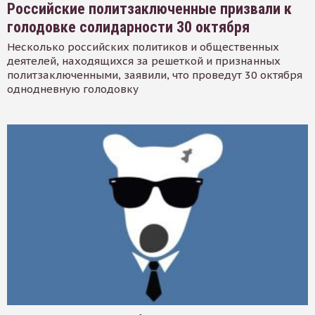
Российские политзаключенные призвали к
голодовке солидарности 30 октября
Несколько российских политиков и общественных
деятелей, находящихся за решеткой и признанных
политзаключенными, заявили, что проведут 30 октября
однодневную голодовку