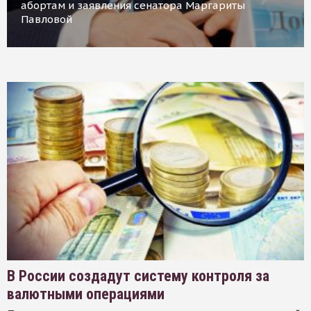
абортам и заявления сенатора Маргариты
Павловой
В России создадут систему контроля за
валютными операциями