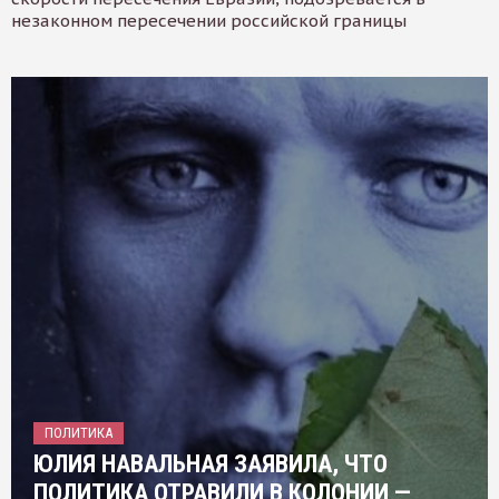
незаконном пересечении российской границы
ПОЛИТИКА
ЮЛИЯ НАВАЛЬНАЯ ЗАЯВИЛА, ЧТО
ПОЛИТИКА ОТРАВИЛИ В КОЛОНИИ —