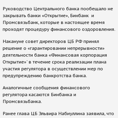
Руководство Центрального банка пообещало не
закрывать банки «Открытие», Бинбанк и
Промсвязьбанк, которые в настоящее время
проходят процедуру финансового оздоровления.
Накануне совет директоров ЦБ РФ принял
решение о «гарантировании непрерывности»
деятельности банка «Финансовая корпорация
Открытие»' в течение срока реализации плана
участия регулятора в осуществлении мер по
предупреждению банкротства банка.
Аналогичные сообщения финансового
регулятора касаются Бинбанка и
Промсвязьбанка.
Ранее глава ЦБ Эльвира Набиуллина заявила, что