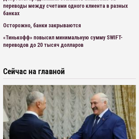
переводы между счетами одного клиента в разных
банках
Осторожно, банки закрываются
«Тинькофф» повысил минимальную сумму SWIFT-
переводов до 20 тысяч долларов
Сейчас на главной