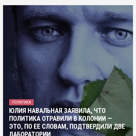
ПОЛИТИКА
ЮЛИЯ НАВАЛЬНАЯ ЗАЯВИЛА, ЧТО
ПОЛИТИКА ОТРАВИЛИ В КОЛОНИИ —
ЭТО, ПО ЕЕ СЛОВАМ, ПОДТВЕРДИЛИ ДВЕ
ЛАБОРАТОРИИ