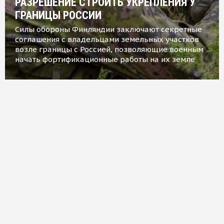
РАЗРЕШЕНИЕ СТРОИТЬ УКРЕПЛЕНИЯ У
ГРАНИЦЫ РОССИИ
Силы обороны Финляндии заключают секретные
соглашения с владельцами земельных участков
возле границы с Россией, позволяющие военным
начать фортификационные работы на их земле