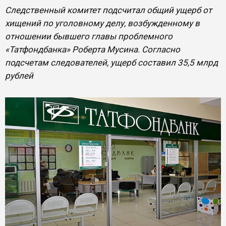
Следственный комитет подсчитал общий ущерб от
хищений по уголовному делу, возбужденному в
отношении бывшего главы проблемного
«Татфондбанка» Роберта Мусина. Согласно
подсчетам следователей, ущерб составил 35,5 млрд
рублей