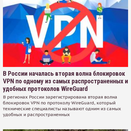
В России началась вторая волна блокировок
VPN по одному из самых распространенных и
удобных протоколов WireGuard
В регионах России зарегистрирована вторая волна
блокировок VPN по протоколу WireGuard, который
технические специалисты называют одним из самых
удобных и распространенных