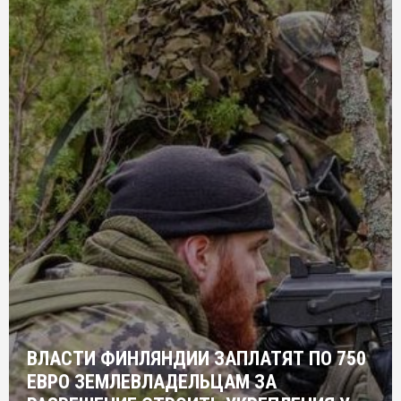
ВЛАСТИ ФИНЛЯНДИИ ЗАПЛАТЯТ ПО 750
ЕВРО ЗЕМЛЕВЛАДЕЛЬЦАМ ЗА