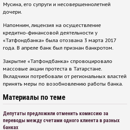
Мусина, его супруги и несовершеннолетней
дочери.
Напомним, лицензия на осуществление
кредитно-финансовой деятельности у
«Татфондбанка» была отозвана 3 марта 2017
года. В апреле банк был признан банкротом.
Закрытие «Татфондбанка» спровоцировало
массовые акции протеста в Татарстане.
Вкладчики потребовали от региональных властей
принять меры по возобновлению работы банка.
Материалы по теме
Депутаты предложили отменить комиссию за
переводы между счетами одного клиента в разных
банках