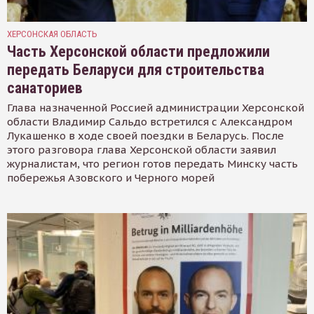
ХЕРСОНСКАЯ ОБЛАСТЬ
Часть Херсонской области предложили
передать Беларуси для строительства
санаториев
Глава назначенной Россией администрации Херсонской
области Владимир Сальдо встретился с Александром
Лукашенко в ходе своей поездки в Беларусь. После
этого разговора глава Херсонской области заявил
журналистам, что регион готов передать Минску часть
побережья Азовского и Черного морей