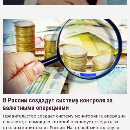
В России создадут систему контроля за
валютными операциями
Правительство создает систему мониторинга операций
в валюте, с помощью которой планирует следить за
оттоком капитала из России. На это кабмин толкнуло