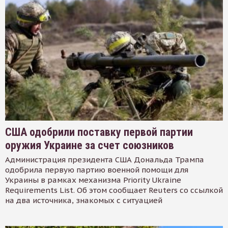
США одобрили поставку первой партии
оружия Украине за счет союзников
Администрация президента США Дональда Трампа
одобрила первую партию военной помощи для
Украины в рамках механизма Priority Ukraine
Requirements List. Об этом сообщает Reuters со ссылкой
на два источника, знакомых с ситуацией