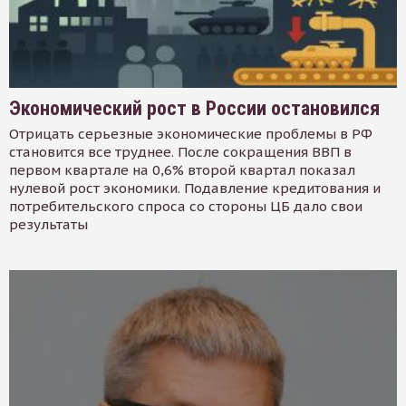
Экономический рост в России остановился
Отрицать серьезные экономические проблемы в РФ
становится все труднее. После сокращения ВВП в
первом квартале на 0,6% второй квартал показал
нулевой рост экономики. Подавление кредитования и
потребительского спроса со стороны ЦБ дало свои
результаты