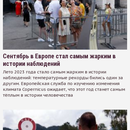
Сентябрь в Европе стал самым жарким в
истории наблюдений
Лето 2023 года стало самым жарким в истории
наблюдений: температурные рекорды бились один за
другим. Европейская служба по изучению изменения
климата Copernicus ожидает, что этот год станет самым
тёплым в истории человечества