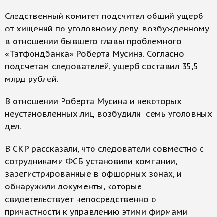
Следственный комитет подсчитал общий ущерб
от хищений по уголовному делу, возбужденному
в отношении бывшего главы проблемного
«Татфондбанка» Роберта Мусина. Согласно
подсчетам следователей, ущерб составил 35,5
млрд рублей.
В отношении Роберта Мусина и некоторых
неустановленных лиц возбудили семь уголовных
дел.
В СКР рассказали, что следователи совместно с
сотрудниками ФСБ установили компании,
зарегистрированные в офшорных зонах, и
обнаружили документы, которые
свидетельствует непосредственно о
причастности к управлению этими фирмами