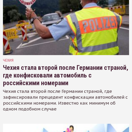
ЧЕХИЯ
Чехия стала второй после Германии страной,
где конфисковали автомобиль с
российскими номерами
Чехия стала второй после Германии страной, где
зафиксировали прецедент конфискации автомобилей с
российскими номерами. Известно как минимум об
одном подобном случае