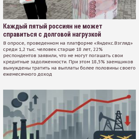
Каждый пятый россиян не может
справиться с долговой нагрузкой
В опросе, проведенном на платформе «Яндекс.Взгляд»
среди 1,2 тыс. человек старше 18 лет, 22%
респондентов заявили, что не могут погашать свои
кредитные задолженности. При этом 18,5% заемщиков
вынуждены тратить на выплаты более половины своего
ежемесячного доход