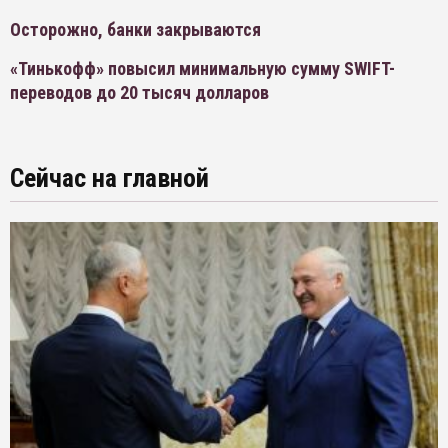
Осторожно, банки закрываются
«Тинькофф» повысил минимальную сумму SWIFT-
переводов до 20 тысяч долларов
Сейчас на главной