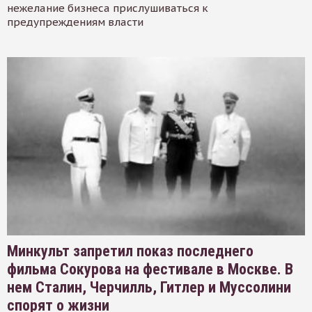
нежелание бизнеса прислушиваться к
предупреждениям власти
Минкульт запретил показ последнего
фильма Сокурова на фестивале в Москве. В
нем Сталин, Черчилль, Гитлер и Муссолини
спорят о жизни