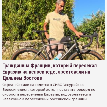
Гражданина Франции, который пересекал
Евразию на велосипеде, арестовали на
Дальнем Востоке
Софиан Сехили находится в СИЗО Уссурийска.
Велосипедист, который хотел поставить рекорд по
скорости пересечения Евразии, подозревается в
незаконном пересечении российской границы