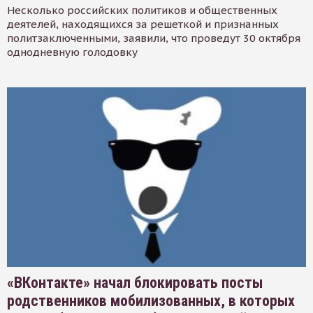
Несколько российских политиков и общественных
деятелей, находящихся за решеткой и признанных
политзаключенными, заявили, что проведут 30 октября
однодневную голодовку
«ВКонтакте» начал блокировать посты
родственников мобилизованных, в которых