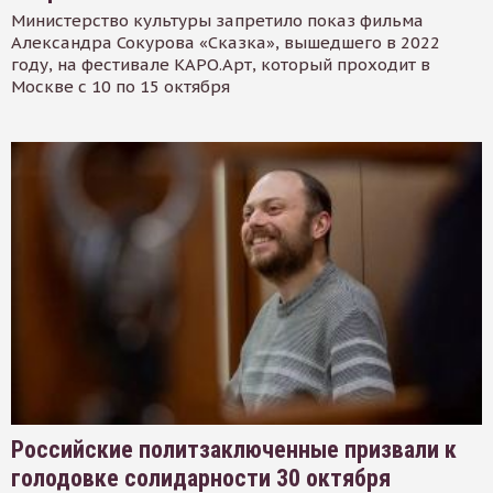
Министерство культуры запретило показ фильма
Александра Сокурова «Сказка», вышедшего в 2022
году, на фестивале КАРО.Арт, который проходит в
Москве с 10 по 15 октября
Российские политзаключенные призвали к
голодовке солидарности 30 октября