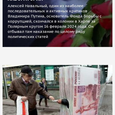
Алексей Навальный, один из наиболее
последовательных и активных критиков
Владимира Путина, основатель Фонда борьбы с
коррупцией, скончался в колонии в Харпе за
Полярным кругом 16 февраля 2024 года. Он
отбывал там наказание по целому ряду
политических статей