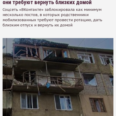
они требуют вернуть близких домой
Соцсеть «ВКонтакте» заблокировала как минимум
несколько постов, в которых родственники
мобилизованных требуют провести ротацию, дать
близким отпуск и вернуть их домой