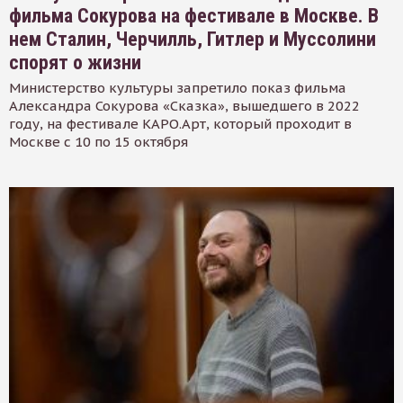
фильма Сокурова на фестивале в Москве. В
нем Сталин, Черчилль, Гитлер и Муссолини
спорят о жизни
Министерство культуры запретило показ фильма
Александра Сокурова «Сказка», вышедшего в 2022
году, на фестивале КАРО.Арт, который проходит в
Москве с 10 по 15 октября