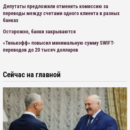
Депутаты предложили отменить комиссию за
переводы между счетами одного клиента в разных
банках
Осторожно, банки закрываются
«Тинькофф» повысил минимальную сумму SWIFT-
переводов до 20 тысяч долларов
Сейчас на главной