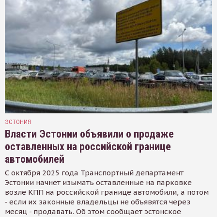
ЭСТОНИЯ
Власти Эстонии объявили о продаже
оставленных на российской границе
автомобилей
С октября 2025 года Транспортный департамент
Эстонии начнет изымать оставленные на парковке
возле КПП на российской границе автомобили, а потом
- если их законные владельцы не объявятся через
месяц - продавать. Об этом сообщает эстонское