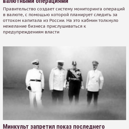
валютными операциями
Правительство создает систему мониторинга операций
в валюте, с помощью которой планирует следить за
оттоком капитала из России. На это кабмин толкнуло
нежелание бизнеса прислушиваться к
предупреждениям власти
Минкульт запретил показ последнего