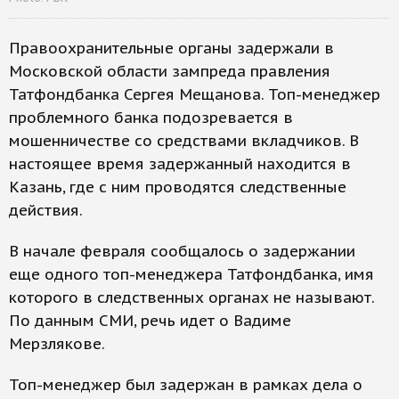
Правоохранительные органы задержали в
Московской области зампреда правления
Татфондбанка Сергея Мещанова. Топ-менеджер
проблемного банка подозревается в
мошенничестве со средствами вкладчиков. В
настоящее время задержанный находится в
Казань, где с ним проводятся следственные
действия.
В начале февраля сообщалось о задержании
еще одного топ-менеджера Татфондбанка, имя
которого в следственных органах не называют.
По данным СМИ, речь идет о Вадиме
Мерзлякове.
Топ-менеджер был задержан в рамках дела о