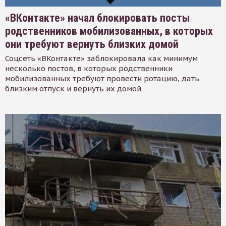
«ВКонтакте» начал блокировать посты
родственников мобилизованных, в которых
они требуют вернуть близких домой
Соцсеть «ВКонтакте» заблокировала как минимум
несколько постов, в которых родственники
мобилизованных требуют провести ротацию, дать
близким отпуск и вернуть их домой