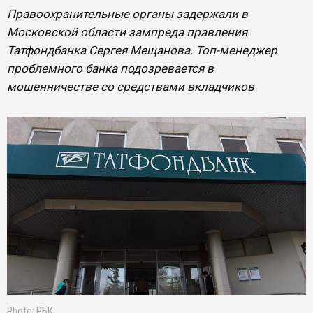
Правоохранительные органы задержали в
Московской области зампреда правления
Татфондбанка Сергея Мещанова. Топ-менеджер
проблемного банка подозревается в
мошенничестве со средствами вкладчиков
Photo: РБК