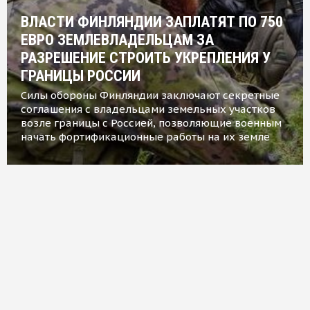
ВЛАСТИ ФИНЛЯНДИИ ЗАПЛАТЯТ ПО 750
ЕВРО ЗЕМЛЕВЛАДЕЛЬЦАМ ЗА
РАЗРЕШЕНИЕ СТРОИТЬ УКРЕПЛЕНИЯ У
ГРАНИЦЫ РОССИИ
Силы обороны Финляндии заключают секретные
соглашения с владельцами земельных участков
возле границы с Россией, позволяющие военным
начать фортификационные работы на их земле