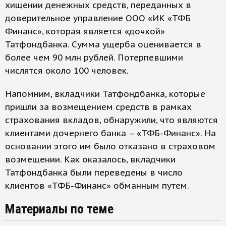
хищении денежных средств, переданных в
доверительное управление ООО «ИК «ТФБ
Финанс», которая является «дочкой»
Татфондбанка. Сумма ущерба оценивается в
более чем 90 млн рублей. Потерпевшими
числятся около 100 человек.
Напомним, вкладчики Татфондбанка, которые
пришли за возмещением средств в рамках
страхования вкладов, обнаружили, что являются
клиентами дочернего банка – «ТФБ-Финанс». На
основании этого им было отказано в страховом
возмещении. Как оказалось, вкладчики
Татфондбанка были переведены в число
клиентов «ТФБ-Финанс» обманным путем.
Материалы по теме