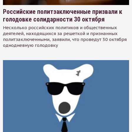
Российские политзаключенные призвали к
голодовке солидарности 30 октября
Несколько российских политиков и общественных
деятелей, находящихся за решеткой и признанных
политзаключенными, заявили, что проведут 30 октября
однодневную голодовку