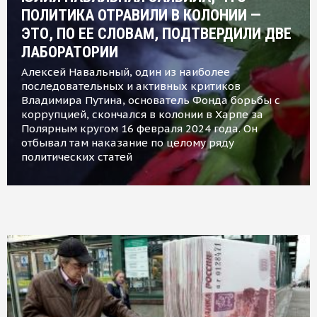
ПОЛИТИКА ОТРАВИЛИ В КОЛОНИИ —
ЭТО, ПО ЕЕ СЛОВАМ, ПОДТВЕРДИЛИ ДВЕ
ЛАБОРАТОРИИ
Алексей Навальный, один из наиболее
последовательных и активных критиков
Владимира Путина, основатель Фонда борьбы с
коррупцией, скончался в колонии в Харпе за
Полярным кругом 16 февраля 2024 года. Он
отбывал там наказание по целому ряду
политических статей