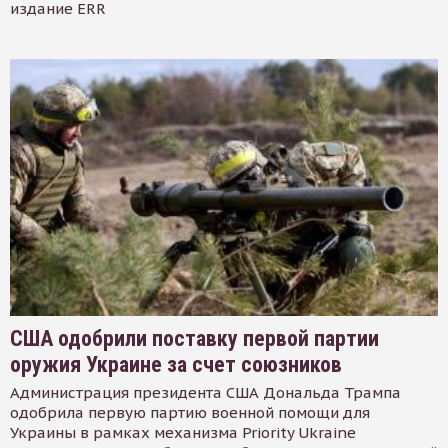
издание ERR
США одобрили поставку первой партии
оружия Украине за счет союзников
Администрация президента США Дональда Трампа
одобрила первую партию военной помощи для
Украины в рамках механизма Priority Ukraine