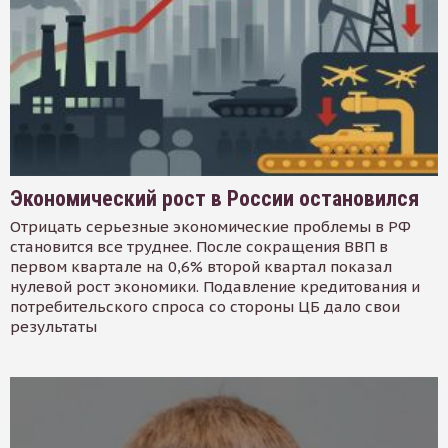
Экономический рост в России остановился
Отрицать серьезные экономические проблемы в РФ
становится все труднее. После сокращения ВВП в
первом квартале на 0,6% второй квартал показал
нулевой рост экономики. Подавление кредитования и
потребительского спроса со стороны ЦБ дало свои
результаты