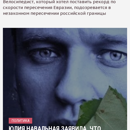
Велосипедист, который хотел поставить рекорд по
скорости пересечения Евразии, подозревается в
незаконном пересечении российской границы
ПОЛИТИКА
ЮЛИЯ НАВАЛЬНАЯ ЗАЯВИЛА, ЧТО