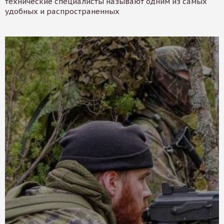
технические специалисты называют одним из самых
удобных и распространенных