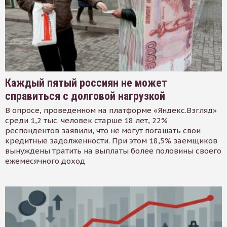
Каждый пятый россиян не может
справиться с долговой нагрузкой
В опросе, проведенном на платформе «Яндекс.Взгляд»
среди 1,2 тыс. человек старше 18 лет, 22%
респондентов заявили, что не могут погашать свои
кредитные задолженности. При этом 18,5% заемщиков
вынуждены тратить на выплаты более половины своего
ежемесячного доход