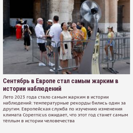
Сентябрь в Европе стал самым жарким в
истории наблюдений
Лето 2023 года стало самым жарким в истории
наблюдений: температурные рекорды бились один за
другим. Европейская служба по изучению изменения
климата Copernicus ожидает, что этот год станет самым
тёплым в истории человечества