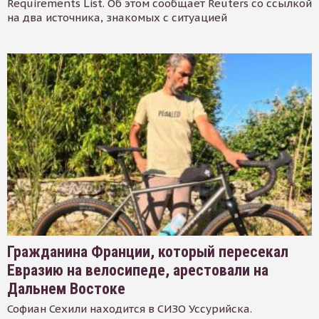
Requirements List. Об этом сообщает Reuters со ссылкой
на два источника, знакомых с ситуацией
Гражданина Франции, который пересекал
Евразию на велосипеде, арестовали на
Дальнем Востоке
Софиан Сехили находится в СИЗО Уссурийска.