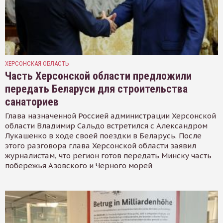
ХЕРСОНСКАЯ ОБЛАСТЬ
Часть Херсонской области предложили
передать Беларуси для строительства
санаториев
Глава назначенной Россией администрации Херсонской
области Владимир Сальдо встретился с Александром
Лукашенко в ходе своей поездки в Беларусь. После
этого разговора глава Херсонской области заявил
журналистам, что регион готов передать Минску часть
побережья Азовского и Черного морей