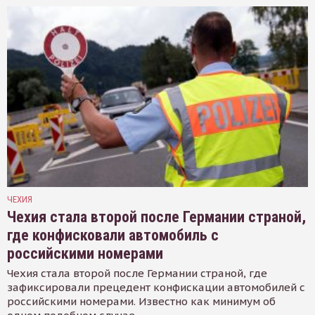
ЧЕХИЯ
Чехия стала второй после Германии страной,
где конфисковали автомобиль с
российскими номерами
Чехия стала второй после Германии страной, где
зафиксировали прецедент конфискации автомобилей с
российскими номерами. Известно как минимум об