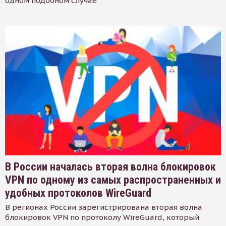
одном подобном случае
В России началась вторая волна блокировок
VPN по одному из самых распространенных и
удобных протоколов WireGuard
В регионах России зарегистрирована вторая волна
блокировок VPN по протоколу WireGuard, который