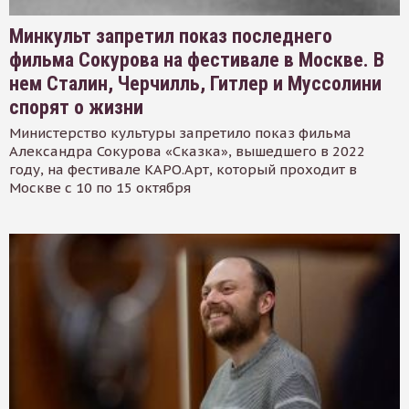
Минкульт запретил показ последнего
фильма Сокурова на фестивале в Москве. В
нем Сталин, Черчилль, Гитлер и Муссолини
спорят о жизни
Министерство культуры запретило показ фильма
Александра Сокурова «Сказка», вышедшего в 2022
году, на фестивале КАРО.Арт, который проходит в
Москве с 10 по 15 октября