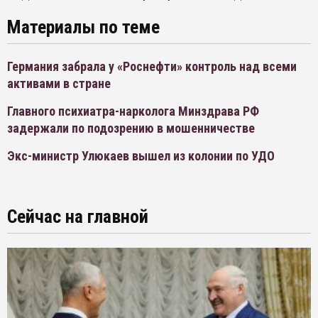
Материалы по теме
Германия забрала у «Роснефти» контроль над всеми
активами в стране
Главного психиатра-нарколога Минздрава РФ
задержали по подозрению в мошенничестве
Экс-министр Улюкаев вышел из колонии по УДО
Сейчас на главной