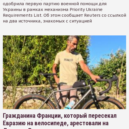
одобрила первую партию военной помощи для
Украины в рамках механизма Priority Ukraine
Requirements List. Об этом сообщает Reuters со ссылкой
на два источника, знакомых с ситуацией
Гражданина Франции, который пересекал
Евразию на велосипеде, арестовали на