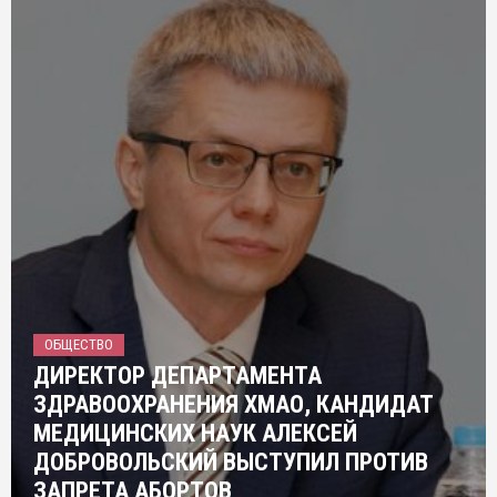
ОБЩЕСТВО
ДИРЕКТОР ДЕПАРТАМЕНТА
ЗДРАВООХРАНЕНИЯ ХМАО, КАНДИДАТ
МЕДИЦИНСКИХ НАУК АЛЕКСЕЙ
ДОБРОВОЛЬСКИЙ ВЫСТУПИЛ ПРОТИВ
ЗАПРЕТА АБОРТОВ