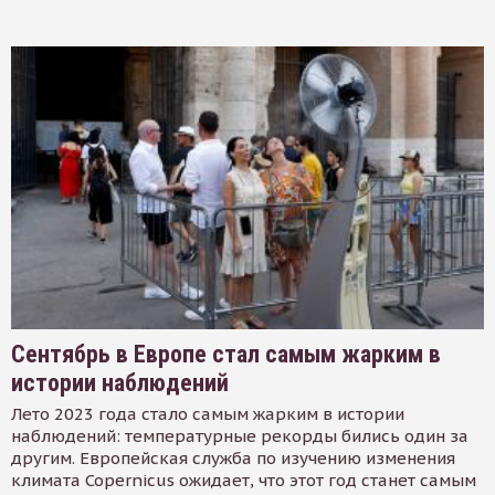
Сентябрь в Европе стал самым жарким в
истории наблюдений
Лето 2023 года стало самым жарким в истории
наблюдений: температурные рекорды бились один за
другим. Европейская служба по изучению изменения
климата Copernicus ожидает, что этот год станет самым