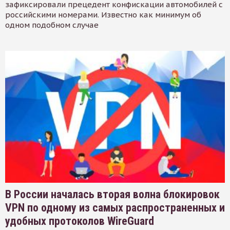
зафиксировали прецедент конфискации автомобилей с
российскими номерами. Известно как минимум об
одном подобном случае
В России началась вторая волна блокировок
VPN по одному из самых распространенных и
удобных протоколов WireGuard