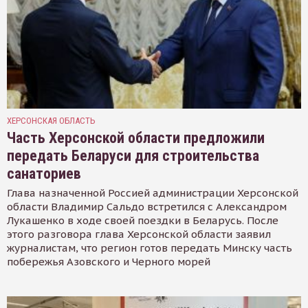
ХЕРСОНСКАЯ ОБЛАСТЬ
Часть Херсонской области предложили
передать Беларуси для строительства
санаториев
Глава назначенной Россией администрации Херсонской
области Владимир Сальдо встретился с Александром
Лукашенко в ходе своей поездки в Беларусь. После
этого разговора глава Херсонской области заявил
журналистам, что регион готов передать Минску часть
побережья Азовского и Черного морей