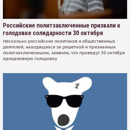
Российские политзаключенные призвали к
голодовке солидарности 30 октября
Несколько российских политиков и общественных
деятелей, находящихся за решеткой и признанных
политзаключенными, заявили, что проведут 30 октября
однодневную голодовку