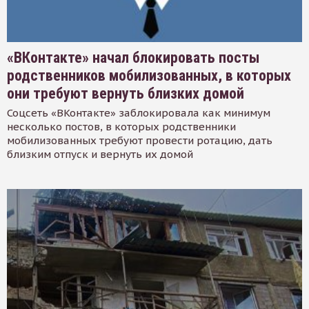
«ВКонтакте» начал блокировать посты
родственников мобилизованных, в которых
они требуют вернуть близких домой
Соцсеть «ВКонтакте» заблокировала как минимум
несколько постов, в которых родственники
мобилизованных требуют провести ротацию, дать
близким отпуск и вернуть их домой