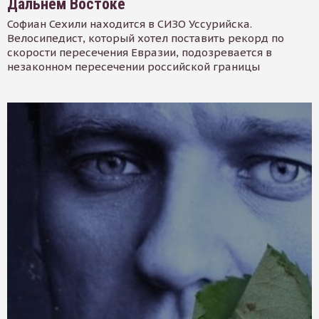
Дальнем Востоке
Софиан Сехили находится в СИЗО Уссурийска.
Велосипедист, который хотел поставить рекорд по
скорости пересечения Евразии, подозревается в
незаконном пересечении российской границы