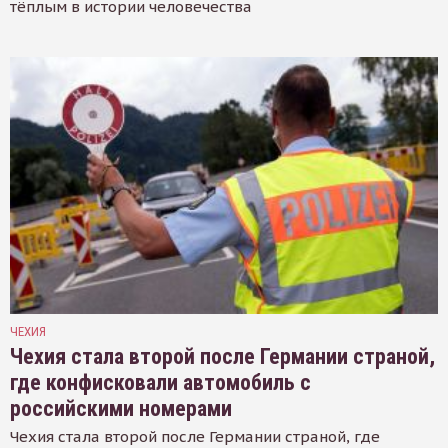
тёплым в истории человечества
ЧЕХИЯ
Чехия стала второй после Германии страной,
где конфисковали автомобиль с
российскими номерами
Чехия стала второй после Германии страной, где