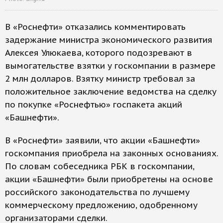
В «Роснефти» отказались комментировать
задержание министра экономического развития
Алексея Улюкаева, которого подозревают в
вымогательстве взятки у госкомпании в размере
2 млн долларов. Взятку министр требовал за
положительное заключение ведомства на сделку
по покупке «Роснефтью» госпакета акций
«Башнефти».
В «Роснефти» заявили, что акции «Башнефти»
госкомпания приобрела на законных основаниях.
По словам собеседника РБК в госкомпании,
акции «Башнефти» были приобретены на основе
российского законодательства по лучшему
коммерческому предложению, одобренному
организаторами сделки.