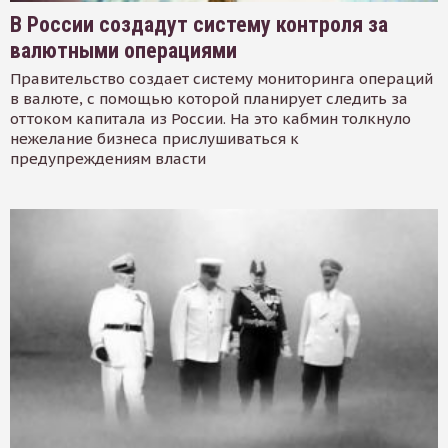
В России создадут систему контроля за
валютными операциями
Правительство создает систему мониторинга операций
в валюте, с помощью которой планирует следить за
оттоком капитала из России. На это кабмин толкнуло
нежелание бизнеса прислушиваться к
предупреждениям власти