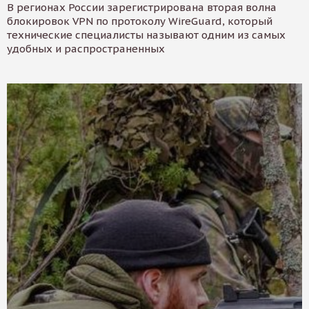
В регионах России зарегистрирована вторая волна
блокировок VPN по протоколу WireGuard, который
технические специалисты называют одним из самых
удобных и распространенных