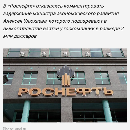
В «Роснефти» отказались комментировать
задержание министра экономического развития
Алексея Улюкаева, которого подозревают в
вымогательстве взятки у госкомпании в размере 2
млн долларов
Photo: angi.ru