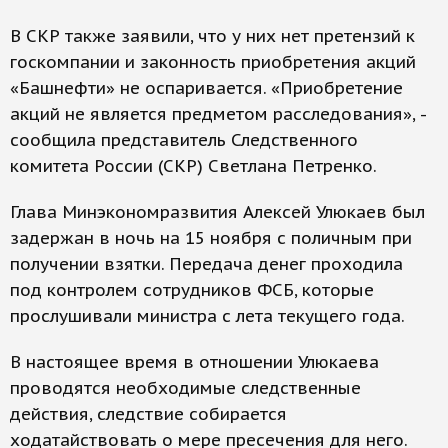
В СКР также заявили, что у них нет претензий к
госкомпании и законность приобретения акций
«Башнефти» не оспаривается. «Приобретение
акций не является предметом расследования», -
сообщила представитель Следственного
комитета России (СКР) Светлана Петренко.
Глава Минэкономразвития Алексей Улюкаев был
задержан в ночь на 15 ноября с поличным при
получении взятки. Передача денег проходила
под контролем сотрудников ФСБ, которые
прослушивали министра с лета текущего года.
В настоящее время в отношении Улюкаева
проводятся необходимые следственные
действия, следствие собирается
ходатайствовать о мере пресечения для него.