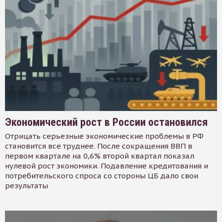
Экономический рост в России остановился
Отрицать серьезные экономические проблемы в РФ
становится все труднее. После сокращения ВВП в
первом квартале на 0,6% второй квартал показал
нулевой рост экономики. Подавление кредитования и
потребительского спроса со стороны ЦБ дало свои
результаты