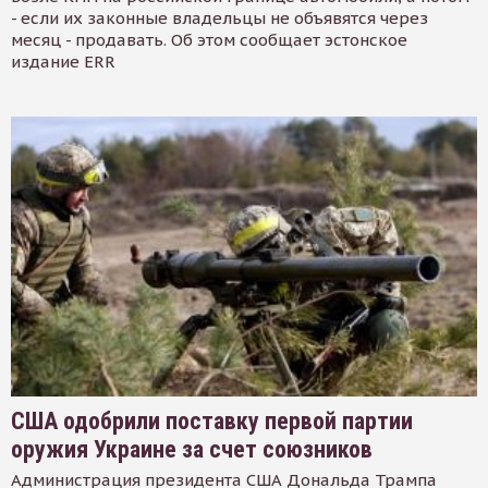
- если их законные владельцы не объявятся через
месяц - продавать. Об этом сообщает эстонское
издание ERR
США одобрили поставку первой партии
оружия Украине за счет союзников
Администрация президента США Дональда Трампа