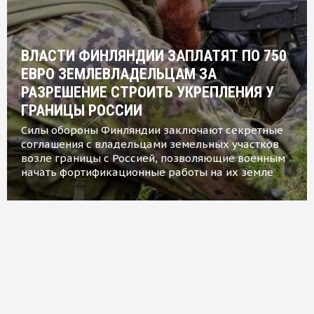
ВЛАСТИ ФИНЛЯНДИИ ЗАПЛАТЯТ ПО 750
ЕВРО ЗЕМЛЕВЛАДЕЛЬЦАМ ЗА
РАЗРЕШЕНИЕ СТРОИТЬ УКРЕПЛЕНИЯ У
ГРАНИЦЫ РОССИИ
Силы обороны Финляндии заключают секретные
соглашения с владельцами земельных участков
возле границы с Россией, позволяющие военным
начать фортификационные работы на их земле