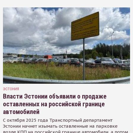
ЭСТОНИЯ
Власти Эстонии объявили о продаже
оставленных на российской границе
автомобилей
С октября 2025 года Транспортный департамент
Эстонии начнет изымать оставленные на парковке
возле КПП на российской границе автомобили, а потом