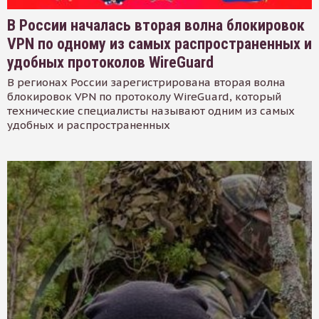
В России началась вторая волна блокировок
VPN по одному из самых распространенных и
удобных протоколов WireGuard
В регионах России зарегистрирована вторая волна
блокировок VPN по протоколу WireGuard, который
технические специалисты называют одним из самых
удобных и распространенных