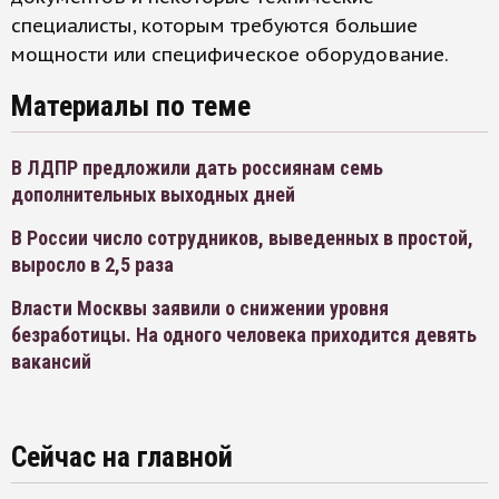
специалисты, которым требуются большие
мощности или специфическое оборудование.
Материалы по теме
В ЛДПР предложили дать россиянам семь
дополнительных выходных дней
В России число сотрудников, выведенных в простой,
выросло в 2,5 раза
Власти Москвы заявили о снижении уровня
безработицы. На одного человека приходится девять
вакансий
Сейчас на главной