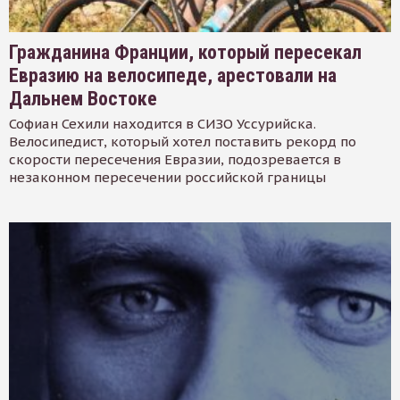
Гражданина Франции, который пересекал
Евразию на велосипеде, арестовали на
Дальнем Востоке
Софиан Сехили находится в СИЗО Уссурийска.
Велосипедист, который хотел поставить рекорд по
скорости пересечения Евразии, подозревается в
незаконном пересечении российской границы