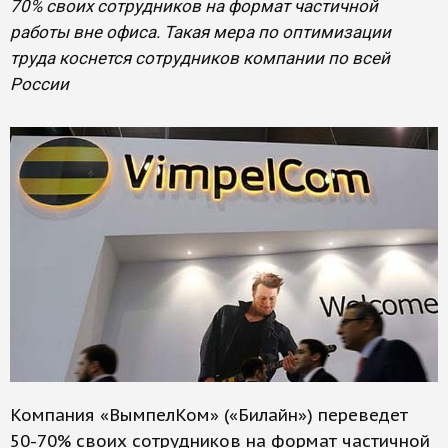
70% своих сотрудников на формат частичной
работы вне офиса. Такая мера по оптимизации
труда коснется сотрудников компании по всей
России
Компания «ВымпелКом» («Билайн») переведет
50-70% своих сотрудников на формат частичной