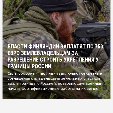
ВЛАСТИ ФИНЛЯНДИИ ЗАПЛАТЯТ ПО 750
ЕВРО ЗЕМЛЕВЛАДЕЛЬЦАМ ЗА
РАЗРЕШЕНИЕ СТРОИТЬ УКРЕПЛЕНИЯ У
ГРАНИЦЫ РОССИИ
Силы обороны Финляндии заключают секретные
соглашения с владельцами земельных участков
возле границы с Россией, позволяющие военным
начать фортификационные работы на их земле