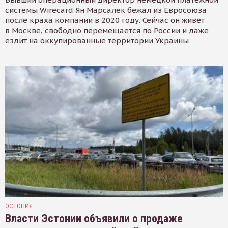
системы Wirecard Ян Марсалек бежал из Евросоюза
после краха компании в 2020 году. Сейчас он живёт
в Москве, свободно перемещается по России и даже
ездит на оккупированные территории Украины
ЭСТОНИЯ
Власти Эстонии объявили о продаже