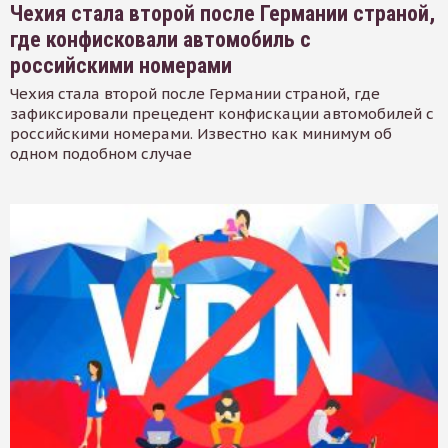
Чехия стала второй после Германии страной,
где конфисковали автомобиль с
российскими номерами
Чехия стала второй после Германии страной, где
зафиксировали прецедент конфискации автомобилей с
российскими номерами. Известно как минимум об
одном подобном случае