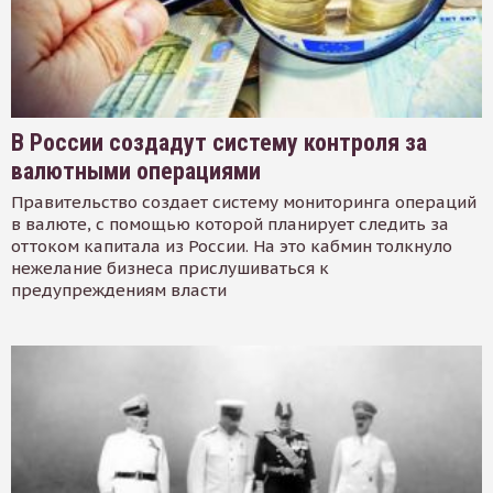
В России создадут систему контроля за
валютными операциями
Правительство создает систему мониторинга операций
в валюте, с помощью которой планирует следить за
оттоком капитала из России. На это кабмин толкнуло
нежелание бизнеса прислушиваться к
предупреждениям власти