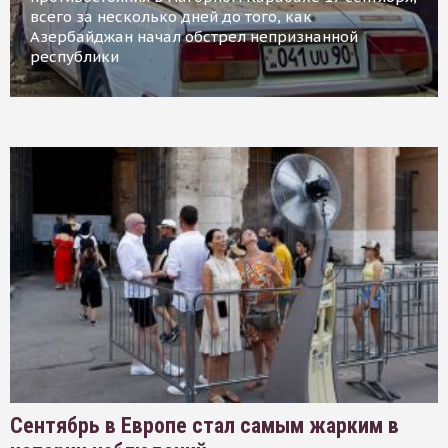
всего за несколько дней до того, как
Азербайджан начал обстрел непризнанной
республики
Сентябрь в Европе стал самым жарким в