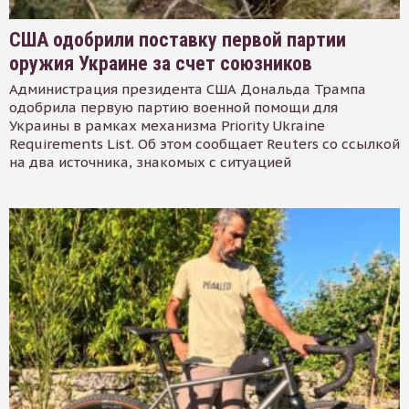
США одобрили поставку первой партии
оружия Украине за счет союзников
Администрация президента США Дональда Трампа
одобрила первую партию военной помощи для
Украины в рамках механизма Priority Ukraine
Requirements List. Об этом сообщает Reuters со ссылкой
на два источника, знакомых с ситуацией