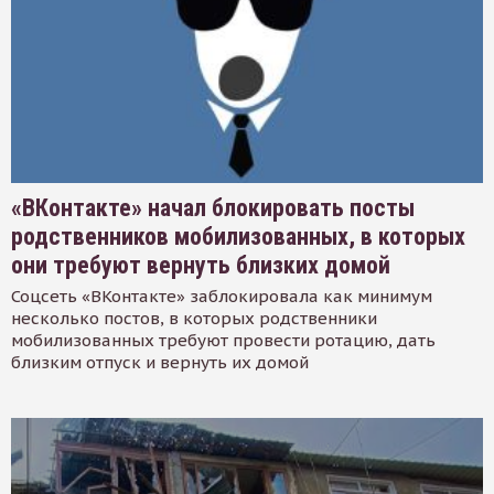
«ВКонтакте» начал блокировать посты
родственников мобилизованных, в которых
они требуют вернуть близких домой
Соцсеть «ВКонтакте» заблокировала как минимум
несколько постов, в которых родственники
мобилизованных требуют провести ротацию, дать
близким отпуск и вернуть их домой