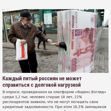
Каждый пятый россиян не может
справиться с долговой нагрузкой
В опросе, проведенном на платформе «Яндекс.Взгляд»
среди 1,2 тыс. человек старше 18 лет, 22%
респондентов заявили, что не могут погашать свои
кредитные задолженности. При этом 18,5% заемщиков