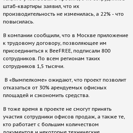
штаб-квартиры заявил, что их
производительность не изменилась, а 22% - что
повысилась.
В компании сообщили, что в Москве приложение
к трудовому договору, позволяющее им
присоединиться к BeeFREE, подписали 800
сотрудников. По всем регионам таких
сотрудников 1,5 тысячи.
В «Вымпелкоме» ожидают, что проект позволит
отказаться от 30% арендуемых офисных
площадей и сэкономить средства.
В тоже время в проекте не смогут принять
участия сотрудники офисов продаж, а также те,
кто работает с большим количеством
документов и некоторые технические