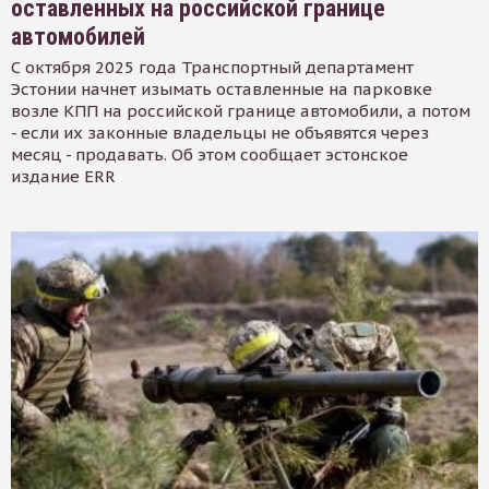
оставленных на российской границе
автомобилей
С октября 2025 года Транспортный департамент
Эстонии начнет изымать оставленные на парковке
возле КПП на российской границе автомобили, а потом
- если их законные владельцы не объявятся через
месяц - продавать. Об этом сообщает эстонское
издание ERR