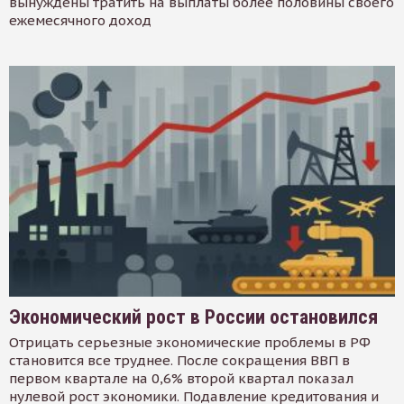
вынуждены тратить на выплаты более половины своего
ежемесячного доход
Экономический рост в России остановился
Отрицать серьезные экономические проблемы в РФ
становится все труднее. После сокращения ВВП в
первом квартале на 0,6% второй квартал показал
нулевой рост экономики. Подавление кредитования и