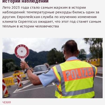
истории наблюдений
Лето 2023 года стало самым жарким в истории
наблюдений: температурные рекорды бились один за
другим. Европейская служба по изучению изменения
климата Copernicus ожидает, что этот год станет самым
тёплым в истории человечества
ЧЕХИЯ