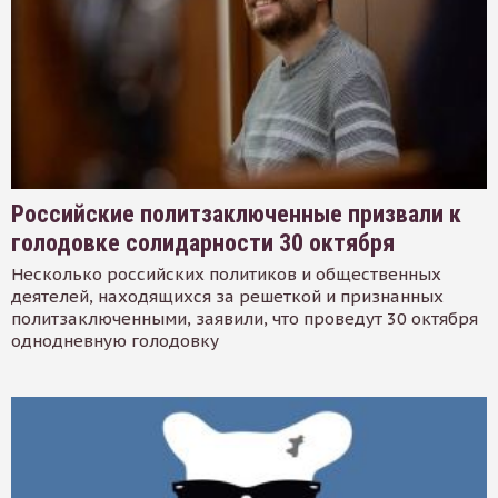
Российские политзаключенные призвали к
голодовке солидарности 30 октября
Несколько российских политиков и общественных
деятелей, находящихся за решеткой и признанных
политзаключенными, заявили, что проведут 30 октября
однодневную голодовку