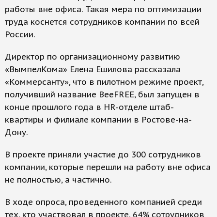
работы вне офиса. Такая мера по оптимизации
труда коснется сотрудников компании по всей
России.
Директор по организационному развитию
«ВымпелКома» Елена Ешилова рассказала
«Коммерсанту», что в пилотном режиме проект,
получивший название BeeFREE, был запущен в
конце прошлого года в HR-отделе штаб-
квартиры и филиале компании в Ростове-на-
Дону.
В проекте приняли участие до 300 сотрудников
компании, которые перешли на работу вне офиса
не полностью, а частично.
В ходе опроса, проведенного компанией среди
тех, кто участвовал в проекте, 64% сотрудников