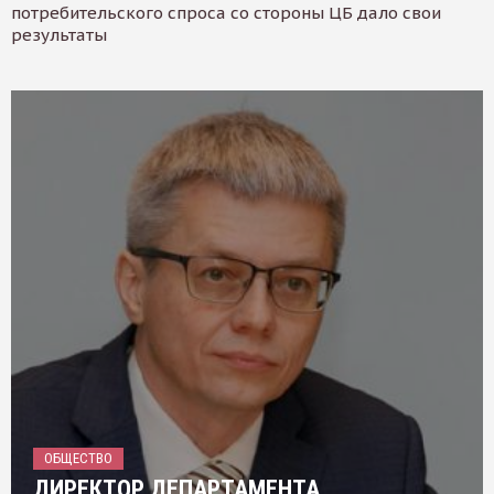
потребительского спроса со стороны ЦБ дало свои
результаты
ОБЩЕСТВО
ДИРЕКТОР ДЕПАРТАМЕНТА