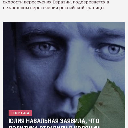
скорости пересечения Евразии, подозревается в
незаконном пересечении российской границы
ПОЛИТИКА
ЮЛИЯ НАВАЛЬНАЯ ЗАЯВИЛА, ЧТО