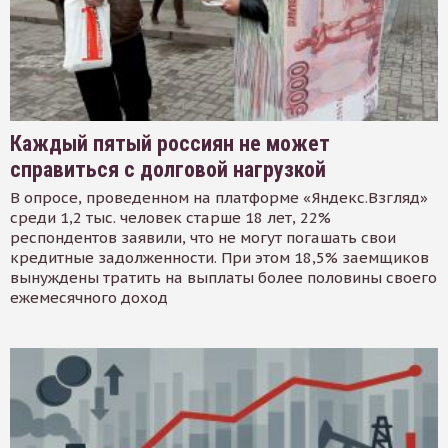
Каждый пятый россиян не может
справиться с долговой нагрузкой
В опросе, проведенном на платформе «Яндекс.Взгляд»
среди 1,2 тыс. человек старше 18 лет, 22%
респондентов заявили, что не могут погашать свои
кредитные задолженности. При этом 18,5% заемщиков
вынуждены тратить на выплаты более половины своего
ежемесячного доход