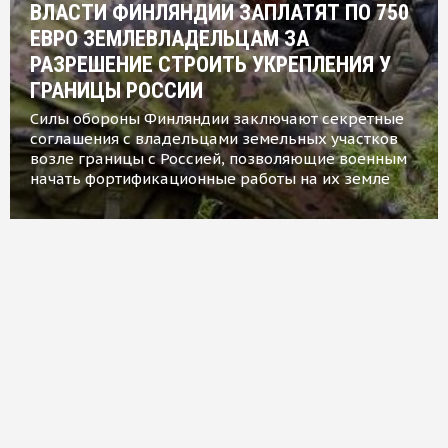
ВЛАСТИ ФИНЛЯНДИИ ЗАПЛАТЯТ ПО 750
ЕВРО ЗЕМЛЕВЛАДЕЛЬЦАМ ЗА
РАЗРЕШЕНИЕ СТРОИТЬ УКРЕПЛЕНИЯ У
ГРАНИЦЫ РОССИИ
Силы обороны Финляндии заключают секретные
соглашения с владельцами земельных участков
возле границы с Россией, позволяющие военным
начать фортификационные работы на их земле