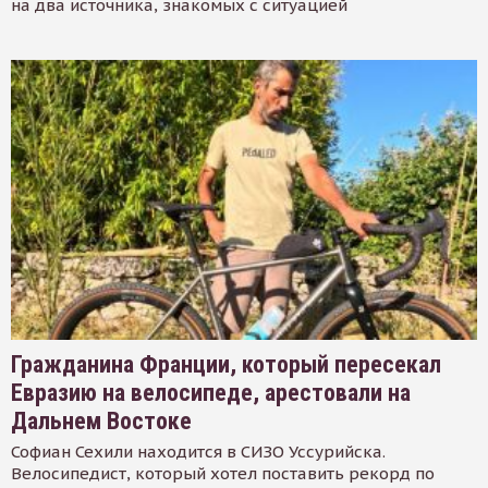
на два источника, знакомых с ситуацией
Гражданина Франции, который пересекал
Евразию на велосипеде, арестовали на
Дальнем Востоке
Софиан Сехили находится в СИЗО Уссурийска.
Велосипедист, который хотел поставить рекорд по