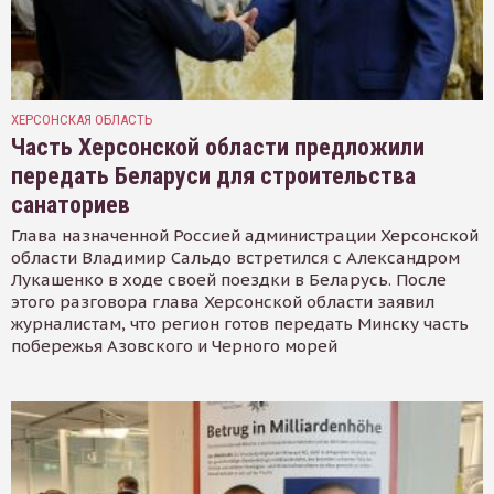
ХЕРСОНСКАЯ ОБЛАСТЬ
Часть Херсонской области предложили
передать Беларуси для строительства
санаториев
Глава назначенной Россией администрации Херсонской
области Владимир Сальдо встретился с Александром
Лукашенко в ходе своей поездки в Беларусь. После
этого разговора глава Херсонской области заявил
журналистам, что регион готов передать Минску часть
побережья Азовского и Черного морей