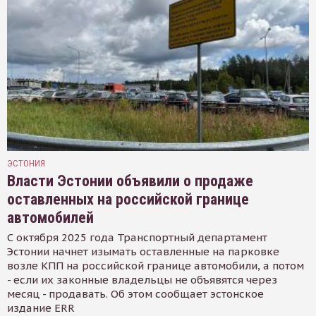
ЭСТОНИЯ
Власти Эстонии объявили о продаже
оставленных на российской границе
автомобилей
С октября 2025 года Транспортный департамент
Эстонии начнет изымать оставленные на парковке
возле КПП на российской границе автомобили, а потом
- если их законные владельцы не объявятся через
месяц - продавать. Об этом сообщает эстонское
издание ERR