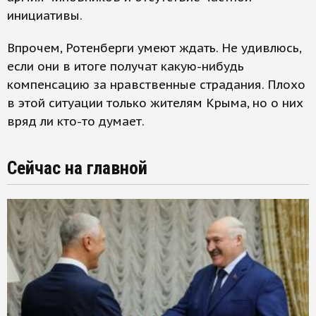
инициативы.
Впрочем, Ротенберги умеют ждать. Не удивлюсь,
если они в итоге получат какую-нибудь
компенсацию за нравственные страдания. Плохо
в этой ситуации только жителям Крыма, но о них
вряд ли кто-то думает.
Сейчас на главной