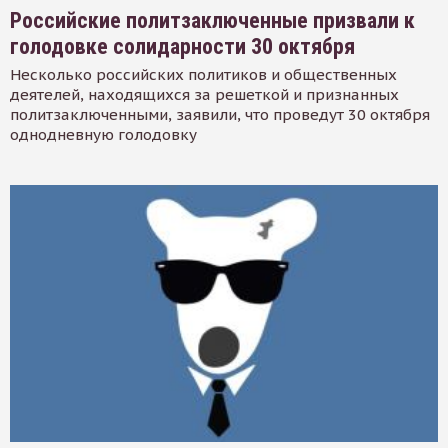
Российские политзаключенные призвали к
голодовке солидарности 30 октября
Несколько российских политиков и общественных
деятелей, находящихся за решеткой и признанных
политзаключенными, заявили, что проведут 30 октября
однодневную голодовку