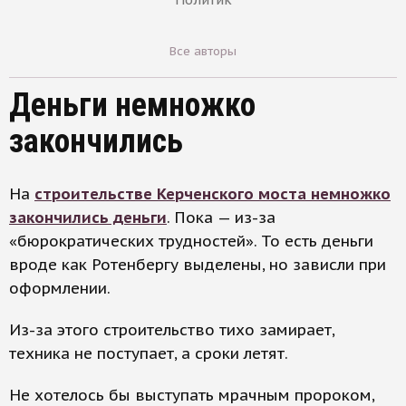
Все авторы
Деньги немножко
закончились
На
строительстве Керченского моста немножко
закончились деньги
. Пока — из-за
«бюрократических трудностей». То есть деньги
вроде как Ротенбергу выделены, но зависли при
оформлении.
Из-за этого строительство тихо замирает,
техника не поступает, а сроки летят.
Не хотелось бы выступать мрачным пророком,