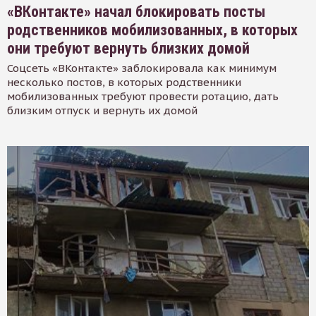
«ВКонтакте» начал блокировать посты
родственников мобилизованных, в которых
они требуют вернуть близких домой
Соцсеть «ВКонтакте» заблокировала как минимум
несколько постов, в которых родственники
мобилизованных требуют провести ротацию, дать
близким отпуск и вернуть их домой