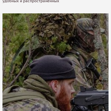
удобных и распространенных