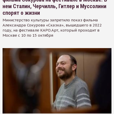
нем Сталин, Черчилль, Гитлер и Муссолини
спорят о жизни
Министерство культуры запретило показ фильма
Александра Сокурова «Сказка», вышедшего в 2022
году, на фестивале КАРО.Арт, который проходит в
Москве с 10 по 15 октября