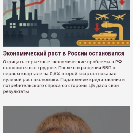
Экономический рост в России остановился
Отрицать серьезные экономические проблемы в РФ
становится все труднее. После сокращения ВВП в
первом квартале на 0,6% второй квартал показал
нулевой рост экономики. Подавление кредитования и
потребительского спроса со стороны ЦБ дало свои
результаты