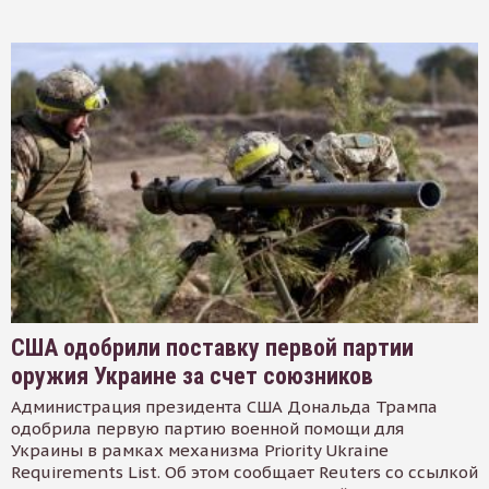
США одобрили поставку первой партии
оружия Украине за счет союзников
Администрация президента США Дональда Трампа
одобрила первую партию военной помощи для
Украины в рамках механизма Priority Ukraine
Requirements List. Об этом сообщает Reuters со ссылкой