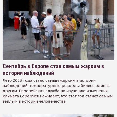
Сентябрь в Европе стал самым жарким в
истории наблюдений
Лето 2023 года стало самым жарким в истории
наблюдений: температурные рекорды бились один за
другим. Европейская служба по изучению изменения
климата Copernicus ожидает, что этот год станет самым
тёплым в истории человечества