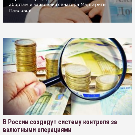
абортам и заявления сенатора Маргариты
Павловой
В России создадут систему контроля за
валютными операциями