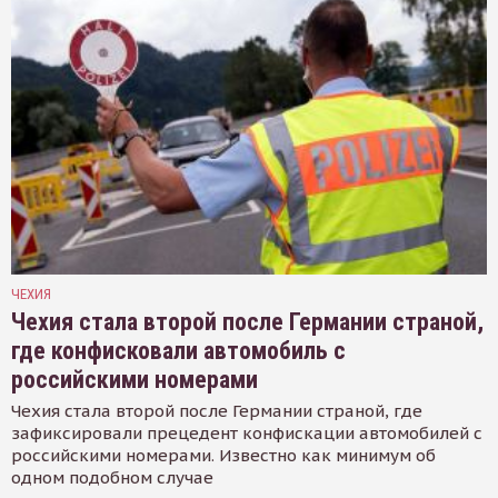
ЧЕХИЯ
Чехия стала второй после Германии страной,
где конфисковали автомобиль с
российскими номерами
Чехия стала второй после Германии страной, где
зафиксировали прецедент конфискации автомобилей с
российскими номерами. Известно как минимум об
одном подобном случае