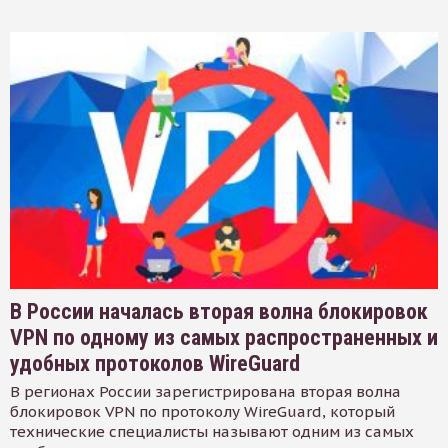
В России началась вторая волна блокировок
VPN по одному из самых распространенных и
удобных протоколов WireGuard
В регионах России зарегистрирована вторая волна
блокировок VPN по протоколу WireGuard, который
технические специалисты называют одним из самых