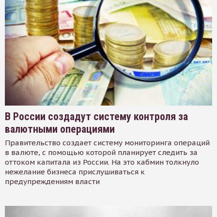
В России создадут систему контроля за
валютными операциями
Правительство создает систему мониторинга операций
в валюте, с помощью которой планирует следить за
оттоком капитала из России. На это кабмин толкнуло
нежелание бизнеса прислушиваться к
предупреждениям власти