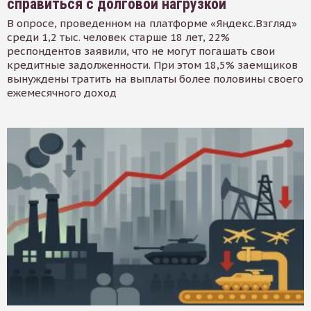
справиться с долговой нагрузкой
В опросе, проведенном на платформе «Яндекс.Взгляд»
среди 1,2 тыс. человек старше 18 лет, 22%
респондентов заявили, что не могут погашать свои
кредитные задолженности. При этом 18,5% заемщиков
вынуждены тратить на выплаты более половины своего
ежемесячного доход