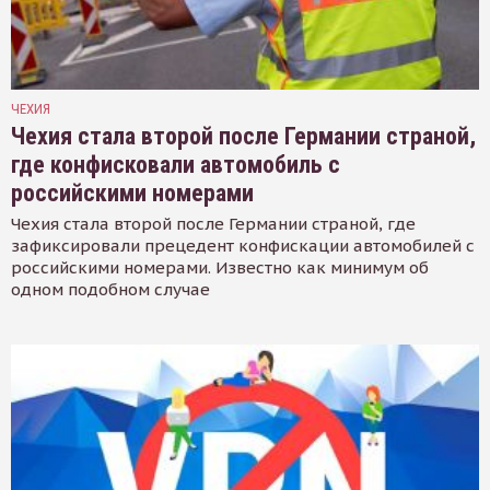
ЧЕХИЯ
Чехия стала второй после Германии страной,
где конфисковали автомобиль с
российскими номерами
Чехия стала второй после Германии страной, где
зафиксировали прецедент конфискации автомобилей с
российскими номерами. Известно как минимум об
одном подобном случае