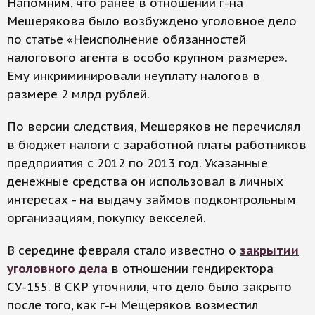
Напомним, что ранее в отношении г-на
Мещерякова было возбуждено уголовное дело
по статье «Неисполнение обязанностей
налогового агента в особо крупном размере».
Ему инкриминировали неуплату налогов в
размере 2 млрд рублей.
По версии следствия, Мещеряков не перечислял
в бюджет налоги с заработной платы работников
предприятия с 2012 по 2013 год. Указанные
денежные средства он использовал в личных
интересах - на выдачу займов подконтрольным
организациям, покупку векселей.
В середине февраля стало известно о
закрытии
уголовного дела
в отношении гендиректора
СУ-155. В СКР уточнили, что дело было закрыто
после того, как г-н Мещеряков возместил