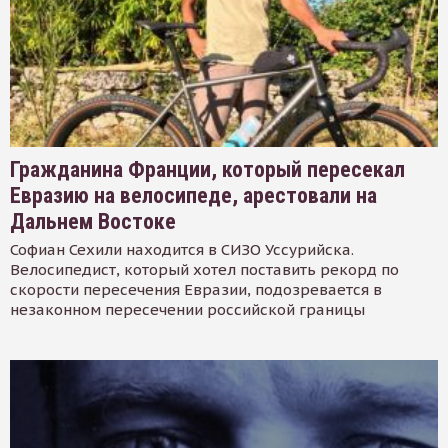
Гражданина Франции, который пересекал
Евразию на велосипеде, арестовали на
Дальнем Востоке
Софиан Сехили находится в СИЗО Уссурийска.
Велосипедист, который хотел поставить рекорд по
скорости пересечения Евразии, подозревается в
незаконном пересечении российской границы