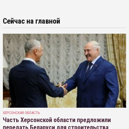
Сейчас на главной
ХЕРСОНСКАЯ ОБЛАСТЬ
Часть Херсонской области предложили
передать Беларуси для строительства