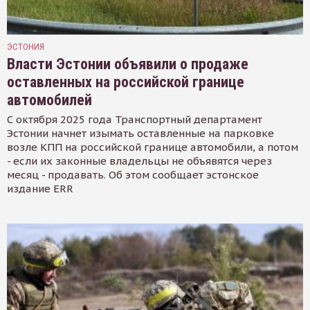
ЭСТОНИЯ
Власти Эстонии объявили о продаже
оставленных на российской границе
автомобилей
С октября 2025 года Транспортный департамент
Эстонии начнет изымать оставленные на парковке
возле КПП на российской границе автомобили, а потом
- если их законные владельцы не объявятся через
месяц - продавать. Об этом сообщает эстонское
издание ERR