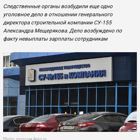
Следственные органы возбудили еще одно
уголовное дело в отношении генерального
директора строительной компании СУ-155
Александра Мещерякова. Дело возбуждено по
факту невыплаты зарплаты сотрудникам
Photo: moscow.4geo.ru