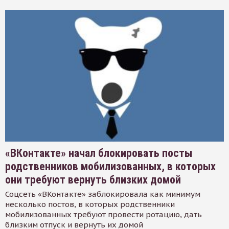
«ВКонтакте» начал блокировать посты
родственников мобилизованных, в которых
они требуют вернуть близких домой
Соцсеть «ВКонтакте» заблокировала как минимум
несколько постов, в которых родственники
мобилизованных требуют провести ротацию, дать
близким отпуск и вернуть их домой