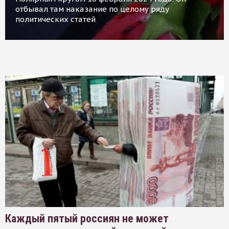
отбывал там наказание по целому ряду
политических статей
Каждый пятый россиян не может