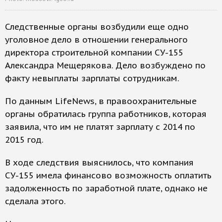
Следственные органы возбудили еще одно
уголовное дело в отношении генерального
директора строительной компании СУ-155
Александра Мещерякова. Дело возбуждено по
факту невыплаты зарплаты сотрудникам.
По данным LifeNews, в правоохранительные
органы обратилась группа работников, которая
заявила, что им не платят зарплату с 2014 по
2015 год.
В ходе следствия выяснилось, что компания
СУ-155 имела финансово возможность оплатить
задолженность по заработной плате, однако не
сделала этого.