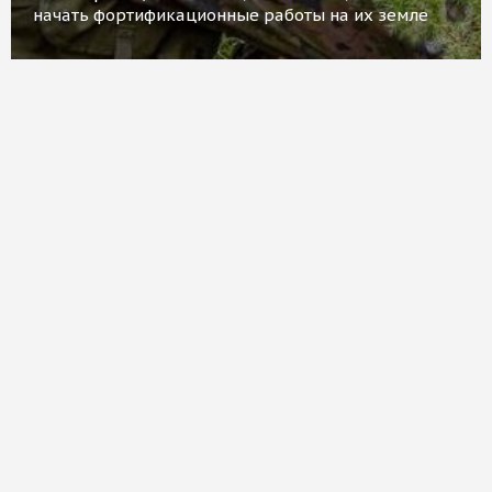
начать фортификационные работы на их земле