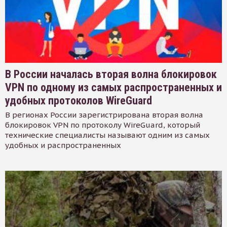
В России началась вторая волна блокировок
VPN по одному из самых распространенных и
удобных протоколов WireGuard
В регионах России зарегистрирована вторая волна
блокировок VPN по протоколу WireGuard, который
технические специалисты называют одним из самых
удобных и распространенных