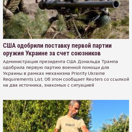
США одобрили поставку первой партии
оружия Украине за счет союзников
Администрация президента США Дональда Трампа
одобрила первую партию военной помощи для
Украины в рамках механизма Priority Ukraine
Requirements List. Об этом сообщает Reuters со ссылкой
на два источника, знакомых с ситуацией