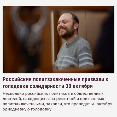
Российские политзаключенные призвали к
голодовке солидарности 30 октября
Несколько российских политиков и общественных
деятелей, находящихся за решеткой и признанных
политзаключенными, заявили, что проведут 30 октября
однодневную голодовку