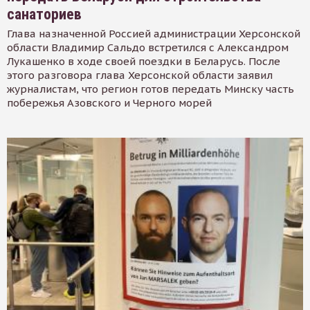
санаториев
Глава назначенной Россией администрации Херсонской
области Владимир Сальдо встретился с Александром
Лукашенко в ходе своей поездки в Беларусь. После
этого разговора глава Херсонской области заявил
журналистам, что регион готов передать Минску часть
побережья Азовского и Черного морей