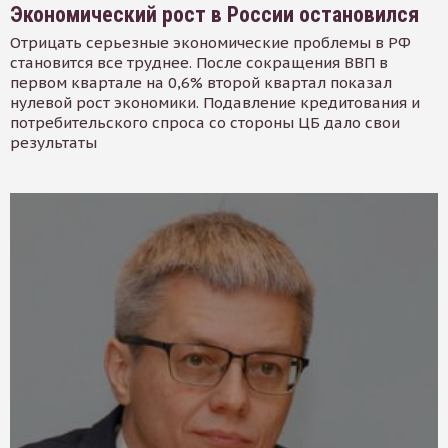
Экономический рост в России остановился
Отрицать серьезные экономические проблемы в РФ
становится все труднее. После сокращения ВВП в
первом квартале на 0,6% второй квартал показал
нулевой рост экономики. Подавление кредитования и
потребительского спроса со стороны ЦБ дало свои
результаты