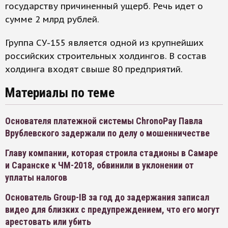
государству причиненный ущерб. Речь идет о
сумме 2 млрд рублей.
Группа СУ-155 является одной из крупнейших
российских строительных холдингов. В состав
холдинга входят свыше 80 предприятий.
Материалы по теме
Основателя платежной системы ChronoPay Павла
Врублевского задержали по делу о мошенничестве
Главу компании, которая строила стадионы в Самаре
и Саранске к ЧМ-2018, обвинили в уклонении от
уплаты налогов
Основатель Group-IB за год до задержания записал
видео для близких с предупреждением, что его могут
арестовать или убить