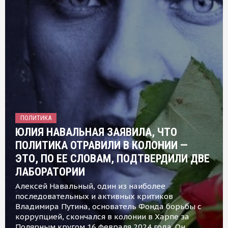
ПОЛИТИКА
ЮЛИЯ НАВАЛЬНАЯ ЗАЯВИЛА, ЧТО
ПОЛИТИКА ОТРАВИЛИ В КОЛОНИИ —
ЭТО, ПО ЕЕ СЛОВАМ, ПОДТВЕРДИЛИ ДВЕ
ЛАБОРАТОРИИ
Алексей Навальный, один из наиболее
последовательных и активных критиков
Владимира Путина, основатель Фонда борьбы с
коррупцией, скончался в колонии в Харпе за
Полярным кругом 16 февраля 2024 года. Он