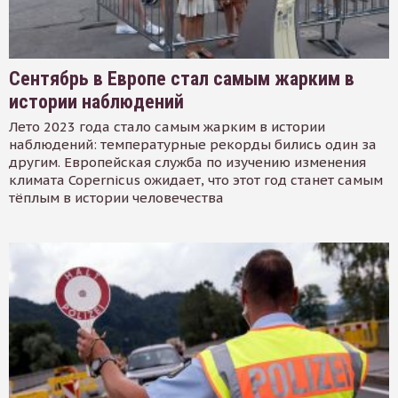
Сентябрь в Европе стал самым жарким в
истории наблюдений
Лето 2023 года стало самым жарким в истории
наблюдений: температурные рекорды бились один за
другим. Европейская служба по изучению изменения
климата Copernicus ожидает, что этот год станет самым
тёплым в истории человечества