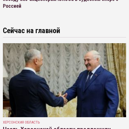
Россией
Сейчас на главной
ХЕРСОНСКАЯ ОБЛАСТЬ