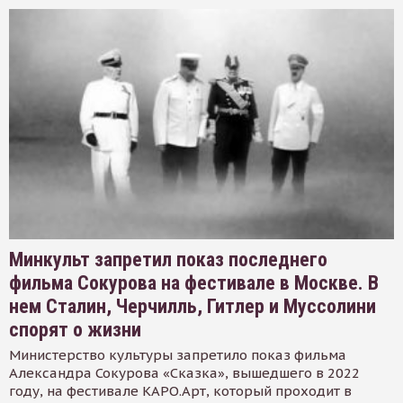
Минкульт запретил показ последнего
фильма Сокурова на фестивале в Москве. В
нем Сталин, Черчилль, Гитлер и Муссолини
спорят о жизни
Министерство культуры запретило показ фильма
Александра Сокурова «Сказка», вышедшего в 2022
году, на фестивале КАРО.Арт, который проходит в