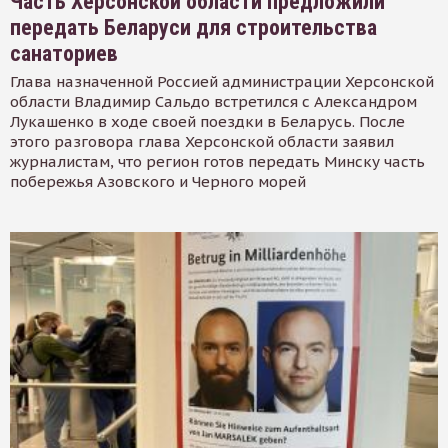
Часть Херсонской области предложили
передать Беларуси для строительства
санаториев
Глава назначенной Россией администрации Херсонской
области Владимир Сальдо встретился с Александром
Лукашенко в ходе своей поездки в Беларусь. После
этого разговора глава Херсонской области заявил
журналистам, что регион готов передать Минску часть
побережья Азовского и Черного морей