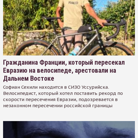
Гражданина Франции, который пересекал
Евразию на велосипеде, арестовали на
Дальнем Востоке
Софиан Сехили находится в СИЗО Уссурийска.
Велосипедист, который хотел поставить рекорд по
скорости пересечения Евразии, подозревается в
незаконном пересечении российской границы