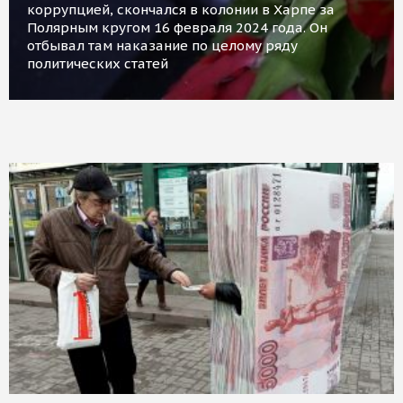
коррупцией, скончался в колонии в Харпе за
Полярным кругом 16 февраля 2024 года. Он
отбывал там наказание по целому ряду
политических статей