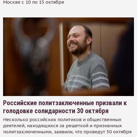
Москве с 10 по 15 октября
Российские политзаключенные призвали к
голодовке солидарности 30 октября
Несколько российских политиков и общественных
деятелей, находящихся за решеткой и признанных
политзаключенными, заявили, что проведут 30 октября