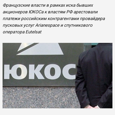
Французские власти в рамках иска бывших
акционеров ЮКОСа к властям РФ арестовали
платежи российским контрагентами провайдера
пусковых услуг Arianespace и спутникового
оператора Eutelsat