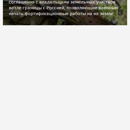
соглашения с владельцами земельных участков
возле границы с Россией, позволяющие военным
начать фортификационные работы на их земле