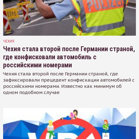
ЧЕХИЯ
Чехия стала второй после Германии страной,
где конфисковали автомобиль с
российскими номерами
Чехия стала второй после Германии страной, где
зафиксировали прецедент конфискации автомобилей с
российскими номерами. Известно как минимум об
одном подобном случае