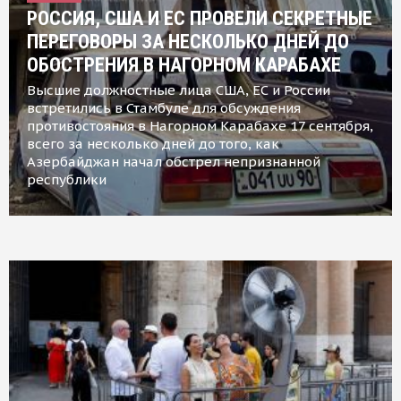
РОССИЯ, США И ЕС ПРОВЕЛИ СЕКРЕТНЫЕ
ПЕРЕГОВОРЫ ЗА НЕСКОЛЬКО ДНЕЙ ДО
ОБОСТРЕНИЯ В НАГОРНОМ КАРАБАХЕ
Высшие должностные лица США, ЕС и России
встретились в Стамбуле для обсуждения
противостояния в Нагорном Карабахе 17 сентября,
всего за несколько дней до того, как
Азербайджан начал обстрел непризнанной
республики