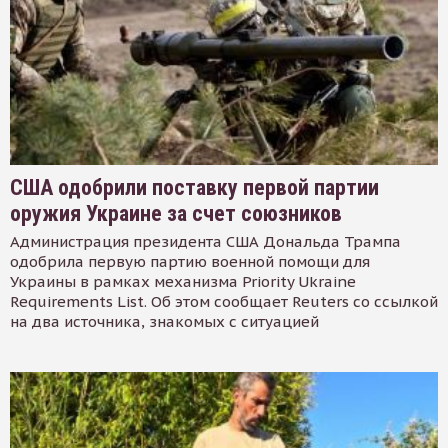
США одобрили поставку первой партии
оружия Украине за счет союзников
Администрация президента США Дональда Трампа
одобрила первую партию военной помощи для
Украины в рамках механизма Priority Ukraine
Requirements List. Об этом сообщает Reuters со ссылкой
на два источника, знакомых с ситуацией