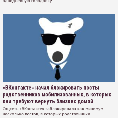
однодневную голодовку
«ВКонтакте» начал блокировать посты
родственников мобилизованных, в которых
они требуют вернуть близких домой
Соцсеть «ВКонтакте» заблокировала как минимум
несколько постов, в которых родственники