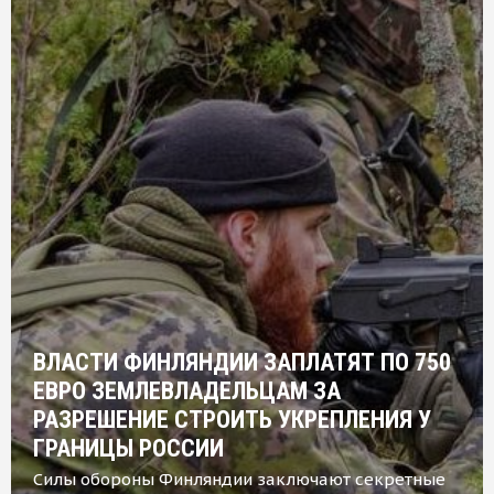
ВЛАСТИ ФИНЛЯНДИИ ЗАПЛАТЯТ ПО 750
ЕВРО ЗЕМЛЕВЛАДЕЛЬЦАМ ЗА
РАЗРЕШЕНИЕ СТРОИТЬ УКРЕПЛЕНИЯ У
ГРАНИЦЫ РОССИИ
Силы обороны Финляндии заключают секретные