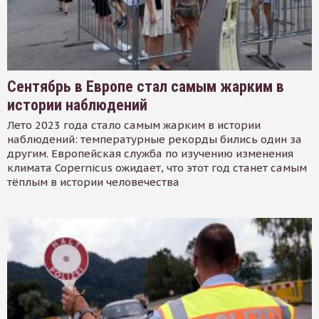
Сентябрь в Европе стал самым жарким в
истории наблюдений
Лето 2023 года стало самым жарким в истории
наблюдений: температурные рекорды бились один за
другим. Европейская служба по изучению изменения
климата Copernicus ожидает, что этот год станет самым
тёплым в истории человечества