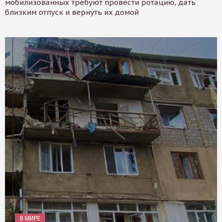
мобилизованных требуют провести ротацию, дать
близким отпуск и вернуть их домой
В МИРЕ