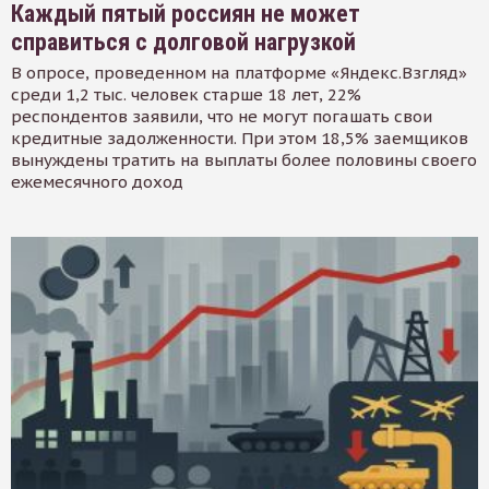
Каждый пятый россиян не может
справиться с долговой нагрузкой
В опросе, проведенном на платформе «Яндекс.Взгляд»
среди 1,2 тыс. человек старше 18 лет, 22%
респондентов заявили, что не могут погашать свои
кредитные задолженности. При этом 18,5% заемщиков
вынуждены тратить на выплаты более половины своего
ежемесячного доход