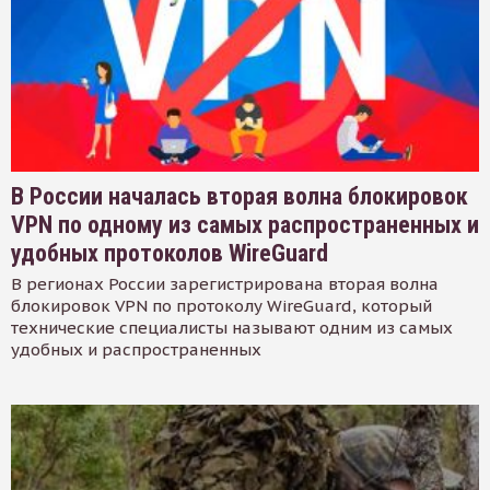
В России началась вторая волна блокировок
VPN по одному из самых распространенных и
удобных протоколов WireGuard
В регионах России зарегистрирована вторая волна
блокировок VPN по протоколу WireGuard, который
технические специалисты называют одним из самых
удобных и распространенных