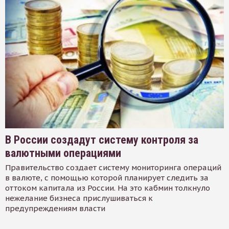
В России создадут систему контроля за
валютными операциями
Правительство создает систему мониторинга операций
в валюте, с помощью которой планирует следить за
оттоком капитала из России. На это кабмин толкнуло
нежелание бизнеса прислушиваться к
предупреждениям власти