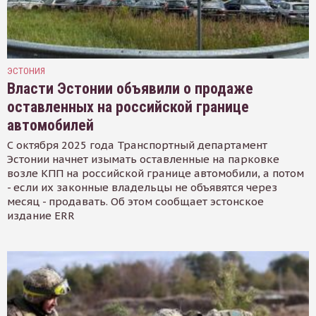
ЭСТОНИЯ
Власти Эстонии объявили о продаже
оставленных на российской границе
автомобилей
С октября 2025 года Транспортный департамент
Эстонии начнет изымать оставленные на парковке
возле КПП на российской границе автомобили, а потом
- если их законные владельцы не объявятся через
месяц - продавать. Об этом сообщает эстонское
издание ERR