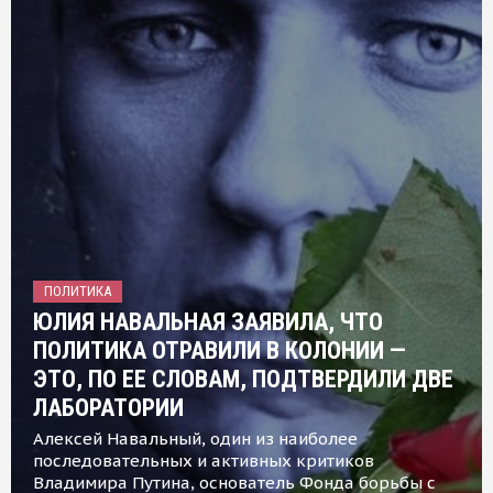
ПОЛИТИКА
ЮЛИЯ НАВАЛЬНАЯ ЗАЯВИЛА, ЧТО
ПОЛИТИКА ОТРАВИЛИ В КОЛОНИИ —
ЭТО, ПО ЕЕ СЛОВАМ, ПОДТВЕРДИЛИ ДВЕ
ЛАБОРАТОРИИ
Алексей Навальный, один из наиболее
последовательных и активных критиков
Владимира Путина, основатель Фонда борьбы с