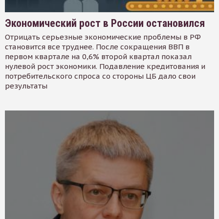
Экономический рост в России остановился
Отрицать серьезные экономические проблемы в РФ
становится все труднее. После сокращения ВВП в
первом квартале на 0,6% второй квартал показал
нулевой рост экономики. Подавление кредитования и
потребительского спроса со стороны ЦБ дало свои
результаты